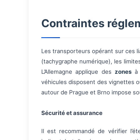
Contraintes réglem
Les transporteurs opérant sur ces l
(tachygraphe numérique), les limites
L’Allemagne applique des
zones
à 
véhicules disposent des vignettes o
autour de Prague et Brno impose souv
Sécurité et assurance
Il est recommandé de vérifier l’é