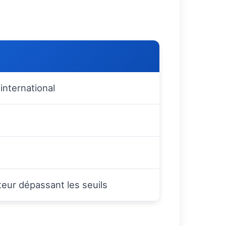
international
eur dépassant les seuils