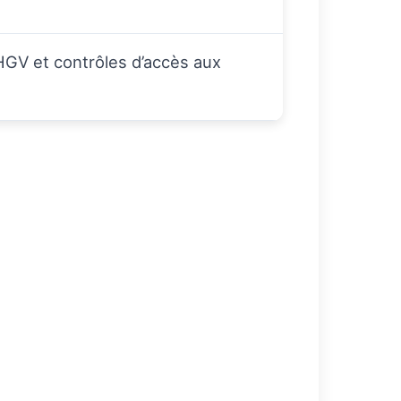
GV et contrôles d’accès aux