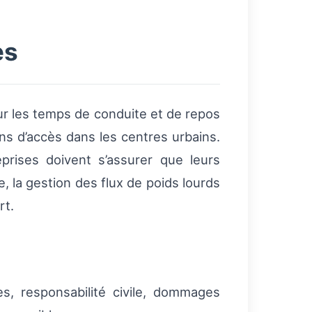
es
 les temps de conduite et de repos
ons d’accès dans les centres urbains.
eprises doivent s’assurer que leurs
 la gestion des flux de poids lourds
rt.
s, responsabilité civile, dommages