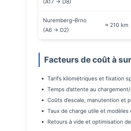
(A17 → D8)
Nuremberg–Brno
≈ 210 km
(A6 → D2)
Facteurs de coût à sur
Tarifs kilométriques et fixation 
Temps d’attente au chargement
Coûts d’escale, manutention et p
Taux de charge utile et modèles 
Retours à vide et optimisation de