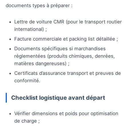
documents types à préparer :
Lettre de voiture CMR (pour le transport routier
international) ;
Facture commerciale et packing list détaillée ;
Documents spécifiques si marchandises
réglementées (produits chimiques, denrées,
matières dangereuses) ;
Certificats d’assurance transport et preuves de
conformité.
Checklist logistique avant départ
Vérifier dimensions et poids pour optimisation
de charge ;