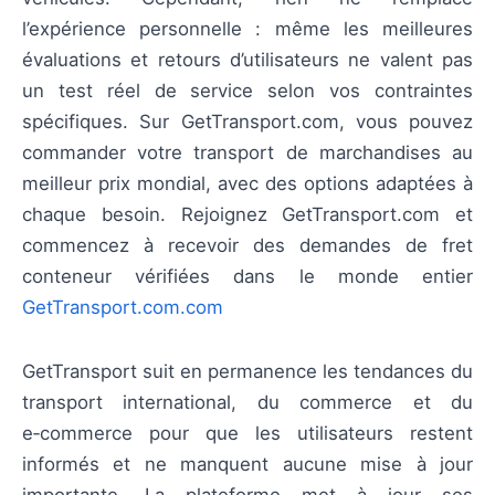
l’expérience personnelle : même les meilleures
évaluations et retours d’utilisateurs ne valent pas
un test réel de service selon vos contraintes
spécifiques. Sur GetTransport.com, vous pouvez
commander votre transport de marchandises au
meilleur prix mondial, avec des options adaptées à
chaque besoin. Rejoignez GetTransport.com et
commencez à recevoir des demandes de fret
conteneur vérifiées dans le monde entier
GetTransport.com.com
GetTransport suit en permanence les tendances du
transport international, du commerce et du
e‑commerce pour que les utilisateurs restent
informés et ne manquent aucune mise à jour