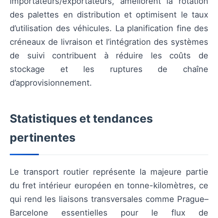
importateurs/exportateurs, améliorent la rotation
des palettes en distribution et optimisent le taux
d’utilisation des véhicules. La planification fine des
créneaux de livraison et l’intégration des systèmes
de suivi contribuent à réduire les coûts de
stockage et les ruptures de chaîne
d’approvisionnement.
Statistiques et tendances
pertinentes
Le transport routier représente la majeure partie
du fret intérieur européen en tonne-kilomètres, ce
qui rend les liaisons transversales comme Prague–
Barcelone essentielles pour le flux de