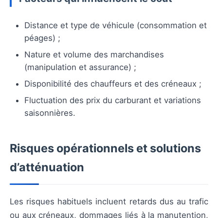
Distance et type de véhicule (consommation et
péages) ;
Nature et volume des marchandises
(manipulation et assurance) ;
Disponibilité des chauffeurs et des créneaux ;
Fluctuation des prix du carburant et variations
saisonnières.
Risques opérationnels et solutions
d’atténuation
Les risques habituels incluent retards dus au trafic
ou aux créneaux, dommages liés à la manutention,