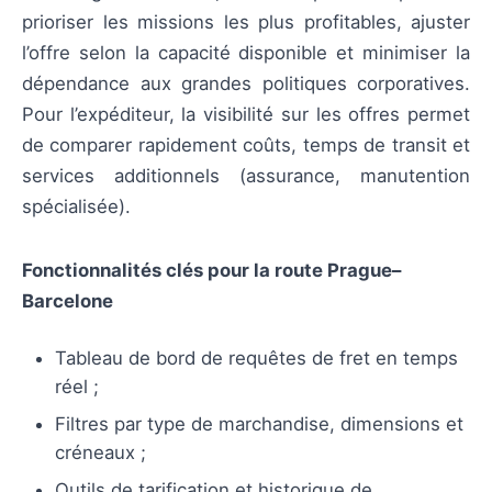
prioriser les missions les plus profitables, ajuster
l’offre selon la capacité disponible et minimiser la
dépendance aux grandes politiques corporatives.
Pour l’expéditeur, la visibilité sur les offres permet
de comparer rapidement coûts, temps de transit et
services additionnels (assurance, manutention
spécialisée).
Fonctionnalités clés pour la route Prague–
Barcelone
Tableau de bord de requêtes de fret en temps
réel ;
Filtres par type de marchandise, dimensions et
créneaux ;
Outils de tarification et historique de