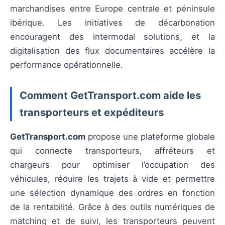
marchandises entre Europe centrale et péninsule
ibérique. Les initiatives de décarbonation
encouragent des intermodal solutions, et la
digitalisation des flux documentaires accélère la
performance opérationnelle.
Comment GetTransport.com aide les
transporteurs et expéditeurs
GetTransport.com
propose une plateforme globale
qui connecte transporteurs, affréteurs et
chargeurs pour optimiser l’occupation des
véhicules, réduire les trajets à vide et permettre
une sélection dynamique des ordres en fonction
de la rentabilité. Grâce à des outils numériques de
matching et de suivi, les transporteurs peuvent