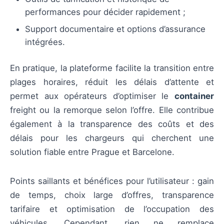
performances pour décider rapidement ;
Support documentaire et options d’assurance
intégrées.
En pratique, la plateforme facilite la transition entre
plages horaires, réduit les délais d’attente et
permet aux opérateurs d’optimiser le
container
freight ou la remorque selon l’offre. Elle contribue
également à la transparence des coûts et des
délais pour les chargeurs qui cherchent une
solution fiable entre Prague et Barcelone.
Points saillants et bénéfices pour l’utilisateur : gain
de temps, choix large d’offres, transparence
tarifaire et optimisation de l’occupation des
véhicules. Cependant, rien ne remplace