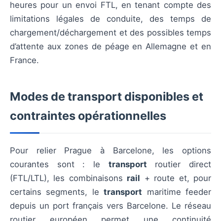
heures pour un envoi FTL, en tenant compte des
limitations légales de conduite, des temps de
chargement/déchargement et des possibles temps
d’attente aux zones de péage en Allemagne et en
France.
Modes de transport disponibles et
contraintes opérationnelles
Pour relier Prague à Barcelone, les options
courantes sont : le
transport
routier direct
(FTL/LTL), les combinaisons
rail
+ route et, pour
certains segments, le
transport
maritime feeder
depuis un port français vers Barcelone. Le réseau
routier européen permet une continuité