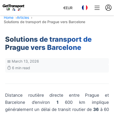
€
EUR
Home
Articles
Solutions de transport de Prague vers Barcelone
Solutions de transport de
Prague vers Barcelone
📅 March 13, 2026
⏱️ 6 min read
Distance routière directe entre Prague et
Barcelone d’environ
1
600 km implique
généralement un délai de transit routier de
36
à 60