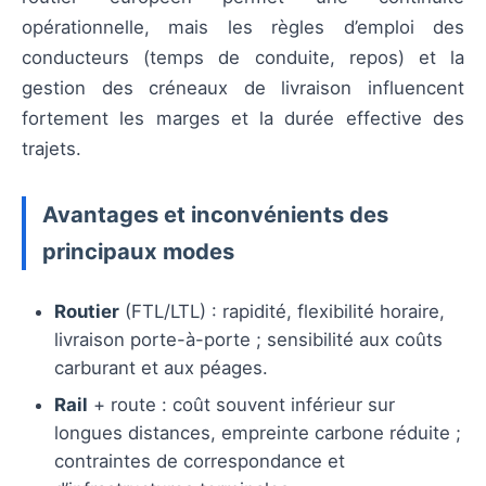
opérationnelle, mais les règles d’emploi des
conducteurs (temps de conduite, repos) et la
gestion des créneaux de livraison influencent
fortement les marges et la durée effective des
trajets.
Avantages et inconvénients des
principaux modes
Routier
(FTL/LTL) : rapidité, flexibilité horaire,
livraison porte-à-porte ; sensibilité aux coûts
carburant et aux péages.
Rail
+ route : coût souvent inférieur sur
longues distances, empreinte carbone réduite ;
contraintes de correspondance et