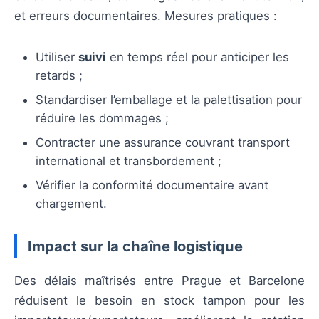
et erreurs documentaires. Mesures pratiques :
Utiliser
suivi
en temps réel pour anticiper les
retards ;
Standardiser l’emballage et la palettisation pour
réduire les dommages ;
Contracter une assurance couvrant transport
international et transbordement ;
Vérifier la conformité documentaire avant
chargement.
Impact sur la chaîne logistique
Des délais maîtrisés entre Prague et Barcelone
réduisent le besoin en stock tampon pour les