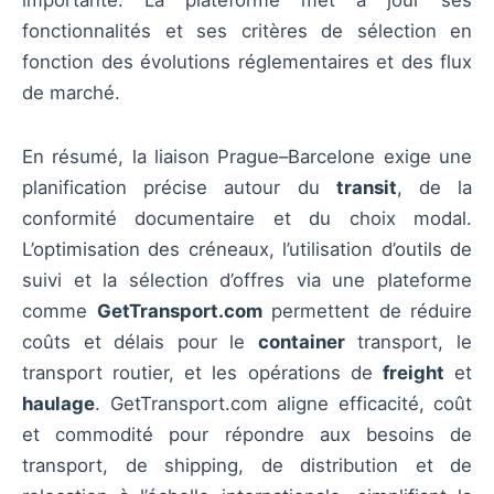
importante. La plateforme met à jour ses
fonctionnalités et ses critères de sélection en
fonction des évolutions réglementaires et des flux
de marché.
En résumé, la liaison Prague–Barcelone exige une
planification précise autour du
transit
, de la
conformité documentaire et du choix modal.
L’optimisation des créneaux, l’utilisation d’outils de
suivi et la sélection d’offres via une plateforme
comme
GetTransport.com
permettent de réduire
coûts et délais pour le
container
transport, le
transport routier, et les opérations de
freight
et
haulage
. GetTransport.com aligne efficacité, coût
et commodité pour répondre aux besoins de
transport, de shipping, de distribution et de