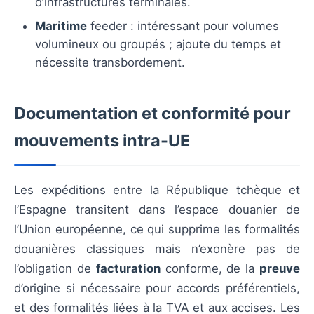
d’infrastructures terminales.
Maritime
feeder : intéressant pour volumes
volumineux ou groupés ; ajoute du temps et
nécessite transbordement.
Documentation et conformité pour
mouvements intra-UE
Les expéditions entre la République tchèque et
l’Espagne transitent dans l’espace douanier de
l’Union européenne, ce qui supprime les formalités
douanières classiques mais n’exonère pas de
l’obligation de
facturation
conforme, de la
preuve
d’origine si nécessaire pour accords préférentiels,
et des formalités liées à la TVA et aux accises. Les