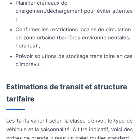
Planifier créneaux de
chargement/déchargement pour éviter attentes
;
Confirmer les restrictions locales de circulation
en zone urbaine (barrières environnementales,
horaires) ;
Prévoir solutions de stockage transitoire en cas
d’imprévu.
Estimations de transit et structure
tarifaire
Les tarifs varient selon la classe d’envoi, le type de
véhicule et la saisonnalité. À titre indicatif, voici des
ordres de grandeur pour un trajet routier standard :