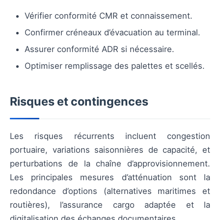
Vérifier conformité CMR et connaissement.
Confirmer créneaux d’évacuation au terminal.
Assurer conformité ADR si nécessaire.
Optimiser remplissage des palettes et scellés.
Risques et contingences
Les risques récurrents incluent congestion
portuaire, variations saisonnières de capacité, et
perturbations de la chaîne d’approvisionnement.
Les principales mesures d’atténuation sont la
redondance d’options (alternatives maritimes et
routières), l’assurance cargo adaptée et la
digitalisation des échanges documentaires.