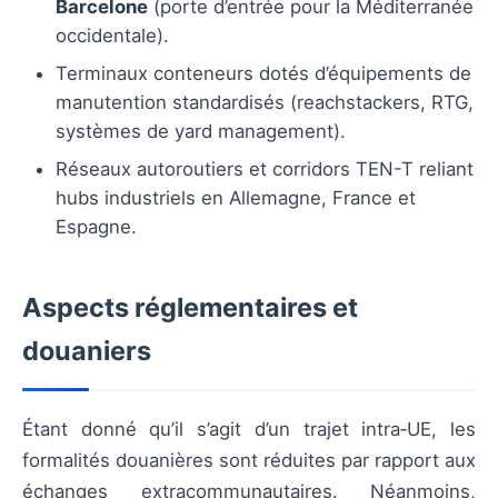
Barcelone
(porte d’entrée pour la Méditerranée
occidentale).
Terminaux conteneurs dotés d’équipements de
manutention standardisés (reachstackers, RTG,
systèmes de yard management).
Réseaux autoroutiers et corridors TEN-T reliant
hubs industriels en Allemagne, France et
Espagne.
Aspects réglementaires et
douaniers
Étant donné qu’il s’agit d’un trajet intra‑UE, les
formalités douanières sont réduites par rapport aux
échanges extracommunautaires. Néanmoins,