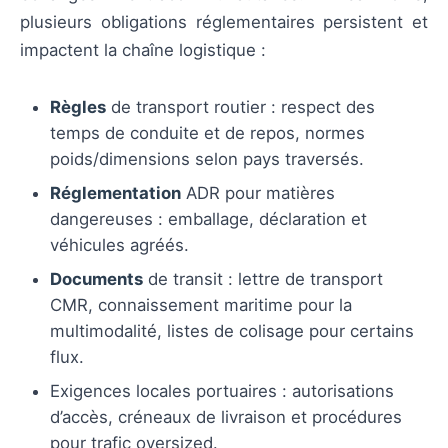
plusieurs obligations réglementaires persistent et
impactent la chaîne logistique :
Règles
de transport routier : respect des
temps de conduite et de repos, normes
poids/dimensions selon pays traversés.
Réglementation
ADR pour matières
dangereuses : emballage, déclaration et
véhicules agréés.
Documents
de transit : lettre de transport
CMR, connaissement maritime pour la
multimodalité, listes de colisage pour certains
flux.
Exigences locales portuaires : autorisations
d’accès, créneaux de livraison et procédures
pour trafic oversized.