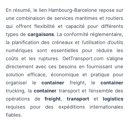
En résumé, le lien Hambourg–Barcelone repose sur
une combinaison de services maritimes et routiers
qui offrent flexibilité et capacité pour différents
types de
cargaisons
. La conformité réglementaire,
la planification des créneaux et l’utilisation d’outils
numériques sont essentielles pour réduire les
coûts et les ruptures. GetTransport.com s’aligne
directement avec ces besoins en fournissant une
solution efficace, économique et pratique pour
organiser le
container
freight, le
container
trucking, la
container
transport et l’ensemble des
opérations de
freight
,
transport
et
logistics
requises pour des expéditions internationales
fiables.