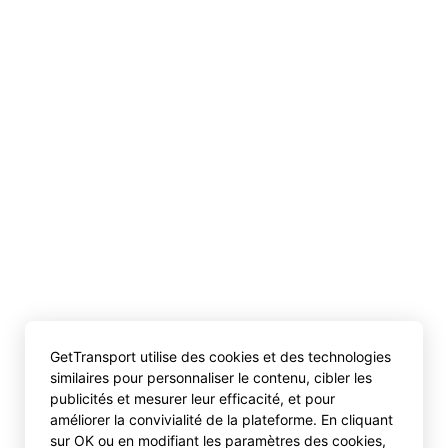
GetTransport utilise des cookies et des technologies
similaires pour personnaliser le contenu, cibler les
publicités et mesurer leur efficacité, et pour
améliorer la convivialité de la plateforme. En cliquant
sur OK ou en modifiant les paramètres des cookies,