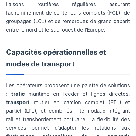
liaisons routières régulières assurant
l’acheminement de conteneurs complets (FCL), de
groupages (LCL) et de remorques de grand gabarit
entre le nord et le sud-ouest de l’Europe.
Capacités opérationnelles et
modes de transport
Les opérateurs proposent une palette de solutions
:
trafic
maritime en feeder et lignes directes,
transport
routier en camion complet (FTL) et
partiel (LTL), et combinés intermodaux intégrant
rail et transbordement portuaire. La flexibilité des
services permet d’adapter les rotations aux