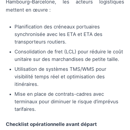
Hambourg–Barcelone, les acteurs logistiques
mettent en œuvre :
Planification des créneaux portuaires
synchronisée avec les ETA et ETA des
transporteurs routiers.
Consolidation de fret (LCL) pour réduire le coût
unitaire sur des marchandises de petite taille.
Utilisation de systèmes TMS/WMS pour
visibilité temps réel et optimisation des
itinéraires.
Mise en place de contrats-cadres avec
terminaux pour diminuer le risque d’imprévus
tarifaires.
Checklist opérationnelle avant départ