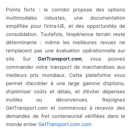
Points forts : le corridor propose des options
multimodales robustes, une documentation
simplifiée pour l’intra‑UE, et des opportunités de
consolidation. Toutefois, l’expérience terrain reste
déterminante : même les meilleures revues ne
remplacent pas une évaluation opérationnelle sur
site. Sur
GetTransport.com
, vous pouvez
commander votre transport de marchandises aux
meilleurs prix mondiaux. Cette plateforme vous
permet d’accéder à une large gamme d’options,
d’optimiser coûts et délais, et d’éviter dépenses
inutiles ou déconvenues. Rejoignez
GetTransport.com et commencez à recevoir des
demandes de fret conteneurisé vérifiées dans le
monde entier
GetTransport.com.com