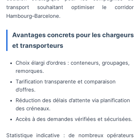
transport souhaitant optimiser le corridor
Hambourg–Barcelone.
Avantages concrets pour les chargeurs
et transporteurs
Choix élargi d’ordres : conteneurs, groupages,
remorques.
Tarification transparente et comparaison
d’offres.
Réduction des délais d’attente via planification
des créneaux.
Accès à des demandes vérifiées et sécurisées.
Statistique indicative : de nombreux opérateurs