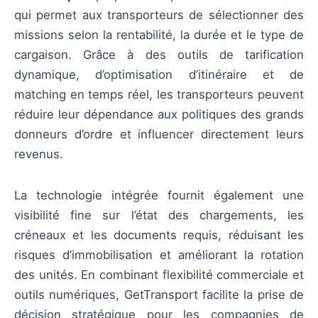
qui permet aux transporteurs de sélectionner des
missions selon la rentabilité, la durée et le type de
cargaison. Grâce à des outils de tarification
dynamique, d’optimisation d’itinéraire et de
matching en temps réel, les transporteurs peuvent
réduire leur dépendance aux politiques des grands
donneurs d’ordre et influencer directement leurs
revenus.
La technologie intégrée fournit également une
visibilité fine sur l’état des chargements, les
créneaux et les documents requis, réduisant les
risques d’immobilisation et améliorant la rotation
des unités. En combinant flexibilité commerciale et
outils numériques, GetTransport facilite la prise de
décision stratégique pour les compagnies de