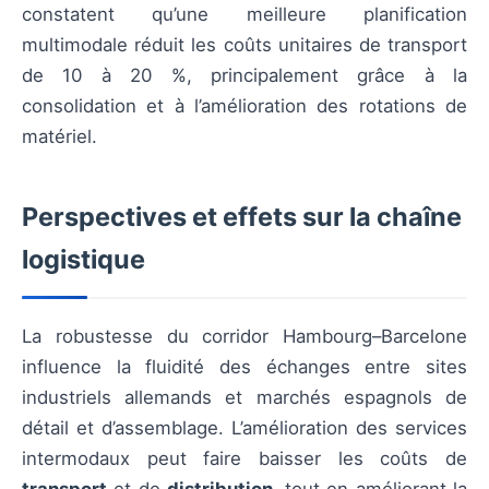
constatent qu’une meilleure planification
multimodale réduit les coûts unitaires de transport
de 10 à 20 %, principalement grâce à la
consolidation et à l’amélioration des rotations de
matériel.
Perspectives et effets sur la chaîne
logistique
La robustesse du corridor Hambourg–Barcelone
influence la fluidité des échanges entre sites
industriels allemands et marchés espagnols de
détail et d’assemblage. L’amélioration des services
intermodaux peut faire baisser les coûts de