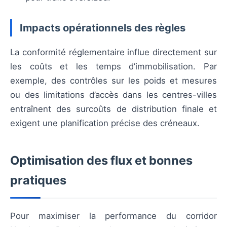
Impacts opérationnels des règles
La conformité réglementaire influe directement sur
les coûts et les temps d’immobilisation. Par
exemple, des contrôles sur les poids et mesures
ou des limitations d’accès dans les centres-villes
entraînent des surcoûts de distribution finale et
exigent une planification précise des créneaux.
Optimisation des flux et bonnes
pratiques
Pour maximiser la performance du corridor