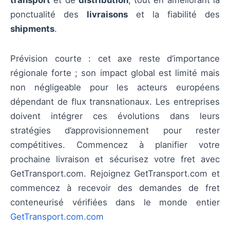
transport
et de
distribution
, tout en améliorant la
ponctualité des
livraisons
et la fiabilité des
shipments
.
Prévision courte : cet axe reste d’importance
régionale forte ; son impact global est limité mais
non négligeable pour les acteurs européens
dépendant de flux transnationaux. Les entreprises
doivent intégrer ces évolutions dans leurs
stratégies d’approvisionnement pour rester
compétitives. Commencez à planifier votre
prochaine livraison et sécurisez votre fret avec
GetTransport.com. Rejoignez GetTransport.com et
commencez à recevoir des demandes de fret
conteneurisé vérifiées dans le monde entier
GetTransport.com.com