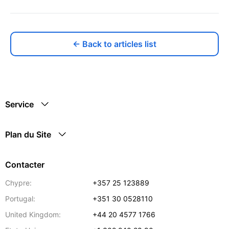
← Back to articles list
Service
Plan du Site
Contacter
Chypre:
+357 25 123889
Portugal:
+351 30 0528110
United Kingdom:
+44 20 4577 1766