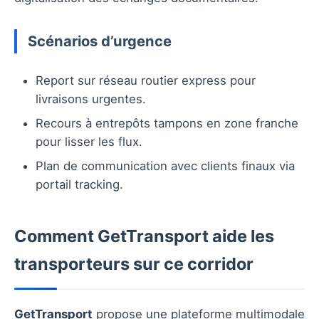
Scénarios d’urgence
Report sur réseau routier express pour
livraisons urgentes.
Recours à entrepôts tampons en zone franche
pour lisser les flux.
Plan de communication avec clients finaux via
portail tracking.
Comment GetTransport aide les
transporteurs sur ce corridor
GetTransport
propose une plateforme multimodale