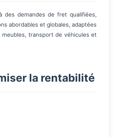
 à des demandes de fret qualifiées,
ns abordables et globales, adaptées
 meubles, transport de véhicules et
ser la rentabilité