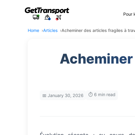
Pour 
Home
Articles
Acheminer des articles fragiles à tra
Acheminer d
⏱️ 6 min read
📅 January 30, 2026