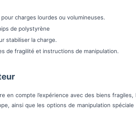
pour charges lourdes ou volumineuses.
ips de polystyrène
r stabiliser la charge.
 de fragilité et instructions de manipulation.
teur
re en compte l’expérience avec des biens fragiles, 
ope, ainsi que les options de manipulation spéciale