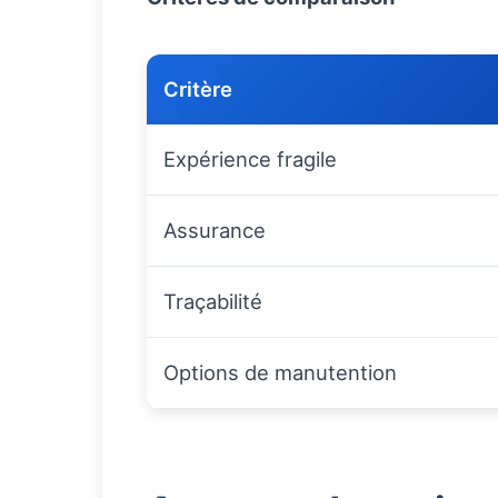
Critère
Expérience fragile
Assurance
Traçabilité
Options de manutention