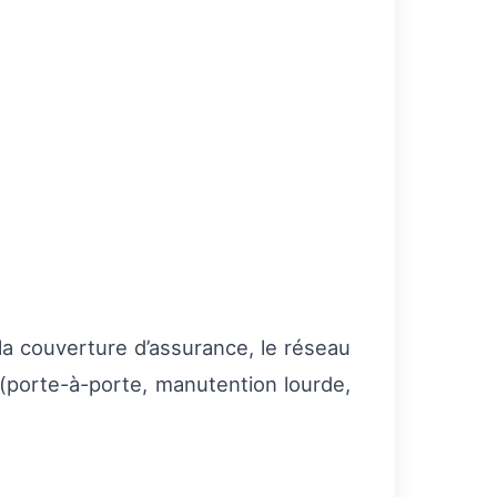
la couverture d’assurance, le réseau
 (porte-à-porte, manutention lourde,