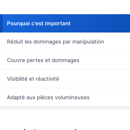
Pourquoi c’est important
Réduit les dommages par manipulation
Couvre pertes et dommages
Visibilité et réactivité
Adapté aux pièces volumineuses