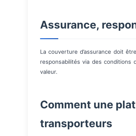
Assurance, respons
La couverture d’assurance doit être 
responsabilités via des conditions 
valeur.
Comment une plat
transporteurs