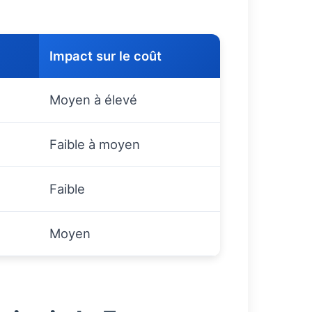
Impact sur le coût
Moyen à élevé
Faible à moyen
Faible
Moyen