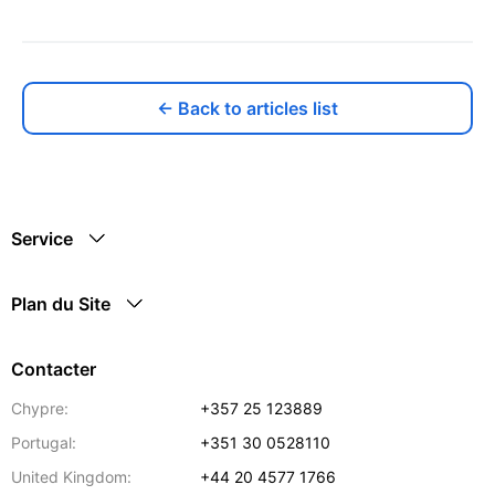
← Back to articles list
Service
Plan du Site
Contacter
Chypre:
+357 25 123889
Portugal:
+351 30 0528110
United Kingdom:
+44 20 4577 1766