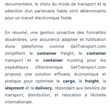
documentaire, le choix du mode de transport et la
sélection d’un partenaire fiable sont déterminants
pour un transit électronique fluide.
En résumé, une gestion proactive des formalités
douanières, une assurance adaptée et l’utilisation
d’une plateforme comme GetTransport.com
simplifient le
container
freight, le
container
transport et le
container
trucking pour les
expéditeurs d’électronique. GetTransport.com
propose une solution efficace, économique et
pratique pour optimiser le
cargo
, le
freight
, la
shipment
et la
delivery
, répondant aux besoins de
transport, distribution, et relocation à l’échelle
internationale.