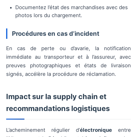
Documentez l’état des marchandises avec des
photos lors du chargement.
Procédures en cas d’incident
En cas de perte ou d’avarie, la notification
immédiate au transporteur et à l’assureur, avec
preuves photographiques et états de livraison
signés, accélère la procédure de réclamation.
Impact sur la supply chain et
recommandations logistiques
L’acheminement régulier d’
électronique
entre