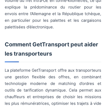
volume du fret intra‑UE en tonne‑kilomètres, ce qui
explique la prédominance du routier pour les
envois entre l’Allemagne et la République tchèque,
en particulier pour les palettes et les cargaisons
palettisées d’électronique.
Comment GetTransport peut aider
les transporteurs
La plateforme GetTransport offre aux transporteurs
une gestion flexible des offres, en combinant
technologie moderne de matching d’ordres et
outils de tarification dynamique. Cela permet aux
chauffeurs et entreprises de choisir les missions
les plus rémunératrices, optimiser les trajets à vide