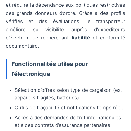
et réduire la dépendance aux politiques restrictives
des grands donneurs d’ordre. Grâce à des profils
vérifiés et des évaluations, le transporteur
améliore sa visibilité auprès d’expéditeurs
d’électronique recherchant
fiabilité
et conformité
documentaire.
Fonctionnalités utiles pour
l’électronique
Sélection d’offres selon type de cargaison (ex.
appareils fragiles, batteries).
Outils de traçabilité et notifications temps réel.
Accès à des demandes de fret internationales
et à des contrats d’assurance partenaires.