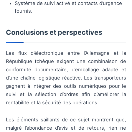
Système de suivi activé et contacts d’urgence
fournis.
Conclusions et perspectives
Les flux d’électronique entre l’Allemagne et la
République tchèque exigent une combinaison de
conformité documentaire, d’emballage adapté et
d’une chaîne logistique réactive. Les transporteurs
gagnent à intégrer des outils numériques pour le
suivi et la sélection d’ordres afin d’améliorer la
rentabilité et la sécurité des opérations.
Les éléments saillants de ce sujet montrent que,
malgré l’abondance d’avis et de retours, rien ne