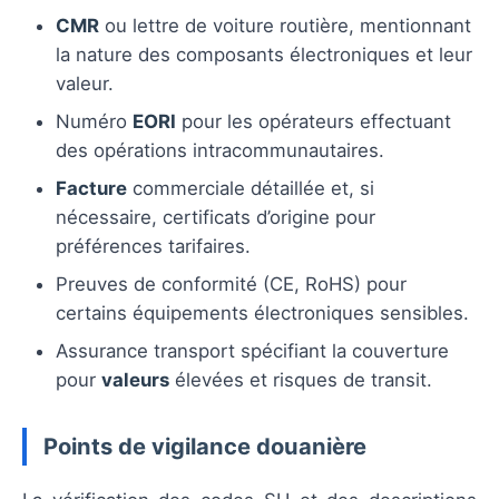
CMR
ou lettre de voiture routière, mentionnant
la nature des composants électroniques et leur
valeur.
Numéro
EORI
pour les opérateurs effectuant
des opérations intracommunautaires.
Facture
commerciale détaillée et, si
nécessaire, certificats d’origine pour
préférences tarifaires.
Preuves de conformité (CE, RoHS) pour
certains équipements électroniques sensibles.
Assurance transport spécifiant la couverture
pour
valeurs
élevées et risques de transit.
Points de vigilance douanière