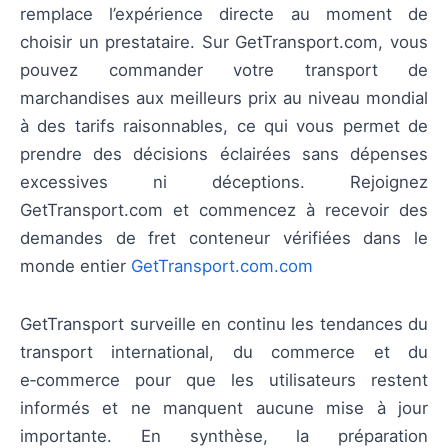
remplace l’expérience directe au moment de
choisir un prestataire. Sur GetTransport.com, vous
pouvez commander votre transport de
marchandises aux meilleurs prix au niveau mondial
à des tarifs raisonnables, ce qui vous permet de
prendre des décisions éclairées sans dépenses
excessives ni déceptions. Rejoignez
GetTransport.com et commencez à recevoir des
demandes de fret conteneur vérifiées dans le
monde entier
GetTransport.com.com
GetTransport surveille en continu les tendances du
transport international, du commerce et du
e‑commerce pour que les utilisateurs restent
informés et ne manquent aucune mise à jour
importante. En synthèse, la préparation