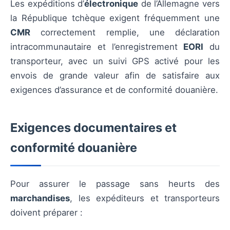
Les expéditions d’
électronique
de l’Allemagne vers
la République tchèque exigent fréquemment une
CMR
correctement remplie, une déclaration
intracommunautaire et l’enregistrement
EORI
du
transporteur, avec un suivi GPS activé pour les
envois de grande valeur afin de satisfaire aux
exigences d’assurance et de conformité douanière.
Exigences documentaires et
conformité douanière
Pour assurer le passage sans heurts des
marchandises
, les expéditeurs et transporteurs
doivent préparer :