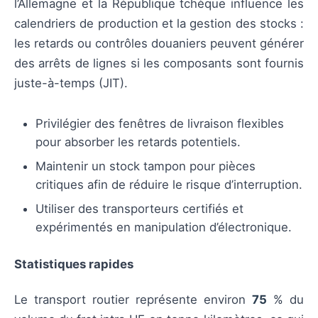
l’Allemagne et la République tchèque influence les
calendriers de production et la gestion des stocks :
les retards ou contrôles douaniers peuvent générer
des arrêts de lignes si les composants sont fournis
juste-à-temps (JIT).
Privilégier des fenêtres de livraison flexibles
pour absorber les retards potentiels.
Maintenir un stock tampon pour pièces
critiques afin de réduire le risque d’interruption.
Utiliser des transporteurs certifiés et
expérimentés en manipulation d’électronique.
Statistiques rapides
Le transport routier représente environ
75
% du