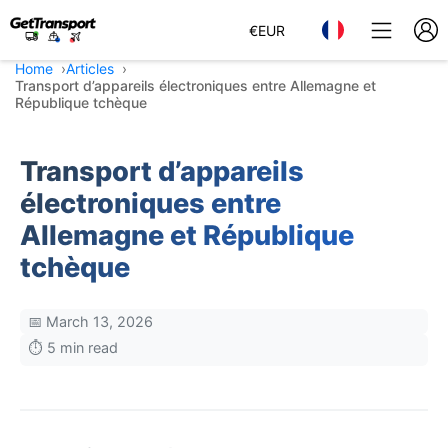
€
EUR
Home
Articles
Transport d’appareils électroniques entre Allemagne et
République tchèque
Transport d’appareils
électroniques entre
Allemagne et République
tchèque
📅 March 13, 2026
⏱️ 5 min read