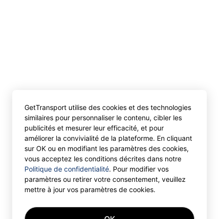
GetTransport utilise des cookies et des technologies
similaires pour personnaliser le contenu, cibler les
publicités et mesurer leur efficacité, et pour
améliorer la convivialité de la plateforme. En cliquant
sur OK ou en modifiant les paramètres des cookies,
vous acceptez les conditions décrites dans notre
Politique de confidentialité
. Pour modifier vos
paramètres ou retirer votre consentement, veuillez
mettre à jour vos paramètres de cookies.