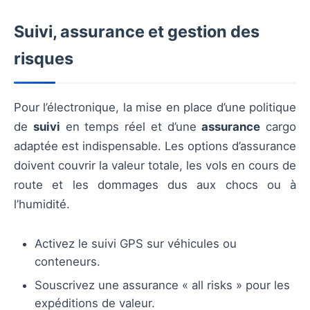
Suivi, assurance et gestion des
risques
Pour l’électronique, la mise en place d’une politique
de
suivi
en temps réel et d’une
assurance
cargo
adaptée est indispensable. Les options d’assurance
doivent couvrir la valeur totale, les vols en cours de
route et les dommages dus aux chocs ou à
l’humidité.
Activez le suivi GPS sur véhicules ou
conteneurs.
Souscrivez une assurance « all risks » pour les
expéditions de valeur.