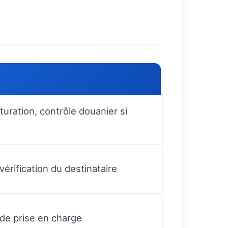
turation, contrôle douanier si
érification du destinataire
 de prise en charge