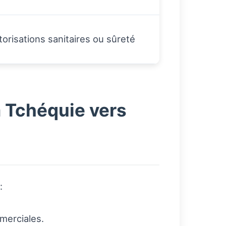
orisations sanitaires ou sûreté
 Tchéquie vers
:
merciales.