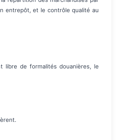
n entrepôt, et le contrôle qualité au
t libre de formalités douanières, le
èrent.