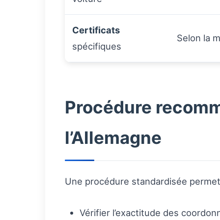
Certificats
Selon la 
spécifiques
Procédure recomma
l’Allemagne
Une procédure standardisée permet de
Vérifier l’exactitude des coordo