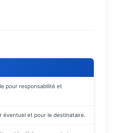
le pour responsabilité et
 éventuel et pour le destinataire.