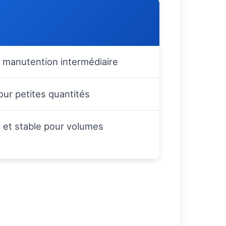
 manutention intermédiaire
ur petites quantités
 et stable pour volumes