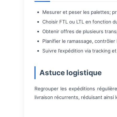
Mesurer et peser les palettes; pr
Choisir FTL ou LTL en fonction du
Obtenir offres de plusieurs trans
Planifier le ramassage, contrôler
Suivre l’expédition via tracking 
Astuce logistique
Regrouper les expéditions régulièr
livraison récurrents, réduisant ainsi 