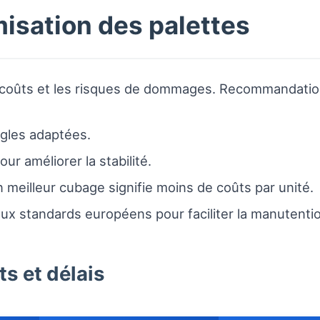
isation des palettes
es coûts et les risques de dommages. Recommandatio
ngles adaptées.
ur améliorer la stabilité.
 meilleur cubage signifie moins de coûts par unité.
ux standards européens pour faciliter la manutenti
ts et délais