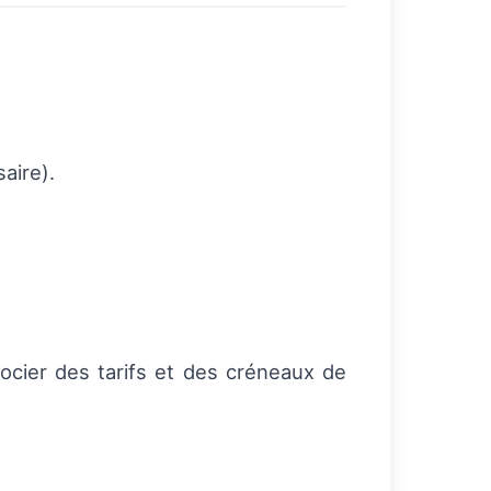
aire).
ocier des tarifs et des créneaux de