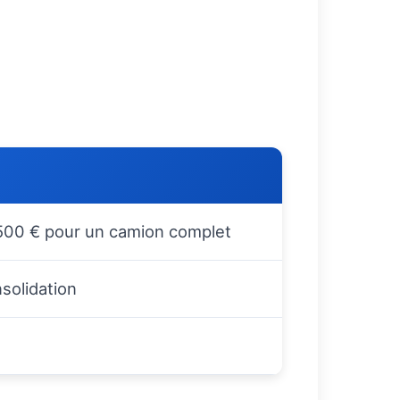
1500 € pour un camion complet
solidation