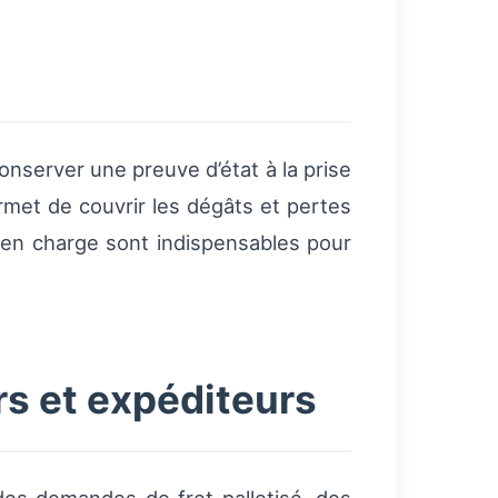
onserver une preuve d’état à la prise
met de couvrir les dégâts et pertes
 en charge sont indispensables pour
s et expéditeurs