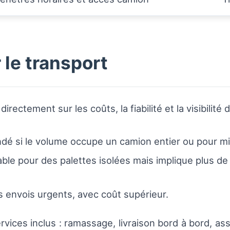
 le transport
irectement sur les coûts, la fiabilité et la visibilité 
dé si le volume occupe un camion entier ou pour mi
able pour des palettes isolées mais implique plus d
s envois urgents, avec coût supérieur.
services inclus : ramassage, livraison bord à bord, 