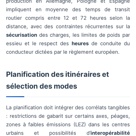
production en Allemagne, Pologne et Espagne
impliquent en moyenne des temps de transit
routier compris entre 12 et 72 heures selon la
distance, avec des contraintes récurrentes sur la
sécurisation
des charges, les limites de poids par
essieu et le respect des
heures
de conduite du
conducteur dictées par le règlement européen.
Planification des itinéraires et
sélection des modes
La planification doit intégrer des corrélats tangibles
: restrictions de gabarit sur certains axes, péages,
zones à faibles émissions (LEZ) dans les centres
urbains et possibilités d’
interopérabilité