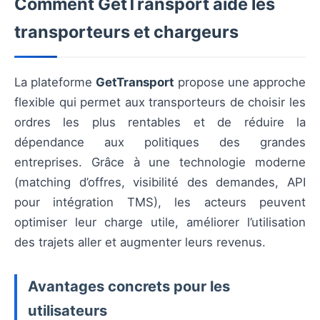
Comment GetTransport aide les
transporteurs et chargeurs
La plateforme
GetTransport
propose une approche
flexible qui permet aux transporteurs de choisir les
ordres les plus rentables et de réduire la
dépendance aux politiques des grandes
entreprises. Grâce à une technologie moderne
(matching d’offres, visibilité des demandes, API
pour intégration TMS), les acteurs peuvent
optimiser leur charge utile, améliorer l’utilisation
des trajets aller et augmenter leurs revenus.
Avantages concrets pour les
utilisateurs