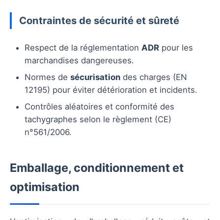
Contraintes de sécurité et sûreté
Respect de la réglementation
ADR
pour les
marchandises dangereuses.
Normes de
sécurisation
des charges (EN
12195) pour éviter détérioration et incidents.
Contrôles aléatoires et conformité des
tachygraphes selon le règlement (CE)
n°561/2006.
Emballage, conditionnement et
optimisation