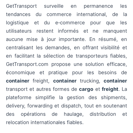
GetTransport surveille en permanence les
tendances du commerce international, de la
logistique et du e‑commerce pour que les
utilisateurs restent informés et ne manquent
aucune mise à jour importante. En résumé, en
centralisant les demandes, en offrant visibilité et
en facilitant la sélection de transporteurs fiables,
GetTransport.com propose une solution efficace,
économique et pratique pour les besoins de
container
freight,
container
trucking,
container
transport et autres formes de
cargo
et
freight
. La
plateforme simplifie la gestion des shipments,
delivery, forwarding et dispatch, tout en soutenant
des opérations de haulage, distribution et
relocation internationales fiables.