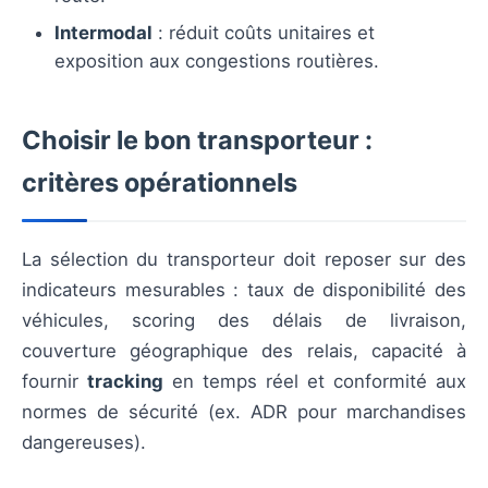
Intermodal
: réduit coûts unitaires et
exposition aux congestions routières.
Choisir le bon transporteur :
critères opérationnels
La sélection du transporteur doit reposer sur des
indicateurs mesurables : taux de disponibilité des
véhicules, scoring des délais de livraison,
couverture géographique des relais, capacité à
fournir
tracking
en temps réel et conformité aux
normes de sécurité (ex. ADR pour marchandises
dangereuses).