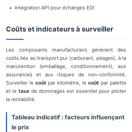
Intégration API pour échanges EDI
Coûts et indicateurs à surveiller
Les composants manufacturiers génèrent des
coûts liés au transport pur (carburant, péages), à la
manutention (emballage, conditionnement), aux
assurances et aux risques de non-conformité.
Surveiller le
coût
par kilomètre, le
coût
par palette
et le
taux
de dommages est essentiel pour piloter
la rentabilité.
Tableau indicatif : facteurs influençant
le prix