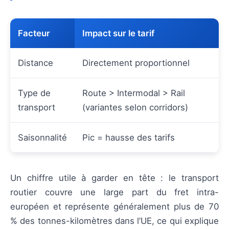
Facteur
Impact sur le tarif
Distance
Directement proportionnel
Type de
Route > Intermodal > Rail
transport
(variantes selon corridors)
Saisonnalité
Pic = hausse des tarifs
Un chiffre utile à garder en tête : le transport
routier couvre une large part du fret intra-
européen et représente généralement plus de 70
% des tonnes-kilomètres dans l’UE, ce qui explique