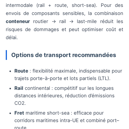
intermodale (rail + route, short-sea). Pour des
envois de composants sensibles, la combinaison
conteneur
routier → rail → last-mile réduit les
risques de dommages et peut optimiser coût et
délai.
Options de transport recommandées
Route
: flexibilité maximale, indispensable pour
trajets porte-à-porte et lots partiels (LTL).
Rail
continental : compétitif sur les longues
distances intérieures, réduction d’émissions
CO2.
Fret
maritime short-sea : efficace pour
corridors maritimes intra-UE et combiné port–
route.