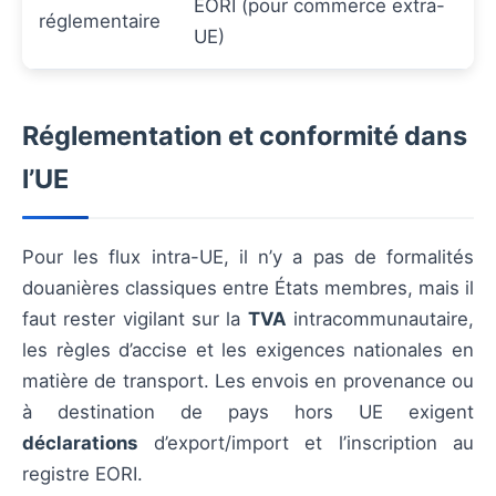
EORI (pour commerce extra-
réglementaire
UE)
Réglementation et conformité dans
l’UE
Pour les flux intra-UE, il n’y a pas de formalités
douanières classiques entre États membres, mais il
faut rester vigilant sur la
TVA
intracommunautaire,
les règles d’accise et les exigences nationales en
matière de transport. Les envois en provenance ou
à destination de pays hors UE exigent
déclarations
d’export/import et l’inscription au
registre EORI.