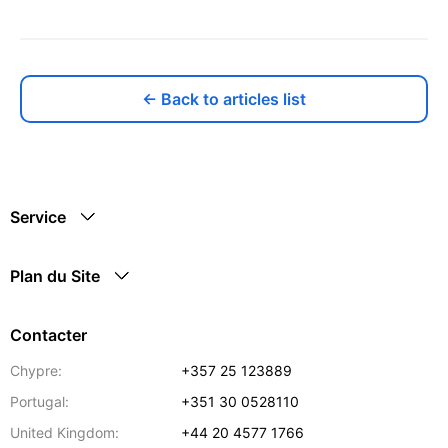
← Back to articles list
Service
Plan du Site
Contacter
Chypre:
+357 25 123889
Portugal:
+351 30 0528110
United Kingdom:
+44 20 4577 1766