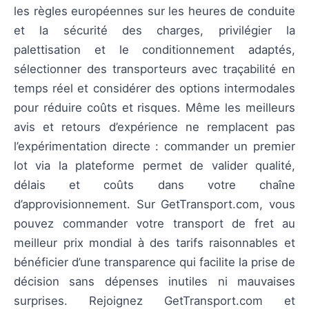
les règles européennes sur les heures de conduite
et la sécurité des charges, privilégier la
palettisation et le conditionnement adaptés,
sélectionner des transporteurs avec traçabilité en
temps réel et considérer des options intermodales
pour réduire coûts et risques. Même les meilleurs
avis et retours d’expérience ne remplacent pas
l’expérimentation directe : commander un premier
lot via la plateforme permet de valider qualité,
délais et coûts dans votre chaîne
d’approvisionnement. Sur GetTransport.com, vous
pouvez commander votre transport de fret au
meilleur prix mondial à des tarifs raisonnables et
bénéficier d’une transparence qui facilite la prise de
décision sans dépenses inutiles ni mauvaises
surprises. Rejoignez GetTransport.com et