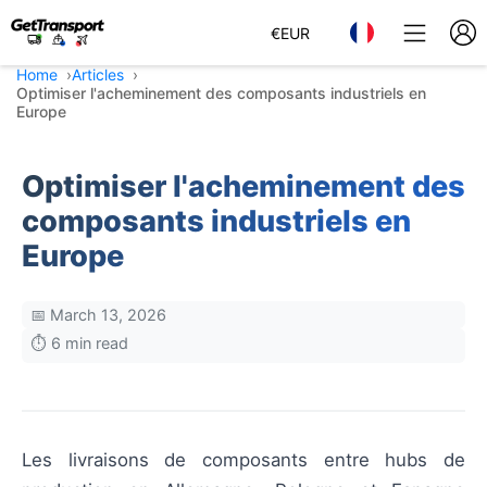
€
EUR
Home
Articles
Optimiser l'acheminement des composants industriels en
Europe
Optimiser l'acheminement des
composants industriels en
Europe
📅 March 13, 2026
⏱️ 6 min read
Les livraisons de composants entre hubs de