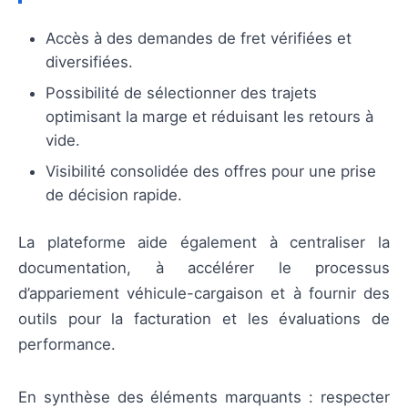
Accès à des demandes de fret vérifiées et
diversifiées.
Possibilité de sélectionner des trajets
optimisant la marge et réduisant les retours à
vide.
Visibilité consolidée des offres pour une prise
de décision rapide.
La plateforme aide également à centraliser la
documentation, à accélérer le processus
d’appariement véhicule-cargaison et à fournir des
outils pour la facturation et les évaluations de
performance.
En synthèse des éléments marquants : respecter