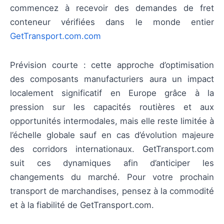
commencez à recevoir des demandes de fret
conteneur vérifiées dans le monde entier
GetTransport.com.com
Prévision courte : cette approche d’optimisation
des composants manufacturiers aura un impact
localement significatif en Europe grâce à la
pression sur les capacités routières et aux
opportunités intermodales, mais elle reste limitée à
l’échelle globale sauf en cas d’évolution majeure
des corridors internationaux. GetTransport.com
suit ces dynamiques afin d’anticiper les
changements du marché. Pour votre prochain
transport de marchandises, pensez à la commodité
et à la fiabilité de GetTransport.com.