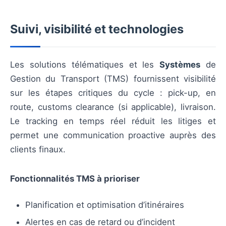
Suivi, visibilité et technologies
Les solutions télématiques et les
Systèmes
de
Gestion du Transport (TMS) fournissent visibilité
sur les étapes critiques du cycle : pick-up, en
route, customs clearance (si applicable), livraison.
Le tracking en temps réel réduit les litiges et
permet une communication proactive auprès des
clients finaux.
Fonctionnalités TMS à prioriser
Planification et optimisation d’itinéraires
Alertes en cas de retard ou d’incident