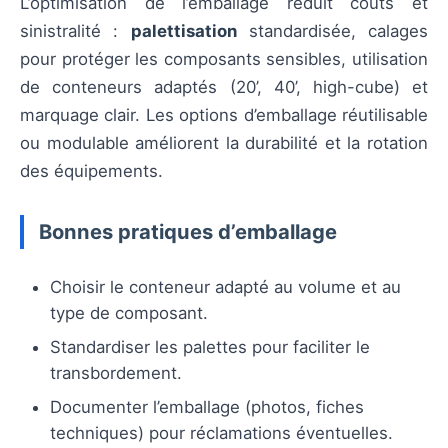
L’optimisation de l’emballage réduit coûts et
sinistralité :
palettisation
standardisée, calages
pour protéger les composants sensibles, utilisation
de conteneurs adaptés (20’, 40’, high-cube) et
marquage clair. Les options d’emballage réutilisable
ou modulable améliorent la durabilité et la rotation
des équipements.
Bonnes pratiques d’emballage
Choisir le conteneur adapté au volume et au
type de composant.
Standardiser les palettes pour faciliter le
transbordement.
Documenter l’emballage (photos, fiches
techniques) pour réclamations éventuelles.