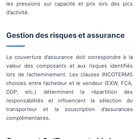
les pressions sur capacité et prix lors des pics
d’activité.
Gestion des risques et assurance
La couverture d’assurance doit correspondre à la
valeur des composants et aux risques identifiés
lors de l’acheminement. Les clauses INCOTERMS
choisies entre l’acheteur et le vendeur (EXW, FCA,
DDP, etc.) déterminent la répartition des
responsabilités et influencent la sélection du
transporteur et la souscription d’assurances
complémentaires.