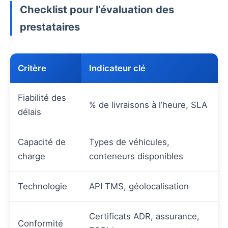
Checklist pour l’évaluation des
prestataires
Critère
Indicateur clé
Fiabilité des
% de livraisons à l’heure, SLA
délais
Capacité de
Types de véhicules,
charge
conteneurs disponibles
Technologie
API TMS, géolocalisation
Certificats ADR, assurance,
Conformité