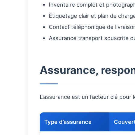
Inventaire complet et photograph
Étiquetage clair et plan de char
Contact téléphonique de livraiso
Assurance transport souscrite o
Assurance, respons
L’assurance est un facteur clé pour 
Type d’assurance
Couver