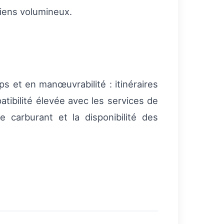
biens volumineux.
s et en manœuvrabilité : itinéraires
atibilité élevée avec les services de
e carburant et la disponibilité des