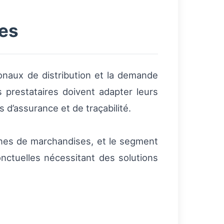
ves
ionaux de distribution et la demande
 prestataires doivent adapter leurs
d’assurance et de traçabilité.
onnes de marchandises, et le segment
ctuelles nécessitant des solutions