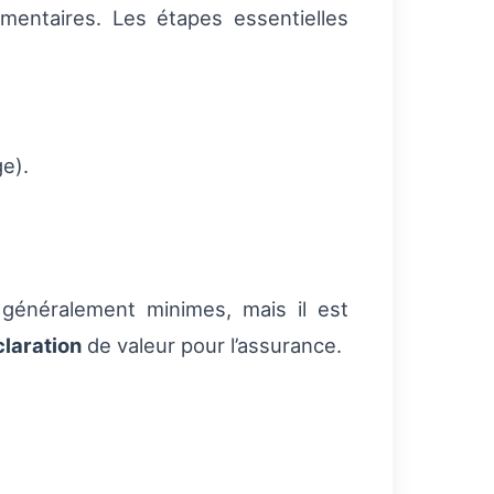
mentaires. Les étapes essentielles
ge).
t généralement minimes, mais il est
laration
de valeur pour l’assurance.