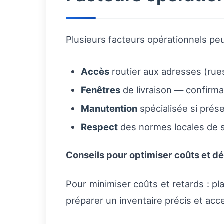
Plusieurs facteurs opérationnels peu
Accès
routier aux adresses (rues
Fenêtres
de livraison — confirmat
Manutention
spécialisée si prés
Respect
des normes locales de 
Conseils pour optimiser coûts et dé
Pour minimiser coûts et retards : pl
préparer un inventaire précis et acce