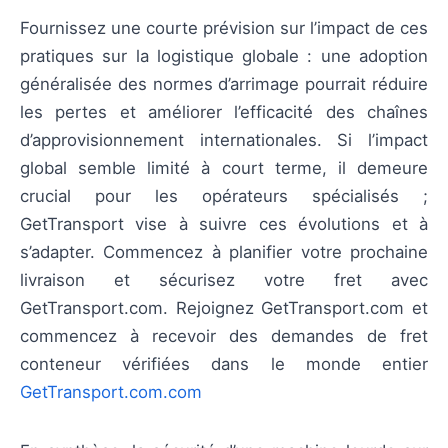
Fournissez une courte prévision sur l’impact de ces
pratiques sur la logistique globale : une adoption
généralisée des normes d’arrimage pourrait réduire
les pertes et améliorer l’efficacité des chaînes
d’approvisionnement internationales. Si l’impact
global semble limité à court terme, il demeure
crucial pour les opérateurs spécialisés ;
GetTransport vise à suivre ces évolutions et à
s’adapter. Commencez à planifier votre prochaine
livraison et sécurisez votre fret avec
GetTransport.com. Rejoignez GetTransport.com et
commencez à recevoir des demandes de fret
conteneur vérifiées dans le monde entier
GetTransport.com.com