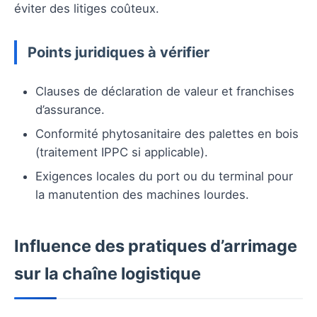
éviter des litiges coûteux.
Points juridiques à vérifier
Clauses de déclaration de valeur et franchises
d’assurance.
Conformité phytosanitaire des palettes en bois
(traitement IPPC si applicable).
Exigences locales du port ou du terminal pour
la manutention des machines lourdes.
Influence des pratiques d’arrimage
sur la chaîne logistique