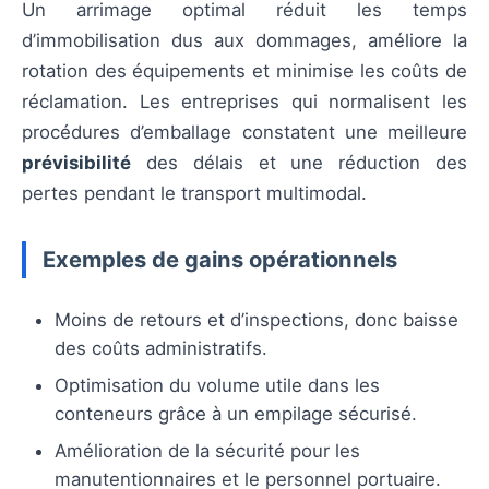
Un arrimage optimal réduit les temps
d’immobilisation dus aux dommages, améliore la
rotation des équipements et minimise les coûts de
réclamation. Les entreprises qui normalisent les
procédures d’emballage constatent une meilleure
prévisibilité
des délais et une réduction des
pertes pendant le transport multimodal.
Exemples de gains opérationnels
Moins de retours et d’inspections, donc baisse
des coûts administratifs.
Optimisation du volume utile dans les
conteneurs grâce à un empilage sécurisé.
Amélioration de la sécurité pour les
manutentionnaires et le personnel portuaire.