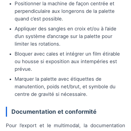
Positionner la machine de façon centrée et
perpendiculaire aux longerons de la palette
quand c’est possible.
Appliquer des sangles en croix et/ou à l’aide
d’un système d’ancrage sur la palette pour
limiter les rotations.
Bloquer avec cales et intégrer un film étirable
ou housse si exposition aux intempéries est
prévue.
Marquer la palette avec étiquettes de
manutention, poids net/brut, et symbole du
centre de gravité si nécessaire.
Documentation et conformité
Pour l’export et le multimodal, la documentation