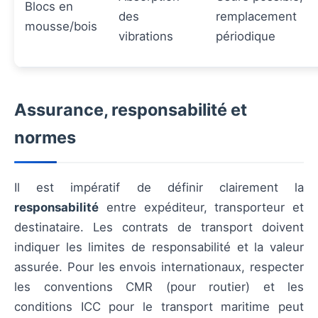
Blocs en
des
remplacement
mousse/bois
vibrations
périodique
Assurance, responsabilité et
normes
Il est impératif de définir clairement la
responsabilité
entre expéditeur, transporteur et
destinataire. Les contrats de transport doivent
indiquer les limites de responsabilité et la valeur
assurée. Pour les envois internationaux, respecter
les conventions CMR (pour routier) et les
conditions ICC pour le transport maritime peut