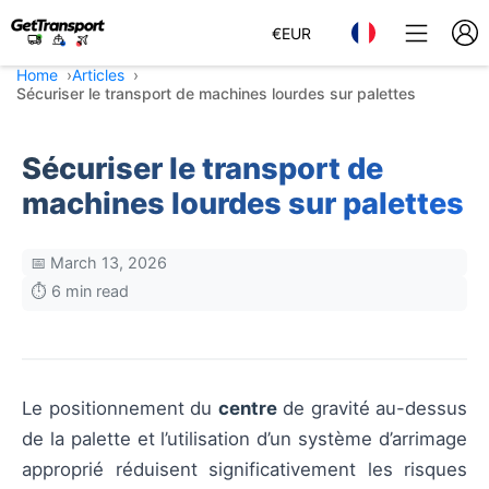
€
EUR
Home
Articles
Sécuriser le transport de machines lourdes sur palettes
Sécuriser le transport de
machines lourdes sur palettes
📅 March 13, 2026
⏱️ 6 min read
Le positionnement du
centre
de gravité au-dessus
de la palette et l’utilisation d’un système d’arrimage
approprié réduisent significativement les risques