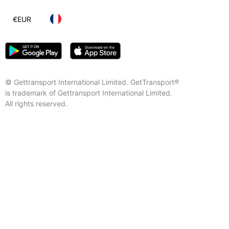
€
EUR
© Gettransport International Limited. GetTransport®
is trademark of Gettransport International Limited.
All rights reserved.