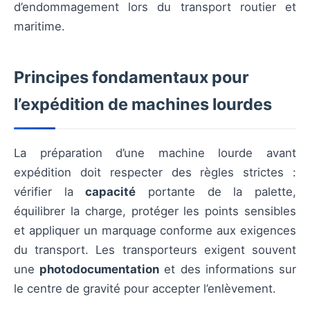
d’endommagement lors du transport routier et
maritime.
Principes fondamentaux pour
l’expédition de machines lourdes
La préparation d’une machine lourde avant
expédition doit respecter des règles strictes :
vérifier la
capacité
portante de la palette,
équilibrer la charge, protéger les points sensibles
et appliquer un marquage conforme aux exigences
du transport. Les transporteurs exigent souvent
une
photodocumentation
et des informations sur
le centre de gravité pour accepter l’enlèvement.