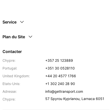
Service
Plan du Site
Contacter
Chypre:
+357 25 123889
Portugal:
+351 30 0528110
United Kingdom:
+44 20 4577 1766
Etats-Unis:
+1 302 240 28 90
Adresse:
info@gettransport.com
57 Spyrou Kyprianou
,
Larnaca
6051
Chypre: