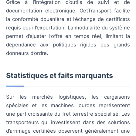
Grâce à l’intégration d’outils de suivi et de
documentation électronique, GetTransport facilite
la conformité douanière et l’échange de certificats
requis pour l’exportation. La modularité du système
permet d’ajuster l’offre en temps réel, limitant la
dépendance aux politiques rigides des grands
donneurs d’ordre.
Statistiques et faits marquants
Sur les marchés logistiques, les cargaisons
spéciales et les machines lourdes représentent
une part croissante du fret terrestre spécialisé. Les
transporteurs qui investissent dans des solutions
d’arrimage certifiées observent généralement une