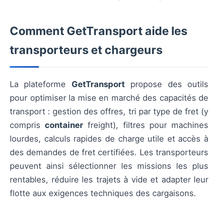
Comment GetTransport aide les
transporteurs et chargeurs
La plateforme
GetTransport
propose des outils
pour optimiser la mise en marché des capacités de
transport : gestion des offres, tri par type de fret (y
compris
container
freight), filtres pour machines
lourdes, calculs rapides de charge utile et accès à
des demandes de fret certifiées. Les transporteurs
peuvent ainsi sélectionner les missions les plus
rentables, réduire les trajets à vide et adapter leur
flotte aux exigences techniques des cargaisons.