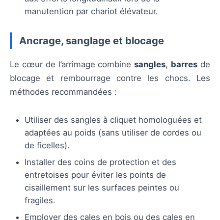
manutention par chariot élévateur.
Ancrage, sanglage et blocage
Le cœur de l’arrimage combine
sangles
,
barres
de
blocage et rembourrage contre les chocs. Les
méthodes recommandées :
Utiliser des sangles à cliquet homologuées et
adaptées au poids (sans utiliser de cordes ou
de ficelles).
Installer des coins de protection et des
entretoises pour éviter les points de
cisaillement sur les surfaces peintes ou
fragiles.
Employer des cales en bois ou des cales en