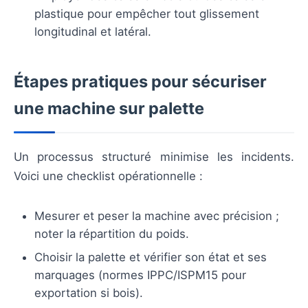
plastique pour empêcher tout glissement
longitudinal et latéral.
Étapes pratiques pour sécuriser
une machine sur palette
Un processus structuré minimise les incidents.
Voici une checklist opérationnelle :
Mesurer et peser la machine avec précision ;
noter la répartition du poids.
Choisir la palette et vérifier son état et ses
marquages (normes IPPC/ISPM15 pour
exportation si bois).