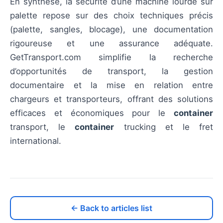
En synthèse, la sécurité d’une machine lourde sur
palette repose sur des choix techniques précis
(palette, sangles, blocage), une documentation
rigoureuse et une assurance adéquate.
GetTransport.com simplifie la recherche
d’opportunités de transport, la gestion
documentaire et la mise en relation entre
chargeurs et transporteurs, offrant des solutions
efficaces et économiques pour le
container
transport, le
container
trucking et le fret
international.
← Back to articles list