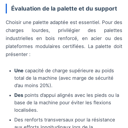
Évaluation de la palette et du support
Choisir une palette adaptée est essentiel. Pour des
charges lourdes, privilégier des palettes
industrielles en bois renforcé, en acier ou des
plateformes modulaires certifiées. La palette doit
présenter :
Une
capacité de charge supérieure au poids
total de la machine (avec marge de sécurité
d’au moins 20%).
Des
points d’appui alignés avec les pieds ou la
base de la machine pour éviter les flexions
localisées.
Des renforts transversaux pour la résistance
aux efforts longitudinaux lors de la