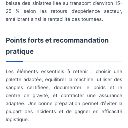
baisse des sinistres liée au transport d’environ 15–
25 % selon les retours d’expérience secteur,
améliorant ainsi la rentabilité des tournées.
Points forts et recommandation
pratique
Les éléments essentiels à retenir : choisir une
palette adaptée, équilibrer la machine, utiliser des
sangles certifiées, documenter le poids et le
centre de gravité, et contracter une assurance
adaptée. Une bonne préparation permet d’éviter la
plupart des incidents et de gagner en efficacité
logistique.