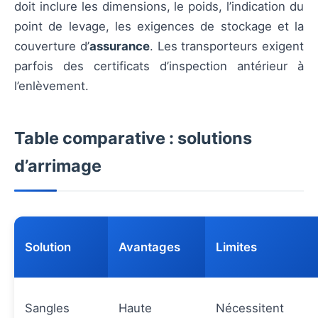
doit inclure les dimensions, le poids, l’indication du
point de levage, les exigences de stockage et la
couverture d’
assurance
. Les transporteurs exigent
parfois des certificats d’inspection antérieur à
l’enlèvement.
Table comparative : solutions
d’arrimage
Solution
Avantages
Limites
Sangles
Haute
Nécessitent