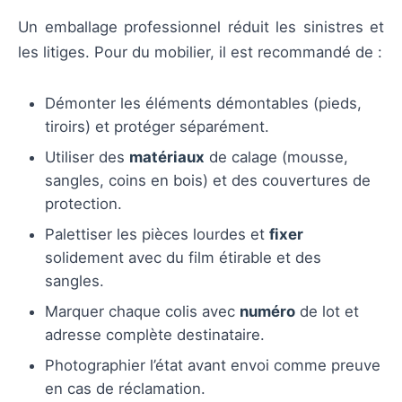
Un emballage professionnel réduit les sinistres et
les litiges. Pour du mobilier, il est recommandé de :
Démonter les éléments démontables (pieds,
tiroirs) et protéger séparément.
Utiliser des
matériaux
de calage (mousse,
sangles, coins en bois) et des couvertures de
protection.
Palettiser les pièces lourdes et
fixer
solidement avec du film étirable et des
sangles.
Marquer chaque colis avec
numéro
de lot et
adresse complète destinataire.
Photographier l’état avant envoi comme preuve
en cas de réclamation.