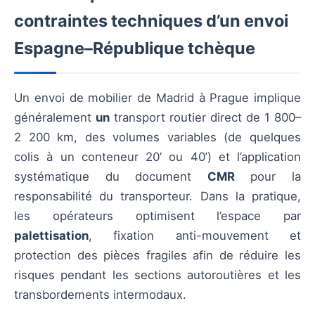
contraintes techniques d’un envoi
Espagne–République tchèque
Un envoi de mobilier de Madrid à Prague implique
généralement
un
transport routier direct de 1 800–
2 200 km, des volumes variables (de quelques
colis à un conteneur 20’ ou 40’) et l’application
systématique du document
CMR
pour la
responsabilité du transporteur. Dans la pratique,
les opérateurs optimisent l’espace par
palettisation
, fixation anti-mouvement et
protection des pièces fragiles afin de réduire les
risques pendant les sections autoroutières et les
transbordements intermodaux.