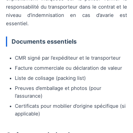
responsabilité du transporteur dans le contrat et le
niveau d’indemnisation en cas d’avarie est
essentiel.
Documents essentiels
CMR signé par l’expéditeur et le transporteur
Facture commerciale ou déclaration de valeur
Liste de colisage (packing list)
Preuves d’emballage et photos (pour
l’assurance)
Certificats pour mobilier d’origine spécifique (si
applicable)