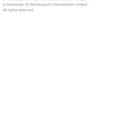
is trademark of Gettransport International Limited.
All rights reserved.