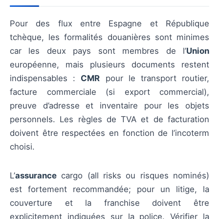
Pour des flux entre Espagne et République
tchèque, les formalités douanières sont minimes
car les deux pays sont membres de l’
Union
européenne, mais plusieurs documents restent
indispensables :
CMR
pour le transport routier,
facture commerciale (si export commercial),
preuve d’adresse et inventaire pour les objets
personnels. Les règles de TVA et de facturation
doivent être respectées en fonction de l’incoterm
choisi.
L’
assurance
cargo (all risks ou risques nominés)
est fortement recommandée; pour un litige, la
couverture et la franchise doivent être
explicitement indiquées sur la police. Vérifier la