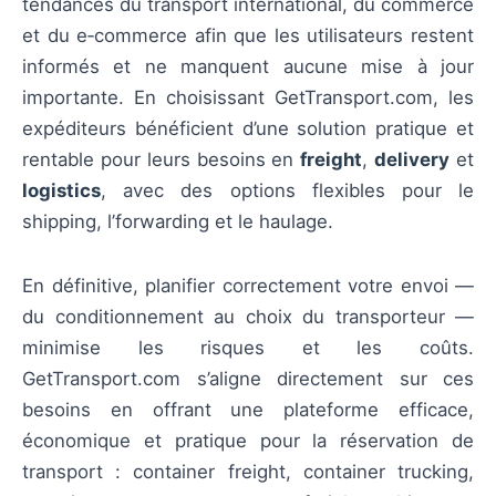
tendances du transport international, du commerce
et du e‑commerce afin que les utilisateurs restent
informés et ne manquent aucune mise à jour
importante. En choisissant GetTransport.com, les
expéditeurs bénéficient d’une solution pratique et
rentable pour leurs besoins en
freight
,
delivery
et
logistics
, avec des options flexibles pour le
shipping, l’forwarding et le haulage.
En définitive, planifier correctement votre envoi —
du conditionnement au choix du transporteur —
minimise les risques et les coûts.
GetTransport.com s’aligne directement sur ces
besoins en offrant une plateforme efficace,
économique et pratique pour la réservation de
transport : container freight, container trucking,