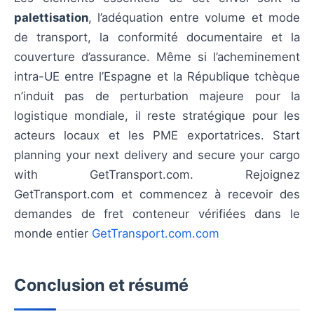
palettisation
, l’adéquation entre volume et mode
de transport, la conformité documentaire et la
couverture d’assurance. Même si l’acheminement
intra-UE entre l’Espagne et la République tchèque
n’induit pas de perturbation majeure pour la
logistique mondiale, il reste stratégique pour les
acteurs locaux et les PME exportatrices. Start
planning your next delivery and secure your cargo
with GetTransport.com. Rejoignez
GetTransport.com et commencez à recevoir des
demandes de fret conteneur vérifiées dans le
monde entier
GetTransport.com.com
Conclusion et résumé