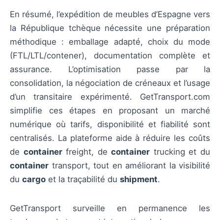
En résumé, l’expédition de meubles d’Espagne vers
la République tchèque nécessite une préparation
méthodique : emballage adapté, choix du mode
(FTL/LTL/contener), documentation complète et
assurance. L’optimisation passe par la
consolidation, la négociation de créneaux et l’usage
d’un transitaire expérimenté. GetTransport.com
simplifie ces étapes en proposant un marché
numérique où tarifs, disponibilité et fiabilité sont
centralisés. La plateforme aide à réduire les coûts
de
container
freight, de
container
trucking et du
container
transport, tout en améliorant la visibilité
du
cargo
et la traçabilité du
shipment
.
GetTransport surveille en permanence les