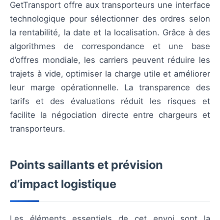
GetTransport offre aux transporteurs une interface
technologique pour sélectionner des ordres selon
la rentabilité, la date et la localisation. Grâce à des
algorithmes de correspondance et une base
d’offres mondiale, les carriers peuvent réduire les
trajets à vide, optimiser la charge utile et améliorer
leur marge opérationnelle. La transparence des
tarifs et des évaluations réduit les risques et
facilite la négociation directe entre chargeurs et
transporteurs.
Points saillants et prévision
d’impact logistique
Les éléments essentiels de cet envoi sont la