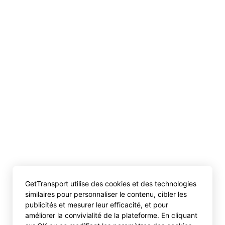
GetTransport utilise des cookies et des technologies
similaires pour personnaliser le contenu, cibler les
publicités et mesurer leur efficacité, et pour
améliorer la convivialité de la plateforme. En cliquant