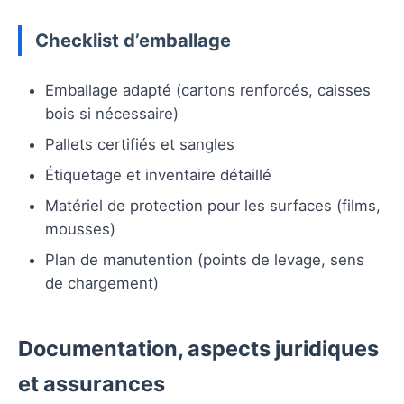
Checklist d’emballage
Emballage adapté (cartons renforcés, caisses
bois si nécessaire)
Pallets certifiés et sangles
Étiquetage et inventaire détaillé
Matériel de protection pour les surfaces (films,
mousses)
Plan de manutention (points de levage, sens
de chargement)
Documentation, aspects juridiques
et assurances