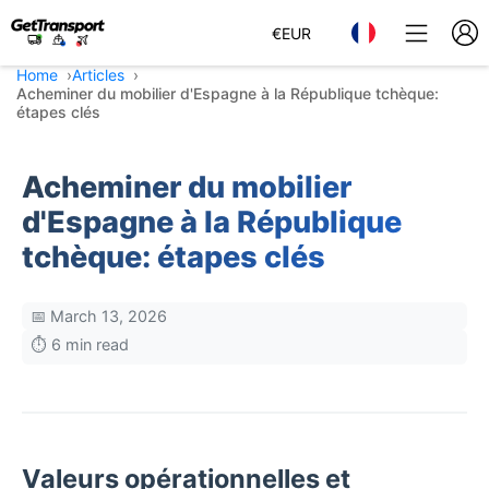
€
EUR
Home
Articles
Acheminer du mobilier d'Espagne à la République tchèque:
étapes clés
Acheminer du mobilier
d'Espagne à la République
tchèque: étapes clés
📅 March 13, 2026
⏱️ 6 min read
Valeurs opérationnelles et