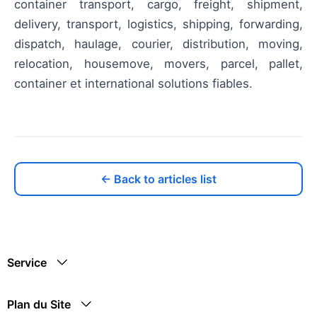
container transport, cargo, freight, shipment,
delivery, transport, logistics, shipping, forwarding,
dispatch, haulage, courier, distribution, moving,
relocation, housemove, movers, parcel, pallet,
container et international solutions fiables.
← Back to articles list
Service
Plan du Site