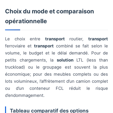
Choix du mode et comparaison
opérationnelle
Le choix entre
transport
routier,
transport
ferroviaire et
transport
combiné se fait selon le
volume, le budget et le délai demandé. Pour de
petits chargements, la
solution
LTL (less than
truckload) ou le groupage est souvent la plus
économique; pour des meubles complets ou des
lots volumineux, l’affrètement d’un camion complet
ou d’un conteneur FCL réduit le risque
d’endommagement.
Tableau comparatif des options