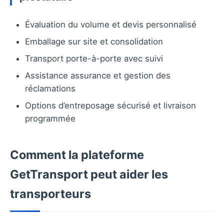
Évaluation du volume et devis personnalisé
Emballage sur site et consolidation
Transport porte-à-porte avec suivi
Assistance assurance et gestion des
réclamations
Options d’entreposage sécurisé et livraison
programmée
Comment la plateforme
GetTransport peut aider les
transporteurs