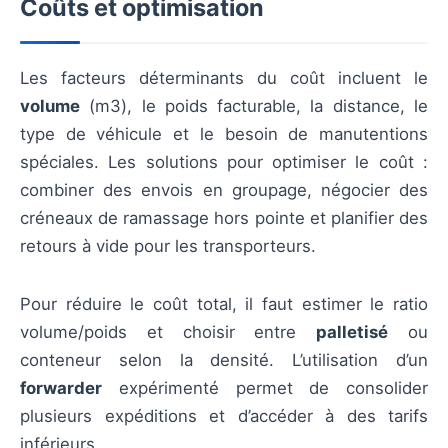
Coûts et optimisation
Les facteurs déterminants du coût incluent le
volume
(m3), le poids facturable, la distance, le
type de véhicule et le besoin de manutentions
spéciales. Les solutions pour optimiser le coût :
combiner des envois en groupage, négocier des
créneaux de ramassage hors pointe et planifier des
retours à vide pour les transporteurs.
Pour réduire le coût total, il faut estimer le ratio
volume/poids et choisir entre
palletisé
ou
conteneur selon la densité. L’utilisation d’un
forwarder
expérimenté permet de consolider
plusieurs expéditions et d’accéder à des tarifs
inférieurs.