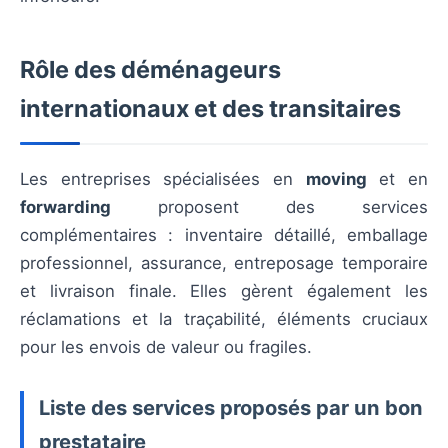
Rôle des déménageurs
internationaux et des transitaires
Les entreprises spécialisées en
moving
et en
forwarding
proposent des services
complémentaires : inventaire détaillé, emballage
professionnel, assurance, entreposage temporaire
et livraison finale. Elles gèrent également les
réclamations et la traçabilité, éléments cruciaux
pour les envois de valeur ou fragiles.
Liste des services proposés par un bon
prestataire