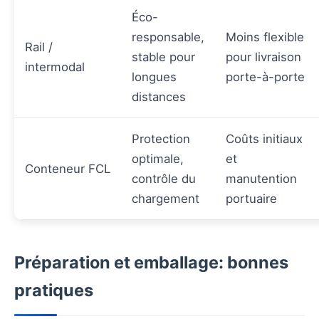
Éco-
responsable,
Moins flexible
Rail /
stable pour
pour livraison
intermodal
longues
porte-à-porte
distances
Protection
Coûts initiaux
optimale,
et
Conteneur FCL
contrôle du
manutention
chargement
portuaire
Préparation et emballage: bonnes
pratiques