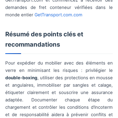
demandes de fret conteneur vérifiées dans le
monde entier
GetTransport.com.com
Résumé des points clés et
recommandations
Pour expédier du mobilier avec des éléments en
verre en minimisant les risques : privilégier le
double-boxing
, utiliser des protections en mousse
et angulaires, immobiliser par sangles et calage,
étiqueter clairement et souscrire une assurance
adaptée. Documenter chaque étape du
chargement et contrôler les conditions d’Incoterm
et de responsabilité aidera à prévenir conflits et