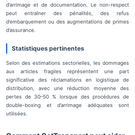
d’arrimage et de documentation. Le non-respect
peut entraîner des pénalités, des refus
d’embarquement ou des augmentations de primes
d’assurance.
Statistiques pertinentes
Selon des estimations sectorielles, les dommages
aux articles fragiles représentent une part
significative des réclamations en logistique de
distribution, avec une réduction moyenne des
pertes de 30–50 % lorsque des procédures de
double-boxing et d’arrimage adéquates sont
utilisées.