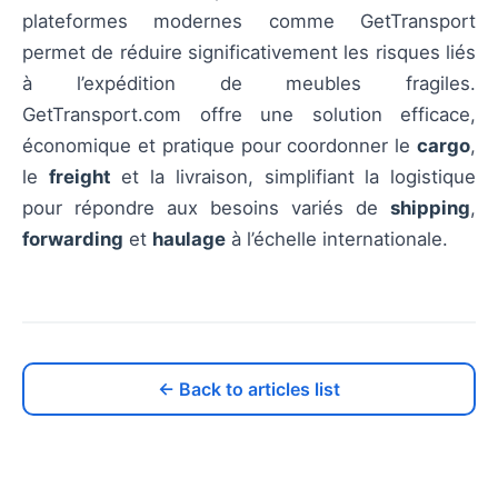
plateformes modernes comme GetTransport
permet de réduire significativement les risques liés
à l’expédition de meubles fragiles.
GetTransport.com offre une solution efficace,
économique et pratique pour coordonner le
cargo
,
le
freight
et la livraison, simplifiant la logistique
pour répondre aux besoins variés de
shipping
,
forwarding
et
haulage
à l’échelle internationale.
← Back to articles list