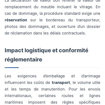
La déclaration de valeur doit refléter la valeur de
remplacement du meuble incluant le vitrage. En
cas de dommage, la procédure standard exige une
réservation
sur le bordereau du transporteur,
photos des dommages, et ouverture d’un dossier
de réclamation dans les délais contractuels.
Impact logistique et conformité
réglementaire
Les exigences d’emballage et d’arrimage
influencent les coûts de
transport
, le volume utile
et les temps de manutention. Pour les envois
internationaux, certaines routes et lignes
maritimes imposent des règles spécifiques