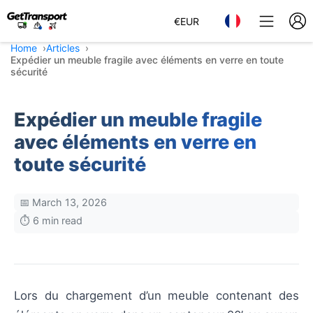
€
EUR
Home
Articles
Expédier un meuble fragile avec éléments en verre en toute
sécurité
Expédier un meuble fragile
avec éléments en verre en
toute sécurité
📅 March 13, 2026
⏱️ 6 min read
Lors du chargement d’un meuble contenant des