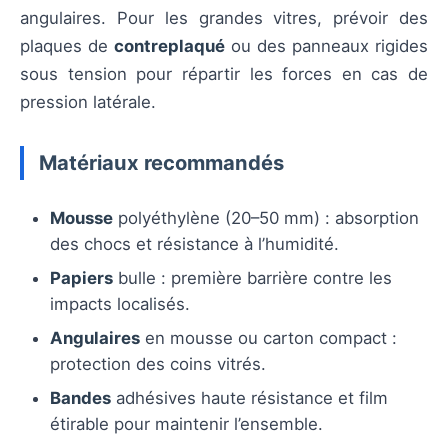
angulaires. Pour les grandes vitres, prévoir des
plaques de
contreplaqué
ou des panneaux rigides
sous tension pour répartir les forces en cas de
pression latérale.
Matériaux recommandés
Mousse
polyéthylène (20–50 mm) : absorption
des chocs et résistance à l’humidité.
Papiers
bulle : première barrière contre les
impacts localisés.
Angulaires
en mousse ou carton compact :
protection des coins vitrés.
Bandes
adhésives haute résistance et film
étirable pour maintenir l’ensemble.