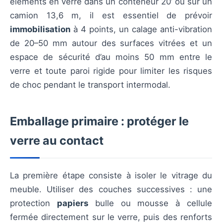
éléments en verre dans un conteneur 20’ ou sur un
camion 13,6 m, il est essentiel de prévoir
immobilisation
à 4 points, un calage anti-vibration
de 20–50 mm autour des surfaces vitrées et un
espace de sécurité d’au moins 50 mm entre le
verre et toute paroi rigide pour limiter les risques
de choc pendant le transport intermodal.
Emballage primaire : protéger le
verre au contact
La première étape consiste à isoler le vitrage du
meuble. Utiliser des couches successives : une
protection
papiers
bulle ou mousse à cellule
fermée directement sur le verre, puis des renforts