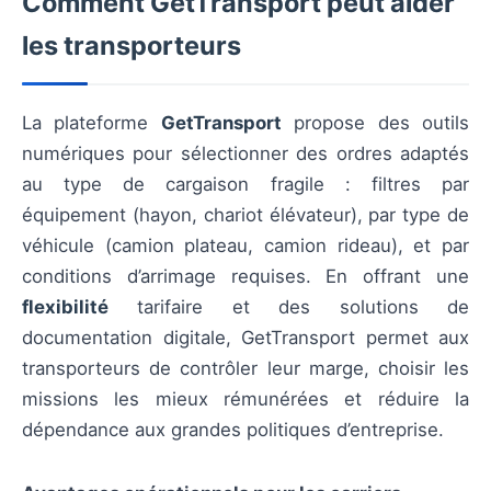
Comment GetTransport peut aider
les transporteurs
La plateforme
GetTransport
propose des outils
numériques pour sélectionner des ordres adaptés
au type de cargaison fragile : filtres par
équipement (hayon, chariot élévateur), par type de
véhicule (camion plateau, camion rideau), et par
conditions d’arrimage requises. En offrant une
flexibilité
tarifaire et des solutions de
documentation digitale, GetTransport permet aux
transporteurs de contrôler leur marge, choisir les
missions les mieux rémunérées et réduire la
dépendance aux grandes politiques d’entreprise.