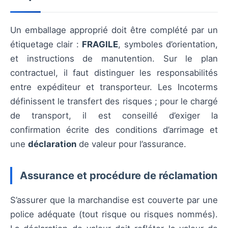
Un emballage approprié doit être complété par un
étiquetage clair :
FRAGILE
, symboles d’orientation,
et instructions de manutention. Sur le plan
contractuel, il faut distinguer les responsabilités
entre expéditeur et transporteur. Les Incoterms
définissent le transfert des risques ; pour le chargé
de transport, il est conseillé d’exiger la
confirmation écrite des conditions d’arrimage et
une
déclaration
de valeur pour l’assurance.
Assurance et procédure de réclamation
S’assurer que la marchandise est couverte par une
police adéquate (tout risque ou risques nommés).