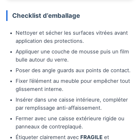
Checklist d’emballage
Nettoyer et sécher les surfaces vitrées avant
application des protections.
Appliquer une couche de mousse puis un film
bulle autour du verre.
Poser des angle guards aux points de contact.
Fixer l’élément au meuble pour empêcher tout
glissement interne.
Insérer dans une caisse intérieure, compléter
par remplissage anti-affaissement.
Fermer avec une caisse extérieure rigide ou
panneaux de contreplaqué.
Étiqueter clairement avec
FRAGILE
et