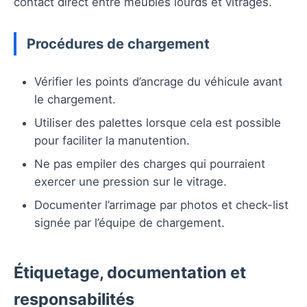
contact direct entre meubles lourds et vitrages.
Procédures de chargement
Vérifier les points d’ancrage du véhicule avant
le chargement.
Utiliser des palettes lorsque cela est possible
pour faciliter la manutention.
Ne pas empiler des charges qui pourraient
exercer une pression sur le vitrage.
Documenter l’arrimage par photos et check-list
signée par l’équipe de chargement.
Étiquetage, documentation et
responsabilités