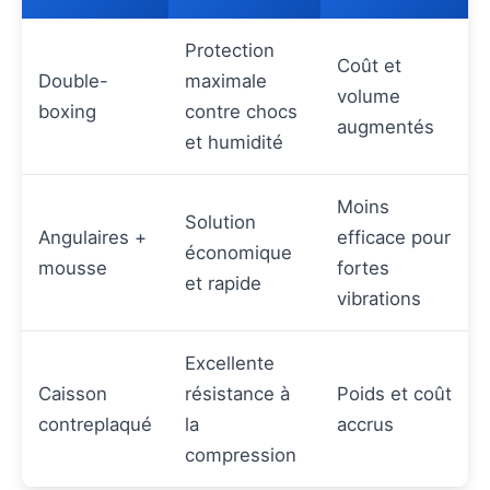
Protection
Coût et
Double-
maximale
volume
boxing
contre chocs
augmentés
et humidité
Moins
Solution
Angulaires +
efficace pour
économique
mousse
fortes
et rapide
vibrations
Excellente
Caisson
résistance à
Poids et coût
contreplaqué
la
accrus
compression