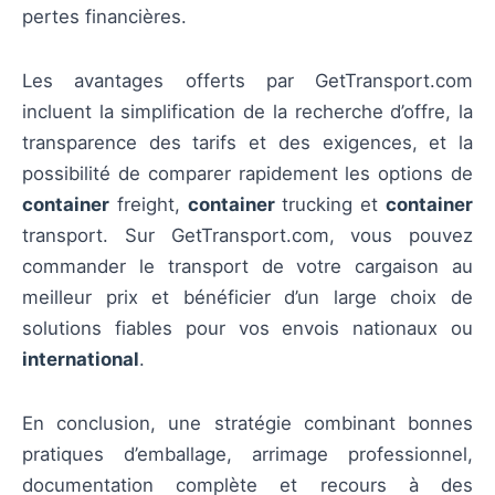
pertes financières.
Les avantages offerts par GetTransport.com
incluent la simplification de la recherche d’offre, la
transparence des tarifs et des exigences, et la
possibilité de comparer rapidement les options de
container
freight,
container
trucking et
container
transport. Sur GetTransport.com, vous pouvez
commander le transport de votre cargaison au
meilleur prix et bénéficier d’un large choix de
solutions fiables pour vos envois nationaux ou
international
.
En conclusion, une stratégie combinant bonnes
pratiques d’emballage, arrimage professionnel,
documentation complète et recours à des