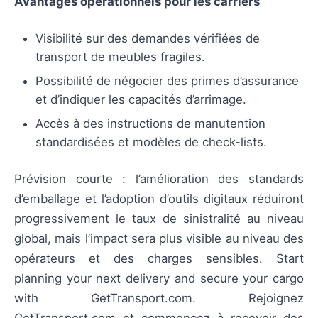
Avantages opérationnels pour les carriers
Visibilité sur des demandes vérifiées de
transport de meubles fragiles.
Possibilité de négocier des primes d’assurance
et d’indiquer les capacités d’arrimage.
Accès à des instructions de manutention
standardisées et modèles de check-lists.
Prévision courte : l’amélioration des standards
d’emballage et l’adoption d’outils digitaux réduiront
progressivement le taux de sinistralité au niveau
global, mais l’impact sera plus visible au niveau des
opérateurs et des charges sensibles. Start
planning your next delivery and secure your cargo
with GetTransport.com. Rejoignez
GetTransport.com et commencez à recevoir des