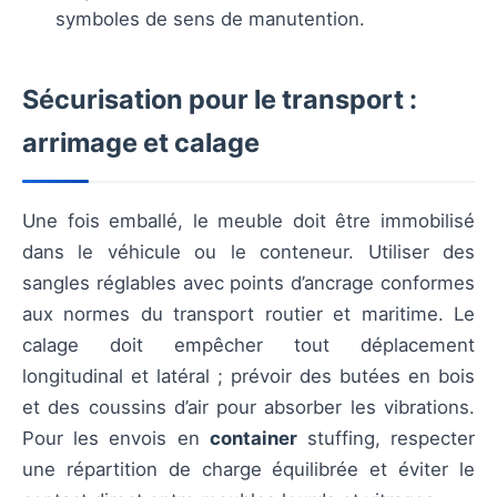
symboles de sens de manutention.
Sécurisation pour le transport :
arrimage et calage
Une fois emballé, le meuble doit être immobilisé
dans le véhicule ou le conteneur. Utiliser des
sangles réglables avec points d’ancrage conformes
aux normes du transport routier et maritime. Le
calage doit empêcher tout déplacement
longitudinal et latéral ; prévoir des butées en bois
et des coussins d’air pour absorber les vibrations.
Pour les envois en
container
stuffing, respecter
une répartition de charge équilibrée et éviter le