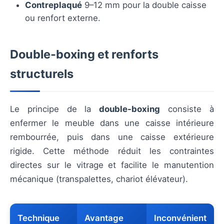
Contreplaqué
9–12 mm pour la double caisse
ou renfort externe.
Double-boxing et renforts
structurels
Le principe de la
double-boxing
consiste à
enfermer le meuble dans une caisse intérieure
rembourrée, puis dans une caisse extérieure
rigide. Cette méthode réduit les contraintes
directes sur le vitrage et facilite le manutention
mécanique (transpalettes, chariot élévateur).
Technique
Avantage
Inconvénient