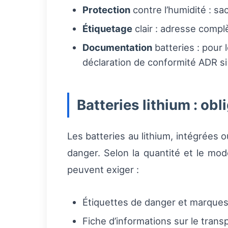
Protection
contre l’humidité : sac
Étiquetage
clair : adresse complè
Documentation
batteries : pour 
déclaration de conformité ADR si 
Batteries lithium : ob
Les batteries au lithium, intégrées
danger. Selon la quantité et le mode
peuvent exiger :
Étiquettes de danger et marques
Fiche d’informations sur le tra