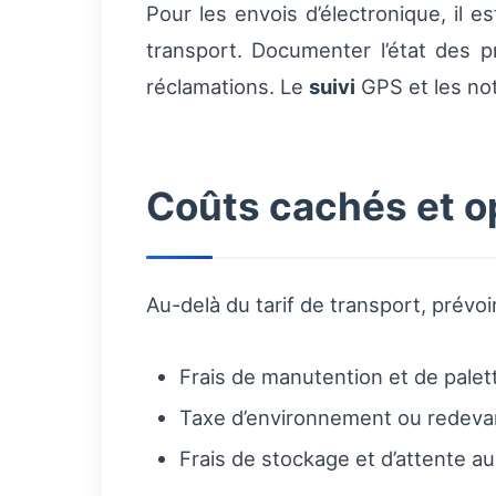
Pour les envois d’électronique, il e
transport. Documenter l’état des p
réclamations. Le
suivi
GPS et les not
Coûts cachés et op
Au-delà du tarif de transport, prévoir
Frais de manutention et de palet
Taxe d’environnement ou redevan
Frais de stockage et d’attente au