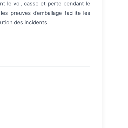
t le vol, casse et perte pendant le
es preuves d’emballage facilite les
ution des incidents.