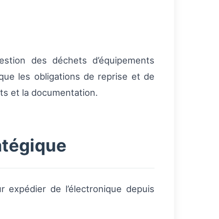
gestion des déchets d’équipements
que les obligations de reprise et de
its et la documentation.
atégique
r expédier de l’électronique depuis