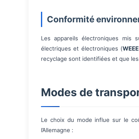
Conformité environn
Les appareils électroniques mis 
électriques et électroniques (
WEEE
recyclage sont identifiées et que le
Modes de transport
Le choix du mode influe sur le coû
l’Allemagne :