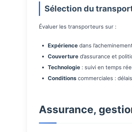
Sélection du transpor
Évaluer les transporteurs sur :
Expérience
dans l’acheminement 
Couverture
d’assurance et politi
Technologie
: suivi en temps rée
Conditions
commerciales : délais
Assurance, gestion