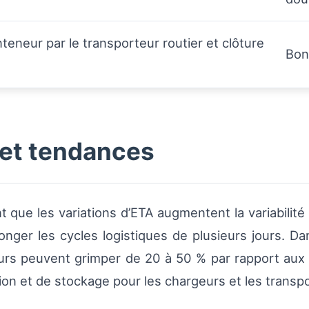
nteneur par le transporteur routier et clôture
Bon
 et tendances
t que les variations d’ETA augmentent la variabilité
nger les cycles logistiques de plusieurs jours. Da
urs peuvent grimper de 20 à 50 % par rapport aux 
on et de stockage pour les chargeurs et les transp