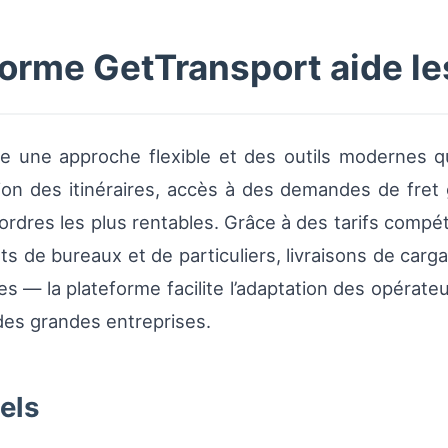
orme GetTransport aide le
e une approche flexible et des outils modernes q
tion des itinéraires, accès à des demandes de fret 
ordres les plus rentables. Grâce à des tarifs compét
e bureaux et de particuliers, livraisons de carga
— la plateforme facilite l’adaptation des opérateurs
des grandes entreprises.
els