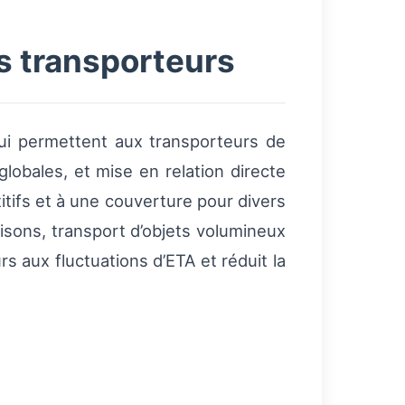
s transporteurs
ui permettent aux transporteurs de
globales, et mise en relation directe
itifs et à une couverture pour divers
isons, transport d’objets volumineux
 aux fluctuations d’ETA et réduit la