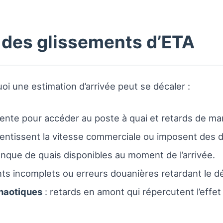
 des glissements d’ETA
oi une estimation d’arrivée peut se décaler :
attente pour accéder au poste à quai et retards de ma
alentissent la vitesse commerciale ou imposent des
nque de quais disponibles au moment de l’arrivée.
ts incomplets ou erreurs douanières retardant le 
haotiques
: retards en amont qui répercutent l’effet 