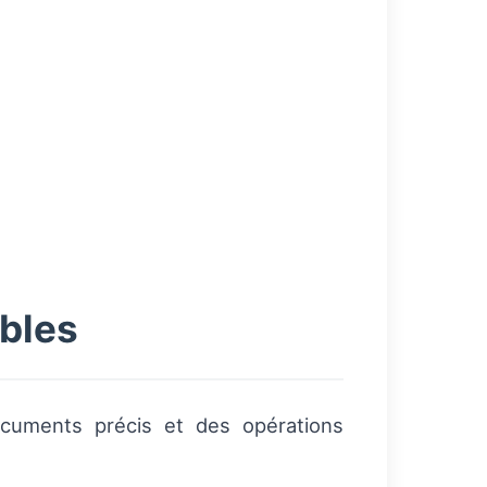
bles
ocuments précis et des opérations