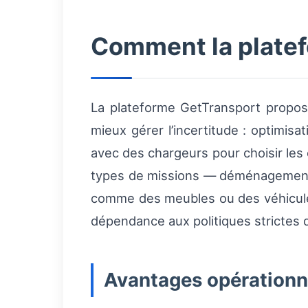
Comment la platef
La plateforme GetTransport propos
mieux gérer l’incertitude : optimisa
avec des chargeurs pour choisir les 
types de missions — déménagements d
comme des meubles ou des véhicules 
dépendance aux politiques strictes 
Avantages opérationn