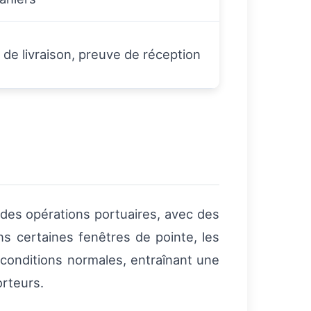
 de livraison, preuve de réception
 des opérations portuaires, avec des
ns certaines fenêtres de pointe, les
conditions normales, entraînant une
orteurs.