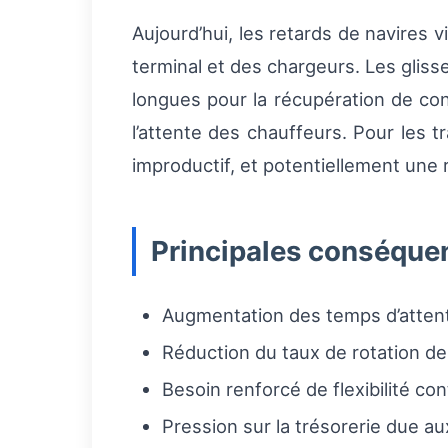
Aujourd’hui, les retards de navires 
terminal et des chargeurs. Les gliss
longues pour la récupération de co
l’attente des chauffeurs. Pour les 
improductif, et potentiellement une 
Principales conséquen
Augmentation des temps d’attente
Réduction du taux de rotation de
Besoin renforcé de flexibilité con
Pression sur la trésorerie due au