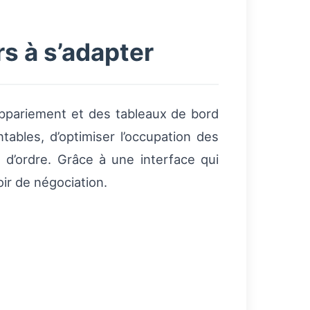
s à s’adapter
’appariement et des tableaux de bord
ables, d’optimiser l’occupation des
 d’ordre. Grâce à une interface qui
oir de négociation.