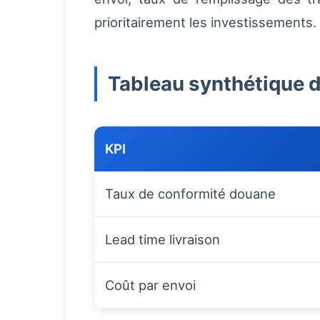
prioritairement les investissements.
Tableau synthétique 
KPI
Taux de conformité douane
Lead time livraison
Coût par envoi