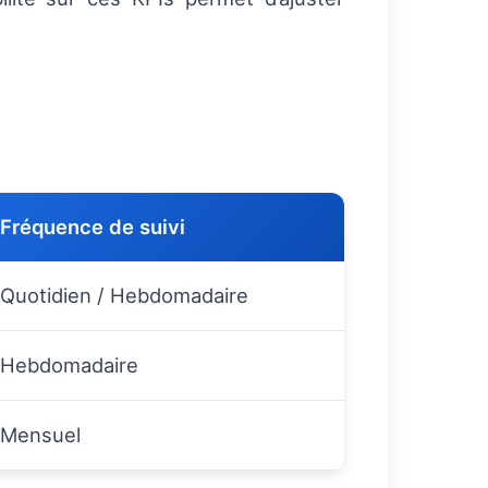
Fréquence de suivi
Quotidien / Hebdomadaire
Hebdomadaire
Mensuel