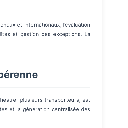
naux et internationaux, l’évaluation
ités et gestion des exceptions. La
 pérenne
hestrer plusieurs transporteurs, est
ttes et la génération centralisée des