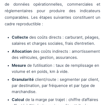
de données opérationnelles, commerciales et
réglementaires pour produire des indicateurs
comparables. Les étapes suivantes constituent un
cadre reproductible :
Collecte
des coûts directs : carburant, péages,
salaires et charges sociales, frais d’entretien.
Allocation
des coûts indirects : amortissement
des véhicules, gestion, assurances.
Mesure
de l’utilisation : taux de remplissage en
volume et en poids, km à vide.
Granularité
client/route : segmenter par client,
par destination, par fréquence et par type de
marchandise.
Calcul
de la marge par trajet : chiffre d’affaires