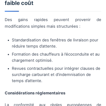
faible coût
Des gains rapides peuvent provenir de
modifications simples mais structurées :
Standardisation des fenêtres de livraison pour
réduire temps d’attente.
Formation des chauffeurs à l’écoconduite et au
chargement optimisé.
Revues contractuelles pour intégrer clauses de
surcharge carburant et d’indemnisation de
temps d’attente.
Considérations réglementaires
La conformité aux règles européennes de