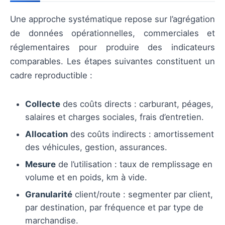
Une approche systématique repose sur l’agrégation
de données opérationnelles, commerciales et
réglementaires pour produire des indicateurs
comparables. Les étapes suivantes constituent un
cadre reproductible :
Collecte
des coûts directs : carburant, péages,
salaires et charges sociales, frais d’entretien.
Allocation
des coûts indirects : amortissement
des véhicules, gestion, assurances.
Mesure
de l’utilisation : taux de remplissage en
volume et en poids, km à vide.
Granularité
client/route : segmenter par client,
par destination, par fréquence et par type de
marchandise.