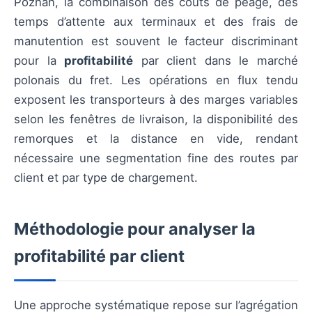
Poznań, la combinaison des coûts de péage, des
temps d’attente aux terminaux et des frais de
manutention est souvent le facteur discriminant
pour la
profitabilité
par client dans le marché
polonais du fret. Les opérations en flux tendu
exposent les transporteurs à des marges variables
selon les fenêtres de livraison, la disponibilité des
remorques et la distance en vide, rendant
nécessaire une segmentation fine des routes par
client et par type de chargement.
Méthodologie pour analyser la
profitabilité par client
Une approche systématique repose sur l’agrégation