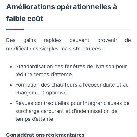
Améliorations opérationnelles à
faible coût
Des gains rapides peuvent provenir de
modifications simples mais structurées :
Standardisation des fenêtres de livraison pour
réduire temps d’attente.
Formation des chauffeurs à l’écoconduite et au
chargement optimisé.
Revues contractuelles pour intégrer clauses de
surcharge carburant et d’indemnisation de
temps d’attente.
Considérations réglementaires