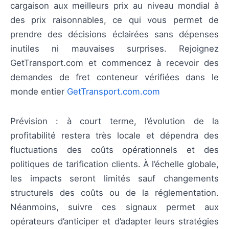
cargaison aux meilleurs prix au niveau mondial à
des prix raisonnables, ce qui vous permet de
prendre des décisions éclairées sans dépenses
inutiles ni mauvaises surprises. Rejoignez
GetTransport.com et commencez à recevoir des
demandes de fret conteneur vérifiées dans le
monde entier
GetTransport.com.com
Prévision : à court terme, l’évolution de la
profitabilité restera très locale et dépendra des
fluctuations des coûts opérationnels et des
politiques de tarification clients. À l’échelle globale,
les impacts seront limités sauf changements
structurels des coûts ou de la réglementation.
Néanmoins, suivre ces signaux permet aux
opérateurs d’anticiper et d’adapter leurs stratégies