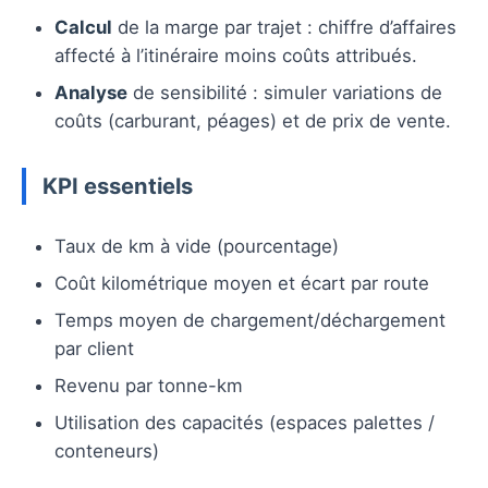
Calcul
de la marge par trajet : chiffre d’affaires
affecté à l’itinéraire moins coûts attribués.
Analyse
de sensibilité : simuler variations de
coûts (carburant, péages) et de prix de vente.
KPI essentiels
Taux de km à vide (pourcentage)
Coût kilométrique moyen et écart par route
Temps moyen de chargement/déchargement
par client
Revenu par tonne-km
Utilisation des capacités (espaces palettes /
conteneurs)