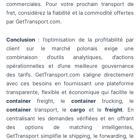
commerciales. Pour votre prochain transport de
fret, considérez la fiabilité et la commodité offertes
par GetTransport.com.
Conclusion
: l’optimisation de la profitabilité par
client sur le marché polonais exige une
combinaison d’outils analytiques, d’actions
opérationnelles et d’une meilleure gouvernance
des tarifs. GetTransport.com s’aligne directement
avec ces besoins en fournissant une plateforme
transparente, flexible et économique qui facilite le
container
freight, le
container
trucking, le
container
transport, le
cargo
et le
freight
. En
centralisant les demandes vérifiées et en offrant
des options de matching intelligentes,
GetTransport simplifie le shipping, le forwarding, le