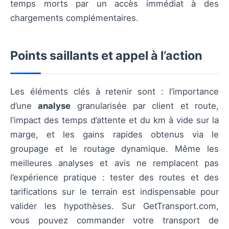
temps morts par un accès immédiat à des
chargements complémentaires.
Points saillants et appel à l’action
Les éléments clés à retenir sont : l’importance
d’une
analyse
granularisée par client et route,
l’impact des temps d’attente et du km à vide sur la
marge, et les gains rapides obtenus via le
groupage et le routage dynamique. Même les
meilleures analyses et avis ne remplacent pas
l’expérience pratique : tester des routes et des
tarifications sur le terrain est indispensable pour
valider les hypothèses. Sur GetTransport.com,
vous pouvez commander votre transport de