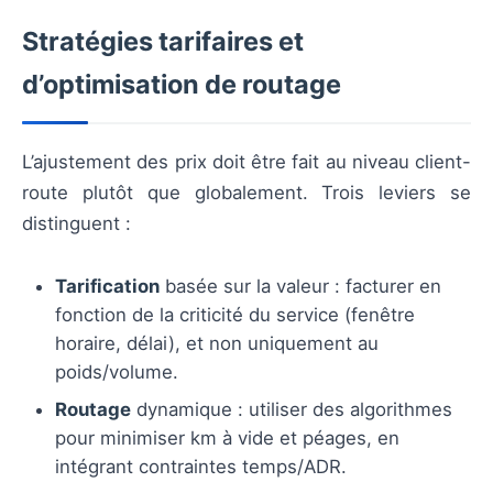
Stratégies tarifaires et
d’optimisation de routage
L’ajustement des prix doit être fait au niveau client-
route plutôt que globalement. Trois leviers se
distinguent :
Tarification
basée sur la valeur : facturer en
fonction de la criticité du service (fenêtre
horaire, délai), et non uniquement au
poids/volume.
Routage
dynamique : utiliser des algorithmes
pour minimiser km à vide et péages, en
intégrant contraintes temps/ADR.