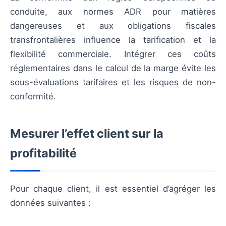
conduite, aux normes ADR pour matières
dangereuses et aux obligations fiscales
transfrontalières influence la tarification et la
flexibilité commerciale. Intégrer ces coûts
réglementaires dans le calcul de la marge évite les
sous-évaluations tarifaires et les risques de non-
conformité.
Mesurer l’effet client sur la
profitabilité
Pour chaque client, il est essentiel d’agréger les
données suivantes :