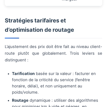
Stratégies tarifaires et
d’optimisation de routage
L’ajustement des prix doit être fait au niveau client-
route plutôt que globalement. Trois leviers se
distinguent :
Tarification
basée sur la valeur : facturer en
fonction de la criticité du service (fenêtre
horaire, délai), et non uniquement au
poids/volume.
Routage
dynamique : utiliser des algorithmes
pour minimiser km à vide et péages, en