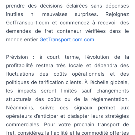
prendre des décisions éclairées sans dépenses
inutiles ni mauvaises surprises. Rejoignez
GetTransport.com et commencez à recevoir des
demandes de fret conteneur vérifiées dans le
monde entier
GetTransport.com.com
Prévision : à court terme, l’évolution de la
profitabilité restera très locale et dépendra des
fluctuations des coûts opérationnels et des
politiques de tarification clients. À l’échelle globale,
les impacts seront limités sauf changements
structurels des coûts ou de la réglementation.
Néanmoins, suivre ces signaux permet aux
opérateurs d’anticiper et d’adapter leurs stratégies
commerciales. Pour votre prochain transport de
fret, considérez la fiabilité et la commodité offertes