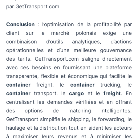
par GetTransport.com.
Conclusion
: l’optimisation de la profitabilité par
client sur le marché polonais exige une
combinaison d’outils analytiques, d’actions
opérationnelles et d’une meilleure gouvernance
des tarifs. GetTransport.com s’aligne directement
avec ces besoins en fournissant une plateforme
transparente, flexible et économique qui facilite le
container
freight, le
container
trucking, le
container
transport, le
cargo
et le
freight
. En
centralisant les demandes vérifiées et en offrant
des options de matching intelligentes,
GetTransport simplifie le shipping, le forwarding, le
haulage et la distribution tout en aidant les acteurs
à maximiser leurs revenus et à minimiser les