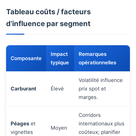
Tableau coûts / facteurs
d’influence par segment
Impact
Remarques
Composante
typique
opérationnelles
Volatilité influence
Carburant
Élevé
prix spot et
marges.
Corridors
Péages
et
internationaux plus
Moyen
vignettes
coûteux; planifier