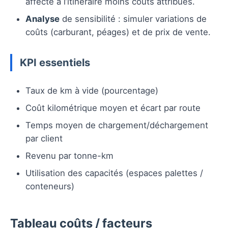
affecté à l’itinéraire moins coûts attribués.
Analyse
de sensibilité : simuler variations de
coûts (carburant, péages) et de prix de vente.
KPI essentiels
Taux de km à vide (pourcentage)
Coût kilométrique moyen et écart par route
Temps moyen de chargement/déchargement
par client
Revenu par tonne-km
Utilisation des capacités (espaces palettes /
conteneurs)
Tableau coûts / facteurs