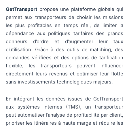
GetTransport
propose une plateforme globale qui
permet aux transporteurs de choisir les missions
les plus profitables en temps réel, de limiter la
dépendance aux politiques tarifaires des grands
donneurs d’ordre et d’augmenter leur taux
d’utilisation. Grâce à des outils de matching, des
demandes vérifiées et des options de tarification
flexible, les transporteurs peuvent influencer
directement leurs revenus et optimiser leur flotte
sans investissements technologiques majeurs.
En intégrant les données issues de GetTransport
aux systèmes internes (TMS), un transporteur
peut automatiser l’analyse de profitabilité par client,
prioriser les itinéraires à haute marge et réduire les