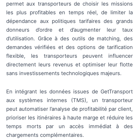
permet aux transporteurs de choisir les missions
les plus profitables en temps réel, de limiter la
dépendance aux politiques tarifaires des grands
donneurs d’ordre et d’augmenter leur taux
d’utilisation. Grâce à des outils de matching, des
demandes vérifiées et des options de tarification
flexible, les transporteurs peuvent influencer
directement leurs revenus et optimiser leur flotte
sans investissements technologiques majeurs.
En intégrant les données issues de GetTransport
aux systèmes internes (TMS), un transporteur
peut automatiser l’analyse de profitabilité par client,
prioriser les itinéraires à haute marge et réduire les
temps morts par un accès immédiat à des
chargements complémentaires.