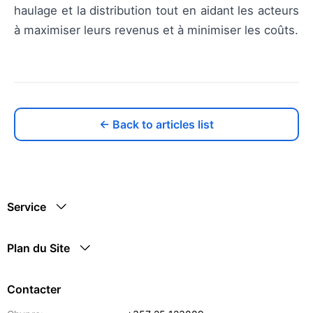
haulage et la distribution tout en aidant les acteurs
à maximiser leurs revenus et à minimiser les coûts.
← Back to articles list
Service
Plan du Site
Contacter