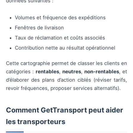
données suivantes :
Volumes et fréquence des expéditions
Fenêtres de livraison
Taux de réclamation et coûts associés
Contribution nette au résultat opérationnel
Cette cartographie permet de classer les clients en
catégories :
rentables
,
neutres
,
non-rentables
, et
d’élaborer des plans d’action ciblés (réviser tarifs,
revoir fréquences, proposer services alternatifs).
Comment GetTransport peut aider
les transporteurs