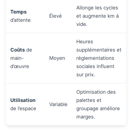
Allonge les cycles
Temps
Élevé
et augmente km à
d’attente
vide.
Heures
Coûts
de
supplémentaires et
main-
Moyen
réglementations
d’œuvre
sociales influent
sur prix.
Optimisation des
Utilisation
palettes et
Variable
de l’espace
groupage améliore
marges.