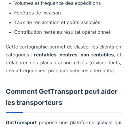
Volumes et fréquence des expéditions
Fenêtres de livraison
Taux de réclamation et coûts associés
Contribution nette au résultat opérationnel
Cette cartographie permet de classer les clients en
catégories :
rentables
,
neutres
,
non-rentables
, et
d’élaborer des plans d’action ciblés (réviser tarifs,
revoir fréquences, proposer services alternatifs).
Comment GetTransport peut aider
les transporteurs
GetTransport
propose une plateforme globale qui