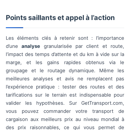
Points saillants et appel à l’action
Les éléments clés à retenir sont : l’importance
d’une
analyse
granularisée par client et route,
l’impact des temps d’attente et du km à vide sur la
marge, et les gains rapides obtenus via le
groupage et le routage dynamique. Même les
meilleures analyses et avis ne remplacent pas
l’expérience pratique : tester des routes et des
tarifications sur le terrain est indispensable pour
valider les hypothèses. Sur GetTransport.com,
vous pouvez commander votre transport de
cargaison aux meilleurs prix au niveau mondial à
des prix raisonnables, ce qui vous permet de