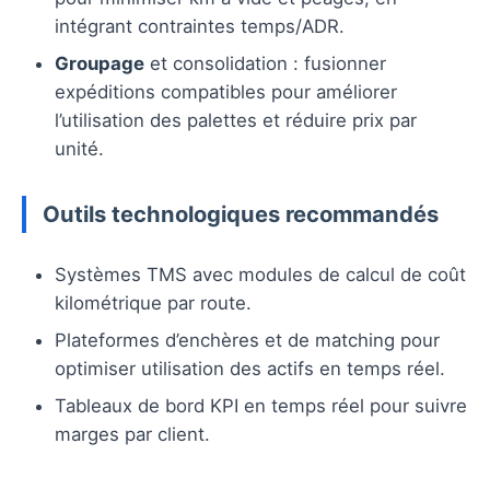
intégrant contraintes temps/ADR.
Groupage
et consolidation : fusionner
expéditions compatibles pour améliorer
l’utilisation des palettes et réduire prix par
unité.
Outils technologiques recommandés
Systèmes TMS avec modules de calcul de coût
kilométrique par route.
Plateformes d’enchères et de matching pour
optimiser utilisation des actifs en temps réel.
Tableaux de bord KPI en temps réel pour suivre
marges par client.