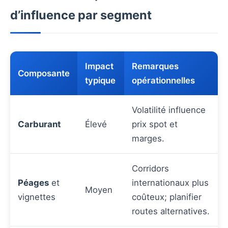
d’influence par segment
Impact
Remarques
Composante
typique
opérationnelles
Volatilité influence
Carburant
Élevé
prix spot et
marges.
Corridors
Péages
et
internationaux plus
Moyen
vignettes
coûteux; planifier
routes alternatives.