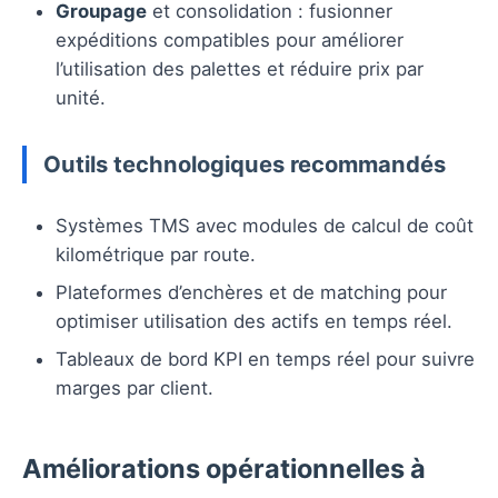
Groupage
et consolidation : fusionner
expéditions compatibles pour améliorer
l’utilisation des palettes et réduire prix par
unité.
Outils technologiques recommandés
Systèmes TMS avec modules de calcul de coût
kilométrique par route.
Plateformes d’enchères et de matching pour
optimiser utilisation des actifs en temps réel.
Tableaux de bord KPI en temps réel pour suivre
marges par client.
Améliorations opérationnelles à