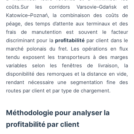
coûts.Sur les corridors Varsovie–Gdańsk et
Katowice–Poznań, la combinaison des coûts de
péage, des temps d’attente aux terminaux et des
frais de manutention est souvent le facteur
discriminant pour la
profitabilité
par client dans le
marché polonais du fret. Les opérations en flux
tendu exposent les transporteurs à des marges
variables selon les fenêtres de livraison, la
disponibilité des remorques et la distance en vide,
rendant nécessaire une segmentation fine des
routes par client et par type de chargement.
Méthodologie pour analyser la
profitabilité par client