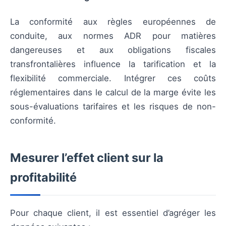
La conformité aux règles européennes de
conduite, aux normes ADR pour matières
dangereuses et aux obligations fiscales
transfrontalières influence la tarification et la
flexibilité commerciale. Intégrer ces coûts
réglementaires dans le calcul de la marge évite les
sous-évaluations tarifaires et les risques de non-
conformité.
Mesurer l’effet client sur la
profitabilité
Pour chaque client, il est essentiel d’agréger les