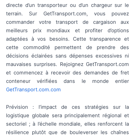
directe d’un transporteur ou d’un chargeur sur le
terrain. Sur GetTransport.com, vous pouvez
commander votre transport de cargaison aux
meilleurs prix mondiaux et profiter d’options
adaptées à vos besoins. Cette transparence et
cette commodité permettent de prendre des
décisions éclairées sans dépenses excessives ni
mauvaises surprises. Rejoignez GetTransport.com
et commencez à recevoir des demandes de fret
conteneur vérifiées dans le monde entier
GetTransport.com.com
Prévision : l’impact de ces stratégies sur la
logistique globale sera principalement régional et
sectoriel ; à l’échelle mondiale, elles renforcent la
résilience plutôt que de bouleverser les chaînes