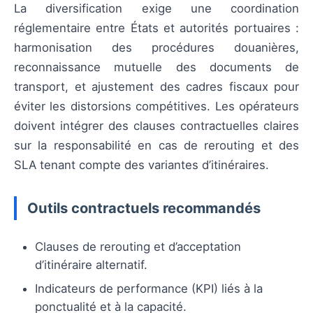
La diversification exige une coordination
réglementaire entre États et autorités portuaires :
harmonisation des procédures douanières,
reconnaissance mutuelle des documents de
transport, et ajustement des cadres fiscaux pour
éviter les distorsions compétitives. Les opérateurs
doivent intégrer des clauses contractuelles claires
sur la responsabilité en cas de rerouting et des
SLA tenant compte des variantes d’itinéraires.
Outils contractuels recommandés
Clauses de rerouting et d’acceptation
d’itinéraire alternatif.
Indicateurs de performance (KPI) liés à la
ponctualité et à la capacité.