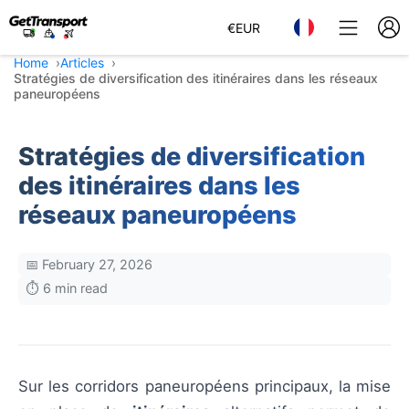
€
EUR
Home
Articles
Stratégies de diversification des itinéraires dans les réseaux
paneuropéens
Stratégies de diversification
des itinéraires dans les
réseaux paneuropéens
📅 February 27, 2026
⏱️ 6 min read
Sur les corridors paneuropéens principaux, la mise