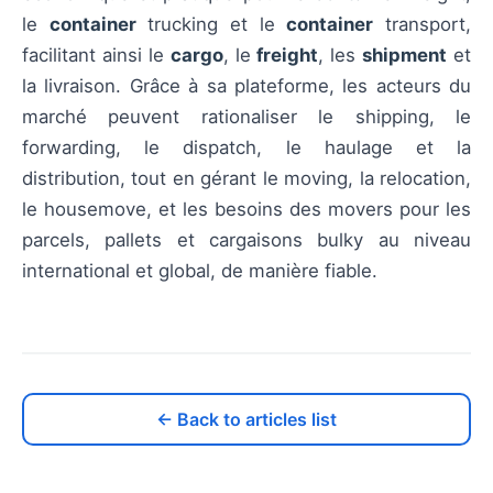
le
container
trucking et le
container
transport,
facilitant ainsi le
cargo
, le
freight
, les
shipment
et
la livraison. Grâce à sa plateforme, les acteurs du
marché peuvent rationaliser le shipping, le
forwarding, le dispatch, le haulage et la
distribution, tout en gérant le moving, la relocation,
le housemove, et les besoins des movers pour les
parcels, pallets et cargaisons bulky au niveau
international et global, de manière fiable.
← Back to articles list