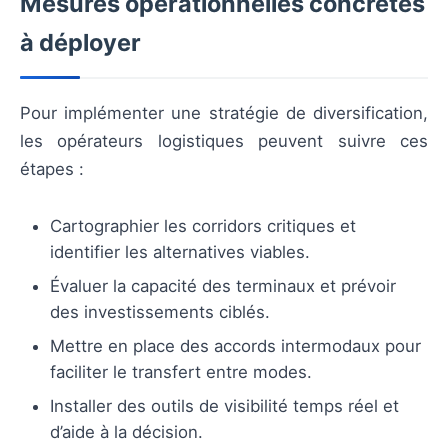
Mesures opérationnelles concrètes
à déployer
Pour implémenter une stratégie de diversification,
les opérateurs logistiques peuvent suivre ces
étapes :
Cartographier les corridors critiques et
identifier les alternatives viables.
Évaluer la capacité des terminaux et prévoir
des investissements ciblés.
Mettre en place des accords intermodaux pour
faciliter le transfert entre modes.
Installer des outils de visibilité temps réel et
d’aide à la décision.