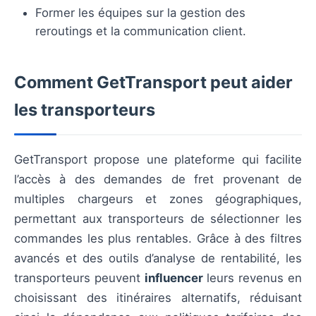
Former les équipes sur la gestion des
reroutings et la communication client.
Comment GetTransport peut aider
les transporteurs
GetTransport propose une plateforme qui facilite
l’accès à des demandes de fret provenant de
multiples chargeurs et zones géographiques,
permettant aux transporteurs de sélectionner les
commandes les plus rentables. Grâce à des filtres
avancés et des outils d’analyse de rentabilité, les
transporteurs peuvent
influencer
leurs revenus en
choisissant des itinéraires alternatifs, réduisant