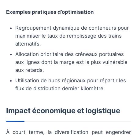
Exemples pratiques d’optimisation
Regroupement dynamique de conteneurs pour
maximiser le taux de remplissage des trains
alternatifs.
Allocation prioritaire des créneaux portuaires
aux lignes dont la marge est la plus vulnérable
aux retards.
Utilisation de hubs régionaux pour répartir les
flux de distribution dernier kilomètre.
Impact économique et logistique
À court terme, la diversification peut engendrer