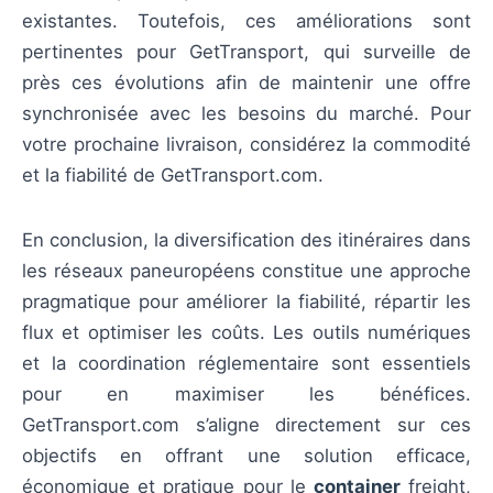
existantes. Toutefois, ces améliorations sont
pertinentes pour GetTransport, qui surveille de
près ces évolutions afin de maintenir une offre
synchronisée avec les besoins du marché. Pour
votre prochaine livraison, considérez la commodité
et la fiabilité de GetTransport.com.
En conclusion, la diversification des itinéraires dans
les réseaux paneuropéens constitue une approche
pragmatique pour améliorer la fiabilité, répartir les
flux et optimiser les coûts. Les outils numériques
et la coordination réglementaire sont essentiels
pour en maximiser les bénéfices.
GetTransport.com s’aligne directement sur ces
objectifs en offrant une solution efficace,
économique et pratique pour le
container
freight,