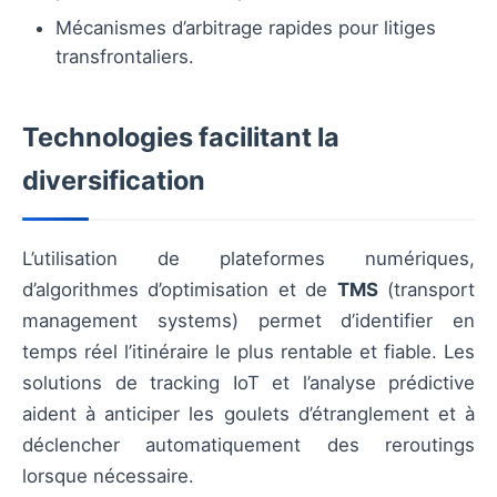
Mécanismes d’arbitrage rapides pour litiges
transfrontaliers.
Technologies facilitant la
diversification
L’utilisation de plateformes numériques,
d’algorithmes d’optimisation et de
TMS
(transport
management systems) permet d’identifier en
temps réel l’itinéraire le plus rentable et fiable. Les
solutions de tracking IoT et l’analyse prédictive
aident à anticiper les goulets d’étranglement et à
déclencher automatiquement des reroutings
lorsque nécessaire.