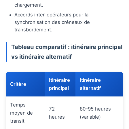
chargement.
Accords inter-opérateurs pour la
synchronisation des créneaux de
transbordement.
Tableau comparatif : itinéraire principal
vs itinéraire alternatif
Itinéraire
Itinéraire
Critère
principal
alternatif
Temps
72
80–95 heures
moyen de
heures
(variable)
transit