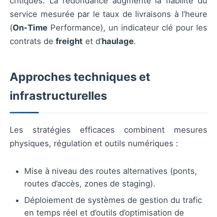
critiques. La redondance augmente la fiabilité du
service mesurée par le taux de livraisons à l’heure
(
On-Time
Performance), un indicateur clé pour les
contrats de
freight
et d’
haulage
.
Approches techniques et
infrastructurelles
Les stratégies efficaces combinent mesures
physiques, régulation et outils numériques :
Mise à niveau des routes alternatives (ponts,
routes d’accès, zones de staging).
Déploiement de systèmes de gestion du trafic
en temps réel et d’outils d’optimisation de