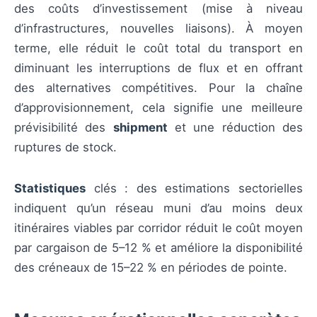
des coûts d’investissement (mise à niveau
d’infrastructures, nouvelles liaisons). À moyen
terme, elle réduit le coût total du transport en
diminuant les interruptions de flux et en offrant
des alternatives compétitives. Pour la chaîne
d’approvisionnement, cela signifie une meilleure
prévisibilité des
shipment
et une réduction des
ruptures de stock.
Statistiques
clés : des estimations sectorielles
indiquent qu’un réseau muni d’au moins deux
itinéraires viables par corridor réduit le coût moyen
par cargaison de 5–12 % et améliore la disponibilité
des créneaux de 15–22 % en périodes de pointe.