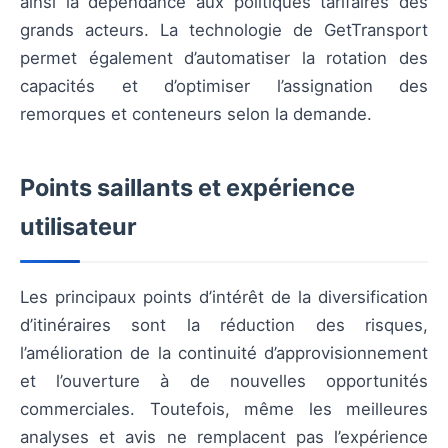
ainsi la dépendance aux politiques tarifaires des
grands acteurs. La technologie de GetTransport
permet également d’automatiser la rotation des
capacités et d’optimiser l’assignation des
remorques et conteneurs selon la demande.
Points saillants et expérience
utilisateur
Les principaux points d’intérêt de la diversification
d’itinéraires sont la réduction des risques,
l’amélioration de la continuité d’approvisionnement
et l’ouverture à de nouvelles opportunités
commerciales. Toutefois, même les meilleures
analyses et avis ne remplacent pas l’expérience