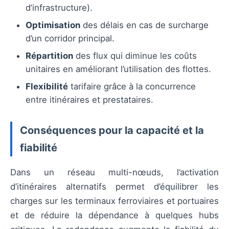
d’infrastructure).
Optimisation
des délais en cas de surcharge
d’un corridor principal.
Répartition
des flux qui diminue les coûts
unitaires en améliorant l’utilisation des flottes.
Flexibilité
tarifaire grâce à la concurrence
entre itinéraires et prestataires.
Conséquences pour la capacité et la
fiabilité
Dans un réseau multi-nœuds, l’activation
d’itinéraires alternatifs permet d’équilibrer les
charges sur les terminaux ferroviaires et portuaires
et de réduire la dépendance à quelques hubs