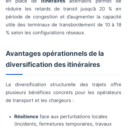
en place de
itinéraires
alternatifs permet de
réduire les retards de transit jusqu’à 20 % en
période de congestion et d’augmenter la capacité
utile des terminaux de transbordement de 10 à 18
% selon les configurations réseaux.
Avantages opérationnels de la
diversification des itinéraires
La diversification structurelle des trajets offre
plusieurs bénéfices concrets pour les opérateurs
de transport et les chargeurs :
Résilience
face aux perturbations locales
(incidents, fermetures temporaires, travaux