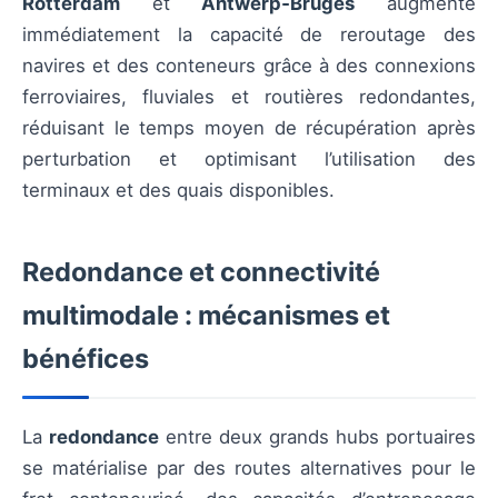
Rotterdam
et
Antwerp‑Bruges
augmente
immédiatement la capacité de reroutage des
navires et des conteneurs grâce à des connexions
ferroviaires, fluviales et routières redondantes,
réduisant le temps moyen de récupération après
perturbation et optimisant l’utilisation des
terminaux et des quais disponibles.
Redondance et connectivité
multimodale : mécanismes et
bénéfices
La
redondance
entre deux grands hubs portuaires
se matérialise par des routes alternatives pour le