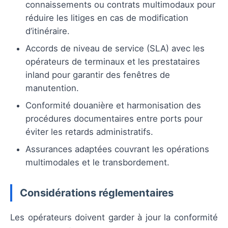
connaissements ou contrats multimodaux pour
réduire les litiges en cas de modification
d’itinéraire.
Accords de niveau de service (SLA) avec les
opérateurs de terminaux et les prestataires
inland pour garantir des fenêtres de
manutention.
Conformité douanière et harmonisation des
procédures documentaires entre ports pour
éviter les retards administratifs.
Assurances adaptées couvrant les opérations
multimodales et le transbordement.
Considérations réglementaires
Les opérateurs doivent garder à jour la conformité