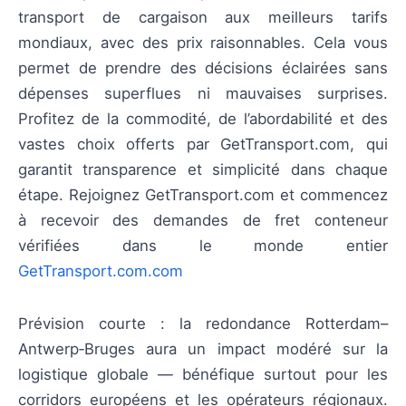
transport de cargaison aux meilleurs tarifs
mondiaux, avec des prix raisonnables. Cela vous
permet de prendre des décisions éclairées sans
dépenses superflues ni mauvaises surprises.
Profitez de la commodité, de l’abordabilité et des
vastes choix offerts par GetTransport.com, qui
garantit transparence et simplicité dans chaque
étape. Rejoignez GetTransport.com et commencez
à recevoir des demandes de fret conteneur
vérifiées dans le monde entier
GetTransport.com.com
Prévision courte : la redondance Rotterdam–
Antwerp‑Bruges aura un impact modéré sur la
logistique globale — bénéfique surtout pour les
corridors européens et les opérateurs régionaux.