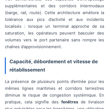
supplémentaires et des corridors intermodaux
(barge, rail, route). Cette architecture améliore la
tolérance aux pics d’activité et aux incidents
localisés : lorsque un terminal approche de sa
saturation, les opérateurs peuvent basculer des
volumes vers le port partenaire sans rompre les
chaînes d’approvisionnement.
Capacité, débordement et vitesse de
rétablissement
La présence de plusieurs points d’entrée pour les
mêmes lignes maritimes et corridors terrestres
diminue le risque de congestion systémique. En
pratique, cela signifie des
fenêtres
de livraison
plus prévisibles pour les transitaires, une utilisation