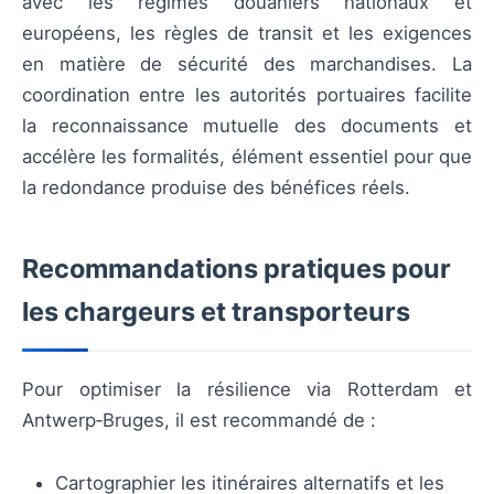
avec les régimes douaniers nationaux et
européens, les règles de transit et les exigences
en matière de sécurité des marchandises. La
coordination entre les autorités portuaires facilite
la reconnaissance mutuelle des documents et
accélère les formalités, élément essentiel pour que
la redondance produise des bénéfices réels.
Recommandations pratiques pour
les chargeurs et transporteurs
Pour optimiser la résilience via Rotterdam et
Antwerp‑Bruges, il est recommandé de :
Cartographier les itinéraires alternatifs et les