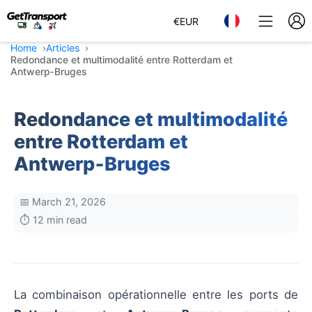
€
EUR
Home
Articles
Redondance et multimodalité entre Rotterdam et
Antwerp‑Bruges
Redondance et multimodalité
entre Rotterdam et
Antwerp‑Bruges
📅 March 21, 2026
⏱️ 12 min read
La combinaison opérationnelle entre les ports de