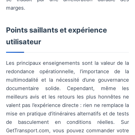
marges.
Points saillants et expérience
utilisateur
Les principaux enseignements sont la valeur de la
redondance opérationnelle, l’importance de la
multimodalité et la nécessité d’une gouvernance
documentaire solide. Cependant, même les
meilleurs avis et les retours les plus honnêtes ne
valent pas l’expérience directe : rien ne remplace la
mise en pratique d’itinéraires alternatifs et de tests
de basculement en conditions réelles. Sur
GetTransport.com, vous pouvez commander votre