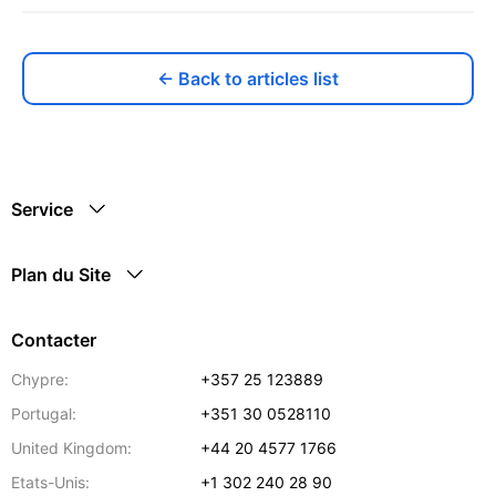
← Back to articles list
Service
Plan du Site
Contacter
Chypre:
+357 25 123889
Portugal:
+351 30 0528110
United Kingdom:
+44 20 4577 1766
Etats-Unis:
+1 302 240 28 90