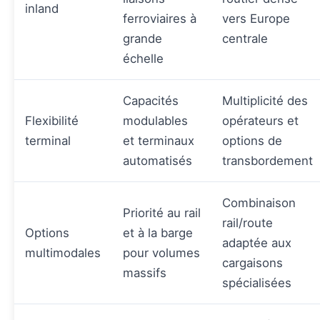
inland
ferroviaires à
vers Europe
grande
centrale
échelle
Capacités
Multiplicité des
Flexibilité
modulables
opérateurs et
terminal
et terminaux
options de
automatisés
transbordement
Combinaison
Priorité au rail
rail/route
Options
et à la barge
adaptée aux
multimodales
pour volumes
cargaisons
massifs
spécialisées