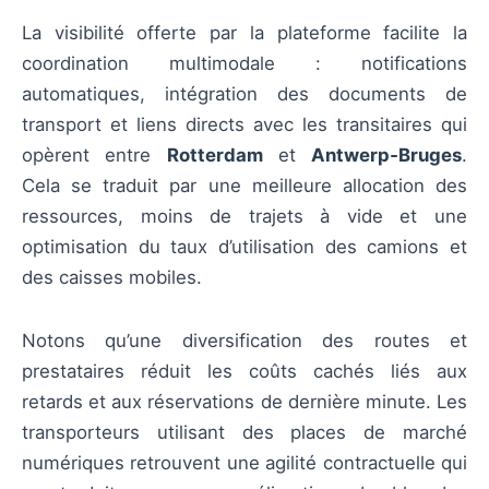
La visibilité offerte par la plateforme facilite la
coordination multimodale : notifications
automatiques, intégration des documents de
transport et liens directs avec les transitaires qui
opèrent entre
Rotterdam
et
Antwerp‑Bruges
.
Cela se traduit par une meilleure allocation des
ressources, moins de trajets à vide et une
optimisation du taux d’utilisation des camions et
des caisses mobiles.
Notons qu’une diversification des routes et
prestataires réduit les coûts cachés liés aux
retards et aux réservations de dernière minute. Les
transporteurs utilisant des places de marché
numériques retrouvent une agilité contractuelle qui