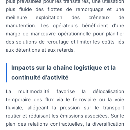
plus prévisibles pour les transitaires, une utilisation
plus fluide des flottes de remorquage et une
meilleure exploitation des créneaux de
manutention. Les opérateurs bénéficient d’une
marge de manœuvre opérationnelle pour planifier
des solutions de reroutage et limiter les coûts liés
aux détentions et aux retards.
Impacts sur la chaîne logistique et la
continuité d’activité
La multimodalité favorise la délocalisation
temporaire des flux via le ferroviaire ou la voie
fluviale, allégeant la pression sur le transport
routier et réduisant les émissions associées. Sur le
plan des relations contractuelles, la diversification