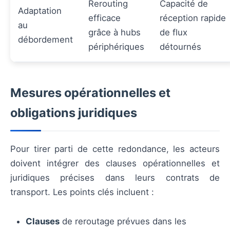
Rerouting
Capacité de
Adaptation
efficace
réception rapide
au
grâce à hubs
de flux
débordement
périphériques
détournés
Mesures opérationnelles et
obligations juridiques
Pour tirer parti de cette redondance, les acteurs
doivent intégrer des clauses opérationnelles et
juridiques précises dans leurs contrats de
transport. Les points clés incluent :
Clauses
de reroutage prévues dans les