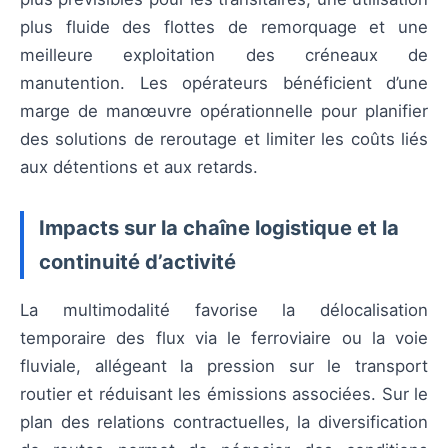
plus fluide des flottes de remorquage et une
meilleure exploitation des créneaux de
manutention. Les opérateurs bénéficient d’une
marge de manœuvre opérationnelle pour planifier
des solutions de reroutage et limiter les coûts liés
aux détentions et aux retards.
Impacts sur la chaîne logistique et la
continuité d’activité
La multimodalité favorise la délocalisation
temporaire des flux via le ferroviaire ou la voie
fluviale, allégeant la pression sur le transport
routier et réduisant les émissions associées. Sur le
plan des relations contractuelles, la diversification