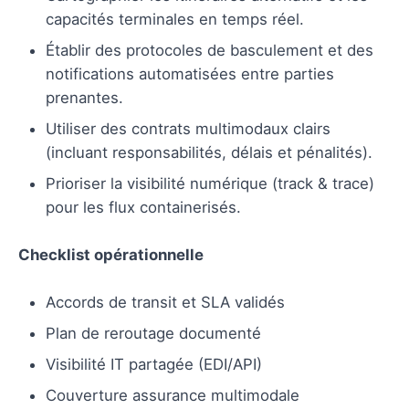
capacités terminales en temps réel.
Établir des protocoles de basculement et des
notifications automatisées entre parties
prenantes.
Utiliser des contrats multimodaux clairs
(incluant responsabilités, délais et pénalités).
Prioriser la visibilité numérique (track & trace)
pour les flux containerisés.
Checklist opérationnelle
Accords de transit et SLA validés
Plan de reroutage documenté
Visibilité IT partagée (EDI/API)
Couverture assurance multimodale