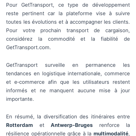
Pour GetTransport, ce type de développement
reste pertinent car la plateforme vise à suivre
toutes les évolutions et à accompagner les clients.
Pour votre prochain transport de cargaison,
considérez la commodité et la fiabilité de
GetTransport.com.
GetTransport surveille en permanence les
tendances en logistique internationale, commerce
et e‑commerce afin que les utilisateurs restent
informés et ne manquent aucune mise à jour
importante.
En résumé, la diversification des itinéraires entre
Rotterdam
et
Antwerp‑Bruges
renforce la
résilience opérationnelle grâce à la
multimodalité
,