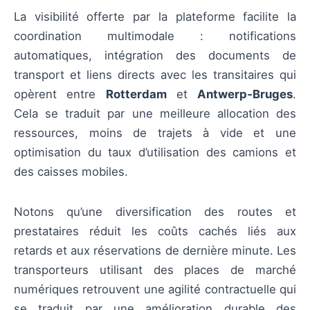
La visibilité offerte par la plateforme facilite la
coordination multimodale : notifications
automatiques, intégration des documents de
transport et liens directs avec les transitaires qui
opèrent entre
Rotterdam
et
Antwerp‑Bruges
.
Cela se traduit par une meilleure allocation des
ressources, moins de trajets à vide et une
optimisation du taux d’utilisation des camions et
des caisses mobiles.
Notons qu’une diversification des routes et
prestataires réduit les coûts cachés liés aux
retards et aux réservations de dernière minute. Les
transporteurs utilisant des places de marché
numériques retrouvent une agilité contractuelle qui
se traduit par une amélioration durable des