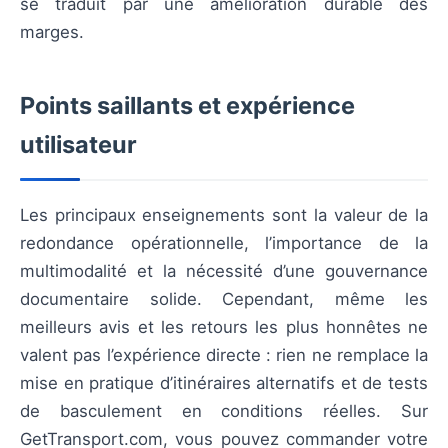
se traduit par une amélioration durable des
marges.
Points saillants et expérience
utilisateur
Les principaux enseignements sont la valeur de la
redondance opérationnelle, l’importance de la
multimodalité et la nécessité d’une gouvernance
documentaire solide. Cependant, même les
meilleurs avis et les retours les plus honnêtes ne
valent pas l’expérience directe : rien ne remplace la
mise en pratique d’itinéraires alternatifs et de tests
de basculement en conditions réelles. Sur
GetTransport.com, vous pouvez commander votre