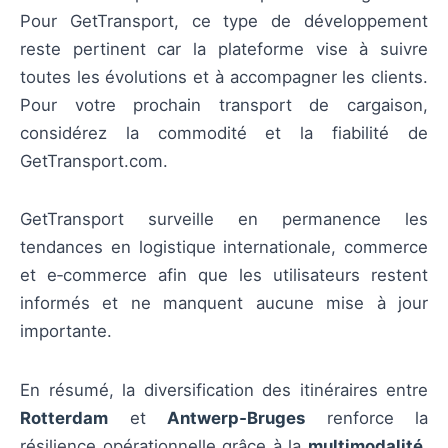
Pour GetTransport, ce type de développement
reste pertinent car la plateforme vise à suivre
toutes les évolutions et à accompagner les clients.
Pour votre prochain transport de cargaison,
considérez la commodité et la fiabilité de
GetTransport.com.
GetTransport surveille en permanence les
tendances en logistique internationale, commerce
et e‑commerce afin que les utilisateurs restent
informés et ne manquent aucune mise à jour
importante.
En résumé, la diversification des itinéraires entre
Rotterdam
et
Antwerp‑Bruges
renforce la
résilience opérationnelle grâce à la
multimodalité
,