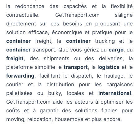
la redondance des capacités et la flexibilité
contractuelle. GetTransport.com s’aligne
directement sur ces besoins en proposant une
solution efficace, économique et pratique pour le
container
freight, le
container
trucking et le
container
transport. Que vous gériez du
cargo
, du
freight
, des shipments ou des deliveries, la
plateforme simplifie le
transport
, la
logistics
et le
forwarding
, facilitant le dispatch, le haulage, le
courier et la distribution pour les cargaisons
palletisées ou bulky, locales et
international
.
GetTransport.com aide les acteurs à optimiser les
coûts et à garantir des solutions fiables pour
moving, relocation, housemove et plus encore.