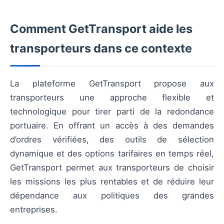
Comment GetTransport aide les
transporteurs dans ce contexte
La plateforme GetTransport propose aux
transporteurs une approche flexible et
technologique pour tirer parti de la redondance
portuaire. En offrant un accès à des demandes
d’ordres vérifiées, des outils de sélection
dynamique et des options tarifaires en temps réel,
GetTransport permet aux transporteurs de choisir
les missions les plus rentables et de réduire leur
dépendance aux politiques des grandes
entreprises.