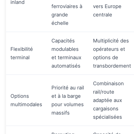
inland
ferroviaires à
vers Europe
grande
centrale
échelle
Capacités
Multiplicité des
Flexibilité
modulables
opérateurs et
terminal
et terminaux
options de
automatisés
transbordement
Combinaison
Priorité au rail
rail/route
Options
et à la barge
adaptée aux
multimodales
pour volumes
cargaisons
massifs
spécialisées