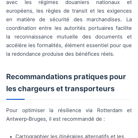
avec les régimes douaniers nationaux et
européens, les règles de transit et les exigences
en matière de sécurité des marchandises. La
coordination entre les autorités portuaires facilite
la reconnaissance mutuelle des documents et
accélère les formalités, élément essentiel pour que
la redondance produise des bénéfices réels.
Recommandations pratiques pour
les chargeurs et transporteurs
Pour optimiser la résilience via Rotterdam et
Antwerp‑Bruges, il est recommandé de :
Cartographier les itinéraires alternatifs et les