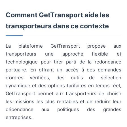
Comment GetTransport aide les
transporteurs dans ce contexte
La plateforme GetTransport propose aux
transporteurs une approche flexible et
technologique pour tirer parti de la redondance
portuaire. En offrant un accès à des demandes
d’ordres vérifiées, des outils de sélection
dynamique et des options tarifaires en temps réel,
GetTransport permet aux transporteurs de choisir
les missions les plus rentables et de réduire leur
dépendance aux politiques des grandes
entreprises.