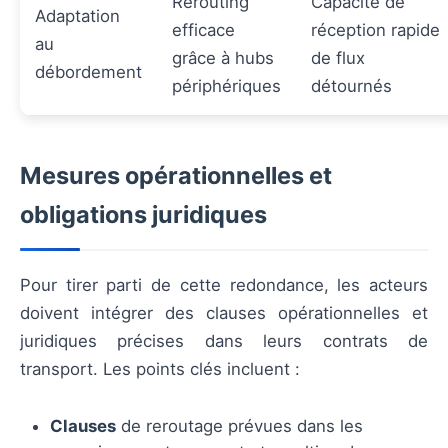
Rerouting
Capacité de
Adaptation
efficace
réception rapide
au
grâce à hubs
de flux
débordement
périphériques
détournés
Mesures opérationnelles et
obligations juridiques
Pour tirer parti de cette redondance, les acteurs
doivent intégrer des clauses opérationnelles et
juridiques précises dans leurs contrats de
transport. Les points clés incluent :
Clauses
de reroutage prévues dans les