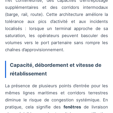
fret conteneurisé, des capacités d’entreposage
supplémentaires et des corridors intermodaux
(barge, rail, route). Cette architecture améliore la
tolérance aux pics d’activité et aux incidents
localisés : lorsque un terminal approche de sa
saturation, les opérateurs peuvent basculer des
volumes vers le port partenaire sans rompre les
chaînes d’approvisionnement.
Capacité, débordement et vitesse de
rétablissement
La présence de plusieurs points d’entrée pour les
mêmes lignes maritimes et corridors terrestres
diminue le risque de congestion systémique. En
pratique, cela signifie des
fenêtres
de livraison