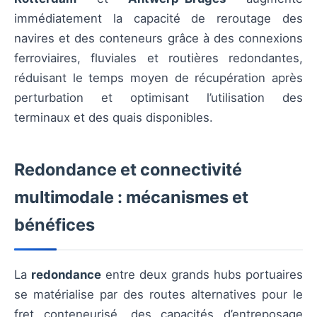
immédiatement la capacité de reroutage des
navires et des conteneurs grâce à des connexions
ferroviaires, fluviales et routières redondantes,
réduisant le temps moyen de récupération après
perturbation et optimisant l’utilisation des
terminaux et des quais disponibles.
Redondance et connectivité
multimodale : mécanismes et
bénéfices
La
redondance
entre deux grands hubs portuaires
se matérialise par des routes alternatives pour le
fret conteneurisé, des capacités d’entreposage