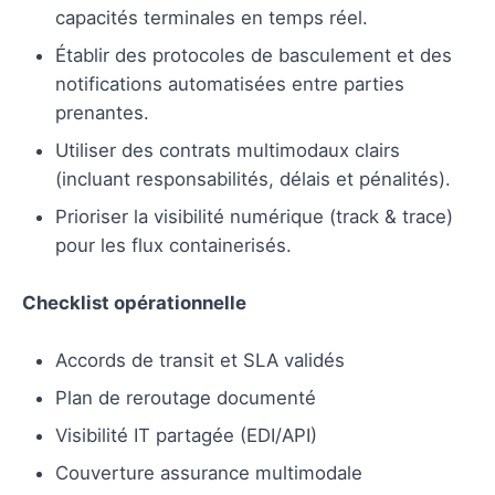
capacités terminales en temps réel.
Établir des protocoles de basculement et des
notifications automatisées entre parties
prenantes.
Utiliser des contrats multimodaux clairs
(incluant responsabilités, délais et pénalités).
Prioriser la visibilité numérique (track & trace)
pour les flux containerisés.
Checklist opérationnelle
Accords de transit et SLA validés
Plan de reroutage documenté
Visibilité IT partagée (EDI/API)
Couverture assurance multimodale