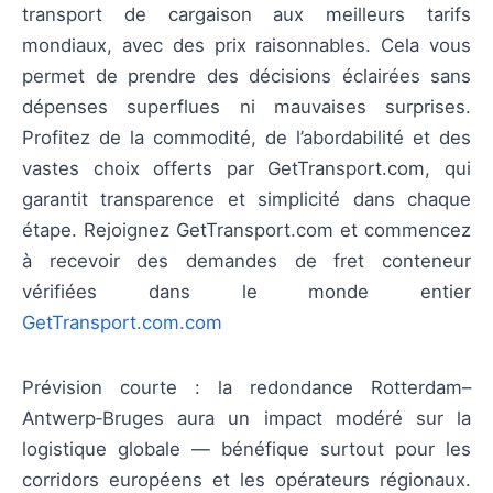
transport de cargaison aux meilleurs tarifs
mondiaux, avec des prix raisonnables. Cela vous
permet de prendre des décisions éclairées sans
dépenses superflues ni mauvaises surprises.
Profitez de la commodité, de l’abordabilité et des
vastes choix offerts par GetTransport.com, qui
garantit transparence et simplicité dans chaque
étape. Rejoignez GetTransport.com et commencez
à recevoir des demandes de fret conteneur
vérifiées dans le monde entier
GetTransport.com.com
Prévision courte : la redondance Rotterdam–
Antwerp‑Bruges aura un impact modéré sur la
logistique globale — bénéfique surtout pour les
corridors européens et les opérateurs régionaux.