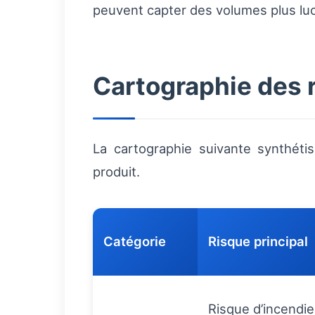
peuvent capter des volumes plus luc
Cartographie des 
La cartographie suivante synthéti
produit.
Catégorie
Risque principal
Risque d’incendie