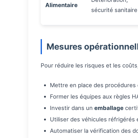
Alimentaire
sécurité sanitaire
Mesures opérationne
Pour réduire les risques et les coût
Mettre en place des procédures 
Former les équipes aux règles H
Investir dans un
emballage
certi
Utiliser des véhicules réfrigérés 
Automatiser la vérification des