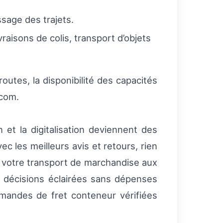
sage des trajets.
raisons de colis, transport d’objets
routes, la disponibilité des capacités
.com.
n et la digitalisation deviennent des
c les meilleurs avis et retours, rien
 votre transport de marchandise aux
s décisions éclairées sans dépenses
mandes de fret conteneur vérifiées