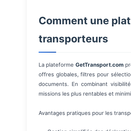
Comment une plat
transporteurs
La plateforme
GetTransport.com
pr
offres globales, filtres pour sélec
documents. En combinant visibilit
missions les plus rentables et minim
Avantages pratiques pour les transp