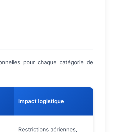
ionnelles pour chaque catégorie de
Impact logistique
Restrictions aériennes,