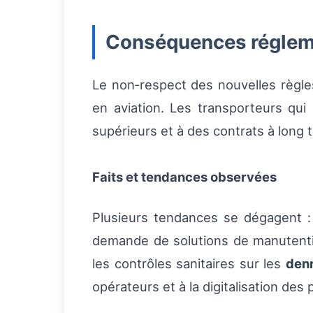
Conséquences régleme
Le non‑respect des nouvelles règl
en aviation. Les transporteurs qui
supérieurs et à des contrats à long
Faits et tendances observées
Plusieurs tendances se dégagent :
demande de solutions de manutent
les contrôles sanitaires sur les
den
opérateurs et à la digitalisation des