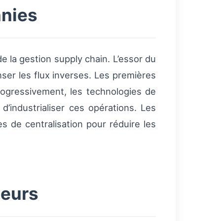
nnies
 la gestion supply chain. L’essor du
ser les flux inverses. Les premières
rogressivement, les technologies de
’industrialiser ces opérations. Les
 de centralisation pour réduire les
teurs