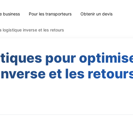
le business
Pour les transporteurs
Obtenir un devis
 logistique inverse et les retours
tiques pour optimise
inverse et les retour