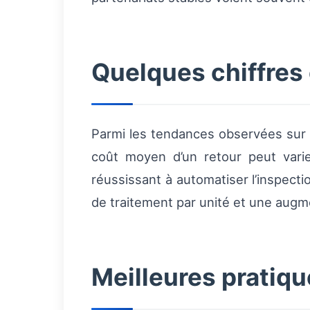
Quelques chiffres
Parmi les tendances observées sur l
coût moyen d’un retour peut varie
réussissant à automatiser l’inspecti
de traitement par unité et une augm
Meilleures pratiqu