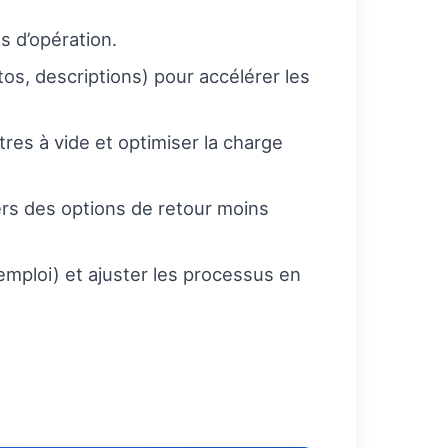
s d’opération.
os, descriptions) pour accélérer les
res à vide et optimiser la charge
vers des options de retour moins
emploi) et ajuster les processus en