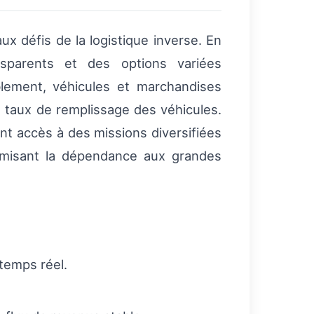
ux défis de la logistique inverse. En
sparents et des options variées
blement, véhicules et marchandises
le taux de remplissage des véhicules.
nt accès à des missions diversifiées
nimisant la dépendance aux grandes
 temps réel.