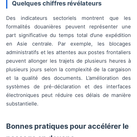
Quelques chiffres révélateurs
Des indicateurs sectoriels montrent que les
formalités douanières peuvent représenter une
part significative du temps total d’une expédition
en Asie centrale. Par exemple, les blocages
administratifs et les attentes aux postes frontaliers
peuvent allonger les trajets de plusieurs heures à
plusieurs jours selon la complexité de la cargaison
et la qualité des documents. L’amélioration des
systèmes de pré-déclaration et des interfaces
électroniques peut réduire ces délais de manière
substantielle.
Bonnes pratiques pour accélérer le