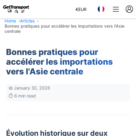
€
EUR
Home
Articles
Bonnes pratiques pour accélérer les importations vers l'Asie
centrale
Bonnes pratiques pour
accélérer les importations
vers l'Asie centrale
📅 January 30, 2026
⏱️ 6 min read
Évolution historique sur deux