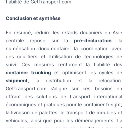
fiabilité de GetTransport.com.
Conclusion et synthèse
En résumé, réduire les retards douaniers en Asie
centrale repose sur la
pré-déclaration
, la
numérisation documentaire, la coordination avec
des courtiers et l’utilisation de technologies de
suivi. Ces mesures renforcent la fiabilité des
container trucking
et optimisent les cycles de
shipment
, la distribution et la relocation.
GetTransport.com s’aligne sur ces besoins en
offrant des solutions de transport international
économiques et pratiques pour le container freight,
la livraison de palettes, le transport de meubles et
véhicules, ainsi que pour les déménagements. La