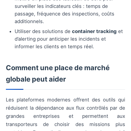
surveiller les indicateurs clés : temps de
passage, fréquence des inspections, coûts
additionnels.
Utiliser des solutions de
container tracking
et
d’alerting pour anticiper les incidents et
informer les clients en temps réel.
Comment une place de marché
globale peut aider
Les plateformes modernes offrent des outils qui
réduisent la dépendance aux flux contrôlés par de
grandes entreprises et permettent aux
transporteurs de choisir des missions plus