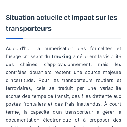
Situation actuelle et impact sur les
transporteurs
Aujourd’hui, la numérisation des formalités et
l’usage croissant du
tracking
améliorent la visibilité
des chaînes d’approvisionnement, mais les
contrôles douaniers restent une source majeure
d’incertitude. Pour les transporteurs routiers et
ferroviaires, cela se traduit par une variabilité
accrue des temps de transit, des files d’attente aux
postes frontaliers et des frais inattendus. À court
terme, la capacité d’un transporteur à gérer la
documentation électronique et à proposer des