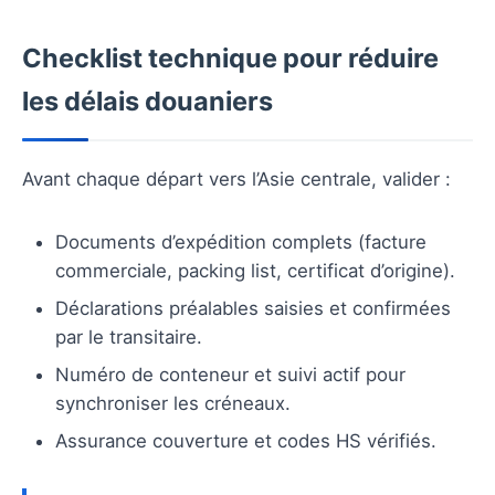
Checklist technique pour réduire
les délais douaniers
Avant chaque départ vers l’Asie centrale, valider :
Documents d’expédition complets (facture
commerciale, packing list, certificat d’origine).
Déclarations préalables saisies et confirmées
par le transitaire.
Numéro de conteneur et suivi actif pour
synchroniser les créneaux.
Assurance couverture et codes HS vérifiés.