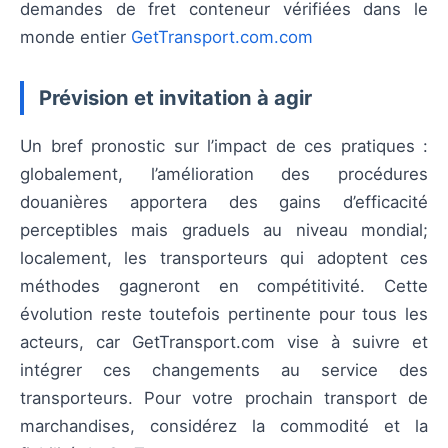
demandes de fret conteneur vérifiées dans le
monde entier
GetTransport.com.com
Prévision et invitation à agir
Un bref pronostic sur l’impact de ces pratiques :
globalement, l’amélioration des procédures
douanières apportera des gains d’efficacité
perceptibles mais graduels au niveau mondial;
localement, les transporteurs qui adoptent ces
méthodes gagneront en compétitivité. Cette
évolution reste toutefois pertinente pour tous les
acteurs, car GetTransport.com vise à suivre et
intégrer ces changements au service des
transporteurs. Pour votre prochain transport de
marchandises, considérez la commodité et la