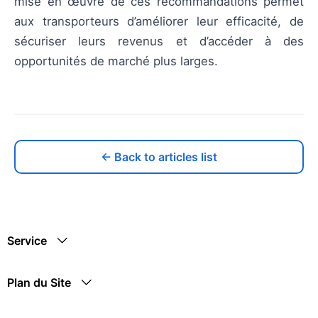
mise en œuvre de ces recommandations permet
aux transporteurs d’améliorer leur efficacité, de
sécuriser leurs revenus et d’accéder à des
opportunités de marché plus larges.
← Back to articles list
Service
Plan du Site