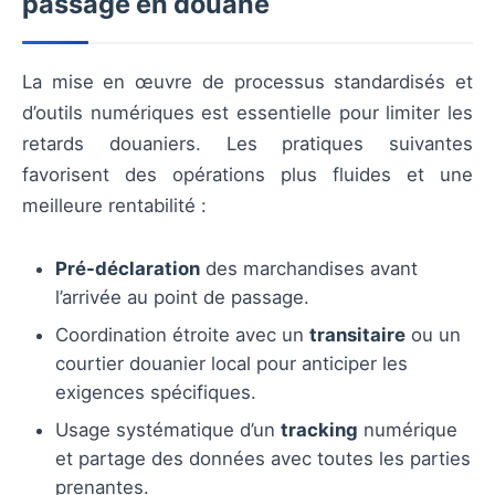
passage en douane
La mise en œuvre de processus standardisés et
d’outils numériques est essentielle pour limiter les
retards douaniers. Les pratiques suivantes
favorisent des opérations plus fluides et une
meilleure rentabilité :
Pré-déclaration
des marchandises avant
l’arrivée au point de passage.
Coordination étroite avec un
transitaire
ou un
courtier douanier local pour anticiper les
exigences spécifiques.
Usage systématique d’un
tracking
numérique
et partage des données avec toutes les parties
prenantes.