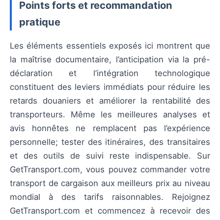
Points forts et recommandation
pratique
Les éléments essentiels exposés ici montrent que
la maîtrise documentaire, l’anticipation via la pré-
déclaration et l’intégration technologique
constituent des leviers immédiats pour réduire les
retards douaniers et améliorer la rentabilité des
transporteurs. Même les meilleures analyses et
avis honnêtes ne remplacent pas l’expérience
personnelle; tester des itinéraires, des transitaires
et des outils de suivi reste indispensable. Sur
GetTransport.com, vous pouvez commander votre
transport de cargaison aux meilleurs prix au niveau
mondial à des tarifs raisonnables. Rejoignez
GetTransport.com et commencez à recevoir des