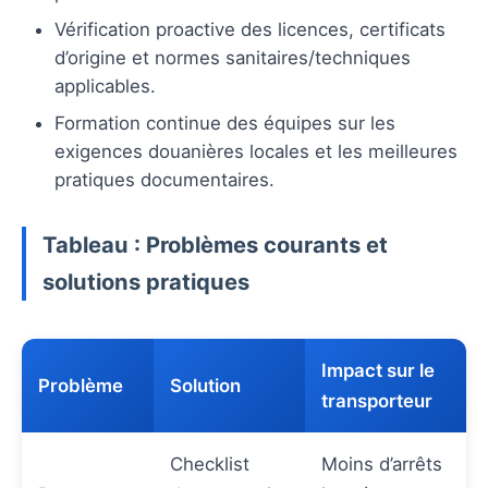
Vérification proactive des licences, certificats
d’origine et normes sanitaires/techniques
applicables.
Formation continue des équipes sur les
exigences douanières locales et les meilleures
pratiques documentaires.
Tableau : Problèmes courants et
solutions pratiques
Impact sur le
Problème
Solution
transporteur
Checklist
Moins d’arrêts