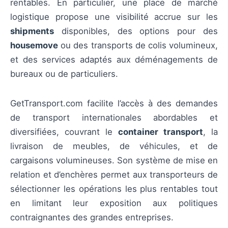
rentables. En particulier, une place de marché
logistique propose une visibilité accrue sur les
shipments
disponibles, des options pour des
housemove
ou des transports de colis volumineux,
et des services adaptés aux déménagements de
bureaux ou de particuliers.
GetTransport.com facilite l’accès à des demandes
de transport internationales abordables et
diversifiées, couvrant le
container transport
, la
livraison de meubles, de véhicules, et de
cargaisons volumineuses. Son système de mise en
relation et d’enchères permet aux transporteurs de
sélectionner les opérations les plus rentables tout
en limitant leur exposition aux politiques
contraignantes des grandes entreprises.