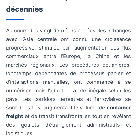
décennies
Au cours des vingt dernières années, les échanges
avec l’Asie centrale ont connu une croissance
progressive, stimulée par l’augmentation des flux
commerciaux entre l’Europe, la Chine et les
marchés régionaux. Les procédures douanières,
longtemps dépendantes de processus papier et
d’interactions manuelles, ont commencé à se
numériser, mais l’adoption a été inégale selon les
pays. Les corridors terrestres et ferroviaires se
sont densifiés, augmentant le volume de
container
freight
et de transit transfrontalier, tout en révélant
des goulets d’étranglement administratifs et
logistiques.