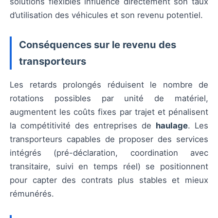
solutions flexibles influence directement son taux
d’utilisation des véhicules et son revenu potentiel.
Conséquences sur le revenu des
transporteurs
Les retards prolongés réduisent le nombre de
rotations possibles par unité de matériel,
augmentent les coûts fixes par trajet et pénalisent
la compétitivité des entreprises de
haulage
. Les
transporteurs capables de proposer des services
intégrés (pré-déclaration, coordination avec
transitaire, suivi en temps réel) se positionnent
pour capter des contrats plus stables et mieux
rémunérés.