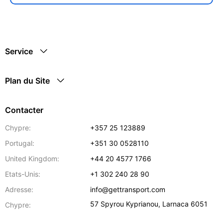
Service
Plan du Site
Contacter
Chypre:
+357 25 123889
Portugal:
+351 30 0528110
United Kingdom:
+44 20 4577 1766
Etats-Unis:
+1 302 240 28 90
Adresse:
info@gettransport.com
57 Spyrou Kyprianou
,
Larnaca
6051
Chypre: