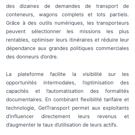
des dizaines de demandes de transport de
conteneurs, wagons complets et lots partiels.
Grâce à des outils numériques, les transporteurs
peuvent sélectionner les missions les plus
rentables, optimiser leurs itinéraires et réduire leur
dépendance aux grandes politiques commerciales
des donneurs d’ordre.
La plateforme facilite la visibilité sur les
opportunités intermodales, l’optimisation des
capacités et l’automatisation des formalités
documentaires. En combinant flexibilité tarifaire et
technologie, GetTransport permet aux exploitants
d’influencer directement leurs revenus et
d’augmenter le taux d’utilisation de leurs actifs.