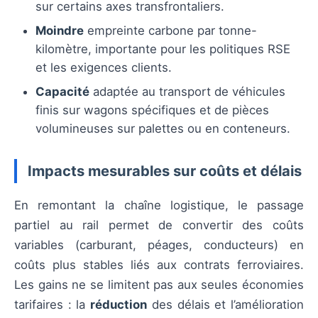
sur certains axes transfrontaliers.
Moindre
empreinte carbone par tonne-
kilomètre, importante pour les politiques RSE
et les exigences clients.
Capacité
adaptée au transport de véhicules
finis sur wagons spécifiques et de pièces
volumineuses sur palettes ou en conteneurs.
Impacts mesurables sur coûts et délais
En remontant la chaîne logistique, le passage
partiel au rail permet de convertir des coûts
variables (carburant, péages, conducteurs) en
coûts plus stables liés aux contrats ferroviaires.
Les gains ne se limitent pas aux seules économies
tarifaires : la
réduction
des délais et l’amélioration