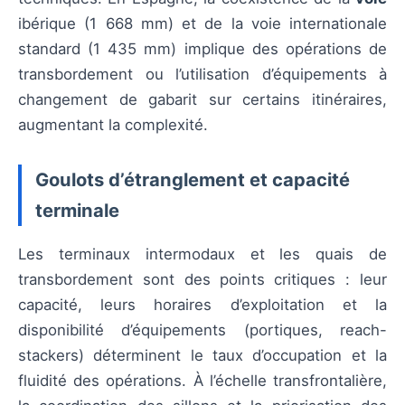
ibérique (1 668 mm) et de la voie internationale
standard (1 435 mm) implique des opérations de
transbordement ou l’utilisation d’équipements à
changement de gabarit sur certains itinéraires,
augmentant la complexité.
Goulots d’étranglement et capacité
terminale
Les terminaux intermodaux et les quais de
transbordement sont des points critiques : leur
capacité, leurs horaires d’exploitation et la
disponibilité d’équipements (portiques, reach-
stackers) déterminent le taux d’occupation et la
fluidité des opérations. À l’échelle transfrontalière,