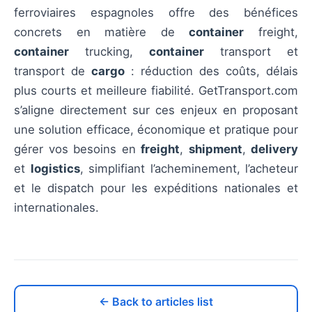
ferroviaires espagnoles offre des bénéfices
concrets en matière de
container
freight,
container
trucking,
container
transport et
transport de
cargo
: réduction des coûts, délais
plus courts et meilleure fiabilité. GetTransport.com
s’aligne directement sur ces enjeux en proposant
une solution efficace, économique et pratique pour
gérer vos besoins en
freight
,
shipment
,
delivery
et
logistics
, simplifiant l’acheminement, l’acheteur
et le dispatch pour les expéditions nationales et
internationales.
← Back to articles list