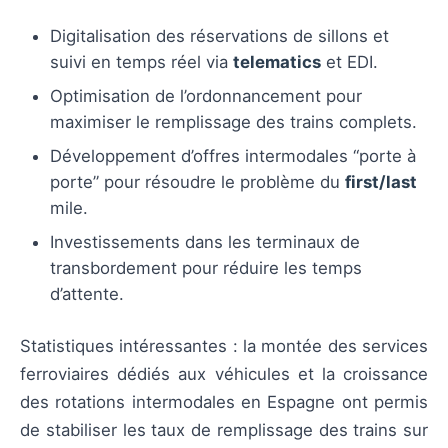
Digitalisation des réservations de sillons et
suivi en temps réel via
telematics
et EDI.
Optimisation de l’ordonnancement pour
maximiser le remplissage des trains complets.
Développement d’offres intermodales “porte à
porte” pour résoudre le problème du
first/last
mile.
Investissements dans les terminaux de
transbordement pour réduire les temps
d’attente.
Statistiques intéressantes : la montée des services
ferroviaires dédiés aux véhicules et la croissance
des rotations intermodales en Espagne ont permis
de stabiliser les taux de remplissage des trains sur