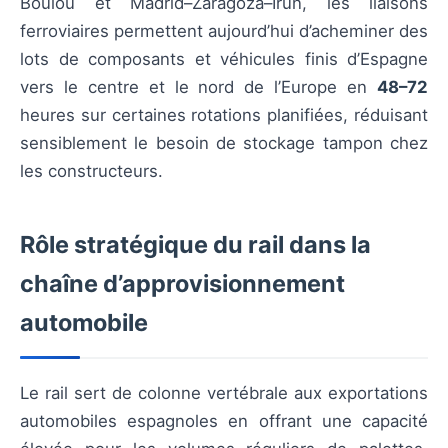
Boulou et Madrid–Zaragoza–Irun, les liaisons
ferroviaires permettent aujourd’hui d’acheminer des
lots de composants et véhicules finis d’Espagne
vers le centre et le nord de l’Europe en
48–72
heures sur certaines rotations planifiées, réduisant
sensiblement le besoin de stockage tampon chez
les constructeurs.
Rôle stratégique du rail dans la
chaîne d’approvisionnement
automobile
Le rail sert de colonne vertébrale aux exportations
automobiles espagnoles en offrant une capacité