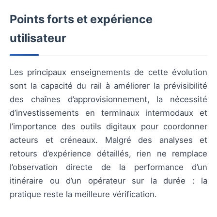
Points forts et expérience
utilisateur
Les principaux enseignements de cette évolution
sont la capacité du rail à améliorer la prévisibilité
des chaînes d’approvisionnement, la nécessité
d’investissements en terminaux intermodaux et
l’importance des outils digitaux pour coordonner
acteurs et créneaux. Malgré des analyses et
retours d’expérience détaillés, rien ne remplace
l’observation directe de la performance d’un
itinéraire ou d’un opérateur sur la durée : la
pratique reste la meilleure vérification.