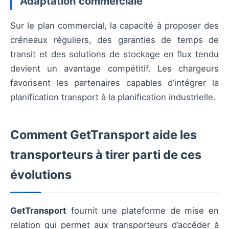
Adaptation commerciale
Sur le plan commercial, la capacité à proposer des
créneaux réguliers, des garanties de temps de
transit et des solutions de stockage en flux tendu
devient un avantage compétitif. Les chargeurs
favorisent les partenaires capables d’intégrer la
planification transport à la planification industrielle.
Comment GetTransport aide les
transporteurs à tirer parti de ces
évolutions
GetTransport
fournit une plateforme de mise en
relation qui permet aux transporteurs d’accéder à