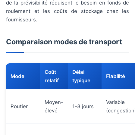
de la prévisibilité réduisent le besoin en fonds de
roulement et les coûts de stockage chez les
fournisseurs.
Comparaison modes de transport
Coût
Délai
Mode
Fiabilité
relatif
typique
Moyen-
Variable
Routier
1–3 jours
élevé
(congestion