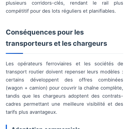
plusieurs corridors-clés, rendant le rail plus
compétitif pour des lots réguliers et planifiables.
Conséquences pour les
transporteurs et les chargeurs
Les opérateurs ferroviaires et les sociétés de
transport routier doivent repenser leurs modèles :
certains développent des offres combinées
(wagon + camion) pour couvrir la chaîne complète,
tandis que les chargeurs adoptent des contrats-
cadres permettant une meilleure visibilité et des
tarifs plus avantageux.