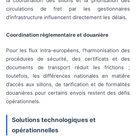
la coordination des sillons et la priorisation des
circulations de fret par les gestionnaires
d’infrastructure influencent directement les délais.
Coordination règlementaire et douanière
Pour les flux intra-européens, l’harmonisation des
procédures de sécurité, des certificats et des
documents de transport réduit les frictions ;
toutefois, les différences nationales en matière
d’accès aux sillons, de tarification et de formalités
douanières pour certains envois restent des défis
opérationnels.
Solutions technologiques et
opérationnelles