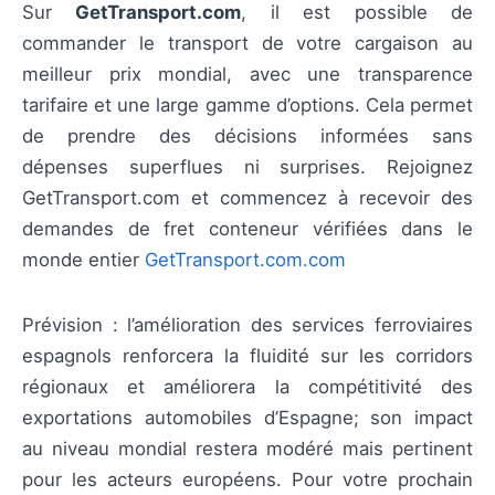
Sur
GetTransport.com
, il est possible de
commander le transport de votre cargaison au
meilleur prix mondial, avec une transparence
tarifaire et une large gamme d’options. Cela permet
de prendre des décisions informées sans
dépenses superflues ni surprises. Rejoignez
GetTransport.com et commencez à recevoir des
demandes de fret conteneur vérifiées dans le
monde entier
GetTransport.com.com
Prévision : l’amélioration des services ferroviaires
espagnols renforcera la fluidité sur les corridors
régionaux et améliorera la compétitivité des
exportations automobiles d’Espagne; son impact
au niveau mondial restera modéré mais pertinent
pour les acteurs européens. Pour votre prochain