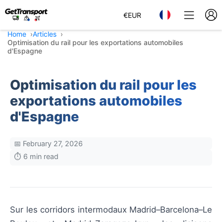
€
EUR
Home
Articles
Optimisation du rail pour les exportations automobiles
d'Espagne
Optimisation du rail pour les
exportations automobiles
d'Espagne
📅 February 27, 2026
⏱️ 6 min read
Sur les corridors intermodaux Madrid–Barcelona–Le