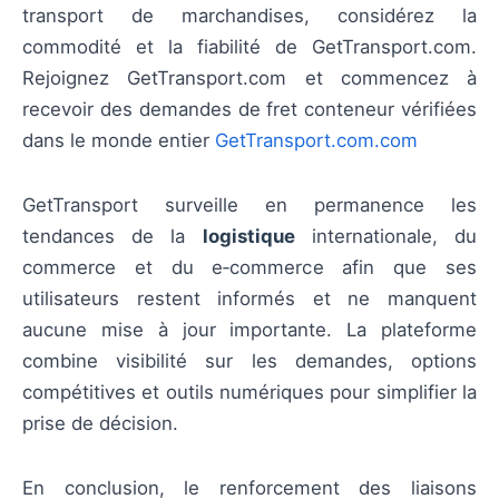
transport de marchandises, considérez la
commodité et la fiabilité de GetTransport.com.
Rejoignez GetTransport.com et commencez à
recevoir des demandes de fret conteneur vérifiées
dans le monde entier
GetTransport.com.com
GetTransport surveille en permanence les
tendances de la
logistique
internationale, du
commerce et du e‑commerce afin que ses
utilisateurs restent informés et ne manquent
aucune mise à jour importante. La plateforme
combine visibilité sur les demandes, options
compétitives et outils numériques pour simplifier la
prise de décision.
En conclusion, le renforcement des liaisons