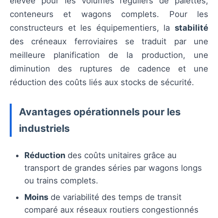
élevée pour les volumes réguliers de palettes,
conteneurs et wagons complets. Pour les
constructeurs et les équipementiers, la
stabilité
des créneaux ferroviaires se traduit par une
meilleure planification de la production, une
diminution des ruptures de cadence et une
réduction des coûts liés aux stocks de sécurité.
Avantages opérationnels pour les
industriels
Réduction
des coûts unitaires grâce au
transport de grandes séries par wagons longs
ou trains complets.
Moins
de variabilité des temps de transit
comparé aux réseaux routiers congestionnés