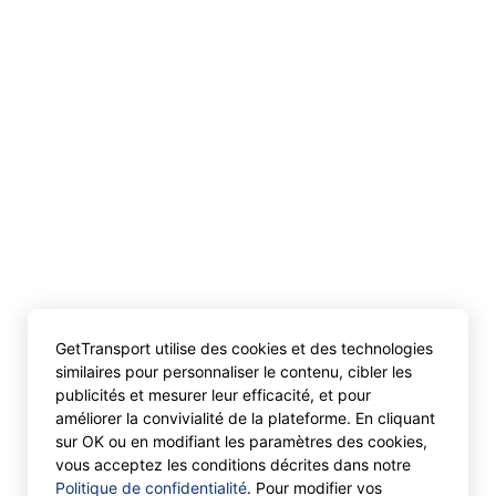
GetTransport utilise des cookies et des technologies
similaires pour personnaliser le contenu, cibler les
publicités et mesurer leur efficacité, et pour
améliorer la convivialité de la plateforme. En cliquant
sur OK ou en modifiant les paramètres des cookies,
vous acceptez les conditions décrites dans notre
Politique de confidentialité
. Pour modifier vos