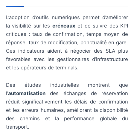
L’adoption d’outils numériques permet d’améliorer
la visibilité sur les
créneaux
et de suivre des KPI
critiques : taux de confirmation, temps moyen de
réponse, taux de modification, ponctualité en gare.
Ces indicateurs aident à négocier des SLA plus
favorables avec les gestionnaires d’infrastructure
et les opérateurs de terminals.
Des études industrielles montrent que
l’
automatisation
des échanges de réservation
réduit significativement les délais de confirmation
et les erreurs humaines, améliorant la disponibilité
des chemins et la performance globale du
transport.