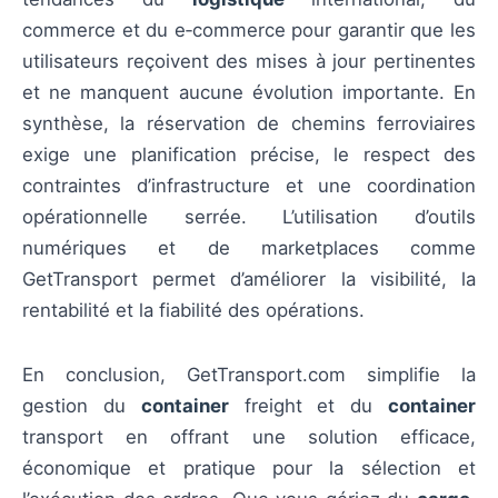
commerce et du e‑commerce pour garantir que les
utilisateurs reçoivent des mises à jour pertinentes
et ne manquent aucune évolution importante. En
synthèse, la réservation de chemins ferroviaires
exige une planification précise, le respect des
contraintes d’infrastructure et une coordination
opérationnelle serrée. L’utilisation d’outils
numériques et de marketplaces comme
GetTransport permet d’améliorer la visibilité, la
rentabilité et la fiabilité des opérations.
En conclusion, GetTransport.com simplifie la
gestion du
container
freight et du
container
transport en offrant une solution efficace,
économique et pratique pour la sélection et