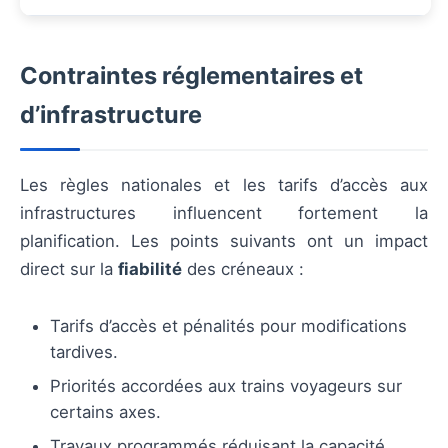
Contraintes réglementaires et
d’infrastructure
Les règles nationales et les tarifs d’accès aux
infrastructures influencent fortement la
planification. Les points suivants ont un impact
direct sur la
fiabilité
des créneaux :
Tarifs d’accès et pénalités pour modifications
tardives.
Priorités accordées aux trains voyageurs sur
certains axes.
Travaux programmés réduisant la capacité