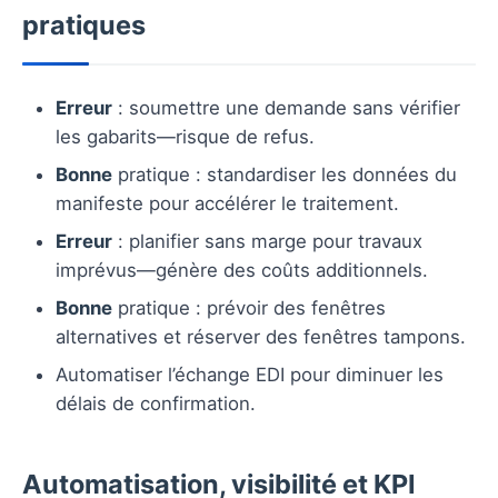
pratiques
Erreur
: soumettre une demande sans vérifier
les gabarits—risque de refus.
Bonne
pratique : standardiser les données du
manifeste pour accélérer le traitement.
Erreur
: planifier sans marge pour travaux
imprévus—génère des coûts additionnels.
Bonne
pratique : prévoir des fenêtres
alternatives et réserver des fenêtres tampons.
Automatiser l’échange EDI pour diminuer les
délais de confirmation.
Automatisation, visibilité et KPI