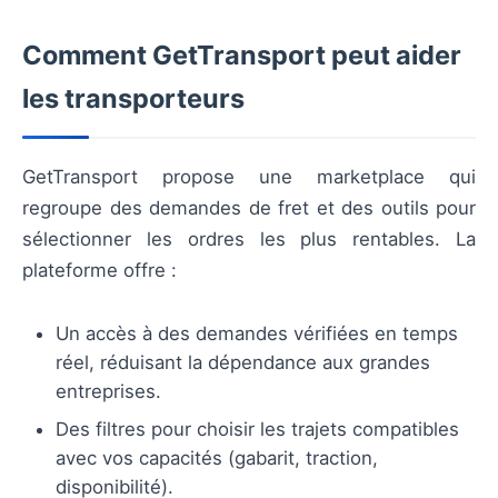
Comment GetTransport peut aider
les transporteurs
GetTransport propose une marketplace qui
regroupe des demandes de fret et des outils pour
sélectionner les ordres les plus rentables. La
plateforme offre :
Un accès à des demandes vérifiées en temps
réel, réduisant la dépendance aux grandes
entreprises.
Des filtres pour choisir les trajets compatibles
avec vos capacités (gabarit, traction,
disponibilité).