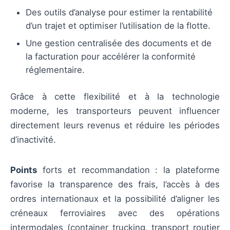
Des outils d’analyse pour estimer la rentabilité
d’un trajet et optimiser l’utilisation de la flotte.
Une gestion centralisée des documents et de
la facturation pour accélérer la conformité
réglementaire.
Grâce à cette flexibilité et à la technologie
moderne, les transporteurs peuvent influencer
directement leurs revenus et réduire les périodes
d’inactivité.
Points
forts et recommandation : la plateforme
favorise la transparence des frais, l’accès à des
ordres internationaux et la possibilité d’aligner les
créneaux ferroviaires avec des opérations
intermodales (container trucking, transport routier