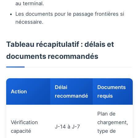
au terminal.
Les documents pour le passage frontières si
nécessaire.
Tableau récapitulatif : délais et
documents recommandés
Délai
Documents
Action
recommandé
requis
Plan de
Vérification
chargement,
J-14 à J-7
capacité
type de