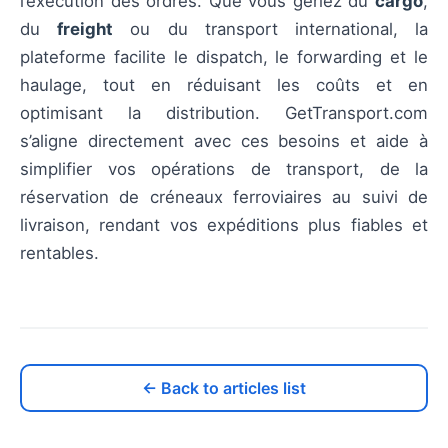
l’exécution des ordres. Que vous gériez du
cargo
,
du
freight
ou du transport international, la
plateforme facilite le dispatch, le forwarding et le
haulage, tout en réduisant les coûts et en
optimisant la distribution. GetTransport.com
s’aligne directement avec ces besoins et aide à
simplifier vos opérations de transport, de la
réservation de créneaux ferroviaires au suivi de
livraison, rendant vos expéditions plus fiables et
rentables.
← Back to articles list