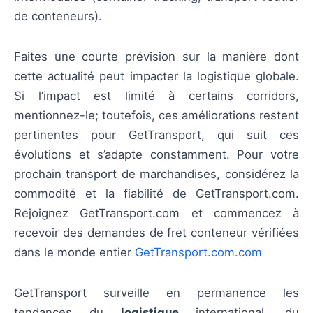
de conteneurs).
Faites une courte prévision sur la manière dont
cette actualité peut impacter la logistique globale.
Si l’impact est limité à certains corridors,
mentionnez-le; toutefois, ces améliorations restent
pertinentes pour GetTransport, qui suit ces
évolutions et s’adapte constamment. Pour votre
prochain transport de marchandises, considérez la
commodité et la fiabilité de GetTransport.com.
Rejoignez GetTransport.com et commencez à
recevoir des demandes de fret conteneur vérifiées
dans le monde entier
GetTransport.com.com
GetTransport surveille en permanence les
tendances du
logistique
international, du