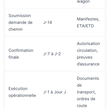
wagon
Soumission
Manifestes,
demande de
J-14
ETA/ETD
chemin
Autorisation
Confirmation
circulation,
J-7 à J-2
finale
preuves
d’assurance
Documents
de
Exécution
J-1 à Jour J
transport,
opérationnelle
ordres de
route