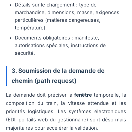
Détails sur le chargement : type de
marchandise, dimensions, masse, exigences
particulières (matières dangereuses,
température).
Documents obligatoires : manifeste,
autorisations spéciales, instructions de
sécurité.
3. Soumission de la demande de
chemin (path request)
La demande doit préciser la
fenêtre
temporelle, la
composition du train, la vitesse attendue et les
priorités logistiques. Les systèmes électroniques
(EDI, portails web du gestionnaire) sont désormais
majoritaires pour accélérer la validation.