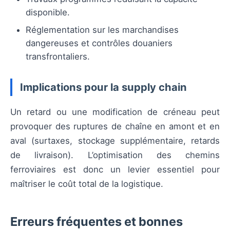
disponible.
Réglementation sur les marchandises
dangereuses et contrôles douaniers
transfrontaliers.
Implications pour la supply chain
Un retard ou une modification de créneau peut
provoquer des ruptures de chaîne en amont et en
aval (surtaxes, stockage supplémentaire, retards
de livraison). L’optimisation des chemins
ferroviaires est donc un levier essentiel pour
maîtriser le coût total de la logistique.
Erreurs fréquentes et bonnes