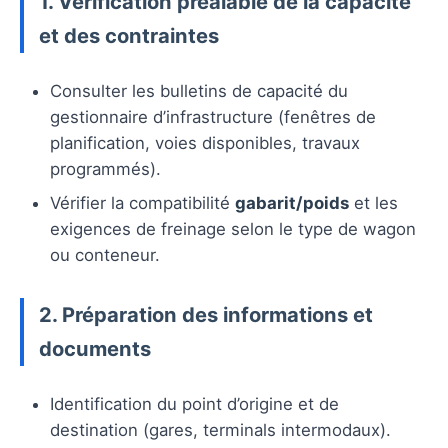
1. Vérification préalable de la capacité
et des contraintes
Consulter les bulletins de capacité du
gestionnaire d’infrastructure (fenêtres de
planification, voies disponibles, travaux
programmés).
Vérifier la compatibilité
gabarit/poids
et les
exigences de freinage selon le type de wagon
ou conteneur.
2. Préparation des informations et
documents
Identification du point d’origine et de
destination (gares, terminals intermodaux).