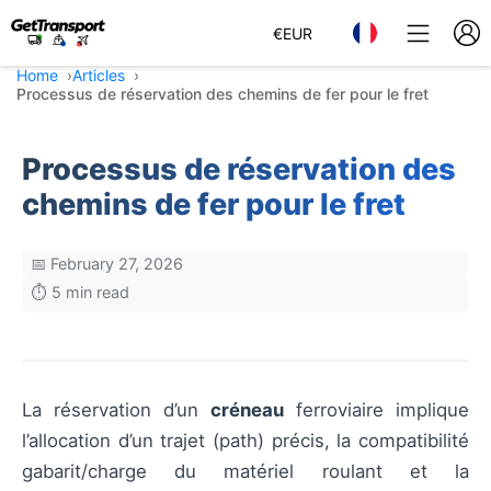
€
EUR
Home
Articles
Processus de réservation des chemins de fer pour le fret
Processus de réservation des
chemins de fer pour le fret
📅 February 27, 2026
⏱️ 5 min read
La réservation d’un
créneau
ferroviaire implique
l’allocation d’un trajet (path) précis, la compatibilité
gabarit/charge du matériel roulant et la