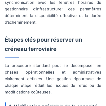
synchronisation avec les fenêtres horaires du
gestionnaire d’infrastructure; ces paramètres
déterminent la disponibilité effective et la durée
d’acheminement.
Étapes clés pour réserver un
créneau ferroviaire
La procédure standard peut se décomposer en
phases opérationnelles et administratives
clairement définies. Une gestion rigoureuse de
chaque étape réduit les risques de refus ou de
modifications coûteuses.