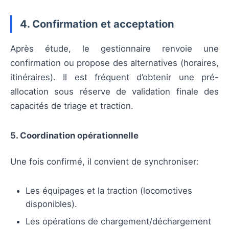
4. Confirmation et acceptation
Après étude, le gestionnaire renvoie une
confirmation ou propose des alternatives (horaires,
itinéraires). Il est fréquent d’obtenir une pré-
allocation sous réserve de validation finale des
capacités de triage et traction.
5. Coordination opérationnelle
Une fois confirmé, il convient de synchroniser:
Les équipages et la traction (locomotives
disponibles).
Les opérations de chargement/déchargement