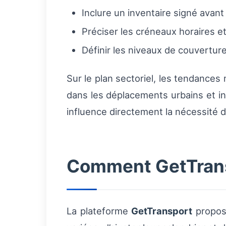
Inclure un inventaire signé avant 
Préciser les créneaux horaires et
Définir les niveaux de couverture
Sur le plan sectoriel, les tendance
dans les déplacements urbains et i
influence directement la nécessité d’
Comment GetTransp
La plateforme
GetTransport
propos