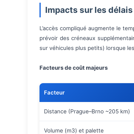
Impacts sur les délais
L’accès compliqué augmente le tem
prévoir des créneaux supplémentai
sur véhicules plus petits) lorsque 
Facteurs de coût majeurs
Facteur
Distance (Prague–Brno ~205 km)
Volume (m3) et palette