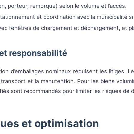
n, porteur, remorque) selon le volume et l’accès.
tationnement et coordination avec la municipalité si
 fenêtres de chargement et déchargement, et pla
et responsabilité
sation d’emballages nominaux réduisent les litiges. 
 transport et la manutention. Pour les biens volumi
ifiés sont recommandés pour limiter les risques d
ues et optimisation