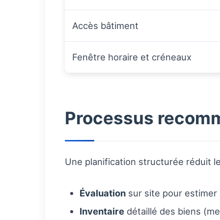
Accès bâtiment
Fenêtre horaire et créneaux
Processus recomm
Une planification structurée réduit 
Évaluation
sur site pour estimer 
Inventaire
détaillé des biens (me