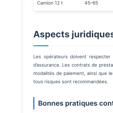
Camion 12 t
45–65
Aspects juridique
Les opérateurs doivent respecter 
d’assurance. Les contrats de prest
modalités de paiement, ainsi que le
tous risques sont recommandées.
Bonnes pratiques cont