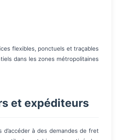
es flexibles, ponctuels et traçables
iels dans les zones métropolitaines
s et expéditeurs
s d’accéder à des demandes de fret