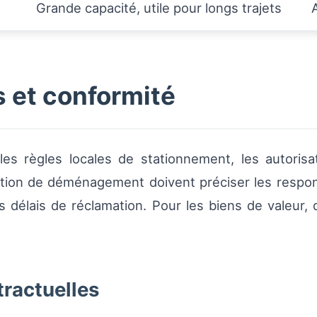
Grande capacité, utile pour longs trajets
s et conformité
les règles locales de stationnement, les autorisa
ation de déménagement doivent préciser les respo
s délais de réclamation. Pour les biens de valeur,
ractuelles