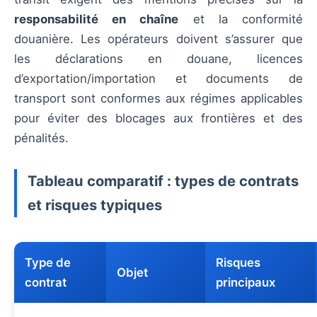
responsabilité en chaîne
et la conformité
douanière. Les opérateurs doivent s’assurer que
les déclarations en douane, licences
d’exportation/importation et documents de
transport sont conformes aux régimes applicables
pour éviter des blocages aux frontières et des
pénalités.
Tableau comparatif : types de contrats
et risques typiques
Type de
Risques
Objet
contrat
principaux