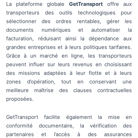
La plateforme globale
GetTransport
offre aux
transporteurs des outils technologiques pour
sélectionner des ordres rentables, gérer les
documents numériques et automatiser la
facturation, réduisant ainsi la dépendance aux
grandes entreprises et à leurs politiques tarifaires.
Grâce à un marché en ligne, les transporteurs
peuvent influer sur leurs revenus en choisissant
des missions adaptées à leur flotte et à leurs
zones d’opération, tout en conservant une
meilleure maîtrise des clauses contractuelles
proposées.
GetTransport facilite également la mise en
conformité documentaire, la vérification des
partenaires et l’accès à des assurances