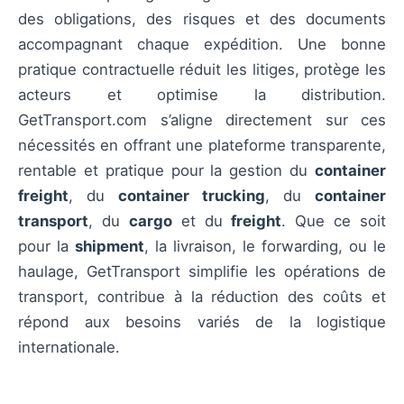
des obligations, des risques et des documents
accompagnant chaque expédition. Une bonne
pratique contractuelle réduit les litiges, protège les
acteurs et optimise la distribution.
GetTransport.com s’aligne directement sur ces
nécessités en offrant une plateforme transparente,
rentable et pratique pour la gestion du
container
freight
, du
container trucking
, du
container
transport
, du
cargo
et du
freight
. Que ce soit
pour la
shipment
, la livraison, le forwarding, ou le
haulage, GetTransport simplifie les opérations de
transport, contribue à la réduction des coûts et
répond aux besoins variés de la logistique
internationale.