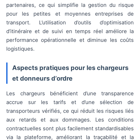
partenaires, ce qui simplifie la gestion du risque
pour les petites et moyennes entreprises de
transport. L’utilisation d’outils d’optimisation
d’itinéraire et de suivi en temps réel améliore la
performance opérationnelle et diminue les coûts
logistiques.
Aspects pratiques pour les chargeurs
et donneurs d’ordre
Les chargeurs bénéficient d’une transparence
accrue sur les tarifs et d’une sélection de
transporteurs vérifiés, ce qui réduit les risques liés
aux retards et aux dommages. Les conditions
contractuelles sont plus facilement standardisables
via la plateforme, améliorant la traçabilité et la