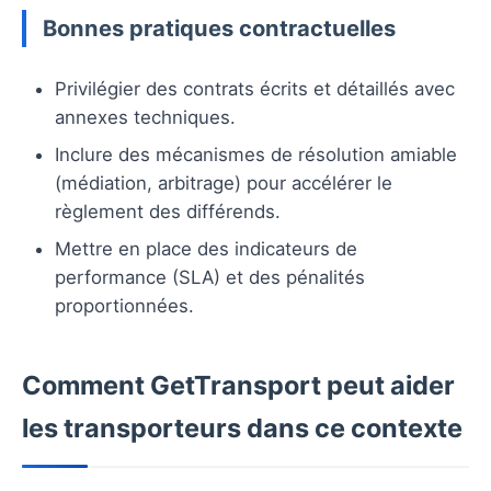
Bonnes pratiques contractuelles
Privilégier des contrats écrits et détaillés avec
annexes techniques.
Inclure des mécanismes de résolution amiable
(médiation, arbitrage) pour accélérer le
règlement des différends.
Mettre en place des indicateurs de
performance (SLA) et des pénalités
proportionnées.
Comment GetTransport peut aider
les transporteurs dans ce contexte