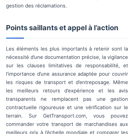
gestion des réclamations.
Points saillants et appel à l’action
Les éléments les plus importants à retenir sont la
nécessité d’une documentation précise, la vigilance
sur les clauses limitatives de responsabilité, et
l’importance d’une assurance adaptée pour couvrir
les risques de transport et d’entreposage. Même
les meilleurs retours d’expérience et les avis
transparents ne remplacent pas une gestion
contractuelle rigoureuse et une vérification sur le
terrain. Sur GetTransport.com, vous pouvez
commander votre transport de marchandises aux
meilleurs prix à l’échelle mondiale et comparer les