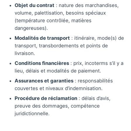
Objet du contrat
: nature des marchandises,
volume, palettisation, besoins spéciaux
(température contrôlée, matières
dangereuses).
Modalités de transport
: itinéraire, mode(s) de
transport, transbordements et points de
livraison.
Conditions financières
: prix, incoterms s’il y a
lieu, délais et modalités de paiement.
Assurances et garanties
: responsabilités
couvertes et niveaux d’indemnisation.
Procédure de réclamation
: délais d’avis,
preuve des dommages, compétence
juridictionnelle.