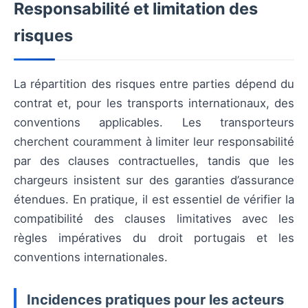
Responsabilité et limitation des
risques
La répartition des risques entre parties dépend du
contrat et, pour les transports internationaux, des
conventions applicables. Les transporteurs
cherchent couramment à limiter leur responsabilité
par des clauses contractuelles, tandis que les
chargeurs insistent sur des garanties d’assurance
étendues. En pratique, il est essentiel de vérifier la
compatibilité des clauses limitatives avec les
règles impératives du droit portugais et les
conventions internationales.
Incidences pratiques pour les acteurs