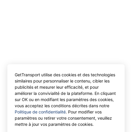
GetTransport utilise des cookies et des technologies
similaires pour personnaliser le contenu, cibler les
publicités et mesurer leur efficacité, et pour
améliorer la convivialité de la plateforme. En cliquant
sur OK ou en modifiant les paramètres des cookies,
vous acceptez les conditions décrites dans notre
Politique de confidentialité
. Pour modifier vos
paramètres ou retirer votre consentement, veuillez
mettre à jour vos paramètres de cookies.