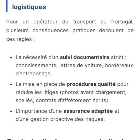
logistiques
Pour un opérateur de transport au Portugal,
plusieurs conséquences pratiques découlent de
ces règles :
La nécessité d’un
suivi documentaire
strict :
connaissements, lettres de voiture, bordereaux
d’entreposage.
La mise en place de
procédures qualité
pour
réduire les litiges (photos avant chargement,
scellés, contrats d’affrètement écrits).
L’importance d’une
assurance adaptée
et
d’une gestion proactive des risques.