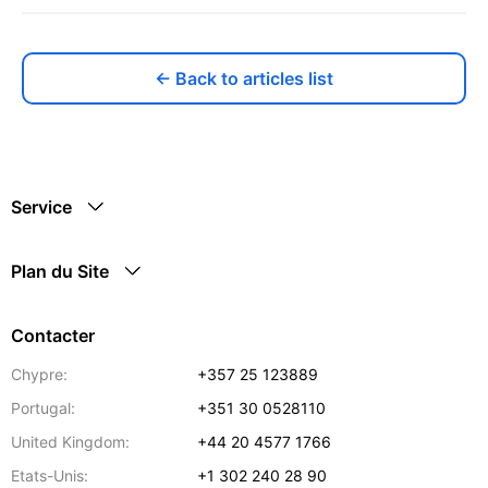
← Back to articles list
Service
Plan du Site
Contacter
Chypre:
+357 25 123889
Portugal:
+351 30 0528110
United Kingdom:
+44 20 4577 1766
Etats-Unis:
+1 302 240 28 90