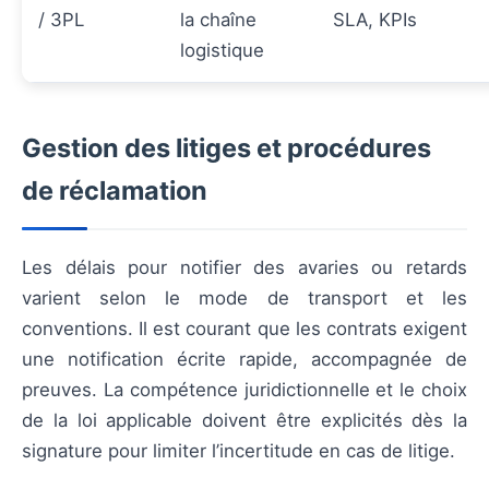
/ 3PL
la chaîne
SLA, KPIs
logistique
Gestion des litiges et procédures
de réclamation
Les délais pour notifier des avaries ou retards
varient selon le mode de transport et les
conventions. Il est courant que les contrats exigent
une notification écrite rapide, accompagnée de
preuves. La compétence juridictionnelle et le choix
de la loi applicable doivent être explicités dès la
signature pour limiter l’incertitude en cas de litige.