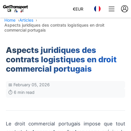
€
EUR
Home
Articles
Aspects juridiques des contrats logistiques en droit
commercial portugais
Aspects juridiques des
contrats logistiques en droit
commercial portugais
📅 February 05, 2026
⏱️ 6 min read
Le droit commercial portugais impose que tout