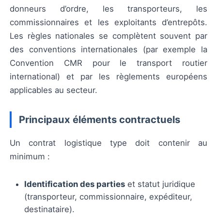
donneurs d’ordre, les transporteurs, les
commissionnaires et les exploitants d’entrepôts.
Les règles nationales se complètent souvent par
des conventions internationales (par exemple la
Convention CMR pour le transport routier
international) et par les règlements européens
applicables au secteur.
Principaux éléments contractuels
Un contrat logistique type doit contenir au
minimum :
Identification des parties
et statut juridique
(transporteur, commissionnaire, expéditeur,
destinataire).