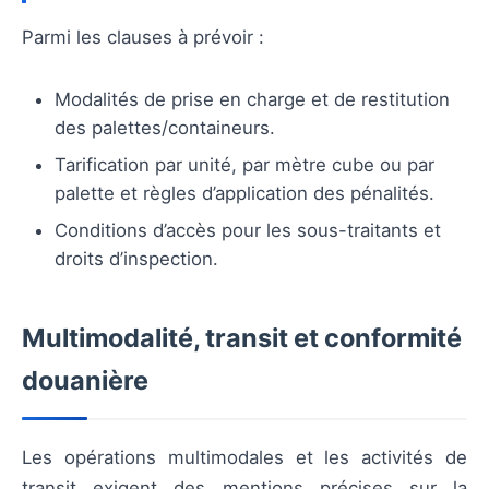
Parmi les clauses à prévoir :
Modalités de prise en charge et de restitution
des palettes/containeurs.
Tarification par unité, par mètre cube ou par
palette et règles d’application des pénalités.
Conditions d’accès pour les sous-traitants et
droits d’inspection.
Multimodalité, transit et conformité
douanière
Les opérations multimodales et les activités de
transit exigent des mentions précises sur la