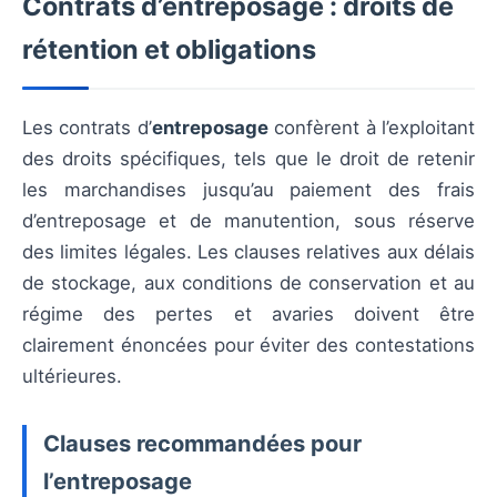
Contrats d’entreposage : droits de
rétention et obligations
Les contrats d’
entreposage
confèrent à l’exploitant
des droits spécifiques, tels que le droit de retenir
les marchandises jusqu’au paiement des frais
d’entreposage et de manutention, sous réserve
des limites légales. Les clauses relatives aux délais
de stockage, aux conditions de conservation et au
régime des pertes et avaries doivent être
clairement énoncées pour éviter des contestations
ultérieures.
Clauses recommandées pour
l’entreposage