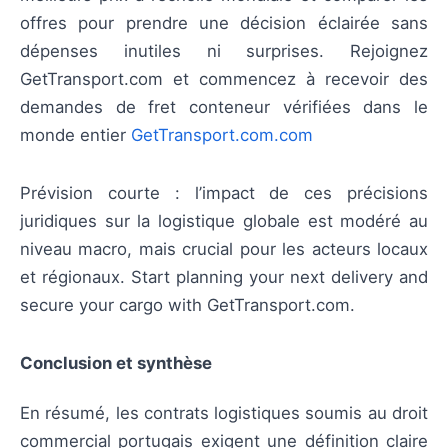
offres pour prendre une décision éclairée sans
dépenses inutiles ni surprises. Rejoignez
GetTransport.com et commencez à recevoir des
demandes de fret conteneur vérifiées dans le
monde entier
GetTransport.com.com
Prévision courte : l’impact de ces précisions
juridiques sur la logistique globale est modéré au
niveau macro, mais crucial pour les acteurs locaux
et régionaux. Start planning your next delivery and
secure your cargo with GetTransport.com.
Conclusion et synthèse
En résumé, les contrats logistiques soumis au droit
commercial portugais exigent une définition claire