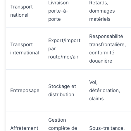
Livraison
Retards,
Transport
porte-à-
dommages
national
porte
matériels
Responsabilité
Export/import
Transport
transfrontalière,
par
international
conformité
route/mer/air
douanière
Vol,
Stockage et
Entreposage
détérioration,
distribution
claims
Gestion
Affrètement
complète de
Sous-traitance,