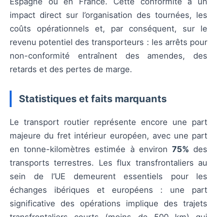
Espagne ou en France. Cette conformité a un
impact direct sur l’organisation des tournées, les
coûts opérationnels et, par conséquent, sur le
revenu potentiel des transporteurs : les arrêts pour
non-conformité entraînent des amendes, des
retards et des pertes de marge.
Statistiques et faits marquants
Le transport routier représente encore une part
majeure du fret intérieur européen, avec une part
en tonne-kilomètres estimée à environ
75%
des
transports terrestres. Les flux transfrontaliers au
sein de l’UE demeurent essentiels pour les
échanges ibériques et européens : une part
significative des opérations implique des trajets