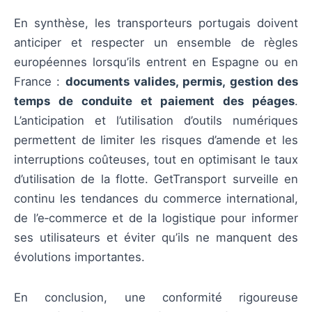
En synthèse, les transporteurs portugais doivent
anticiper et respecter un ensemble de règles
européennes lorsqu’ils entrent en Espagne ou en
France :
documents valides, permis, gestion des
temps de conduite et paiement des péages
.
L’anticipation et l’utilisation d’outils numériques
permettent de limiter les risques d’amende et les
interruptions coûteuses, tout en optimisant le taux
d’utilisation de la flotte. GetTransport surveille en
continu les tendances du commerce international,
de l’e‑commerce et de la logistique pour informer
ses utilisateurs et éviter qu’ils ne manquent des
évolutions importantes.
En conclusion, une conformité rigoureuse