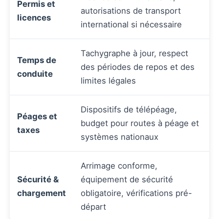
Permis et
autorisations de transport
licences
international si nécessaire
Tachygraphe à jour, respect
Temps de
des périodes de repos et des
conduite
limites légales
Dispositifs de télépéage,
Péages et
budget pour routes à péage et
taxes
systèmes nationaux
Arrimage conforme,
Sécurité &
équipement de sécurité
chargement
obligatoire, vérifications pré-
départ