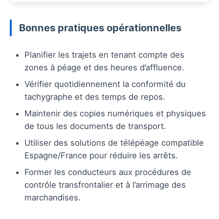
Bonnes pratiques opérationnelles
Planifier les trajets en tenant compte des
zones à péage et des heures d’affluence.
Vérifier quotidiennement la conformité du
tachygraphe et des temps de repos.
Maintenir des copies numériques et physiques
de tous les documents de transport.
Utiliser des solutions de télépéage compatible
Espagne/France pour réduire les arrêts.
Former les conducteurs aux procédures de
contrôle transfrontalier et à l’arrimage des
marchandises.