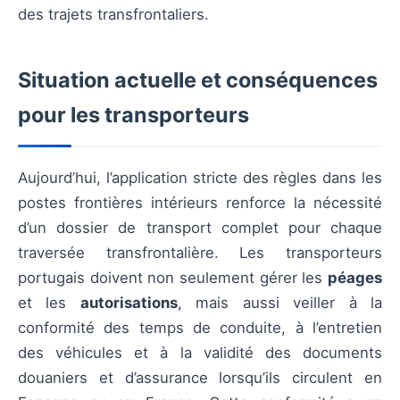
des trajets transfrontaliers.
Situation actuelle et conséquences
pour les transporteurs
Aujourd’hui, l’application stricte des règles dans les
postes frontières intérieurs renforce la nécessité
d’un dossier de transport complet pour chaque
traversée transfrontalière. Les transporteurs
portugais doivent non seulement gérer les
péages
et les
autorisations
, mais aussi veiller à la
conformité des temps de conduite, à l’entretien
des véhicules et à la validité des documents
douaniers et d’assurance lorsqu’ils circulent en