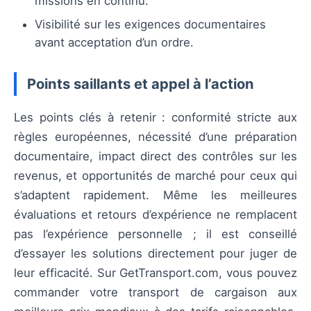
missions en continu.
Visibilité sur les exigences documentaires
avant acceptation d’un ordre.
Points saillants et appel à l’action
Les points clés à retenir : conformité stricte aux
règles européennes, nécessité d’une préparation
documentaire, impact direct des contrôles sur les
revenus, et opportunités de marché pour ceux qui
s’adaptent rapidement. Même les meilleures
évaluations et retours d’expérience ne remplacent
pas l’expérience personnelle ; il est conseillé
d’essayer les solutions directement pour juger de
leur efficacité. Sur GetTransport.com, vous pouvez
commander votre transport de cargaison aux