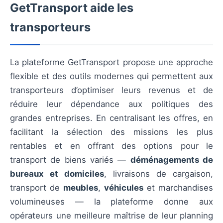
GetTransport aide les
transporteurs
La plateforme GetTransport propose une approche
flexible et des outils modernes qui permettent aux
transporteurs d’optimiser leurs revenus et de
réduire leur dépendance aux politiques des
grandes entreprises. En centralisant les offres, en
facilitant la sélection des missions les plus
rentables et en offrant des options pour le
transport de biens variés —
déménagements de
bureaux et domiciles
, livraisons de cargaison,
transport de
meubles
,
véhicules
et marchandises
volumineuses — la plateforme donne aux
opérateurs une meilleure maîtrise de leur planning