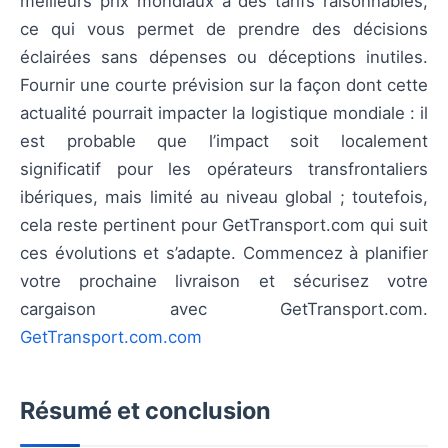
meilleurs prix mondiaux à des tarifs raisonnables,
ce qui vous permet de prendre des décisions
éclairées sans dépenses ou déceptions inutiles.
Fournir une courte prévision sur la façon dont cette
actualité pourrait impacter la logistique mondiale : il
est probable que l’impact soit localement
significatif pour les opérateurs transfrontaliers
ibériques, mais limité au niveau global ; toutefois,
cela reste pertinent pour GetTransport.com qui suit
ces évolutions et s’adapte. Commencez à planifier
votre prochaine livraison et sécurisez votre
cargaison avec GetTransport.com.
GetTransport.com.com
Résumé et conclusion