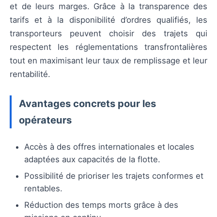
et de leurs marges. Grâce à la transparence des
tarifs et à la disponibilité d’ordres qualifiés, les
transporteurs peuvent choisir des trajets qui
respectent les réglementations transfrontalières
tout en maximisant leur taux de remplissage et leur
rentabilité.
Avantages concrets pour les
opérateurs
Accès à des offres internationales et locales
adaptées aux capacités de la flotte.
Possibilité de prioriser les trajets conformes et
rentables.
Réduction des temps morts grâce à des