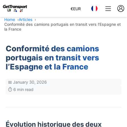
€
EUR
Home
Articles
Conformité des camions portugais en transit vers l’Espagne et
la France
Conformité des camions
portugais en transit vers
l’Espagne et la France
📅 January 30, 2026
⏱️ 6 min read
Évolution historique des deux