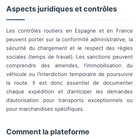
Aspects juridiques et contrôles
Les contrôles routiers en Espagne et en France
peuvent porter sur la conformité administrative, la
sécurité du chargement et le respect des règles
sociales (temps de travail). Les sanctions peuvent
comprendre des amendes, l’immobilisation du
véhicule ou l’interdiction temporaire de poursuivre
la route. Il est donc essentiel de documenter
chaque expédition et d’anticiper les demandes
d’autorisation pour transports exceptionnels ou
pour marchandises spécifiques.
Comment la plateforme