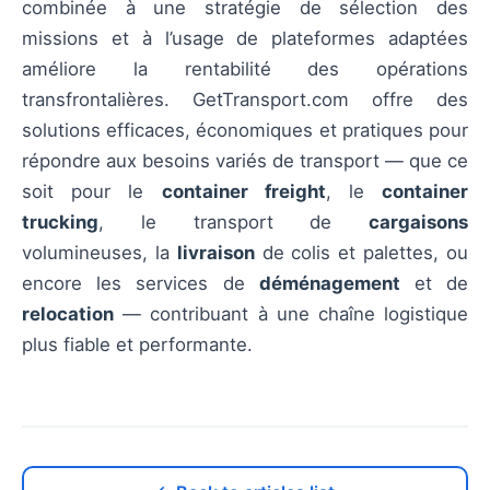
combinée à une stratégie de sélection des
missions et à l’usage de plateformes adaptées
améliore la rentabilité des opérations
transfrontalières. GetTransport.com offre des
solutions efficaces, économiques et pratiques pour
répondre aux besoins variés de transport — que ce
soit pour le
container freight
, le
container
trucking
, le transport de
cargaisons
volumineuses, la
livraison
de colis et palettes, ou
encore les services de
déménagement
et de
relocation
— contribuant à une chaîne logistique
plus fiable et performante.