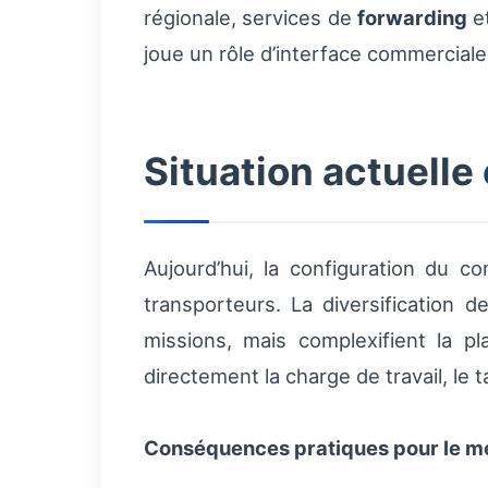
régionale, services de
forwarding
et
joue un rôle d’interface commerciale
Situation actuelle
Aujourd’hui, la configuration du 
transporteurs. La diversification d
missions, mais complexifient la pl
directement la charge de travail, le 
Conséquences pratiques pour le mé