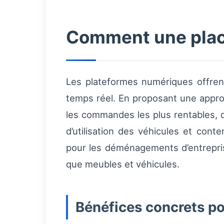
Comment une place
Les plateformes numériques offrent 
temps réel. En proposant une approc
les commandes les plus rentables, d
d’utilisation des véhicules et cont
pour les déménagements d’entreprise
que meubles et véhicules.
Bénéfices concrets po