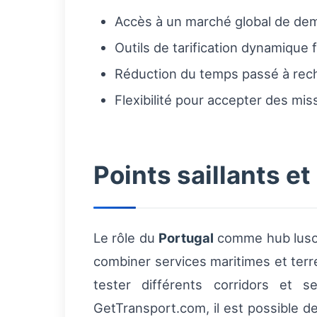
Accès à un marché global de d
Outils de tarification dynamique 
Réduction du temps passé à reche
Flexibilité pour accepter des mi
Points saillants et
Le rôle du
Portugal
comme hub lusop
combiner services maritimes et terre
tester différents corridors et se
GetTransport.com, il est possible