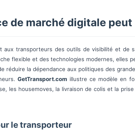
 de marché digitale peut 
aux transporteurs des outils de visibilité et de sé
he flexible et des technologies modernes, elles p
e réduire la dépendance aux politiques des grandes
eneurs.
GetTransport.com
illustre ce modèle en fo
, les housemoves, la livraison de colis et la pris
ur le transporteur