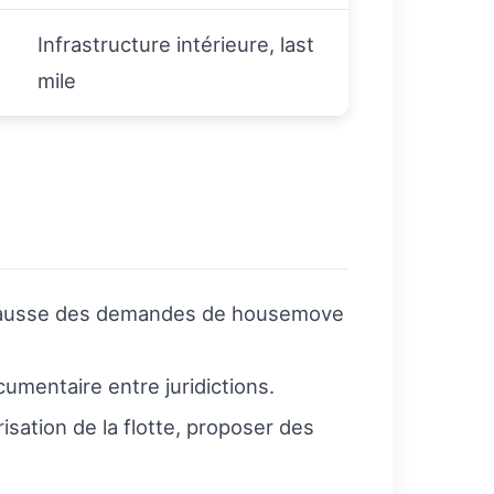
Infrastructure intérieure, last
mile
s, hausse des demandes de housemove
cumentaire entre juridictions.
isation de la flotte, proposer des