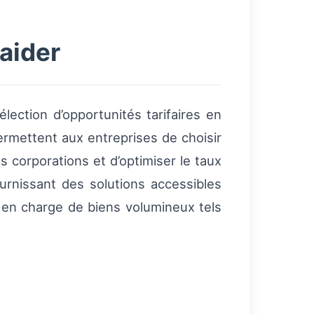
aider
lection d’opportunités tarifaires en
ermettent aux entreprises de choisir
 corporations et d’optimiser le taux
urnissant des solutions accessibles
e en charge de biens volumineux tels