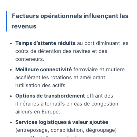
Facteurs opérationnels influençant les
revenus
Temps d’attente réduits
au port diminuant les
coûts de détention des navires et des
conteneurs.
Meilleure connectivité
ferroviaire et routière
accélérant les rotations et améliorant
l’utilisation des actifs.
Options de transbordement
offrant des
itinéraires alternatifs en cas de congestion
ailleurs en Europe.
Services logistiques à valeur ajoutée
(entreposage, consolidation, dégroupage)