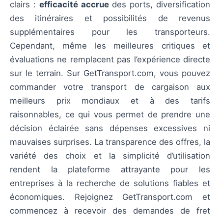
clairs :
efficacité accrue
des ports, diversification
des itinéraires et possibilités de revenus
supplémentaires pour les transporteurs.
Cependant, même les meilleures critiques et
évaluations ne remplacent pas l’expérience directe
sur le terrain. Sur GetTransport.com, vous pouvez
commander votre transport de cargaison aux
meilleurs prix mondiaux et à des tarifs
raisonnables, ce qui vous permet de prendre une
décision éclairée sans dépenses excessives ni
mauvaises surprises. La transparence des offres, la
variété des choix et la simplicité d’utilisation
rendent la plateforme attrayante pour les
entreprises à la recherche de solutions fiables et
économiques. Rejoignez GetTransport.com et
commencez à recevoir des demandes de fret