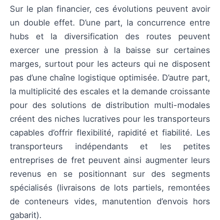
Sur le plan financier, ces évolutions peuvent avoir
un double effet. D’une part, la concurrence entre
hubs et la diversification des routes peuvent
exercer une pression à la baisse sur certaines
marges, surtout pour les acteurs qui ne disposent
pas d’une chaîne logistique optimisée. D’autre part,
la multiplicité des escales et la demande croissante
pour des solutions de distribution multi-modales
créent des niches lucratives pour les transporteurs
capables d’offrir flexibilité, rapidité et fiabilité. Les
transporteurs indépendants et les petites
entreprises de fret peuvent ainsi augmenter leurs
revenus en se positionnant sur des segments
spécialisés (livraisons de lots partiels, remontées
de conteneurs vides, manutention d’envois hors
gabarit).