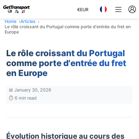
€
EUR
Home
Articles
Le rôle croissant du Portugal comme porte d'entrée du fret en
Europe
Le rôle croissant du Portugal
comme porte d'entrée du fret
en Europe
📅 January 30, 2026
⏱️ 6 min read
Évolution historique au cours des