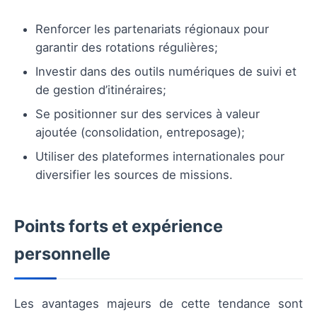
Renforcer les partenariats régionaux pour
garantir des rotations régulières;
Investir dans des outils numériques de suivi et
de gestion d’itinéraires;
Se positionner sur des services à valeur
ajoutée (consolidation, entreposage);
Utiliser des plateformes internationales pour
diversifier les sources de missions.
Points forts et expérience
personnelle
Les avantages majeurs de cette tendance sont