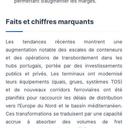
permettant d’augmenter les marges.
Faits et chiffres marquants
Les tendances récentes montrent une
augmentation notable des escales de conteneurs
et des opérations de transbordement dans les
hubs portugais, portée par des investissements
publics et privés. Les terminaux ont modernisé
leurs équipements (quais, grues, systèmes TOS)
et de nouveaux corridors ferroviaires ont été
planifiés pour raccourcir les délais de distribution
vers l’Europe du Nord et le bassin méditerranéen.
Ces transformations se traduisent par une capacité
accrue à absorber des volumes de fret