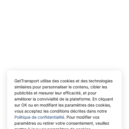
GetTransport utilise des cookies et des technologies
similaires pour personnaliser le contenu, cibler les
publicités et mesurer leur efficacité, et pour
améliorer la convivialité de la plateforme. En cliquant
sur OK ou en modifiant les paramètres des cookies,
vous acceptez les conditions décrites dans notre
Politique de confidentialité
. Pour modifier vos
paramètres ou retirer votre consentement, veuillez