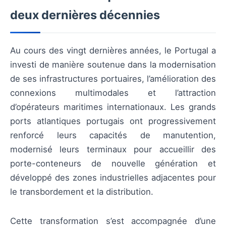
deux dernières décennies
Au cours des vingt dernières années, le Portugal a
investi de manière soutenue dans la modernisation
de ses infrastructures portuaires, l’amélioration des
connexions multimodales et l’attraction
d’opérateurs maritimes internationaux. Les grands
ports atlantiques portugais ont progressivement
renforcé leurs capacités de manutention,
modernisé leurs terminaux pour accueillir des
porte-conteneurs de nouvelle génération et
développé des zones industrielles adjacentes pour
le transbordement et la distribution.
Cette transformation s’est accompagnée d’une