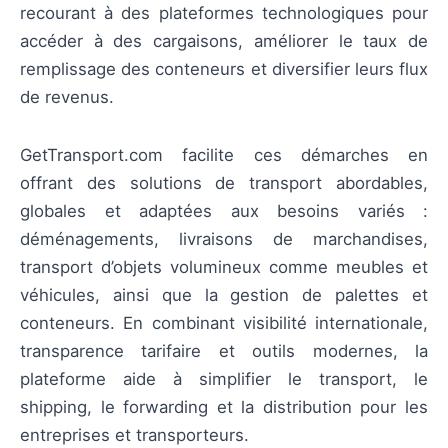
recourant à des plateformes technologiques pour
accéder à des cargaisons, améliorer le taux de
remplissage des conteneurs et diversifier leurs flux
de revenus.
GetTransport.com facilite ces démarches en
offrant des solutions de transport abordables,
globales et adaptées aux besoins variés :
déménagements, livraisons de marchandises,
transport d’objets volumineux comme meubles et
véhicules, ainsi que la gestion de palettes et
conteneurs. En combinant visibilité internationale,
transparence tarifaire et outils modernes, la
plateforme aide à simplifier le transport, le
shipping, le forwarding et la distribution pour les
entreprises et transporteurs.