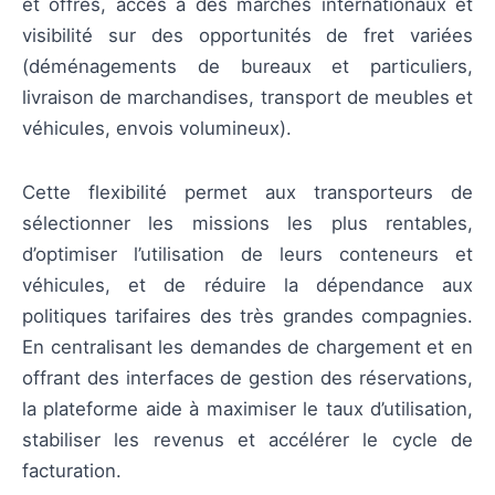
et offres, accès à des marchés internationaux et
visibilité sur des opportunités de fret variées
(déménagements de bureaux et particuliers,
livraison de marchandises, transport de meubles et
véhicules, envois volumineux).
Cette flexibilité permet aux transporteurs de
sélectionner les missions les plus rentables,
d’optimiser l’utilisation de leurs conteneurs et
véhicules, et de réduire la dépendance aux
politiques tarifaires des très grandes compagnies.
En centralisant les demandes de chargement et en
offrant des interfaces de gestion des réservations,
la plateforme aide à maximiser le taux d’utilisation,
stabiliser les revenus et accélérer le cycle de
facturation.