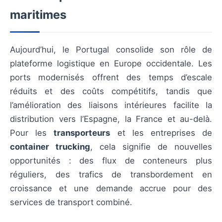
maritimes
Aujourd’hui, le Portugal consolide son rôle de
plateforme logistique en Europe occidentale. Les
ports modernisés offrent des temps d’escale
réduits et des coûts compétitifs, tandis que
l’amélioration des liaisons intérieures facilite la
distribution vers l’Espagne, la France et au-delà.
Pour les
transporteurs
et les entreprises de
container trucking
, cela signifie de nouvelles
opportunités : des flux de conteneurs plus
réguliers, des trafics de transbordement en
croissance et une demande accrue pour des
services de transport combiné.