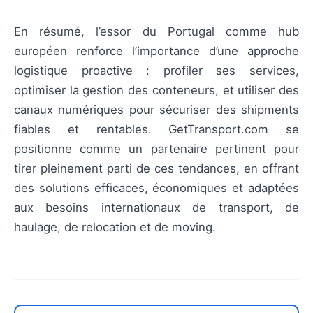
En résumé, l’essor du Portugal comme hub
européen renforce l’importance d’une approche
logistique proactive : profiler ses services,
optimiser la gestion des conteneurs, et utiliser des
canaux numériques pour sécuriser des shipments
fiables et rentables. GetTransport.com se
positionne comme un partenaire pertinent pour
tirer pleinement parti de ces tendances, en offrant
des solutions efficaces, économiques et adaptées
aux besoins internationaux de transport, de
haulage, de relocation et de moving.