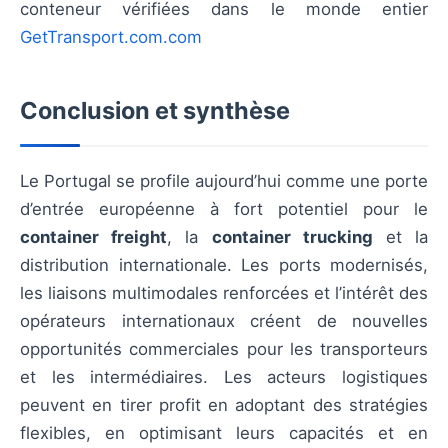
conteneur vérifiées dans le monde entier
GetTransport.com.com
Conclusion et synthèse
Le Portugal se profile aujourd’hui comme une porte
d’entrée européenne à fort potentiel pour le
container freight
, la
container trucking
et la
distribution internationale. Les ports modernisés,
les liaisons multimodales renforcées et l’intérêt des
opérateurs internationaux créent de nouvelles
opportunités commerciales pour les transporteurs
et les intermédiaires. Les acteurs logistiques
peuvent en tirer profit en adoptant des stratégies
flexibles, en optimisant leurs capacités et en