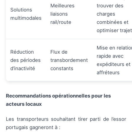
Meilleures
trouver des
Solutions
liaisons
charges
multimodales
rail/route
combinées et
optimiser traje
Mise en relatio
Réduction
Flux de
rapide avec
des périodes
transbordement
expéditeurs et
d’inactivité
constants
affréteurs
Recommandations opérationnelles pour les
acteurs locaux
Les transporteurs souhaitant tirer parti de l’essor
portugais gagneront à :