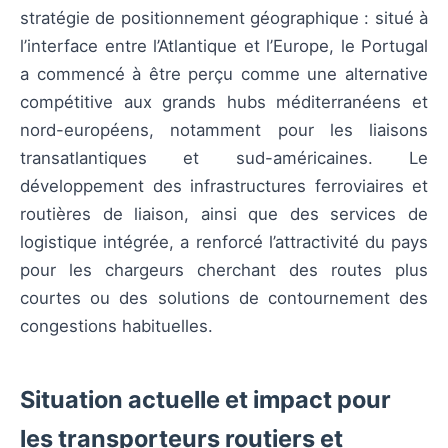
stratégie de positionnement géographique : situé à
l’interface entre l’Atlantique et l’Europe, le Portugal
a commencé à être perçu comme une alternative
compétitive aux grands hubs méditerranéens et
nord-européens, notamment pour les liaisons
transatlantiques et sud-américaines. Le
développement des infrastructures ferroviaires et
routières de liaison, ainsi que des services de
logistique intégrée, a renforcé l’attractivité du pays
pour les chargeurs cherchant des routes plus
courtes ou des solutions de contournement des
congestions habituelles.
Situation actuelle et impact pour
les transporteurs routiers et