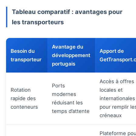
Tableau comparatif : avantages pour
les transporteurs
Avantage du
Besoin du
Apport de
développement
transporteur
GetTransport.
portugais
Accès à offres
Ports
Rotation
locales et
modernes
rapide des
internationales
réduisant les
conteneurs
pour remplir le
temps d’attente
créneaux
Plateforme pou