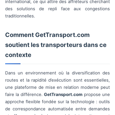
international, ce qui attire des affréteurs cherchant
des solutions de repli face aux congestions
traditionnelles.
Comment GetTransport.com
soutient les transporteurs dans ce
contexte
Dans un environnement où la diversification des
routes et la rapidité d’exécution sont essentielles,
une plateforme de mise en relation moderne peut
faire la différence.
GetTransport.com
propose une
approche flexible fondée sur la technologie : outils
de correspondance automatisée entre demandes