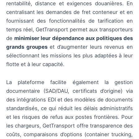
rentabilité, distance et exigences douanières. En
centralisant les demandes de fret conteneur et en
fournissant des fonctionnalités de tarification en
temps réel, GetTransport permet aux transporteurs
de
minimiser leur dépendance aux politiques des
grands groupes
et d’augmenter leurs revenus en
sélectionnant les missions les plus adaptées à leur
flotte et à leur capacité.
La plateforme facilite également la gestion
documentaire (SAD/DAU, certificats d’origine) via
des intégrations EDI et des modèles de documents
standardisés, ce qui réduit les délais administratifs
et les risques de refus aux postes frontières. Pour
les chargeurs, GetTransport offre transparence des
coûts, comparaisons d’options (container trucking,