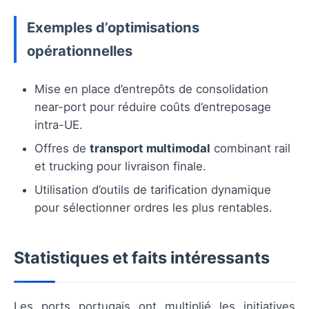
Exemples d’optimisations
opérationnelles
Mise en place d’entrepôts de consolidation
near-port pour réduire coûts d’entreposage
intra-UE.
Offres de
transport multimodal
combinant rail
et trucking pour livraison finale.
Utilisation d’outils de tarification dynamique
pour sélectionner ordres les plus rentables.
Statistiques et faits intéressants
Les ports portugais ont multiplié les initiatives