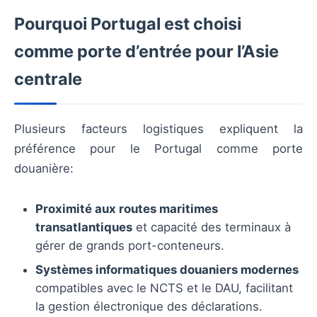
Pourquoi Portugal est choisi
comme porte d’entrée pour l’Asie
centrale
Plusieurs facteurs logistiques expliquent la
préférence pour le Portugal comme porte
douanière:
Proximité aux routes maritimes
transatlantiques
et capacité des terminaux à
gérer de grands port-conteneurs.
Systèmes informatiques douaniers modernes
compatibles avec le NCTS et le DAU, facilitant
la gestion électronique des déclarations.