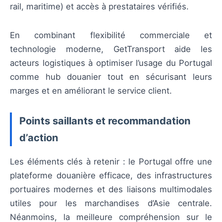
rail, maritime) et accès à prestataires vérifiés.
En combinant flexibilité commerciale et
technologie moderne, GetTransport aide les
acteurs logistiques à optimiser l’usage du Portugal
comme hub douanier tout en sécurisant leurs
marges et en améliorant le service client.
Points saillants et recommandation
d’action
Les éléments clés à retenir : le Portugal offre une
plateforme douanière efficace, des infrastructures
portuaires modernes et des liaisons multimodales
utiles pour les marchandises d’Asie centrale.
Néanmoins, la meilleure compréhension sur le