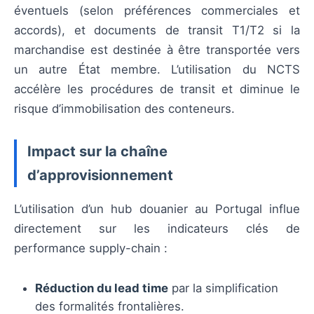
éventuels (selon préférences commerciales et
accords), et documents de transit T1/T2 si la
marchandise est destinée à être transportée vers
un autre État membre. L’utilisation du NCTS
accélère les procédures de transit et diminue le
risque d’immobilisation des conteneurs.
Impact sur la chaîne
d’approvisionnement
L’utilisation d’un hub douanier au Portugal influe
directement sur les indicateurs clés de
performance supply-chain :
Réduction du lead time
par la simplification
des formalités frontalières.