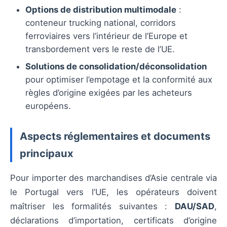
Options de distribution multimodale
:
conteneur trucking national, corridors
ferroviaires vers l’intérieur de l’Europe et
transbordement vers le reste de l’UE.
Solutions de consolidation/déconsolidation
pour optimiser l’empotage et la conformité aux
règles d’origine exigées par les acheteurs
européens.
Aspects réglementaires et documents
principaux
Pour importer des marchandises d’Asie centrale via
le Portugal vers l’UE, les opérateurs doivent
maîtriser les formalités suivantes :
DAU/SAD
,
déclarations d’importation, certificats d’origine