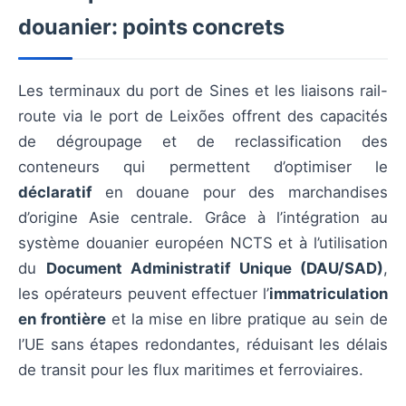
douanier: points concrets
Les terminaux du port de Sines et les liaisons rail-
route via le port de Leixões offrent des capacités
de dégroupage et de reclassification des
conteneurs qui permettent d’optimiser le
déclaratif
en douane pour des marchandises
d’origine Asie centrale. Grâce à l’intégration au
système douanier européen NCTS et à l’utilisation
du
Document Administratif Unique (DAU/SAD)
,
les opérateurs peuvent effectuer l’
immatriculation
en frontière
et la mise en libre pratique au sein de
l’UE sans étapes redondantes, réduisant les délais
de transit pour les flux maritimes et ferroviaires.