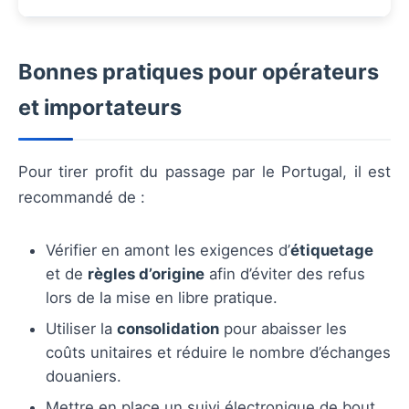
Bonnes pratiques pour opérateurs
et importateurs
Pour tirer profit du passage par le Portugal, il est
recommandé de :
Vérifier en amont les exigences d’
étiquetage
et de
règles d’origine
afin d’éviter des refus
lors de la mise en libre pratique.
Utiliser la
consolidation
pour abaisser les
coûts unitaires et réduire le nombre d’échanges
douaniers.
Mettre en place un suivi électronique de bout