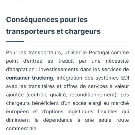
Conséquences pour les
transporteurs et chargeurs
Pour les transporteurs, utiliser le Portugal comme
point d’entrée se traduit par une nécessité
d’adaptation : investissements dans les services de
container trucking
, intégration des systèmes EDI
avec les transitaires et offres de services à valeur
ajoutée (contrôle qualité, reconditionnement). Les
chargeurs bénéficient d’un accès élargi au marché
européen et d’options logistiques flexibles qui
diminuent la dépendance à une seule route
commerciale.