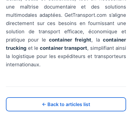
une maîtrise documentaire et des solutions
multimodales adaptées. GetTransport.com s’aligne
directement sur ces besoins en fournissant une
solution de transport efficace, économique et
pratique pour le
container freight
, la
container
trucking
et le
container transport
, simplifiant ainsi
la logistique pour les expéditeurs et transporteurs
internationaux.
← Back to articles list