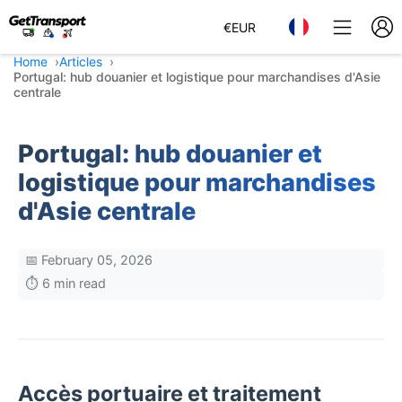
€
EUR
Home
Articles
Portugal: hub douanier et logistique pour marchandises d'Asie
centrale
Portugal: hub douanier et
logistique pour marchandises
d'Asie centrale
📅 February 05, 2026
⏱️ 6 min read
Accès portuaire et traitement