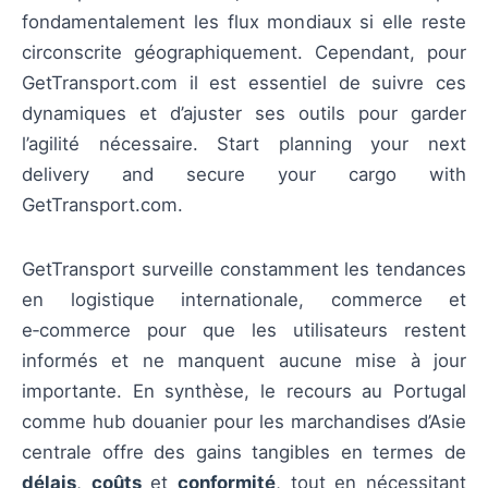
fondamentalement les flux mondiaux si elle reste
circonscrite géographiquement. Cependant, pour
GetTransport.com il est essentiel de suivre ces
dynamiques et d’ajuster ses outils pour garder
l’agilité nécessaire. Start planning your next
delivery and secure your cargo with
GetTransport.com.
GetTransport surveille constamment les tendances
en logistique internationale, commerce et
e‑commerce pour que les utilisateurs restent
informés et ne manquent aucune mise à jour
importante. En synthèse, le recours au Portugal
comme hub douanier pour les marchandises d’Asie
centrale offre des gains tangibles en termes de
délais
,
coûts
et
conformité
, tout en nécessitant