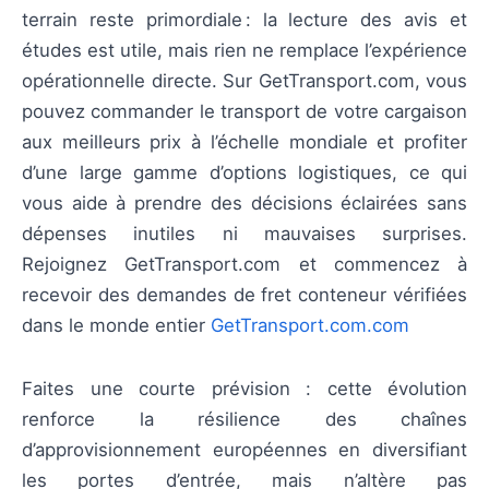
terrain reste primordiale : la lecture des avis et
études est utile, mais rien ne remplace l’expérience
opérationnelle directe. Sur GetTransport.com, vous
pouvez commander le transport de votre cargaison
aux meilleurs prix à l’échelle mondiale et profiter
d’une large gamme d’options logistiques, ce qui
vous aide à prendre des décisions éclairées sans
dépenses inutiles ni mauvaises surprises.
Rejoignez GetTransport.com et commencez à
recevoir des demandes de fret conteneur vérifiées
dans le monde entier
GetTransport.com.com
Faites une courte prévision : cette évolution
renforce la résilience des chaînes
d’approvisionnement européennes en diversifiant
les portes d’entrée, mais n’altère pas