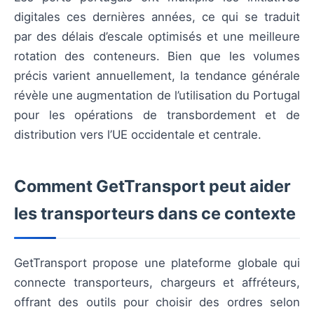
digitales ces dernières années, ce qui se traduit
par des délais d’escale optimisés et une meilleure
rotation des conteneurs. Bien que les volumes
précis varient annuellement, la tendance générale
révèle une augmentation de l’utilisation du Portugal
pour les opérations de transbordement et de
distribution vers l’UE occidentale et centrale.
Comment GetTransport peut aider
les transporteurs dans ce contexte
GetTransport propose une plateforme globale qui
connecte transporteurs, chargeurs et affréteurs,
offrant des outils pour choisir des ordres selon