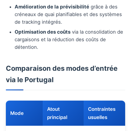
Amélioration de la prévisibilité
grâce à des
créneaux de quai planifiables et des systèmes
de tracking intégrés.
Optimisation des coûts
via la consolidation de
cargaisons et la réduction des coûts de
détention.
Comparaison des modes d’entrée
via le Portugal
Atout
Contraintes
Mode
principal
usuelles