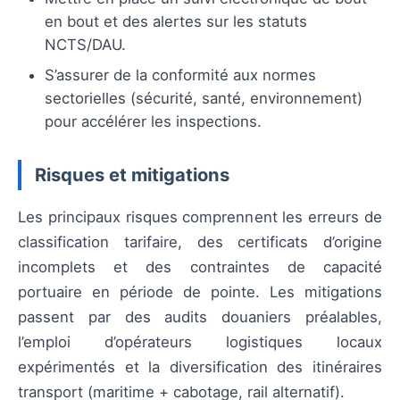
en bout et des alertes sur les statuts
NCTS/DAU.
S’assurer de la conformité aux normes
sectorielles (sécurité, santé, environnement)
pour accélérer les inspections.
Risques et mitigations
Les principaux risques comprennent les erreurs de
classification tarifaire, des certificats d’origine
incomplets et des contraintes de capacité
portuaire en période de pointe. Les mitigations
passent par des audits douaniers préalables,
l’emploi d’opérateurs logistiques locaux
expérimentés et la diversification des itinéraires
transport (maritime + cabotage, rail alternatif).