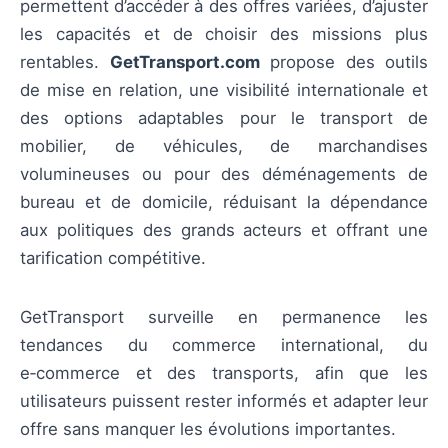
permettent d’accéder à des offres variées, d’ajuster
les capacités et de choisir des missions plus
rentables.
GetTransport.com
propose des outils
de mise en relation, une visibilité internationale et
des options adaptables pour le transport de
mobilier, de véhicules, de marchandises
volumineuses ou pour des déménagements de
bureau et de domicile, réduisant la dépendance
aux politiques des grands acteurs et offrant une
tarification compétitive.
GetTransport surveille en permanence les
tendances du commerce international, du
e‑commerce et des transports, afin que les
utilisateurs puissent rester informés et adapter leur
offre sans manquer les évolutions importantes.