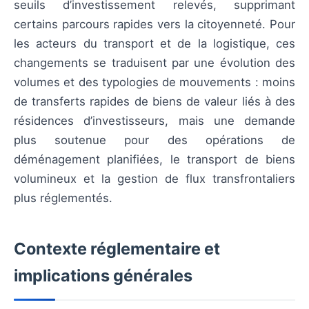
seuils d’investissement relevés, supprimant
certains parcours rapides vers la citoyenneté. Pour
les acteurs du transport et de la logistique, ces
changements se traduisent par une évolution des
volumes et des typologies de mouvements : moins
de transferts rapides de biens de valeur liés à des
résidences d’investisseurs, mais une demande
plus soutenue pour des opérations de
déménagement planifiées, le transport de biens
volumineux et la gestion de flux transfrontaliers
plus réglementés.
Contexte réglementaire et
implications générales