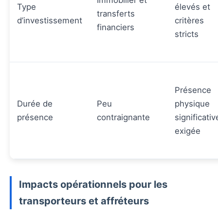
Type
élevés et
transferts
d’investissement
critères
financiers
stricts
Présence
Durée de
Peu
physique
présence
contraignante
significativ
exigée
Impacts opérationnels pour les
transporteurs et affréteurs