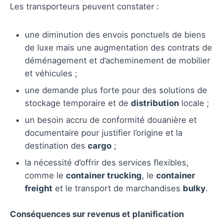
Les transporteurs peuvent constater :
une diminution des envois ponctuels de biens
de luxe mais une augmentation des contrats de
déménagement et d’acheminement de mobilier
et véhicules ;
une demande plus forte pour des solutions de
stockage temporaire et de
distribution
locale ;
un besoin accru de conformité douanière et
documentaire pour justifier l’origine et la
destination des
cargo
;
la nécessité d’offrir des services flexibles,
comme le
container trucking
, le
container
freight
et le transport de marchandises
bulky
.
Conséquences sur revenus et planification