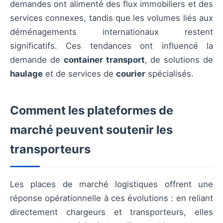
demandes ont alimenté des flux immobiliers et des
services connexes, tandis que les volumes liés aux
déménagements internationaux restent
significatifs. Ces tendances ont influencé la
demande de
container transport
, de solutions de
haulage
et de services de
courier
spécialisés.
Comment les plateformes de
marché peuvent soutenir les
transporteurs
Les places de marché logistiques offrent une
réponse opérationnelle à ces évolutions : en reliant
directement chargeurs et transporteurs, elles