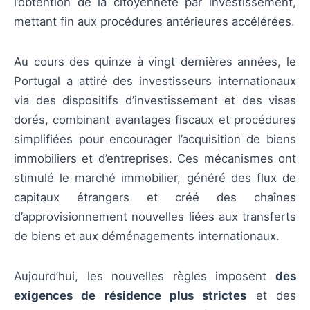
l’obtention de la citoyenneté par investissement,
mettant fin aux procédures antérieures accélérées.
Au cours des quinze à vingt dernières années, le
Portugal a attiré des investisseurs internationaux
via des dispositifs d’investissement et des visas
dorés, combinant avantages fiscaux et procédures
simplifiées pour encourager l’acquisition de biens
immobiliers et d’entreprises. Ces mécanismes ont
stimulé le marché immobilier, généré des flux de
capitaux étrangers et créé des chaînes
d’approvisionnement nouvelles liées aux transferts
de biens et aux déménagements internationaux.
Aujourd’hui, les nouvelles règles imposent
des
exigences de résidence plus strictes
et des