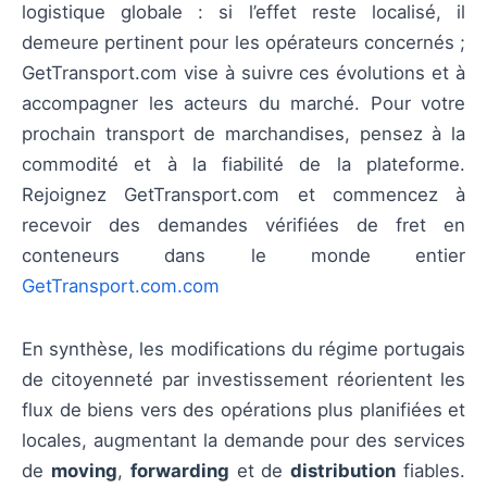
logistique globale : si l’effet reste localisé, il
demeure pertinent pour les opérateurs concernés ;
GetTransport.com vise à suivre ces évolutions et à
accompagner les acteurs du marché. Pour votre
prochain transport de marchandises, pensez à la
commodité et à la fiabilité de la plateforme.
Rejoignez GetTransport.com et commencez à
recevoir des demandes vérifiées de fret en
conteneurs dans le monde entier
GetTransport.com.com
En synthèse, les modifications du régime portugais
de citoyenneté par investissement réorientent les
flux de biens vers des opérations plus planifiées et
locales, augmentant la demande pour des services
de
moving
,
forwarding
et de
distribution
fiables.