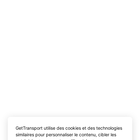
GetTransport utilise des cookies et des technologies
similaires pour personnaliser le contenu, cibler les