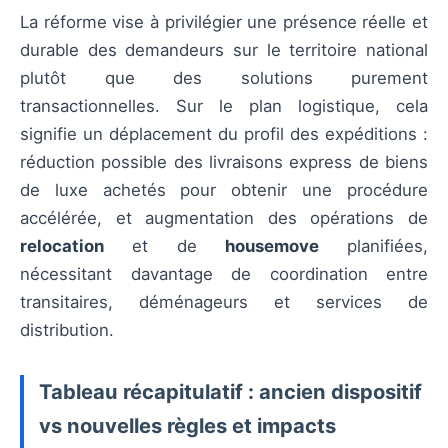
La réforme vise à privilégier une présence réelle et
durable des demandeurs sur le territoire national
plutôt que des solutions purement
transactionnelles. Sur le plan logistique, cela
signifie un déplacement du profil des expéditions :
réduction possible des livraisons express de biens
de luxe achetés pour obtenir une procédure
accélérée, et augmentation des opérations de
relocation
et de
housemove
planifiées,
nécessitant davantage de coordination entre
transitaires, déménageurs et services de
distribution.
Tableau récapitulatif : ancien dispositif
vs nouvelles règles et impacts