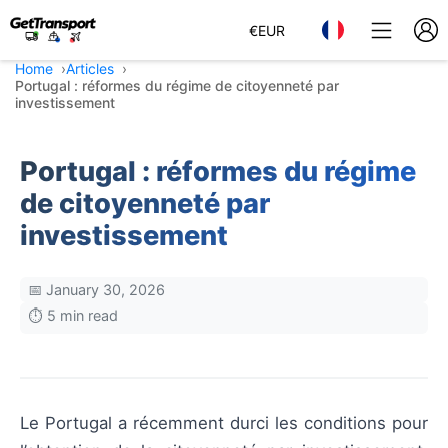
€
EUR
Home
Articles
Portugal : réformes du régime de citoyenneté par
investissement
Portugal : réformes du régime
de citoyenneté par
investissement
📅 January 30, 2026
⏱️ 5 min read
Le Portugal a récemment durci les conditions pour