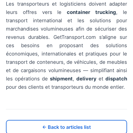
Les transporteurs et logisticiens doivent adapter
leurs offres vers le
container trucking
, le
transport international et les solutions pour
marchandises volumineuses afin de sécuriser des
revenus durables. GetTransport.com s’aligne sur
ces besoins en proposant des solutions
économiques, internationales et pratiques pour le
transport de conteneurs, de véhicules, de meubles
et de cargaisons volumineuses — simplifiant ainsi
les opérations de
shipment
,
delivery
et
dispatch
pour des clients et transporteurs du monde entier.
← Back to articles list