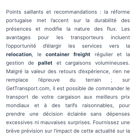
Points saillants et recommandations : la réforme
portugaise met l’accent sur la durabilité des
présences et modifie la nature des flux. Les
avantages pour les transporteurs incluent
l’opportunité d’élargir les services vers la
relocation
, le
container freight
régulier et la
gestion de
pallet
et cargaisons volumineuses.
Malgré la valeur des retours d’expérience, rien ne
remplace l’épreuve du terrain ; sur
GetTransport.com, il est possible de commander le
transport de votre cargaison aux meilleurs prix
mondiaux et à des tarifs raisonnables, pour
prendre une décision éclairée sans dépenses
excessives ni mauvaises surprises. Fournissez une
brève prévision sur l’impact de cette actualité sur la