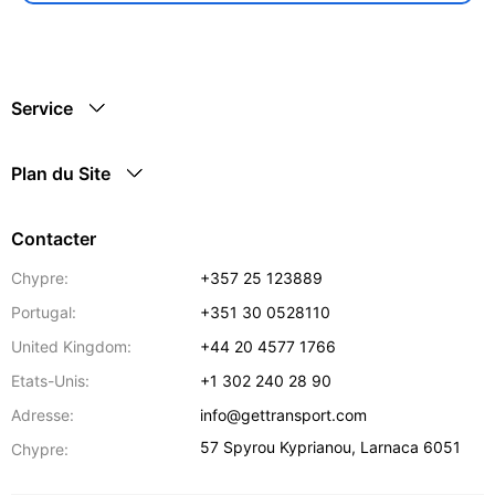
Service
Plan du Site
Contacter
Chypre:
+357 25 123889
Portugal:
+351 30 0528110
United Kingdom:
+44 20 4577 1766
Etats-Unis:
+1 302 240 28 90
Adresse:
info@gettransport.com
57 Spyrou Kyprianou
,
Larnaca
6051
Chypre: