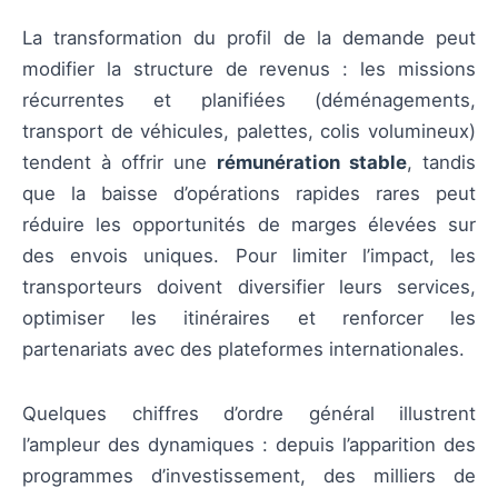
La transformation du profil de la demande peut
modifier la structure de revenus : les missions
récurrentes et planifiées (déménagements,
transport de véhicules, palettes, colis volumineux)
tendent à offrir une
rémunération stable
, tandis
que la baisse d’opérations rapides rares peut
réduire les opportunités de marges élevées sur
des envois uniques. Pour limiter l’impact, les
transporteurs doivent diversifier leurs services,
optimiser les itinéraires et renforcer les
partenariats avec des plateformes internationales.
Quelques chiffres d’ordre général illustrent
l’ampleur des dynamiques : depuis l’apparition des
programmes d’investissement, des milliers de