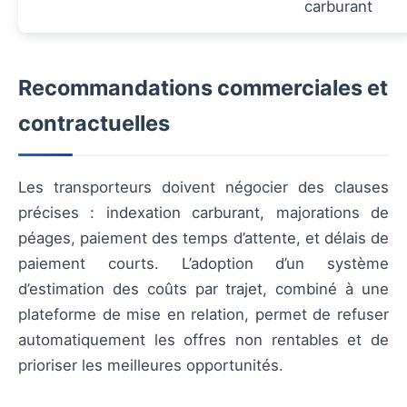
carburant
Recommandations commerciales et
contractuelles
Les transporteurs doivent négocier des clauses
précises : indexation carburant, majorations de
péages, paiement des temps d’attente, et délais de
paiement courts. L’adoption d’un système
d’estimation des coûts par trajet, combiné à une
plateforme de mise en relation, permet de refuser
automatiquement les offres non rentables et de
prioriser les meilleures opportunités.