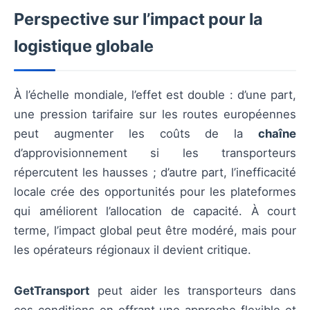
Perspective sur l’impact pour la
logistique globale
À l’échelle mondiale, l’effet est double : d’une part,
une pression tarifaire sur les routes européennes
peut augmenter les coûts de la
chaîne
d’approvisionnement si les transporteurs
répercutent les hausses ; d’autre part, l’inefficacité
locale crée des opportunités pour les plateformes
qui améliorent l’allocation de capacité. À court
terme, l’impact global peut être modéré, mais pour
les opérateurs régionaux il devient critique.
GetTransport
peut aider les transporteurs dans
ces conditions en offrant une approche flexible et