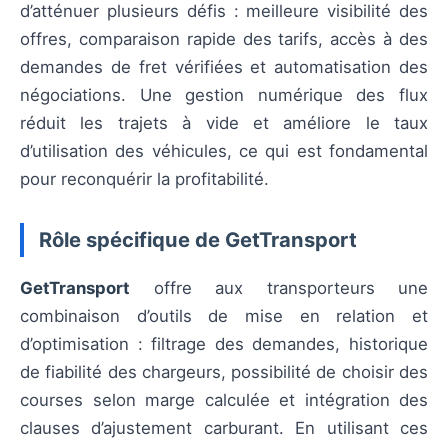
d’atténuer plusieurs défis : meilleure visibilité des
offres, comparaison rapide des tarifs, accès à des
demandes de fret vérifiées et automatisation des
négociations. Une gestion numérique des flux
réduit les trajets à vide et améliore le taux
d’utilisation des véhicules, ce qui est fondamental
pour reconquérir la profitabilité.
Rôle spécifique de GetTransport
GetTransport
offre aux transporteurs une
combinaison d’outils de mise en relation et
d’optimisation : filtrage des demandes, historique
de fiabilité des chargeurs, possibilité de choisir des
courses selon marge calculée et intégration des
clauses d’ajustement carburant. En utilisant ces