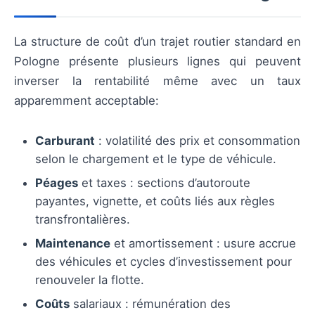
La structure de coût d’un trajet routier standard en
Pologne présente plusieurs lignes qui peuvent
inverser la rentabilité même avec un taux
apparemment acceptable:
Carburant
: volatilité des prix et consommation
selon le chargement et le type de véhicule.
Péages
et taxes : sections d’autoroute
payantes, vignette, et coûts liés aux règles
transfrontalières.
Maintenance
et amortissement : usure accrue
des véhicules et cycles d’investissement pour
renouveler la flotte.
Coûts
salariaux : rémunération des