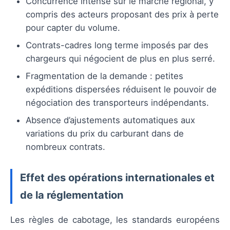
Concurrence intense sur le marché régional, y
compris des acteurs proposant des prix à perte
pour capter du volume.
Contrats-cadres long terme imposés par des
chargeurs qui négocient de plus en plus serré.
Fragmentation de la demande : petites
expéditions dispersées réduisent le pouvoir de
négociation des transporteurs indépendants.
Absence d’ajustements automatiques aux
variations du prix du carburant dans de
nombreux contrats.
Effet des opérations internationales et
de la réglementation
Les règles de cabotage, les standards européens