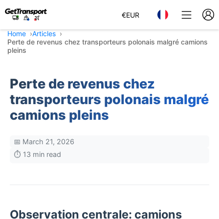
€
EUR
Home
Articles
Perte de revenus chez transporteurs polonais malgré camions
pleins
Perte de revenus chez
transporteurs polonais malgré
camions pleins
📅 March 21, 2026
⏱️ 13 min read
Observation centrale: camions