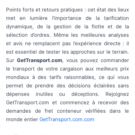
Points forts et retours pratiques : cet état des lieux
met en lumière l’importance de la tarification
dynamique, de la gestion de la flotte et de la
sélection d’ordres. Même les meilleures analyses
et avis ne remplacent pas l’expérience directe : il
est essentiel de tester les approches sur le terrain.
Sur
GetTransport.com
, vous pouvez commander
le transport de votre cargaison aux meilleurs prix
mondiaux à des tarifs raisonnables, ce qui vous
permet de prendre des décisions éclairées sans
dépenses inutiles ou déceptions. Rejoignez
GetTransport.com et commencez à recevoir des
demandes de fret conteneur vérifiées dans le
monde entier
GetTransport.com.com