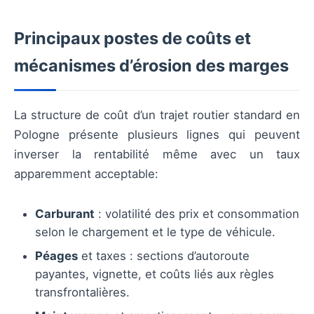
Principaux postes de coûts et
mécanismes d’érosion des marges
La structure de coût d’un trajet routier standard en
Pologne présente plusieurs lignes qui peuvent
inverser la rentabilité même avec un taux
apparemment acceptable:
Carburant
: volatilité des prix et consommation
selon le chargement et le type de véhicule.
Péages
et taxes : sections d’autoroute
payantes, vignette, et coûts liés aux règles
transfrontalières.