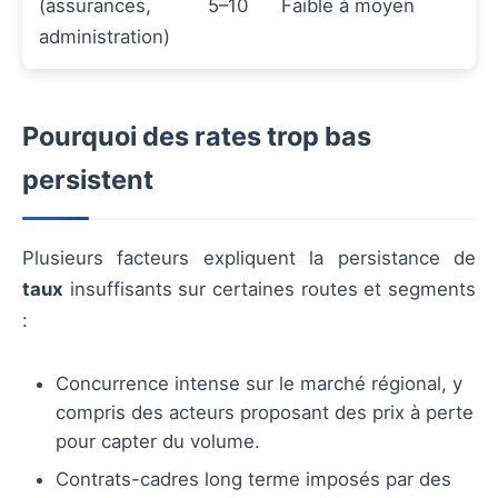
(assurances,
5–10
Faible à moyen
administration)
Pourquoi des rates trop bas
persistent
Plusieurs facteurs expliquent la persistance de
taux
insuffisants sur certaines routes et segments
:
Concurrence intense sur le marché régional, y
compris des acteurs proposant des prix à perte
pour capter du volume.
Contrats-cadres long terme imposés par des