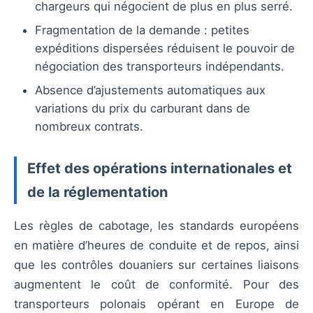
chargeurs qui négocient de plus en plus serré.
Fragmentation de la demande : petites
expéditions dispersées réduisent le pouvoir de
négociation des transporteurs indépendants.
Absence d’ajustements automatiques aux
variations du prix du carburant dans de
nombreux contrats.
Effet des opérations internationales et
de la réglementation
Les règles de cabotage, les standards européens
en matière d’heures de conduite et de repos, ainsi
que les contrôles douaniers sur certaines liaisons
augmentent le coût de conformité. Pour des
transporteurs polonais opérant en Europe de