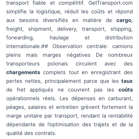
transport fiable et compétitif. GetTransport.com
simplifie la logistique, réduit les coûts et répond
aux besoins diversifiés en matière de
cargo,
freight, shipment, delivery, transport, shipping,
forwarding, haulage et distribution
internationale.## Observation centrale: camions
pleins mais marges négatives De nombreux
transporteurs polonais circulent avec des
chargements
complets tout en enregistrant des
pertes nettes, principalement parce que les
taux
de fret appliqués ne couvrent pas les
coûts
opérationnels réels. Les dépenses en carburant,
péages, salaires et entretien grèvent fortement la
marge unitaire par transport, rendant la rentabilité
dépendante de l’optimisation des trajets et de la
qualité des contrats.