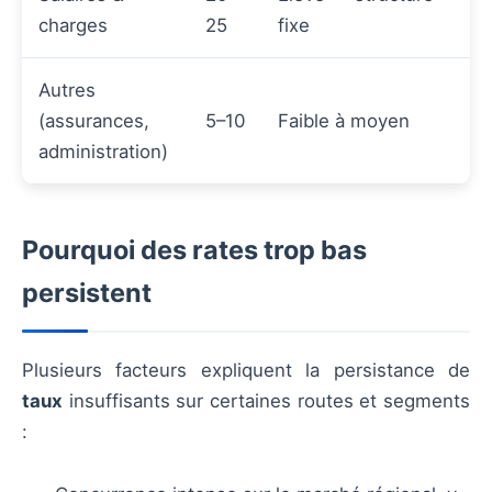
charges
25
fixe
Autres
(assurances,
5–10
Faible à moyen
administration)
Pourquoi des rates trop bas
persistent
Plusieurs facteurs expliquent la persistance de
taux
insuffisants sur certaines routes et segments
: