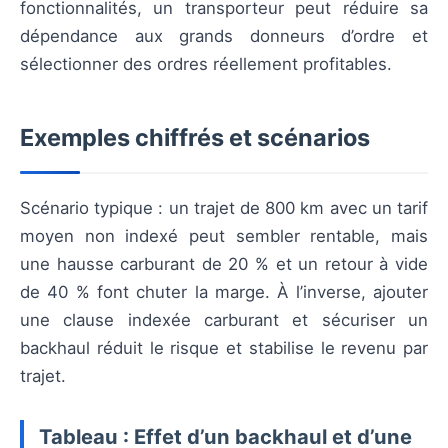
fonctionnalités, un transporteur peut réduire sa
dépendance aux grands donneurs d’ordre et
sélectionner des ordres réellement profitables.
Exemples chiffrés et scénarios
Scénario typique : un trajet de 800 km avec un tarif
moyen non indexé peut sembler rentable, mais
une hausse carburant de 20 % et un retour à vide
de 40 % font chuter la marge. À l’inverse, ajouter
une clause indexée carburant et sécuriser un
backhaul réduit le risque et stabilise le revenu par
trajet.
Tableau : Effet d’un backhaul et d’une