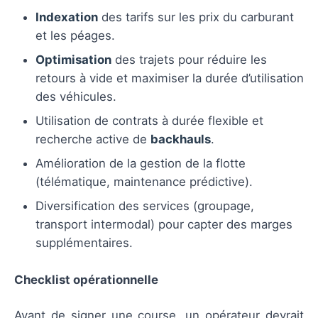
Indexation
des tarifs sur les prix du carburant
et les péages.
Optimisation
des trajets pour réduire les
retours à vide et maximiser la durée d’utilisation
des véhicules.
Utilisation de contrats à durée flexible et
recherche active de
backhauls
.
Amélioration de la gestion de la flotte
(télématique, maintenance prédictive).
Diversification des services (groupage,
transport intermodal) pour capter des marges
supplémentaires.
Checklist opérationnelle
Avant de signer une course, un opérateur devrait