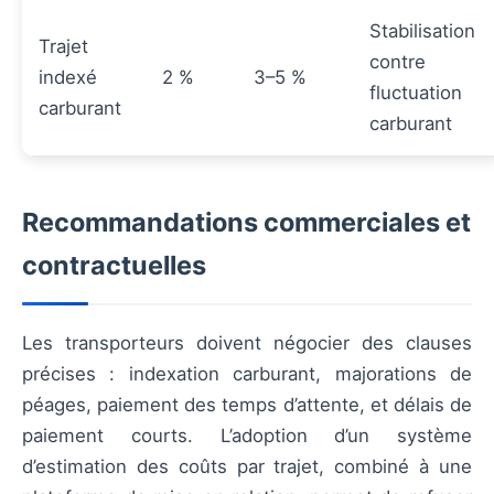
Stabilisation
Trajet
contre
indexé
2 %
3–5 %
fluctuation
carburant
carburant
Recommandations commerciales et
contractuelles
Les transporteurs doivent négocier des clauses
précises : indexation carburant, majorations de
péages, paiement des temps d’attente, et délais de
paiement courts. L’adoption d’un système
d’estimation des coûts par trajet, combiné à une