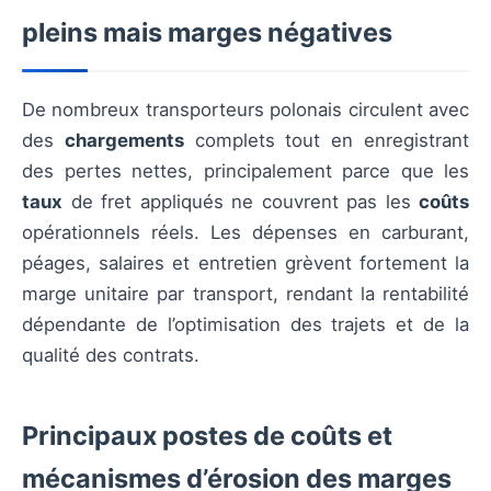
pleins mais marges négatives
De nombreux transporteurs polonais circulent avec
des
chargements
complets tout en enregistrant
des pertes nettes, principalement parce que les
taux
de fret appliqués ne couvrent pas les
coûts
opérationnels réels. Les dépenses en carburant,
péages, salaires et entretien grèvent fortement la
marge unitaire par transport, rendant la rentabilité
dépendante de l’optimisation des trajets et de la
qualité des contrats.
Principaux postes de coûts et
mécanismes d’érosion des marges