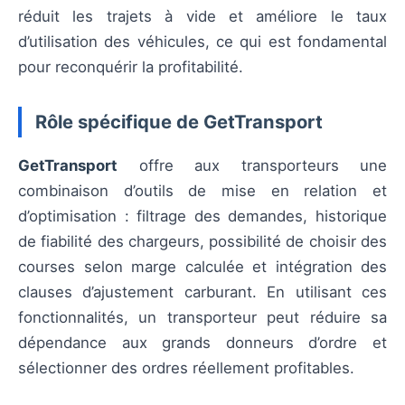
réduit les trajets à vide et améliore le taux
d’utilisation des véhicules, ce qui est fondamental
pour reconquérir la profitabilité.
Rôle spécifique de GetTransport
GetTransport
offre aux transporteurs une
combinaison d’outils de mise en relation et
d’optimisation : filtrage des demandes, historique
de fiabilité des chargeurs, possibilité de choisir des
courses selon marge calculée et intégration des
clauses d’ajustement carburant. En utilisant ces
fonctionnalités, un transporteur peut réduire sa
dépendance aux grands donneurs d’ordre et
sélectionner des ordres réellement profitables.