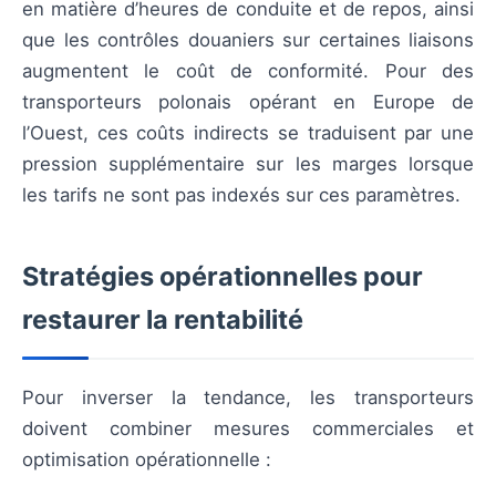
en matière d’heures de conduite et de repos, ainsi
que les contrôles douaniers sur certaines liaisons
augmentent le coût de conformité. Pour des
transporteurs polonais opérant en Europe de
l’Ouest, ces coûts indirects se traduisent par une
pression supplémentaire sur les marges lorsque
les tarifs ne sont pas indexés sur ces paramètres.
Stratégies opérationnelles pour
restaurer la rentabilité
Pour inverser la tendance, les transporteurs
doivent combiner mesures commerciales et
optimisation opérationnelle :