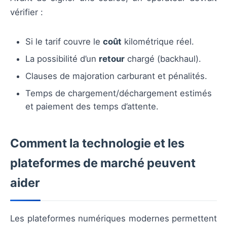
vérifier :
Si le tarif couvre le
coût
kilométrique réel.
La possibilité d’un
retour
chargé (backhaul).
Clauses de majoration carburant et pénalités.
Temps de chargement/déchargement estimés
et paiement des temps d’attente.
Comment la technologie et les
plateformes de marché peuvent
aider
Les plateformes numériques modernes permettent