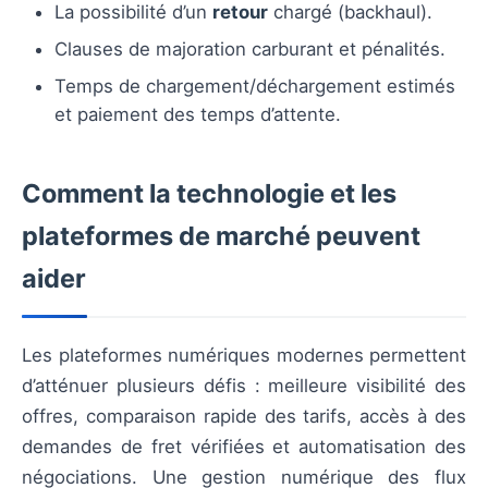
La possibilité d’un
retour
chargé (backhaul).
Clauses de majoration carburant et pénalités.
Temps de chargement/déchargement estimés
et paiement des temps d’attente.
Comment la technologie et les
plateformes de marché peuvent
aider
Les plateformes numériques modernes permettent
d’atténuer plusieurs défis : meilleure visibilité des
offres, comparaison rapide des tarifs, accès à des
demandes de fret vérifiées et automatisation des
négociations. Une gestion numérique des flux