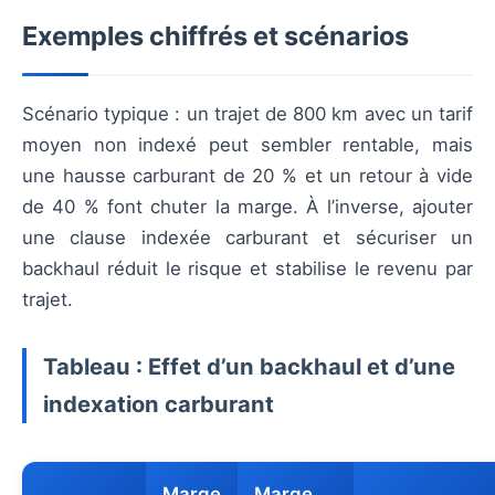
Exemples chiffrés et scénarios
Scénario typique : un trajet de 800 km avec un tarif
moyen non indexé peut sembler rentable, mais
une hausse carburant de 20 % et un retour à vide
de 40 % font chuter la marge. À l’inverse, ajouter
une clause indexée carburant et sécuriser un
backhaul réduit le risque et stabilise le revenu par
trajet.
Tableau : Effet d’un backhaul et d’une
indexation carburant
Marge
Marge