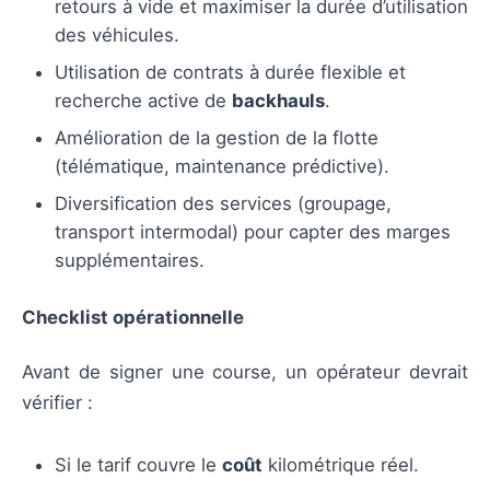
retours à vide et maximiser la durée d’utilisation
des véhicules.
Utilisation de contrats à durée flexible et
recherche active de
backhauls
.
Amélioration de la gestion de la flotte
(télématique, maintenance prédictive).
Diversification des services (groupage,
transport intermodal) pour capter des marges
supplémentaires.
Checklist opérationnelle
Avant de signer une course, un opérateur devrait
vérifier :
Si le tarif couvre le
coût
kilométrique réel.