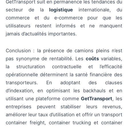
GetTransport suit en permanence les tendances du
secteur de la
logistique
internationale, du
commerce et du e‑commerce pour que les
utilisateurs restent informés et ne manquent
jamais d’actualités importantes.
Conclusion : la présence de camions pleins n’est
pas synonyme de rentabilité. Les
coûts
variables,
la structuration contractuelle et l’efficacité
opérationnelle déterminent la santé financière des
transporteurs. En adoptant des clauses
d’indexation, en optimisant les backhauls et en
utilisant une plateforme comme
GetTransport
, les
entreprises peuvent stabiliser leurs revenus,
améliorer leur taux d’utilisation et offrir un transport
container freight, container trucking et container