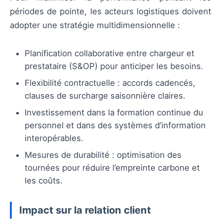
périodes de pointe, les acteurs logistiques doivent
adopter une stratégie multidimensionnelle :
Planification collaborative entre chargeur et
prestataire (S&OP) pour anticiper les besoins.
Flexibilité contractuelle : accords cadencés,
clauses de surcharge saisonnière claires.
Investissement dans la formation continue du
personnel et dans des systèmes d’information
interopérables.
Mesures de durabilité : optimisation des
tournées pour réduire l’empreinte carbone et
les coûts.
Impact sur la relation client