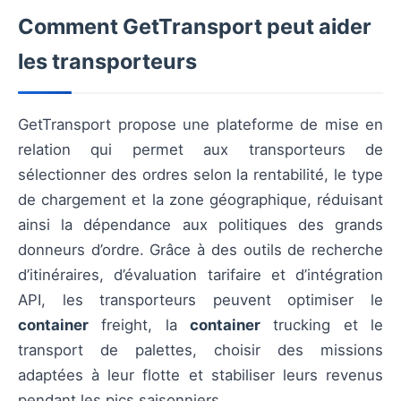
Comment GetTransport peut aider
les transporteurs
GetTransport propose une plateforme de mise en
relation qui permet aux transporteurs de
sélectionner des ordres selon la rentabilité, le type
de chargement et la zone géographique, réduisant
ainsi la dépendance aux politiques des grands
donneurs d’ordre. Grâce à des outils de recherche
d’itinéraires, d’évaluation tarifaire et d’intégration
API, les transporteurs peuvent optimiser le
container
freight, la
container
trucking et le
transport de palettes, choisir des missions
adaptées à leur flotte et stabiliser leurs revenus
pendant les pics saisonniers.