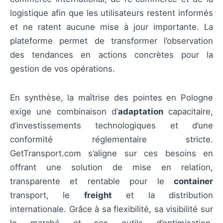
logistique afin que les utilisateurs restent informés
et ne ratent aucune mise à jour importante. La
plateforme permet de transformer l’observation
des tendances en actions concrètes pour la
gestion de vos opérations.
En synthèse, la maîtrise des pointes en Pologne
exige une combinaison d’
adaptation
capacitaire,
d’investissements technologiques et d’une
conformité réglementaire stricte.
GetTransport.com s’aligne sur ces besoins en
offrant une solution de mise en relation,
transparente et rentable pour le
container
transport, le
freight
et la distribution
internationale. Grâce à sa flexibilité, sa visibilité sur