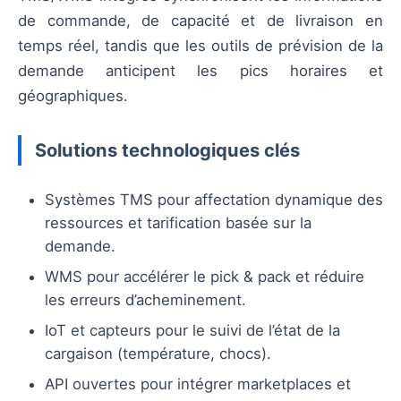
de commande, de capacité et de livraison en
temps réel, tandis que les outils de prévision de la
demande anticipent les pics horaires et
géographiques.
Solutions technologiques clés
Systèmes TMS pour affectation dynamique des
ressources et tarification basée sur la
demande.
WMS pour accélérer le pick & pack et réduire
les erreurs d’acheminement.
IoT et capteurs pour le suivi de l’état de la
cargaison (température, chocs).
API ouvertes pour intégrer marketplaces et