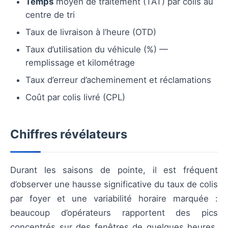
Temps
moyen de traitement (TAT) par colis au
centre de tri
Taux de livraison à l’heure (OTD)
Taux d’utilisation du véhicule (%) —
remplissage et kilométrage
Taux d’erreur d’acheminement et réclamations
Coût par colis livré (CPL)
Chiffres révélateurs
Durant les saisons de pointe, il est fréquent
d’observer une hausse significative du taux de colis
par foyer et une variabilité horaire marquée :
beaucoup d’opérateurs rapportent des pics
concentrés sur des fenêtres de quelques heures,