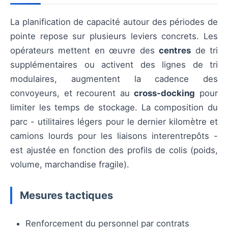
La planification de capacité autour des périodes de
pointe repose sur plusieurs leviers concrets. Les
opérateurs mettent en œuvre des
centres
de tri
supplémentaires ou activent des lignes de tri
modulaires, augmentent la cadence des
convoyeurs, et recourent au
cross-docking
pour
limiter les temps de stockage. La composition du
parc - utilitaires légers pour le dernier kilomètre et
camions lourds pour les liaisons interentrepôts -
est ajustée en fonction des profils de colis (poids,
volume, marchandise fragile).
Mesures tactiques
Renforcement du personnel par contrats