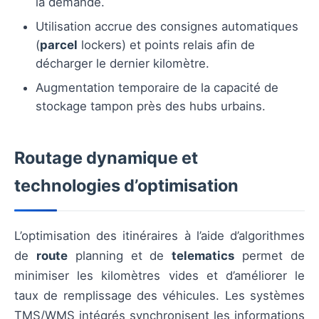
la demande.
Utilisation accrue des consignes automatiques
(
parcel
lockers) et points relais afin de
décharger le dernier kilomètre.
Augmentation temporaire de la capacité de
stockage tampon près des hubs urbains.
Routage dynamique et
technologies d’optimisation
L’optimisation des itinéraires à l’aide d’algorithmes
de
route
planning et de
telematics
permet de
minimiser les kilomètres vides et d’améliorer le
taux de remplissage des véhicules. Les systèmes
TMS/WMS intégrés synchronisent les informations