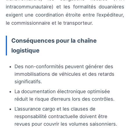
intracommunautaire) et les formalités douanières
exigent une coordination étroite entre l’expéditeur,
le commissionnaire et le transporteur.
Conséquences pour la chaîne
logistique
Des non-conformités peuvent générer des
immobilisations de véhicules et des retards
significatifs.
La documentation électronique optimisée
réduit le risque d’erreurs lors des contrôles.
L’assurance cargo et les clauses de
responsabilité contractuelle doivent être
revues pour couvrir les volumes saisonniers.