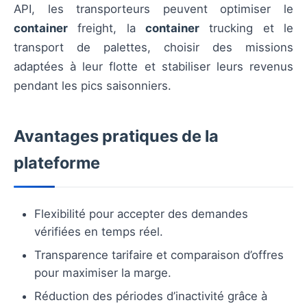
API, les transporteurs peuvent optimiser le
container
freight, la
container
trucking et le
transport de palettes, choisir des missions
adaptées à leur flotte et stabiliser leurs revenus
pendant les pics saisonniers.
Avantages pratiques de la
plateforme
Flexibilité pour accepter des demandes
vérifiées en temps réel.
Transparence tarifaire et comparaison d’offres
pour maximiser la marge.
Réduction des périodes d’inactivité grâce à