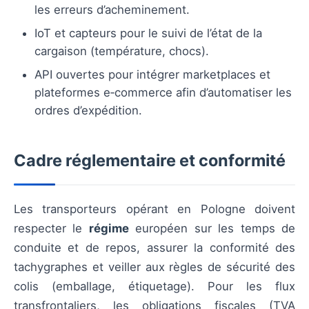
les erreurs d’acheminement.
IoT et capteurs pour le suivi de l’état de la
cargaison (température, chocs).
API ouvertes pour intégrer marketplaces et
plateformes e‑commerce afin d’automatiser les
ordres d’expédition.
Cadre réglementaire et conformité
Les transporteurs opérant en Pologne doivent
respecter le
régime
européen sur les temps de
conduite et de repos, assurer la conformité des
tachygraphes et veiller aux règles de sécurité des
colis (emballage, étiquetage). Pour les flux
transfrontaliers, les obligations fiscales (TVA