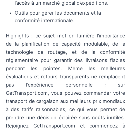
l’accès à un marché global d’expéditions.
Outils pour gérer les documents et la
conformité internationale.
Highlights : ce sujet met en lumière l’importance
de la planification de capacité modulable, de la
technologie de routage, et de la conformité
réglementaire pour garantir des livraisons fiables
pendant les pointes. Même les meilleures
évaluations et retours transparents ne remplacent
pas l’expérience personnelle ; sur
GetTransport.com, vous pouvez commander votre
transport de cargaison aux meilleurs prix mondiaux
à des tarifs raisonnables, ce qui vous permet de
prendre une décision éclairée sans coûts inutiles.
Rejoignez GetTransport.com et commencez à