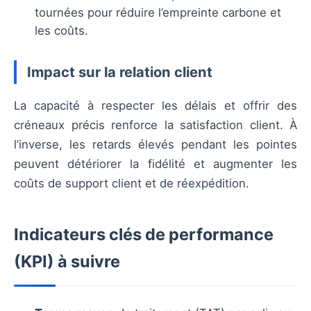
tournées pour réduire l’empreinte carbone et
les coûts.
Impact sur la relation client
La capacité à respecter les délais et offrir des
créneaux précis renforce la satisfaction client. À
l’inverse, les retards élevés pendant les pointes
peuvent détériorer la fidélité et augmenter les
coûts de support client et de réexpédition.
Indicateurs clés de performance
(KPI) à suivre