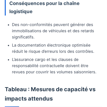
Conséquences pour la chaîne
logistique
Des non-conformités peuvent générer des
immobilisations de véhicules et des retards
significatifs.
La documentation électronique optimisée
réduit le risque d’erreurs lors des contrôles.
L’assurance cargo et les clauses de
responsabilité contractuelle doivent être
revues pour couvrir les volumes saisonniers.
Tableau : Mesures de capacité vs
impacts attendus