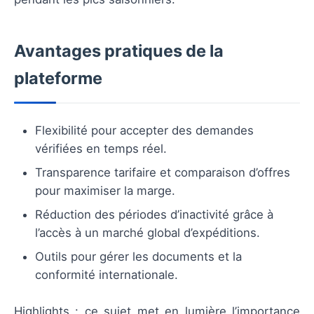
Avantages pratiques de la
plateforme
Flexibilité pour accepter des demandes
vérifiées en temps réel.
Transparence tarifaire et comparaison d’offres
pour maximiser la marge.
Réduction des périodes d’inactivité grâce à
l’accès à un marché global d’expéditions.
Outils pour gérer les documents et la
conformité internationale.
Highlights : ce sujet met en lumière l’importance