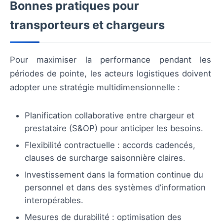
Bonnes pratiques pour
transporteurs et chargeurs
Pour maximiser la performance pendant les
périodes de pointe, les acteurs logistiques doivent
adopter une stratégie multidimensionnelle :
Planification collaborative entre chargeur et
prestataire (S&OP) pour anticiper les besoins.
Flexibilité contractuelle : accords cadencés,
clauses de surcharge saisonnière claires.
Investissement dans la formation continue du
personnel et dans des systèmes d’information
interopérables.
Mesures de durabilité : optimisation des