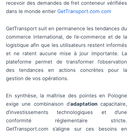
recevoir des demandes de fret conteneur vérifiées
dans le monde entier
GetTransport.com.com
GetTransport suit en permanence les tendances du
commerce international, de l’e‑commerce et de la
logistique afin que les utilisateurs restent informés
et ne ratent aucune mise à jour importante. La
plateforme permet de transformer l’observation
des tendances en actions concrètes pour la
gestion de vos opérations.
En synthèse, la maîtrise des pointes en Pologne
exige une combinaison d’
adaptation
capacitaire,
d’investissements technologiques et d’une
conformité réglementaire stricte.
GetTransport.com s’aligne sur ces besoins en