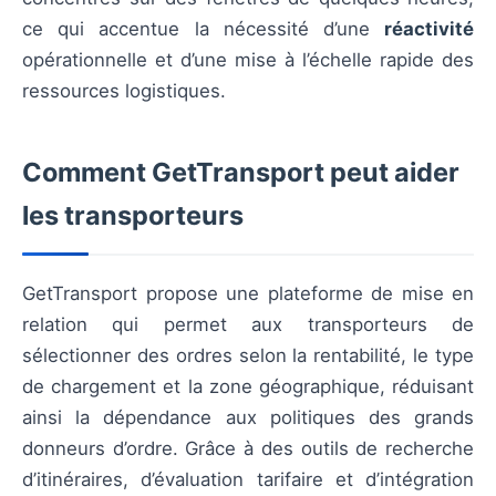
ce qui accentue la nécessité d’une
réactivité
opérationnelle et d’une mise à l’échelle rapide des
ressources logistiques.
Comment GetTransport peut aider
les transporteurs
GetTransport propose une plateforme de mise en
relation qui permet aux transporteurs de
sélectionner des ordres selon la rentabilité, le type
de chargement et la zone géographique, réduisant
ainsi la dépendance aux politiques des grands
donneurs d’ordre. Grâce à des outils de recherche
d’itinéraires, d’évaluation tarifaire et d’intégration