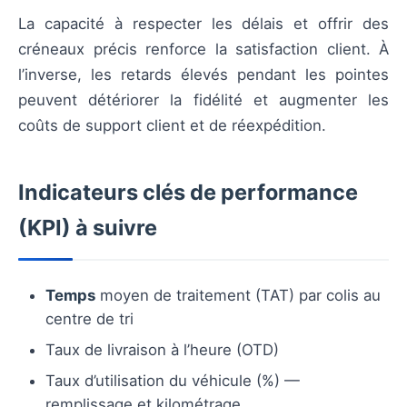
La capacité à respecter les délais et offrir des
créneaux précis renforce la satisfaction client. À
l’inverse, les retards élevés pendant les pointes
peuvent détériorer la fidélité et augmenter les
coûts de support client et de réexpédition.
Indicateurs clés de performance
(KPI) à suivre
Temps
moyen de traitement (TAT) par colis au
centre de tri
Taux de livraison à l’heure (OTD)
Taux d’utilisation du véhicule (%) —
remplissage et kilométrage