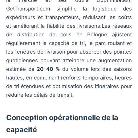
le marché et ses outils d’optimisation,
GetTransport.com simplifie la logistique des
expéditeurs et transporteurs, réduisant les coûts
et améliorant la fiabilité des livraisons.Les réseaux
de distribution de colis en Pologne ajustent
régulièrement la capacité de tri, le parc roulant et
les fenêtres de livraison pour absorber des pointes
quotidiennes pouvant atteindre une augmentation
estimée de
20–40
% du volume lors des saisons
hautes, en combinant renforts temporaires, heures
de tri étendues et optimisation des itinéraires pour
réduire les délais de transit.
Conception opérationnelle de la
capacité