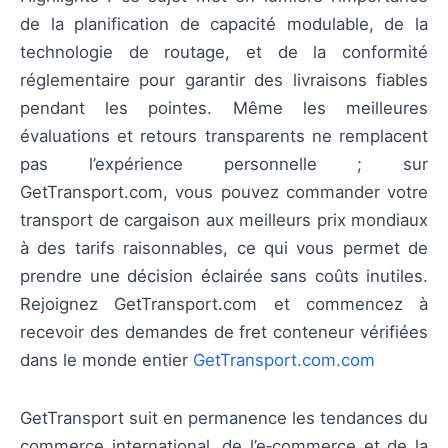
de la planification de capacité modulable, de la
technologie de routage, et de la conformité
réglementaire pour garantir des livraisons fiables
pendant les pointes. Même les meilleures
évaluations et retours transparents ne remplacent
pas l’expérience personnelle ; sur
GetTransport.com, vous pouvez commander votre
transport de cargaison aux meilleurs prix mondiaux
à des tarifs raisonnables, ce qui vous permet de
prendre une décision éclairée sans coûts inutiles.
Rejoignez GetTransport.com et commencez à
recevoir des demandes de fret conteneur vérifiées
dans le monde entier
GetTransport.com.com
GetTransport suit en permanence les tendances du
commerce international, de l’e‑commerce et de la