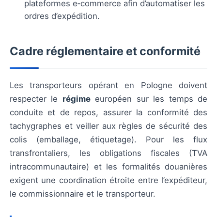
plateformes e‑commerce afin d’automatiser les
ordres d’expédition.
Cadre réglementaire et conformité
Les transporteurs opérant en Pologne doivent
respecter le
régime
européen sur les temps de
conduite et de repos, assurer la conformité des
tachygraphes et veiller aux règles de sécurité des
colis (emballage, étiquetage). Pour les flux
transfrontaliers, les obligations fiscales (TVA
intracommunautaire) et les formalités douanières
exigent une coordination étroite entre l’expéditeur,
le commissionnaire et le transporteur.