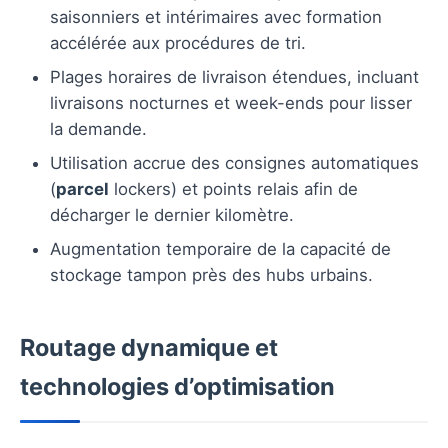
saisonniers et intérimaires avec formation
accélérée aux procédures de tri.
Plages horaires de livraison étendues, incluant
livraisons nocturnes et week-ends pour lisser
la demande.
Utilisation accrue des consignes automatiques
(
parcel
lockers) et points relais afin de
décharger le dernier kilomètre.
Augmentation temporaire de la capacité de
stockage tampon près des hubs urbains.
Routage dynamique et
technologies d’optimisation