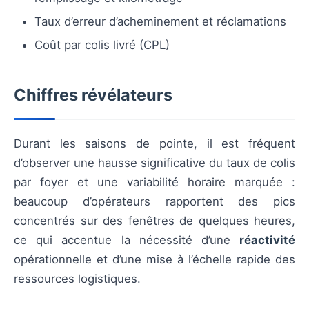
Taux d’erreur d’acheminement et réclamations
Coût par colis livré (CPL)
Chiffres révélateurs
Durant les saisons de pointe, il est fréquent
d’observer une hausse significative du taux de colis
par foyer et une variabilité horaire marquée :
beaucoup d’opérateurs rapportent des pics
concentrés sur des fenêtres de quelques heures,
ce qui accentue la nécessité d’une
réactivité
opérationnelle et d’une mise à l’échelle rapide des
ressources logistiques.