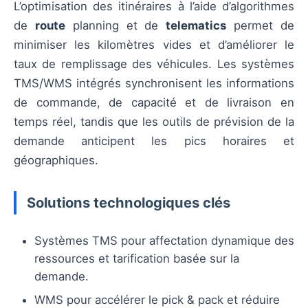
L’optimisation des itinéraires à l’aide d’algorithmes
de
route
planning et de
telematics
permet de
minimiser les kilomètres vides et d’améliorer le
taux de remplissage des véhicules. Les systèmes
TMS/WMS intégrés synchronisent les informations
de commande, de capacité et de livraison en
temps réel, tandis que les outils de prévision de la
demande anticipent les pics horaires et
géographiques.
Solutions technologiques clés
Systèmes TMS pour affectation dynamique des
ressources et tarification basée sur la
demande.
WMS pour accélérer le pick & pack et réduire