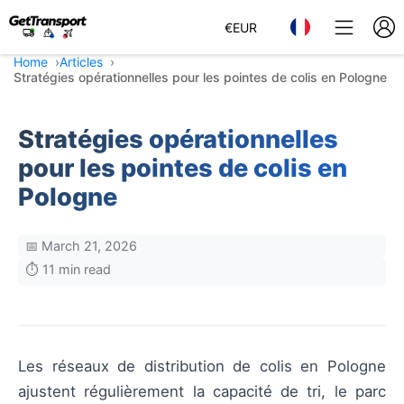
€
EUR
Home
Articles
Stratégies opérationnelles pour les pointes de colis en Pologne
Stratégies opérationnelles
pour les pointes de colis en
Pologne
📅 March 21, 2026
⏱️ 11 min read
Les réseaux de distribution de colis en Pologne
ajustent régulièrement la capacité de tri, le parc