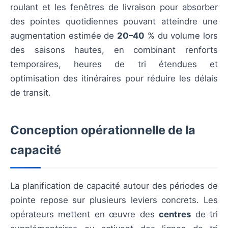
roulant et les fenêtres de livraison pour absorber
des pointes quotidiennes pouvant atteindre une
augmentation estimée de
20–40
% du volume lors
des saisons hautes, en combinant renforts
temporaires, heures de tri étendues et
optimisation des itinéraires pour réduire les délais
de transit.
Conception opérationnelle de la
capacité
La planification de capacité autour des périodes de
pointe repose sur plusieurs leviers concrets. Les
opérateurs mettent en œuvre des
centres
de tri