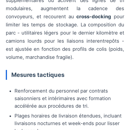
supplémentaires ou activent des lignes de tri
modulaires, augmentent la cadence des
convoyeurs, et recourent au
cross-docking
pour
limiter les temps de stockage. La composition du
parc - utilitaires légers pour le dernier kilomètre et
camions lourds pour les liaisons interentrepôts -
est ajustée en fonction des profils de colis (poids,
volume, marchandise fragile).
Mesures tactiques
Renforcement du personnel par contrats
saisonniers et intérimaires avec formation
accélérée aux procédures de tri.
Plages horaires de livraison étendues, incluant
livraisons nocturnes et week-ends pour lisser