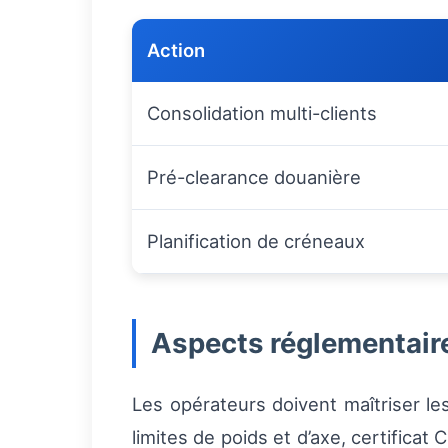
Action
Consolidation multi-clients
Pré-clearance douanière
Planification de créneaux
Aspects réglementaire
Les opérateurs doivent maîtriser le
limites de poids et d’axe, certificat