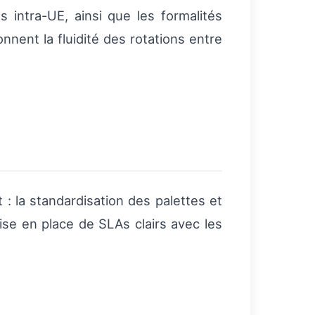
intra-UE, ainsi que les formalités
nent la fluidité des rotations entre
: la standardisation des palettes et
ise en place de SLAs clairs avec les