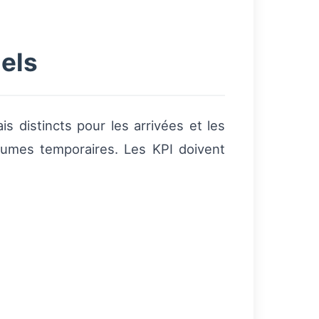
els
s distincts pour les arrivées et les
umes temporaires. Les KPI doivent