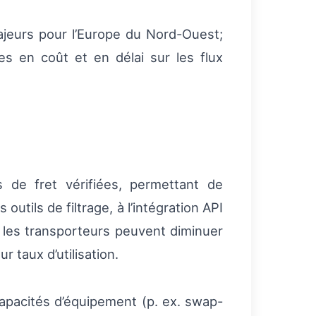
ajeurs pour l’Europe du Nord-Ouest;
es en coût et en délai sur les flux
 de fret vérifiées, permettant de
outils de filtrage, à l’intégration API
, les transporteurs peuvent diminuer
 taux d’utilisation.
 capacités d’équipement (p. ex. swap-