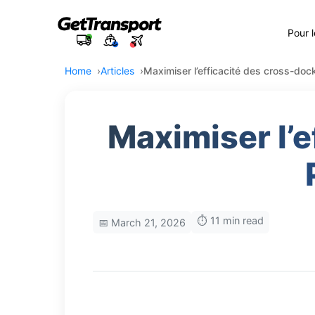
Pour 
Home
Articles
Maximiser l’efficacité des cross-dock
Maximiser l’e
⏱️ 11 min read
📅 March 21, 2026