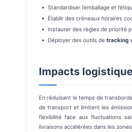
Standardiser l’emballage et l’étiq
Établir des créneaux horaires c
Instaurer des règles de priorité 
Déployer des outils de
tracking
e
Impacts logistique
En réduisant le temps de transborde
de transport et limitent les émissi
flexibilité face aux fluctuations
livraisons accélérées dans les zone