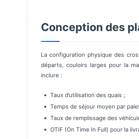
Conception des pl
La configuration physique des cross
départs, couloirs larges pour la 
inclure :
Taux d’utilisation des quais ;
Temps de séjour moyen par palett
Taux de remplissage des véhicules 
OTIF (On Time In Full) pour la livr