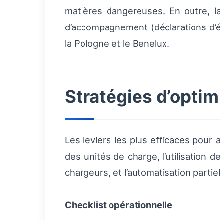
matières dangereuses. En outre, l
d’accompagnement (déclarations d’éc
la Pologne et le Benelux.
Stratégies d’optim
Les leviers les plus efficaces pour
des unités de charge, l’utilisation d
chargeurs, et l’automatisation partie
Checklist opérationnelle