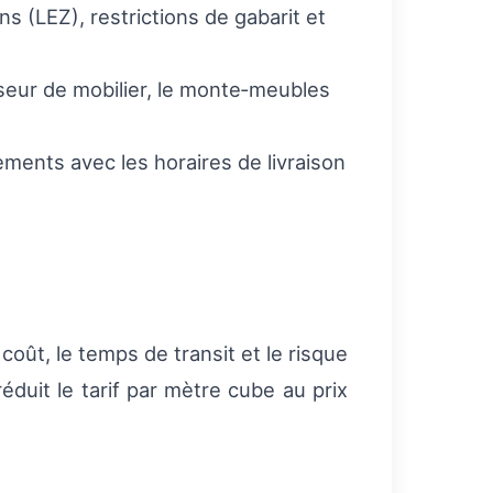
s (LEZ), restrictions de gabarit et
nseur de mobilier, le monte‑meubles
ements avec les horaires de livraison
coût, le temps de transit et le risque
éduit le tarif par mètre cube au prix