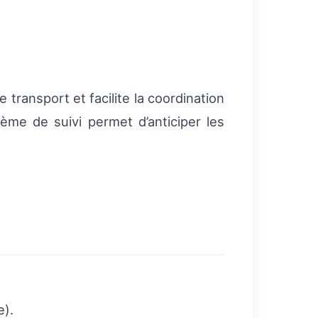
e transport et facilite la coordination
ème de suivi permet d’anticiper les
e).