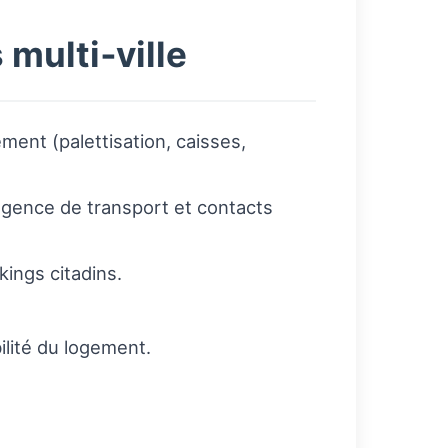
 multi‑ville
ment (palettisation, caisses,
agence de transport et contacts
kings citadins.
ilité du logement.