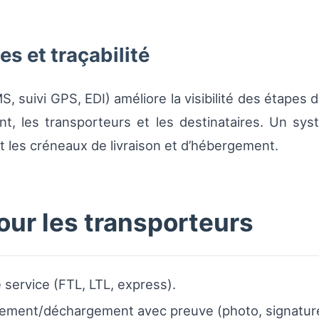
s et traçabilité
, suivi GPS, EDI) améliore la visibilité des étapes d
 les transporteurs et les destinataires. Un syst
t les créneaux de livraison et d’hébergement.
our les transporteurs
e service (FTL, LTL, express).
gement/déchargement avec preuve (photo, signatur