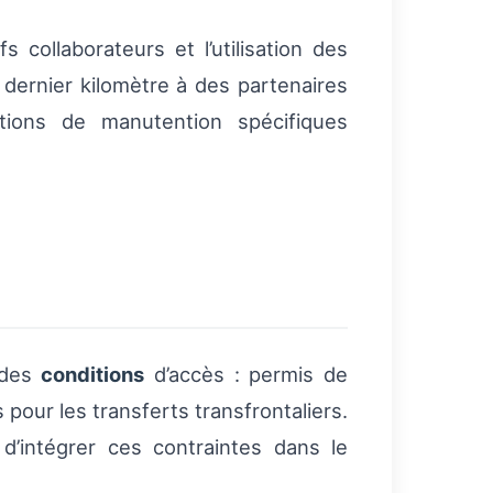
s collaborateurs et l’utilisation des
e dernier kilomètre à des partenaires
ations de manutention spécifiques
e des
conditions
d’accès : permis de
 pour les transferts transfrontaliers.
 d’intégrer ces contraintes dans le