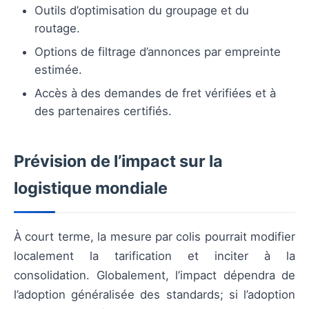
Outils d’optimisation du groupage et du
routage.
Options de filtrage d’annonces par empreinte
estimée.
Accès à des demandes de fret vérifiées et à
des partenaires certifiés.
Prévision de l’impact sur la
logistique mondiale
À court terme, la mesure par colis pourrait modifier
localement la tarification et inciter à la
consolidation. Globalement, l’impact dépendra de
l’adoption généralisée des standards; si l’adoption