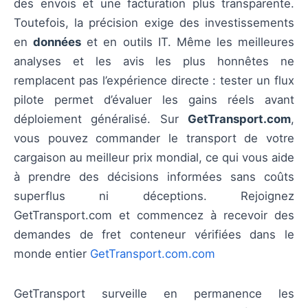
des envois et une facturation plus transparente.
Toutefois, la précision exige des investissements
en
données
et en outils IT. Même les meilleures
analyses et les avis les plus honnêtes ne
remplacent pas l’expérience directe : tester un flux
pilote permet d’évaluer les gains réels avant
déploiement généralisé. Sur
GetTransport.com
,
vous pouvez commander le transport de votre
cargaison au meilleur prix mondial, ce qui vous aide
à prendre des décisions informées sans coûts
superflus ni déceptions. Rejoignez
GetTransport.com et commencez à recevoir des
demandes de fret conteneur vérifiées dans le
monde entier
GetTransport.com.com
GetTransport surveille en permanence les