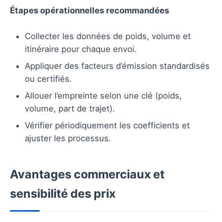
Étapes opérationnelles recommandées
Collecter les données de poids, volume et
itinéraire pour chaque envoi.
Appliquer des facteurs d’émission standardisés
ou certifiés.
Allouer l’empreinte selon une clé (poids,
volume, part de trajet).
Vérifier périodiquement les coefficients et
ajuster les processus.
Avantages commerciaux et
sensibilité des prix