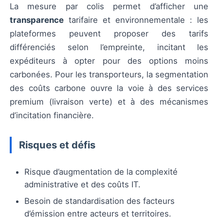
La mesure par colis permet d’afficher une
transparence
tarifaire et environnementale : les
plateformes peuvent proposer des tarifs
différenciés selon l’empreinte, incitant les
expéditeurs à opter pour des options moins
carbonées. Pour les transporteurs, la segmentation
des coûts carbone ouvre la voie à des services
premium (livraison verte) et à des mécanismes
d’incitation financière.
Risques et défis
Risque d’augmentation de la complexité
administrative et des coûts IT.
Besoin de standardisation des facteurs
d’émission entre acteurs et territoires.