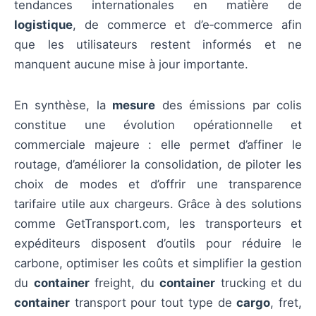
tendances internationales en matière de
logistique
, de commerce et d’e‑commerce afin
que les utilisateurs restent informés et ne
manquent aucune mise à jour importante.
En synthèse, la
mesure
des émissions par colis
constitue une évolution opérationnelle et
commerciale majeure : elle permet d’affiner le
routage, d’améliorer la consolidation, de piloter les
choix de modes et d’offrir une transparence
tarifaire utile aux chargeurs. Grâce à des solutions
comme GetTransport.com, les transporteurs et
expéditeurs disposent d’outils pour réduire le
carbone, optimiser les coûts et simplifier la gestion
du
container
freight, du
container
trucking et du
container
transport pour tout type de
cargo
, fret,