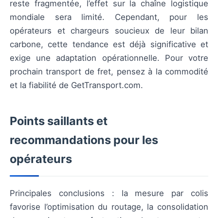
reste fragmentée, l’effet sur la chaîne logistique
mondiale sera limité. Cependant, pour les
opérateurs et chargeurs soucieux de leur bilan
carbone, cette tendance est déjà significative et
exige une adaptation opérationnelle. Pour votre
prochain transport de fret, pensez à la commodité
et la fiabilité de GetTransport.com.
Points saillants et
recommandations pour les
opérateurs
Principales conclusions : la mesure par colis
favorise l’optimisation du routage, la consolidation