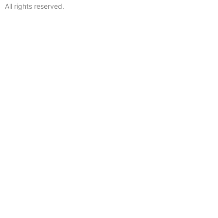
All rights reserved.