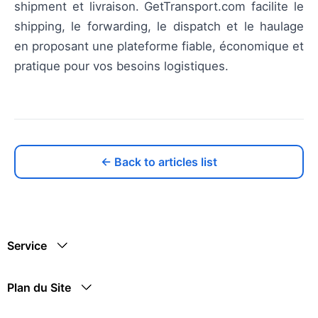
shipment et livraison. GetTransport.com facilite le
shipping, le forwarding, le dispatch et le haulage
en proposant une plateforme fiable, économique et
pratique pour vos besoins logistiques.
← Back to articles list
Service
Plan du Site