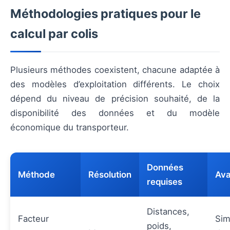
Méthodologies pratiques pour le
calcul par colis
Plusieurs méthodes coexistent, chacune adaptée à
des modèles d’exploitation différents. Le choix
dépend du niveau de précision souhaité, de la
disponibilité des données et du modèle
économique du transporteur.
Données
Méthode
Résolution
Ava
requises
Distances,
Facteur
Sim
poids,