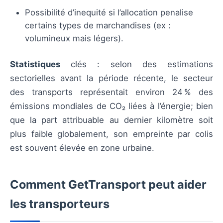
Possibilité d’inequité si l’allocation penalise
certains types de marchandises (ex :
volumineux mais légers).
Statistiques
clés : selon des estimations
sectorielles avant la période récente, le secteur
des transports représentait environ 24 % des
émissions mondiales de CO₂ liées à l’énergie; bien
que la part attribuable au dernier kilomètre soit
plus faible globalement, son empreinte par colis
est souvent élevée en zone urbaine.
Comment GetTransport peut aider
les transporteurs