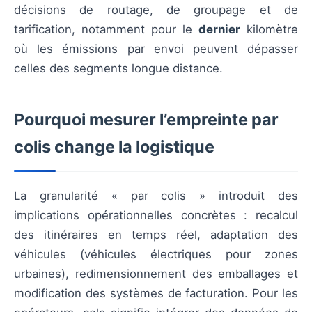
décisions de routage, de groupage et de
tarification, notamment pour le
dernier
kilomètre
où les émissions par envoi peuvent dépasser
celles des segments longue distance.
Pourquoi mesurer l’empreinte par
colis change la logistique
La granularité « par colis » introduit des
implications opérationnelles concrètes : recalcul
des itinéraires en temps réel, adaptation des
véhicules (véhicules électriques pour zones
urbaines), redimensionnement des emballages et
modification des systèmes de facturation. Pour les