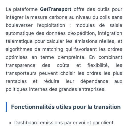
La plateforme
GetTransport
offre des outils pour
intégrer la mesure carbone au niveau du colis sans
bouleverser l’exploitation : modules de saisie
automatique des données d’expédition, intégration
télématique pour calculer les émissions réelles, et
algorithmes de matching qui favorisent les ordres
optimisés en terme d’empreinte. En combinant
transparence des coûts et flexibilité, les
transporteurs peuvent choisir les ordres les plus
rentables et réduire leur dépendance aux
politiques internes des grandes entreprises.
Fonctionnalités utiles pour la transition
Dashboard emissions par envoi et par client.