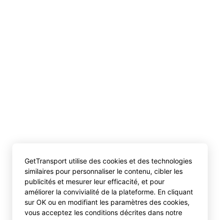
GetTransport utilise des cookies et des technologies
similaires pour personnaliser le contenu, cibler les
publicités et mesurer leur efficacité, et pour
améliorer la convivialité de la plateforme. En cliquant
sur OK ou en modifiant les paramètres des cookies,
vous acceptez les conditions décrites dans notre