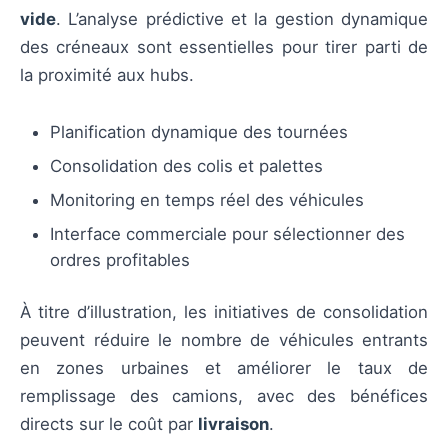
vide
. L’analyse prédictive et la gestion dynamique
des créneaux sont essentielles pour tirer parti de
la proximité aux hubs.
Planification dynamique des tournées
Consolidation des colis et palettes
Monitoring en temps réel des véhicules
Interface commerciale pour sélectionner des
ordres profitables
À titre d’illustration, les initiatives de consolidation
peuvent réduire le nombre de véhicules entrants
en zones urbaines et améliorer le taux de
remplissage des camions, avec des bénéfices
directs sur le coût par
livraison
.