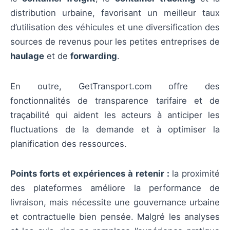
distribution urbaine, favorisant un meilleur taux
d’utilisation des véhicules et une diversification des
sources de revenus pour les petites entreprises de
haulage
et de
forwarding
.
En outre, GetTransport.com offre des
fonctionnalités de transparence tarifaire et de
traçabilité qui aident les acteurs à anticiper les
fluctuations de la demande et à optimiser la
planification des ressources.
Points forts et expériences à retenir :
la proximité
des plateformes améliore la performance de
livraison, mais nécessite une gouvernance urbaine
et contractuelle bien pensée. Malgré les analyses