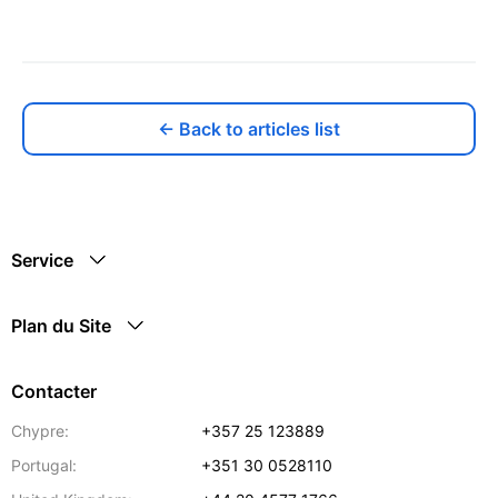
← Back to articles list
Service
Plan du Site
Contacter
Chypre:
+357 25 123889
Portugal:
+351 30 0528110