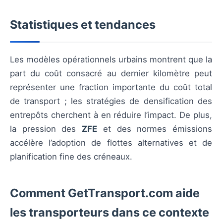
Statistiques et tendances
Les modèles opérationnels urbains montrent que la
part du coût consacré au dernier kilomètre peut
représenter une fraction importante du coût total
de transport ; les stratégies de densification des
entrepôts cherchent à en réduire l’impact. De plus,
la pression des
ZFE
et des normes émissions
accélère l’adoption de flottes alternatives et de
planification fine des créneaux.
Comment GetTransport.com aide
les transporteurs dans ce contexte