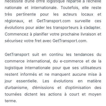
nécessité d’une offre logistique répartie à l’échelle
nationale et internationale. Toutefois, elle reste
très pertinente pour les acteurs locaux et
régionaux, et GetTransport.com surveille ces
évolutions pour aider les transporteurs à s’adapter.
Commencez à planifier votre prochaine livraison et
sécurisez votre fret avec GetTransport.com.
GetTransport suit en continu les tendances du
commerce international, du e‑commerce et de la
logistique internationale pour que ses utilisateurs
restent informés et ne manquent aucune mise à
jour essentielle. Les évolutions en matière
d’urbanisme, d’émissions et d’optimisation des
tournées dictent les actions à court et moyen
terme.