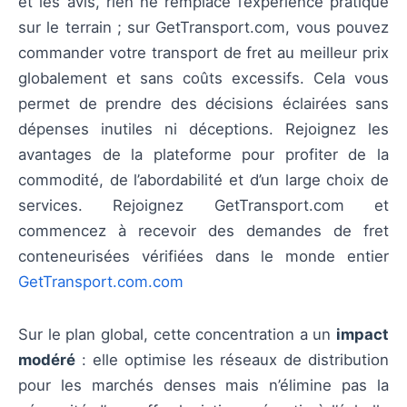
et les avis, rien ne remplace l’expérience pratique
sur le terrain ; sur GetTransport.com, vous pouvez
commander votre transport de fret au meilleur prix
globalement et sans coûts excessifs. Cela vous
permet de prendre des décisions éclairées sans
dépenses inutiles ni déceptions. Rejoignez les
avantages de la plateforme pour profiter de la
commodité, de l’abordabilité et d’un large choix de
services. Rejoignez GetTransport.com et
commencez à recevoir des demandes de fret
conteneurisées vérifiées dans le monde entier
GetTransport.com.com
Sur le plan global, cette concentration a un
impact
modéré
: elle optimise les réseaux de distribution
pour les marchés denses mais n’élimine pas la