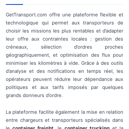
GetTransport.com offre une plateforme flexible et
technologique qui permet aux transporteurs de
choisir les missions les plus rentables et d’adapter
leur offre aux contraintes locales : gestion des
créneaux, sélection d’ordres proches
géographiquement, et optimisation des flux pour
minimiser les kilomètres à vide. Grâce à des outils
d’analyse et des notifications en temps réel, les
opérateurs peuvent réduire leur dépendance aux
politiques et aux tarifs imposés par quelques
grands donneurs d’ordre.
La plateforme facilite également la mise en relation
entre chargeurs et transporteurs spécialisés dans
le
container freight
, le
container trucking
et la