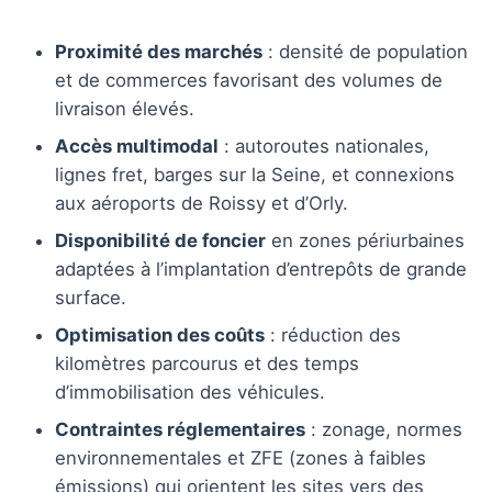
Proximité des marchés
: densité de population
et de commerces favorisant des volumes de
livraison élevés.
Accès multimodal
: autoroutes nationales,
lignes fret, barges sur la Seine, et connexions
aux aéroports de Roissy et d’Orly.
Disponibilité de foncier
en zones périurbaines
adaptées à l’implantation d’entrepôts de grande
surface.
Optimisation des coûts
: réduction des
kilomètres parcourus et des temps
d’immobilisation des véhicules.
Contraintes réglementaires
: zonage, normes
environnementales et ZFE (zones à faibles
émissions) qui orientent les sites vers des