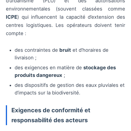
d’urbanisme (PLU) et des autorisations
environnementales (souvent classées comme
ICPE
) qui influencent la capacité d’extension des
centres logistiques. Les opérateurs doivent tenir
compte :
des contraintes de
bruit
et d’horaires de
livraison ;
des exigences en matière de
stockage des
produits dangereux
;
des dispositifs de gestion des eaux pluviales et
d’impacts sur la biodiversité.
Exigences de conformité et
responsabilité des acteurs