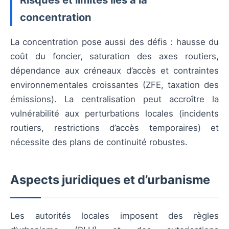
concentration
La concentration pose aussi des défis : hausse du
coût du foncier, saturation des axes routiers,
dépendance aux créneaux d’accès et contraintes
environnementales croissantes (ZFE, taxation des
émissions). La centralisation peut accroître la
vulnérabilité aux perturbations locales (incidents
routiers, restrictions d’accès temporaires) et
nécessite des plans de continuité robustes.
Aspects juridiques et d’urbanisme
Les autorités locales imposent des règles