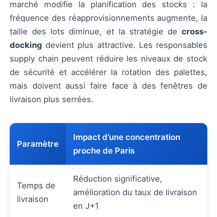
marché modifie la planification des stocks : la
fréquence des réapprovisionnements augmente, la
taille des lots diminue, et la stratégie de
cross-
docking
devient plus attractive. Les responsables
supply chain peuvent réduire les niveaux de stock
de sécurité et accélérer la rotation des palettes,
mais doivent aussi faire face à des fenêtres de
livraison plus serrées.
Impact d’une concentration
Paramètre
proche de Paris
Réduction significative,
Temps de
amélioration du taux de livraison
livraison
en J+1