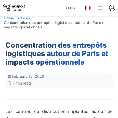
€
EUR
Home
Articles
Concentration des entrepôts logistiques autour de Paris et
impacts opérationnels
Concentration des entrepôts
logistiques autour de Paris et
impacts opérationnels
📅 February 13, 2026
⏱️ 7 min read
Les centres de distribution implantés autour de