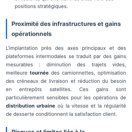
positions stratégiques.
Proximité des infrastructures et gains
opérationnels
L’implantation près des axes principaux et des
plateformes intermodales se traduit par des gains
mesurables : diminution des trajets vides,
meilleure
tournée
des camionnettes, optimisation
des créneaux de livraison et réduction du besoin
en entrepôts satellites. Ces gains sont
particulièrement sensibles pour les opérations de
distribution urbaine
où la vitesse et la régularité
de desserte conditionnent la satisfaction client.
Risques et limites liés à la