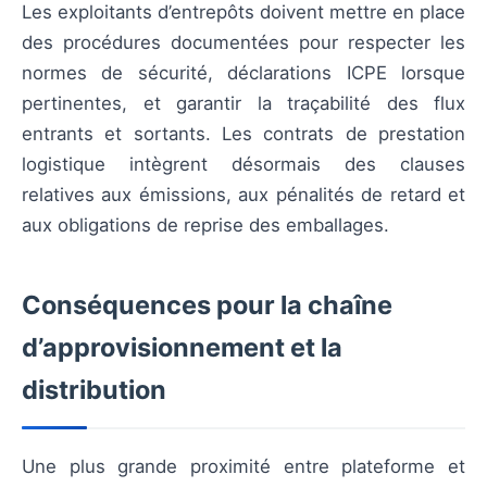
Les exploitants d’entrepôts doivent mettre en place
des procédures documentées pour respecter les
normes de sécurité, déclarations ICPE lorsque
pertinentes, et garantir la traçabilité des flux
entrants et sortants. Les contrats de prestation
logistique intègrent désormais des clauses
relatives aux émissions, aux pénalités de retard et
aux obligations de reprise des emballages.
Conséquences pour la chaîne
d’approvisionnement et la
distribution
Une plus grande proximité entre plateforme et