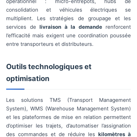
opérationnel : micro-entrepôts, hubs de
consolidation et véhicules électriques se
multiplient. Les stratégies de groupage et les
services de
livraison à la demande
renforcent
l’efficacité mais exigent une coordination poussée
entre transporteurs et distributeurs.
Outils technologiques et
optimisation
Les solutions TMS (Transport Management
System), WMS (Warehouse Management System)
et les plateformes de mise en relation permettent
d’optimiser les trajets, d’automatiser l’assignation
des commandes et de réduire les
kilomètres à