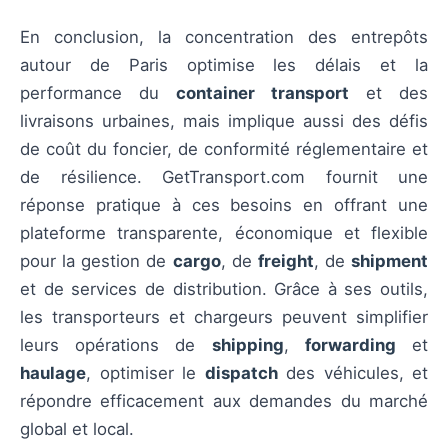
En conclusion, la concentration des entrepôts
autour de Paris optimise les délais et la
performance du
container transport
et des
livraisons urbaines, mais implique aussi des défis
de coût du foncier, de conformité réglementaire et
de résilience. GetTransport.com fournit une
réponse pratique à ces besoins en offrant une
plateforme transparente, économique et flexible
pour la gestion de
cargo
, de
freight
, de
shipment
et de services de distribution. Grâce à ses outils,
les transporteurs et chargeurs peuvent simplifier
leurs opérations de
shipping
,
forwarding
et
haulage
, optimiser le
dispatch
des véhicules, et
répondre efficacement aux demandes du marché
global et local.