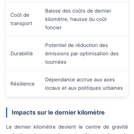
Baisse des coûts de dernier
Coût de
kilomètre, hausse du coût
transport
foncier
Potentiel de réduction des
Durabilité
émissions par optimisation des
tournées
Dépendance accrue aux axes
Résilience
locaux et aux politiques urbaines
Impacts sur le dernier kilomètre
Le dernier kilomètre devient le centre de gravité