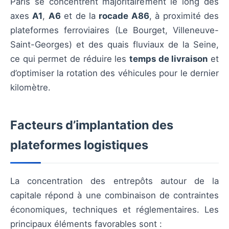
Paris se concentrent majoritairement le long des
axes
A1
,
A6
et de la
rocade A86
, à proximité des
plateformes ferroviaires (Le Bourget, Villeneuve-
Saint-Georges) et des quais fluviaux de la Seine,
ce qui permet de réduire les
temps de livraison
et
d’optimiser la rotation des véhicules pour le dernier
kilomètre.
Facteurs d’implantation des
plateformes logistiques
La concentration des entrepôts autour de la
capitale répond à une combinaison de contraintes
économiques, techniques et réglementaires. Les
principaux éléments favorables sont :