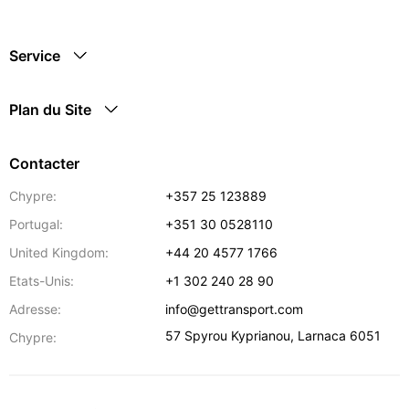
Service
Plan du Site
Contacter
Chypre:
+357 25 123889
Portugal:
+351 30 0528110
United Kingdom:
+44 20 4577 1766
Etats-Unis:
+1 302 240 28 90
Adresse:
info@gettransport.com
57 Spyrou Kyprianou
,
Larnaca
6051
Chypre: