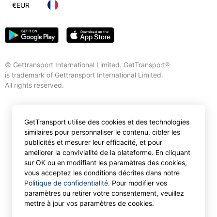
€
EUR
© Gettransport International Limited. GetTransport®
is trademark of Gettransport International Limited.
All rights reserved.
GetTransport utilise des cookies et des technologies
similaires pour personnaliser le contenu, cibler les
publicités et mesurer leur efficacité, et pour
améliorer la convivialité de la plateforme. En cliquant
sur OK ou en modifiant les paramètres des cookies,
vous acceptez les conditions décrites dans notre
Politique de confidentialité
. Pour modifier vos
paramètres ou retirer votre consentement, veuillez
mettre à jour vos paramètres de cookies.