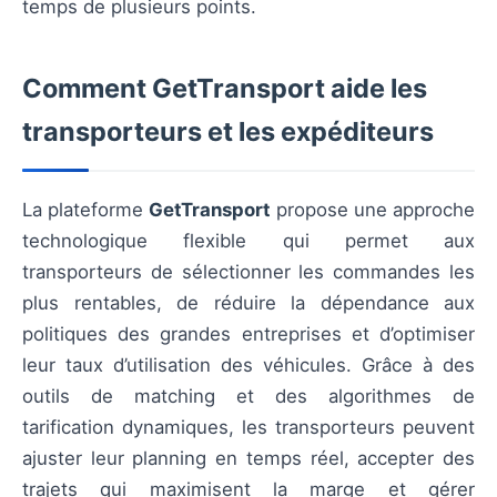
temps de plusieurs points.
Comment GetTransport aide les
transporteurs et les expéditeurs
La plateforme
GetTransport
propose une approche
technologique flexible qui permet aux
transporteurs de sélectionner les commandes les
plus rentables, de réduire la dépendance aux
politiques des grandes entreprises et d’optimiser
leur taux d’utilisation des véhicules. Grâce à des
outils de matching et des algorithmes de
tarification dynamiques, les transporteurs peuvent
ajuster leur planning en temps réel, accepter des
trajets qui maximisent la marge et gérer