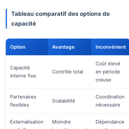
Tableau comparatif des options de
capacité
Option
Avantage
Inconvénient
Coût élevé
Capacité
Contrôle total
en période
interne fixe
creuse
Partenaires
Coordination
Scalabilité
flexibles
nécessaire
Externalisation
Moindre
Dépendance