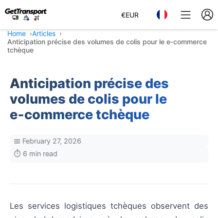
€
EUR
Home
Articles
Anticipation précise des volumes de colis pour le e‑commerce
tchèque
Anticipation précise des
volumes de colis pour le
e‑commerce tchèque
📅 February 27, 2026
⏱️ 6 min read
Les services logistiques tchèques observent des