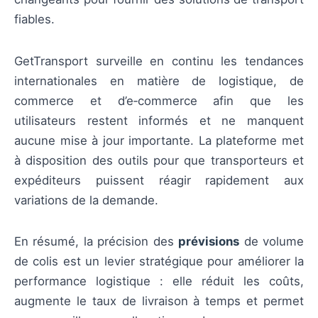
fiables.
GetTransport surveille en continu les tendances
internationales en matière de logistique, de
commerce et d’e‑commerce afin que les
utilisateurs restent informés et ne manquent
aucune mise à jour importante. La plateforme met
à disposition des outils pour que transporteurs et
expéditeurs puissent réagir rapidement aux
variations de la demande.
En résumé, la précision des
prévisions
de volume
de colis est un levier stratégique pour améliorer la
performance logistique : elle réduit les coûts,
augmente le taux de livraison à temps et permet