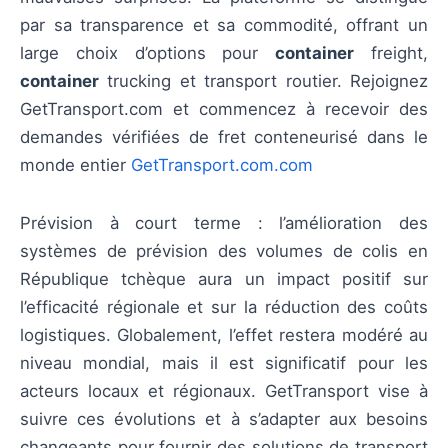
par sa transparence et sa commodité, offrant un
large choix d’options pour
container
freight,
container
trucking et transport routier. Rejoignez
GetTransport.com et commencez à recevoir des
demandes vérifiées de fret conteneurisé dans le
monde entier
GetTransport.com.com
Prévision à court terme : l’amélioration des
systèmes de prévision des volumes de colis en
République tchèque aura un impact positif sur
l’efficacité régionale et sur la réduction des coûts
logistiques. Globalement, l’effet restera modéré au
niveau mondial, mais il est significatif pour les
acteurs locaux et régionaux. GetTransport vise à
suivre ces évolutions et à s’adapter aux besoins
changeants pour fournir des solutions de transport