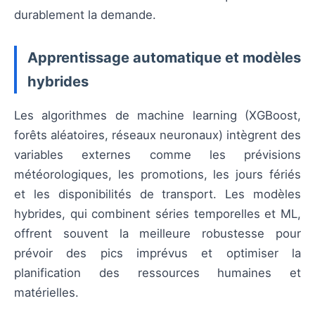
durablement la demande.
Apprentissage automatique et modèles
hybrides
Les algorithmes de machine learning (XGBoost,
forêts aléatoires, réseaux neuronaux) intègrent des
variables externes comme les prévisions
météorologiques, les promotions, les jours fériés
et les disponibilités de transport. Les modèles
hybrides, qui combinent séries temporelles et ML,
offrent souvent la meilleure robustesse pour
prévoir des pics imprévus et optimiser la
planification des ressources humaines et
matérielles.