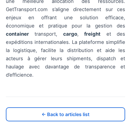
une meilleure allocation des ressources.
GetTransport.com s’aligne directement sur ces
enjeux en offrant une solution efficace,
économique et pratique pour la gestion des
container
transport,
cargo
,
freight
et des
expéditions internationales. La plateforme simplifie
la logistique, facilite la distribution et aide les
acteurs à gérer leurs shipments, dispatch et
haulage avec davantage de transparence et
d’efficience.
← Back to articles list