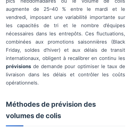
pics hebdomadaires où le volume de colis
augmente de 25–40 % entre le mardi et le
vendredi, imposant une variabilité importante sur
les capacités de tri et le nombre d’équipes
nécessaires dans les entrepôts. Ces fluctuations,
combinées aux promotions saisonnières (Black
Friday, soldes d’hiver) et aux délais de transit
internationaux, obligent à recalibrer en continu les
prévisions
de demande pour optimiser le taux de
livraison dans les délais et contrôler les coûts
opérationnels.
Méthodes de prévision des
volumes de colis