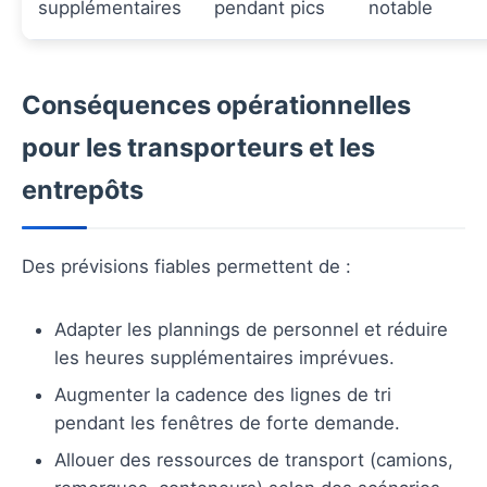
supplémentaires
pendant pics
notable
Conséquences opérationnelles
pour les transporteurs et les
entrepôts
Des prévisions fiables permettent de :
Adapter les plannings de personnel et réduire
les heures supplémentaires imprévues.
Augmenter la cadence des lignes de tri
pendant les fenêtres de forte demande.
Allouer des ressources de transport (camions,