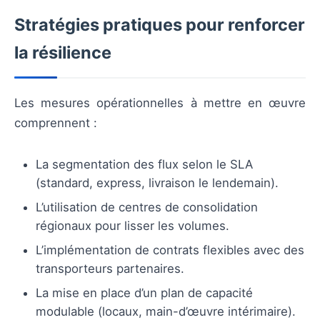
Stratégies pratiques pour renforcer
la résilience
Les mesures opérationnelles à mettre en œuvre
comprennent :
La segmentation des flux selon le SLA
(standard, express, livraison le lendemain).
L’utilisation de centres de consolidation
régionaux pour lisser les volumes.
L’implémentation de contrats flexibles avec des
transporteurs partenaires.
La mise en place d’un plan de capacité
modulable (locaux, main-d’œuvre intérimaire).