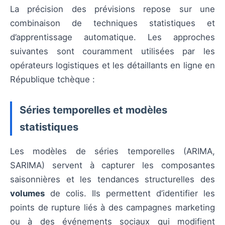
La précision des prévisions repose sur une
combinaison de techniques statistiques et
d’apprentissage automatique. Les approches
suivantes sont couramment utilisées par les
opérateurs logistiques et les détaillants en ligne en
République tchèque :
Séries temporelles et modèles
statistiques
Les modèles de séries temporelles (ARIMA,
SARIMA) servent à capturer les composantes
saisonnières et les tendances structurelles des
volumes
de colis. Ils permettent d’identifier les
points de rupture liés à des campagnes marketing
ou à des événements sociaux qui modifient