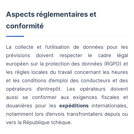
Aspects réglementaires et
conformité
La collecte et l’utilisation de données pour les
prévisions doivent respecter le cadre légal
européen sur la protection des données (RGPD) et
les règles locales du travail concernant les heures
et les conditions d’emploi des conducteurs et des
opérateurs d’entrepôt. Les opérateurs doivent
aussi se conformer aux exigences fiscales et
douanières pour les
expéditions
internationales,
notamment lors d’envois transfrontaliers depuis ou
vers la République tchèque.