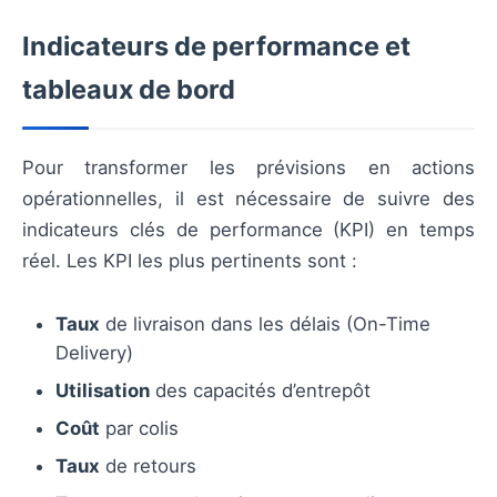
Indicateurs de performance et
tableaux de bord
Pour transformer les prévisions en actions
opérationnelles, il est nécessaire de suivre des
indicateurs clés de performance (KPI) en temps
réel. Les KPI les plus pertinents sont :
Taux
de livraison dans les délais (On-Time
Delivery)
Utilisation
des capacités d’entrepôt
Coût
par colis
Taux
de retours