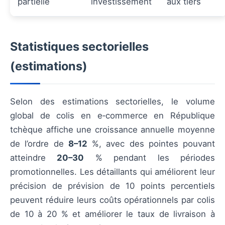
partielle
investissement
aux tiers
Statistiques sectorielles
(estimations)
Selon des estimations sectorielles, le volume
global de colis en e‑commerce en République
tchèque affiche une croissance annuelle moyenne
de l’ordre de
8–12
%, avec des pointes pouvant
atteindre
20–30
% pendant les périodes
promotionnelles. Les détaillants qui améliorent leur
précision de prévision de 10 points percentiels
peuvent réduire leurs coûts opérationnels par colis
de 10 à 20 % et améliorer le taux de livraison à