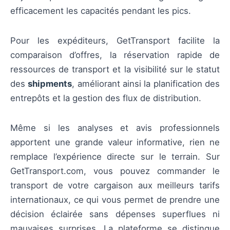
efficacement les capacités pendant les pics.
Pour les expéditeurs, GetTransport facilite la
comparaison d’offres, la réservation rapide de
ressources de transport et la visibilité sur le statut
des
shipments
, améliorant ainsi la planification des
entrepôts et la gestion des flux de distribution.
Même si les analyses et avis professionnels
apportent une grande valeur informative, rien ne
remplace l’expérience directe sur le terrain. Sur
GetTransport.com, vous pouvez commander le
transport de votre cargaison aux meilleurs tarifs
internationaux, ce qui vous permet de prendre une
décision éclairée sans dépenses superflues ni
mauvaises surprises. La plateforme se distingue