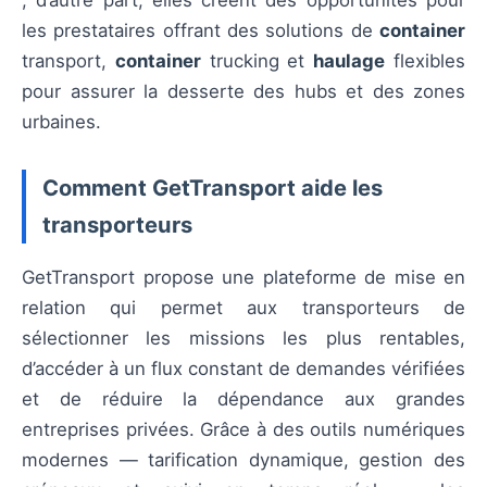
les prestataires offrant des solutions de
container
transport,
container
trucking et
haulage
flexibles
pour assurer la desserte des hubs et des zones
urbaines.
Comment GetTransport aide les
transporteurs
GetTransport propose une plateforme de mise en
relation qui permet aux transporteurs de
sélectionner les missions les plus rentables,
d’accéder à un flux constant de demandes vérifiées
et de réduire la dépendance aux grandes
entreprises privées. Grâce à des outils numériques
modernes — tarification dynamique, gestion des