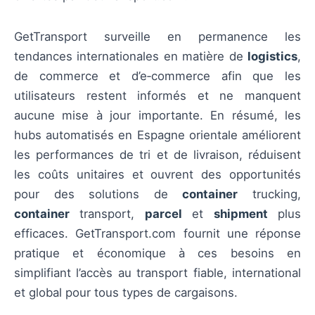
GetTransport surveille en permanence les
tendances internationales en matière de
logistics
,
de commerce et d’e‑commerce afin que les
utilisateurs restent informés et ne manquent
aucune mise à jour importante. En résumé, les
hubs automatisés en Espagne orientale améliorent
les performances de tri et de livraison, réduisent
les coûts unitaires et ouvrent des opportunités
pour des solutions de
container
trucking,
container
transport,
parcel
et
shipment
plus
efficaces. GetTransport.com fournit une réponse
pratique et économique à ces besoins en
simplifiant l’accès au transport fiable, international
et global pour tous types de cargaisons.