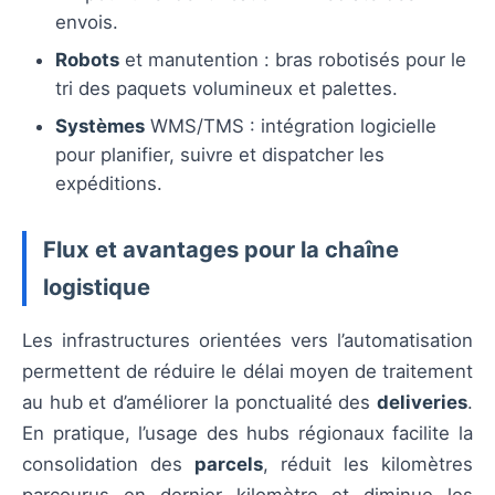
envois.
Robots
et manutention : bras robotisés pour le
tri des paquets volumineux et palettes.
Systèmes
WMS/TMS : intégration logicielle
pour planifier, suivre et dispatcher les
expéditions.
Flux et avantages pour la chaîne
logistique
Les infrastructures orientées vers l’automatisation
permettent de réduire le délai moyen de traitement
au hub et d’améliorer la ponctualité des
deliveries
.
En pratique, l’usage des hubs régionaux facilite la
consolidation des
parcels
, réduit les kilomètres