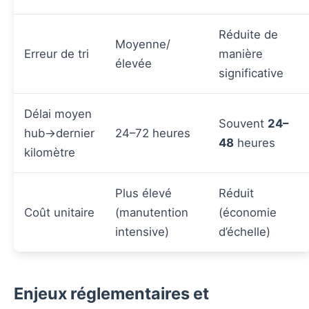
Réduite de
Moyenne/
Erreur de tri
manière
élevée
significative
Délai moyen
Souvent
24–
hub→dernier
24–72 heures
48
heures
kilomètre
Plus élevé
Réduit
Coût unitaire
(manutention
(économie
intensive)
d’échelle)
Enjeux réglementaires et