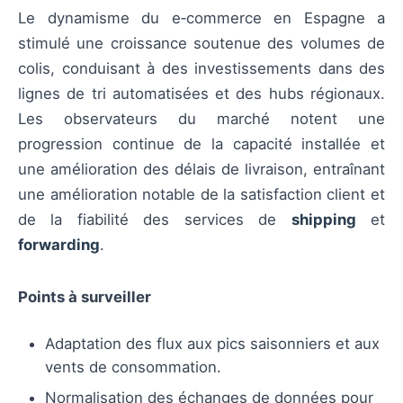
Le dynamisme du e‑commerce en Espagne a
stimulé une croissance soutenue des volumes de
colis, conduisant à des investissements dans des
lignes de tri automatisées et des hubs régionaux.
Les observateurs du marché notent une
progression continue de la capacité installée et
une amélioration des délais de livraison, entraînant
une amélioration notable de la satisfaction client et
de la fiabilité des services de
shipping
et
forwarding
.
Points à surveiller
Adaptation des flux aux pics saisonniers et aux
vents de consommation.
Normalisation des échanges de données pour