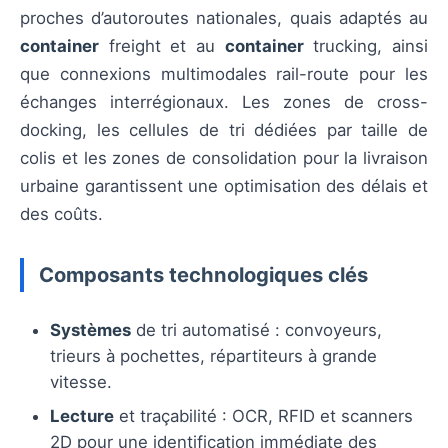
proches d’autoroutes nationales, quais adaptés au
container
freight et au
container
trucking, ainsi
que connexions multimodales rail-route pour les
échanges interrégionaux. Les zones de cross-
docking, les cellules de tri dédiées par taille de
colis et les zones de consolidation pour la livraison
urbaine garantissent une optimisation des délais et
des coûts.
Composants technologiques clés
Systèmes
de tri automatisé : convoyeurs,
trieurs à pochettes, répartiteurs à grande
vitesse.
Lecture
et traçabilité : OCR, RFID et scanners
2D pour une identification immédiate des