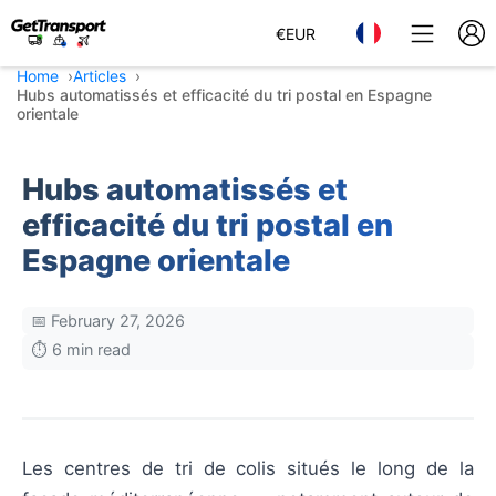
€
EUR
Home
Articles
Hubs automatissés et efficacité du tri postal en Espagne
orientale
Hubs automatissés et
efficacité du tri postal en
Espagne orientale
📅 February 27, 2026
⏱️ 6 min read
Les centres de tri de colis situés le long de la