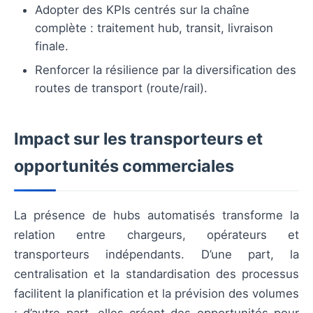
Adopter des KPIs centrés sur la chaîne
complète : traitement hub, transit, livraison
finale.
Renforcer la résilience par la diversification des
routes de transport (route/rail).
Impact sur les transporteurs et
opportunités commerciales
La présence de hubs automatisés transforme la
relation entre chargeurs, opérateurs et
transporteurs indépendants. D’une part, la
centralisation et la standardisation des processus
facilitent la planification et la prévision des volumes
; d’autre part, elles créent des opportunités pour