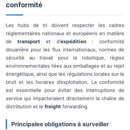
conformité
Les hubs de tri doivent respecter les cadres
réglementaires nationaux et européens en matière
de
transport
et d’
expédition
: conformité
douanière pour les flux internationaux, normes de
sécurité au travail pour la robotique, règles
environnementales liées aux emballages et au rejet
énergétique, ainsi que les régulations locales sur le
bruit et les horaires d’exploitation. La conformité
est essentielle pour éviter des interruptions de
service qui impacteraient directement la chaîne de
distribution et le
freight
forwarding.
Principales obligations à surveiller