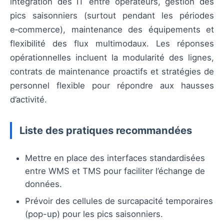
intégration des IT entre opérateurs, gestion des
pics saisonniers (surtout pendant les périodes
e‑commerce), maintenance des équipements et
flexibilité des flux multimodaux. Les réponses
opérationnelles incluent la modularité des lignes,
contrats de maintenance proactifs et stratégies de
personnel flexible pour répondre aux hausses
d’activité.
Liste des pratiques recommandées
Mettre en place des interfaces standardisées
entre WMS et TMS pour faciliter l’échange de
données.
Prévoir des cellules de surcapacité temporaires
(pop-up) pour les pics saisonniers.