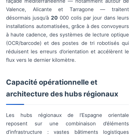
façade méditerranéenne — notamment autour de
Valence, Alicante et Tarragone — traitent
désormais jusqu’à
20
000 colis par jour dans leurs
installations automatisées, grâce à des convoyeurs
à haute cadence, des systèmes de lecture optique
(OCR/barcode) et des postes de tri robotisés qui
réduisent les erreurs d’orientation et accélèrent le
flux vers le dernier kilomètre.
Capacité opérationnelle et
architecture des hubs régionaux
Les hubs régionaux de l’Espagne orientale
reposent sur une combinaison d’éléments
d’infrastructure : vastes bâtiments logistiques