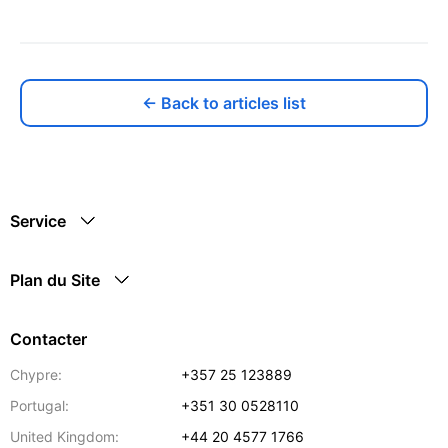
← Back to articles list
Service
Plan du Site
Contacter
Chypre:
+357 25 123889
Portugal:
+351 30 0528110
United Kingdom:
+44 20 4577 1766