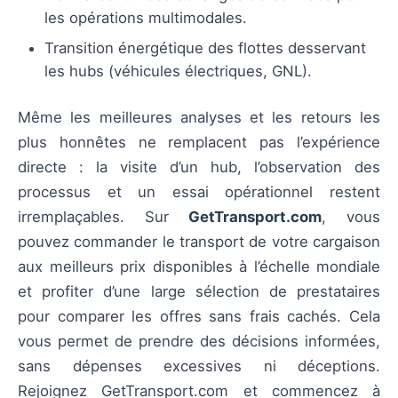
les opérations multimodales.
Transition énergétique des flottes desservant
les hubs (véhicules électriques, GNL).
Même les meilleures analyses et les retours les
plus honnêtes ne remplacent pas l’expérience
directe : la visite d’un hub, l’observation des
processus et un essai opérationnel restent
irremplaçables. Sur
GetTransport.com
, vous
pouvez commander le transport de votre cargaison
aux meilleurs prix disponibles à l’échelle mondiale
et profiter d’une large sélection de prestataires
pour comparer les offres sans frais cachés. Cela
vous permet de prendre des décisions informées,
sans dépenses excessives ni déceptions.
Rejoignez GetTransport.com et commencez à