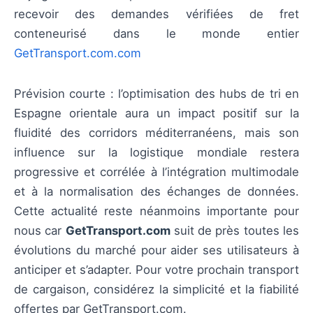
recevoir des demandes vérifiées de fret
conteneurisé dans le monde entier
GetTransport.com.com
Prévision courte : l’optimisation des hubs de tri en
Espagne orientale aura un impact positif sur la
fluidité des corridors méditerranéens, mais son
influence sur la logistique mondiale restera
progressive et corrélée à l’intégration multimodale
et à la normalisation des échanges de données.
Cette actualité reste néanmoins importante pour
nous car
GetTransport.com
suit de près toutes les
évolutions du marché pour aider ses utilisateurs à
anticiper et s’adapter. Pour votre prochain transport
de cargaison, considérez la simplicité et la fiabilité
offertes par GetTransport.com.