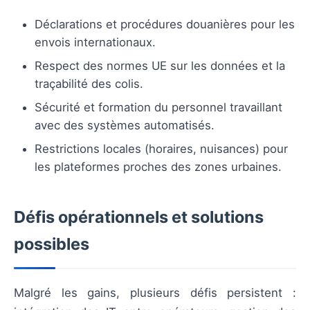
Déclarations et procédures douanières pour les
envois internationaux.
Respect des normes UE sur les données et la
traçabilité des colis.
Sécurité et formation du personnel travaillant
avec des systèmes automatisés.
Restrictions locales (horaires, nuisances) pour
les plateformes proches des zones urbaines.
Défis opérationnels et solutions
possibles
Malgré les gains, plusieurs défis persistent :