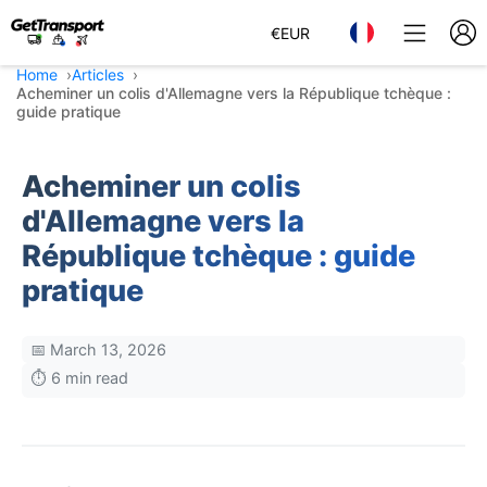
€
EUR
Home
Articles
Acheminer un colis d'Allemagne vers la République tchèque :
guide pratique
Acheminer un colis
d'Allemagne vers la
République tchèque : guide
pratique
📅 March 13, 2026
⏱️ 6 min read