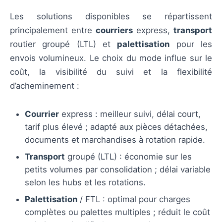
Les solutions disponibles se répartissent
principalement entre
courriers
express,
transport
routier groupé (LTL) et
palettisation
pour les
envois volumineux. Le choix du mode influe sur le
coût, la visibilité du suivi et la flexibilité
d’acheminement :
Courrier
express : meilleur suivi, délai court,
tarif plus élevé ; adapté aux pièces détachées,
documents et marchandises à rotation rapide.
Transport
groupé (LTL) : économie sur les
petits volumes par consolidation ; délai variable
selon les hubs et les rotations.
Palettisation
/ FTL : optimal pour charges
complètes ou palettes multiples ; réduit le coût