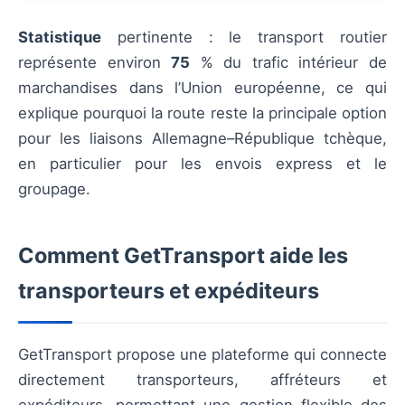
Statistique
pertinente : le transport routier
représente environ
75
% du trafic intérieur de
marchandises dans l’Union européenne, ce qui
explique pourquoi la route reste la principale option
pour les liaisons Allemagne–République tchèque,
en particulier pour les envois express et le
groupage.
Comment GetTransport aide les
transporteurs et expéditeurs
GetTransport propose une plateforme qui connecte
directement transporteurs, affréteurs et
expéditeurs, permettant une gestion flexible des