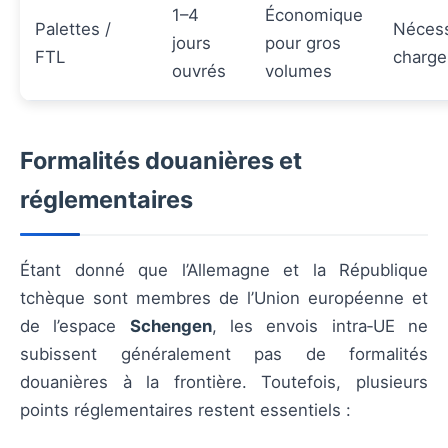
1–4
Économique
Palettes /
Nécess
jours
pour gros
FTL
charg
ouvrés
volumes
Formalités douanières et
réglementaires
Étant donné que l’Allemagne et la République
tchèque sont membres de l’Union européenne et
de l’espace
Schengen
, les envois intra‑UE ne
subissent généralement pas de formalités
douanières à la frontière. Toutefois, plusieurs
points réglementaires restent essentiels :