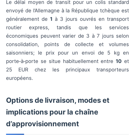
Le délai moyen de transit pour un colis standard
envoyé de l’Allemagne à la République tchèque est
généralement de
1
à 3 jours ouvrés en transport
routier express, tandis que les services
économiques peuvent varier de 3 à 7 jours selon
consolidation, points de collecte et volumes
saisonniers; le prix pour un envoi de 5 kg en
porte‑à‑porte se situe habituellement entre
10
et
25 EUR chez les principaux transporteurs
européens.
Options de livraison, modes et
implications pour la chaîne
d’approvisionnement