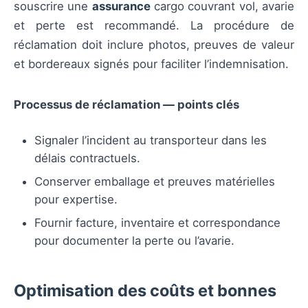
souscrire une
assurance
cargo couvrant vol, avarie
et perte est recommandé. La procédure de
réclamation doit inclure photos, preuves de valeur
et bordereaux signés pour faciliter l’indemnisation.
Processus de réclamation — points clés
Signaler l’incident au transporteur dans les
délais contractuels.
Conserver emballage et preuves matérielles
pour expertise.
Fournir facture, inventaire et correspondance
pour documenter la perte ou l’avarie.
Optimisation des coûts et bonnes