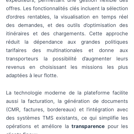
offres. Les fonctionnalités clés incluent la sélection
d’ordres rentables, la visualisation en temps réel
des demandes, et des outils d’optimisation des
itinéraires et des chargements. Cette approche
réduit la dépendance aux grandes politiques
tarifaires des multinationales et donne aux
transporteurs la possibilité d’augmenter leurs
revenus en choisissant les missions les plus
adaptées à leur flotte.
La technologie moderne de la plateforme facilite
aussi la facturation, la génération de documents
(CMR, factures, bordereaux) et l’intégration avec
des systèmes TMS existants, ce qui simplifie les
opérations et améliore la
transparence
pour les