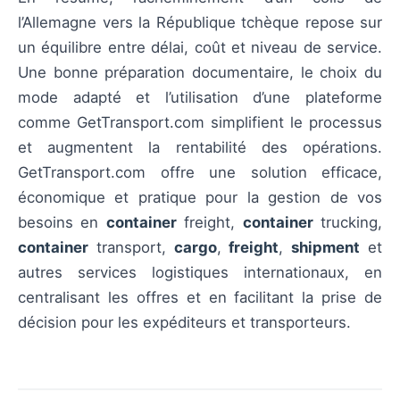
l’Allemagne vers la République tchèque repose sur
un équilibre entre délai, coût et niveau de service.
Une bonne préparation documentaire, le choix du
mode adapté et l’utilisation d’une plateforme
comme GetTransport.com simplifient le processus
et augmentent la rentabilité des opérations.
GetTransport.com offre une solution efficace,
économique et pratique pour la gestion de vos
besoins en
container
freight,
container
trucking,
container
transport,
cargo
,
freight
,
shipment
et
autres services logistiques internationaux, en
centralisant les offres et en facilitant la prise de
décision pour les expéditeurs et transporteurs.