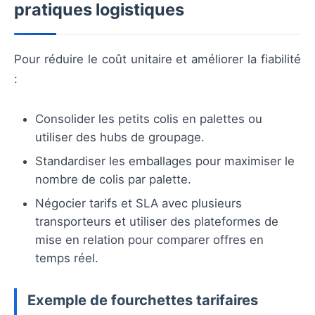
pratiques logistiques
Pour réduire le coût unitaire et améliorer la fiabilité
:
Consolider les petits colis en palettes ou
utiliser des hubs de groupage.
Standardiser les emballages pour maximiser le
nombre de colis par palette.
Négocier tarifs et SLA avec plusieurs
transporteurs et utiliser des plateformes de
mise en relation pour comparer offres en
temps réel.
Exemple de fourchettes tarifaires