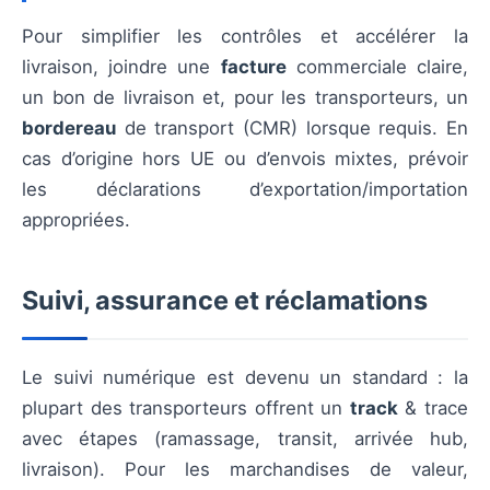
Pour simplifier les contrôles et accélérer la
livraison, joindre une
facture
commerciale claire,
un bon de livraison et, pour les transporteurs, un
bordereau
de transport (CMR) lorsque requis. En
cas d’origine hors UE ou d’envois mixtes, prévoir
les déclarations d’exportation/importation
appropriées.
Suivi, assurance et réclamations
Le suivi numérique est devenu un standard : la
plupart des transporteurs offrent un
track
& trace
avec étapes (ramassage, transit, arrivée hub,
livraison). Pour les marchandises de valeur,