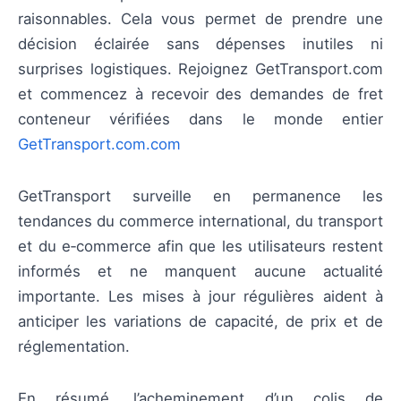
raisonnables. Cela vous permet de prendre une
décision éclairée sans dépenses inutiles ni
surprises logistiques. Rejoignez GetTransport.com
et commencez à recevoir des demandes de fret
conteneur vérifiées dans le monde entier
GetTransport.com.com
GetTransport surveille en permanence les
tendances du commerce international, du transport
et du e‑commerce afin que les utilisateurs restent
informés et ne manquent aucune actualité
importante. Les mises à jour régulières aident à
anticiper les variations de capacité, de prix et de
réglementation.
En résumé, l’acheminement d’un colis de