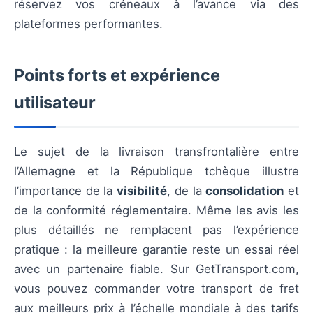
réservez vos créneaux à l’avance via des
plateformes performantes.
Points forts et expérience
utilisateur
Le sujet de la livraison transfrontalière entre
l’Allemagne et la République tchèque illustre
l’importance de la
visibilité
, de la
consolidation
et
de la conformité réglementaire. Même les avis les
plus détaillés ne remplacent pas l’expérience
pratique : la meilleure garantie reste un essai réel
avec un partenaire fiable. Sur GetTransport.com,
vous pouvez commander votre transport de fret
aux meilleurs prix à l’échelle mondiale à des tarifs