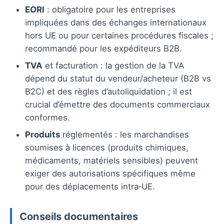
EORI
: obligatoire pour les entreprises
impliquées dans des échanges internationaux
hors UE ou pour certaines procédures fiscales ;
recommandé pour les expéditeurs B2B.
TVA
et facturation : la gestion de la TVA
dépend du statut du vendeur/acheteur (B2B vs
B2C) et des règles d’autoliquidation ; il est
crucial d’émettre des documents commerciaux
conformes.
Produits
réglementés : les marchandises
soumises à licences (produits chimiques,
médicaments, matériels sensibles) peuvent
exiger des autorisations spécifiques même
pour des déplacements intra‑UE.
Conseils documentaires