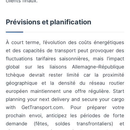
clients finaux.
Prévisions et planification
À court terme, l’évolution des coûts énergétiques
et des capacités de transport peut provoquer des
fluctuations tarifaires saisonnières, mais l’impact
global sur les liaisons Allemagne–République
tchèque devrait rester limité car la proximité
géographique et la densité du réseau routier
européen maintiennent une offre régulière. Start
planning your next delivery and secure your cargo
with GetTransport.com. Pour préparer votre
prochain envoi, anticipez les périodes de forte
demande (fêtes, soldes transfrontaliers) et