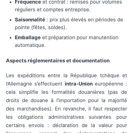
Fréquence
et contrat : remises pour volumes
réguliers et comptes entreprise.
Saisonnalité
: prix plus élevés en périodes de
pointe (fêtes, soldes).
Emballage
et préparation pour manutention
automatique.
Aspects réglementaires et documentation
Les expéditions entre la République tchèque et
l’Allemagne s’effectuent
intra‑Union
européenne :
cela simplifie les formalités douanières (pas de
droits de douane à l’importation pour la majorité
des marchandises). En revanche, il faut respecter
les obligations administratives suivantes pour
certains envois : déclaration de la valeur pour