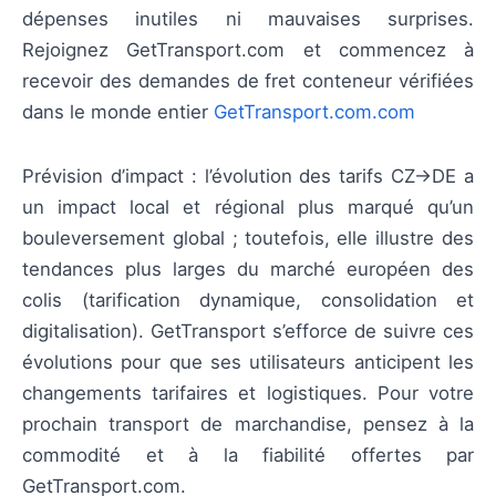
dépenses inutiles ni mauvaises surprises.
Rejoignez GetTransport.com et commencez à
recevoir des demandes de fret conteneur vérifiées
dans le monde entier
GetTransport.com.com
Prévision d’impact : l’évolution des tarifs CZ→DE a
un impact local et régional plus marqué qu’un
bouleversement global ; toutefois, elle illustre des
tendances plus larges du marché européen des
colis (tarification dynamique, consolidation et
digitalisation). GetTransport s’efforce de suivre ces
évolutions pour que ses utilisateurs anticipent les
changements tarifaires et logistiques. Pour votre
prochain transport de marchandise, pensez à la
commodité et à la fiabilité offertes par
GetTransport.com.