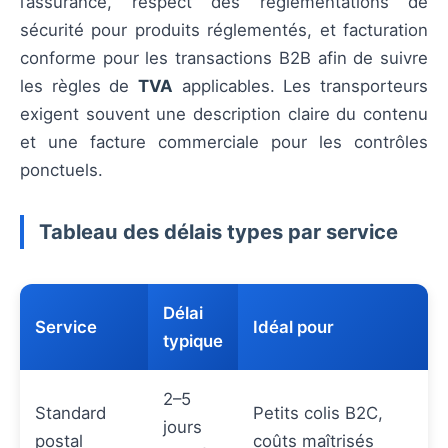
l’assurance, respect des réglementations de
sécurité pour produits réglementés, et facturation
conforme pour les transactions B2B afin de suivre
les règles de
TVA
applicables. Les transporteurs
exigent souvent une description claire du contenu
et une facture commerciale pour les contrôles
ponctuels.
Tableau des délais types par service
Délai
Service
Idéal pour
typique
2–5
Standard
Petits colis B2C,
jours
postal
coûts maîtrisés