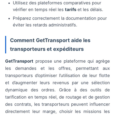
Utilisez des plateformes comparatives pour
vérifier en temps réel les
tarifs
et les délais.
Préparez correctement la documentation pour
éviter les retards administratifs.
Comment GetTransport aide les
transporteurs et expéditeurs
GetTransport
propose une plateforme qui agrège
les demandes et les offres, permettant aux
transporteurs d’optimiser l’utilisation de leur flotte
et d’augmenter leurs revenus par une sélection
dynamique des ordres. Grâce à des outils de
tarification en temps réel, de routage et de gestion
des contrats, les transporteurs peuvent influencer
directement leur marge, choisir les missions les