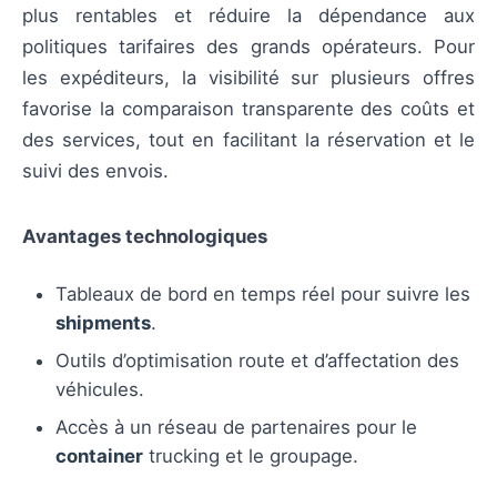
plus rentables et réduire la dépendance aux
politiques tarifaires des grands opérateurs. Pour
les expéditeurs, la visibilité sur plusieurs offres
favorise la comparaison transparente des coûts et
des services, tout en facilitant la réservation et le
suivi des envois.
Avantages technologiques
Tableaux de bord en temps réel pour suivre les
shipments
.
Outils d’optimisation route et d’affectation des
véhicules.
Accès à un réseau de partenaires pour le
container
trucking et le groupage.