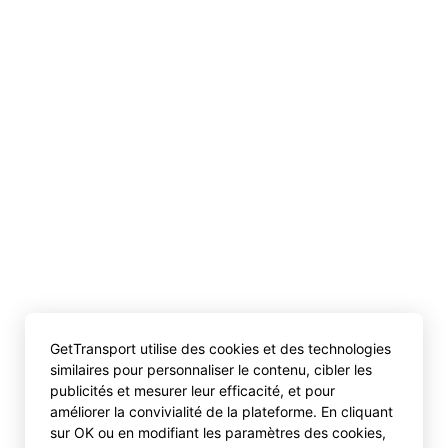
GetTransport utilise des cookies et des technologies
similaires pour personnaliser le contenu, cibler les
publicités et mesurer leur efficacité, et pour
améliorer la convivialité de la plateforme. En cliquant
sur OK ou en modifiant les paramètres des cookies,