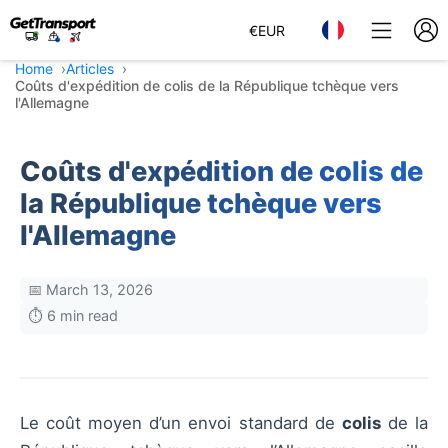
€
EUR
Home
Articles
Coûts d'expédition de colis de la République tchèque vers
l'Allemagne
Coûts d'expédition de colis de
la République tchèque vers
l'Allemagne
📅 March 13, 2026
⏱️ 6 min read
Le coût moyen d’un envoi standard de
colis
de la