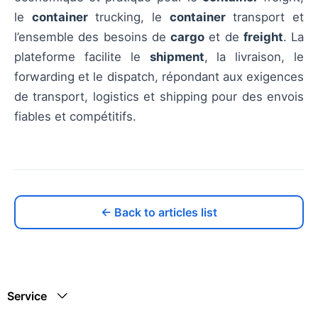
le
container
trucking, le
container
transport et
l’ensemble des besoins de
cargo
et de
freight
. La
plateforme facilite le
shipment
, la livraison, le
forwarding et le dispatch, répondant aux exigences
de transport, logistics et shipping pour des envois
fiables et compétitifs.
← Back to articles list
Service