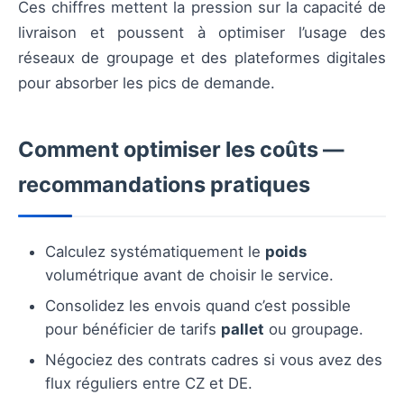
Ces chiffres mettent la pression sur la capacité de
livraison et poussent à optimiser l’usage des
réseaux de groupage et des plateformes digitales
pour absorber les pics de demande.
Comment optimiser les coûts —
recommandations pratiques
Calculez systématiquement le
poids
volumétrique avant de choisir le service.
Consolidez les envois quand c’est possible
pour bénéficier de tarifs
pallet
ou groupage.
Négociez des contrats cadres si vous avez des
flux réguliers entre CZ et DE.