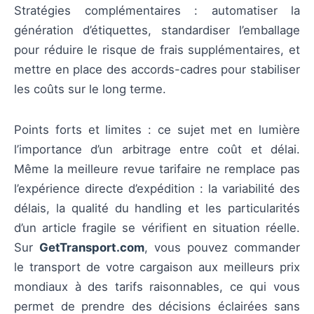
Stratégies complémentaires : automatiser la
génération d’étiquettes, standardiser l’emballage
pour réduire le risque de frais supplémentaires, et
mettre en place des accords-cadres pour stabiliser
les coûts sur le long terme.
Points forts et limites : ce sujet met en lumière
l’importance d’un arbitrage entre coût et délai.
Même la meilleure revue tarifaire ne remplace pas
l’expérience directe d’expédition : la variabilité des
délais, la qualité du handling et les particularités
d’un article fragile se vérifient en situation réelle.
Sur
GetTransport.com
, vous pouvez commander
le transport de votre cargaison aux meilleurs prix
mondiaux à des tarifs raisonnables, ce qui vous
permet de prendre des décisions éclairées sans