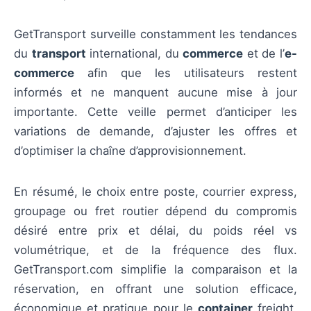
GetTransport surveille constamment les tendances
du
transport
international, du
commerce
et de l’
e-
commerce
afin que les utilisateurs restent
informés et ne manquent aucune mise à jour
importante. Cette veille permet d’anticiper les
variations de demande, d’ajuster les offres et
d’optimiser la chaîne d’approvisionnement.
En résumé, le choix entre poste, courrier express,
groupage ou fret routier dépend du compromis
désiré entre prix et délai, du poids réel vs
volumétrique, et de la fréquence des flux.
GetTransport.com simplifie la comparaison et la
réservation, en offrant une solution efficace,
économique et pratique pour le
container
freight,