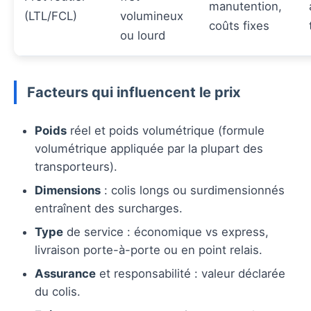
manutention,
(LTL/FCL)
volumineux
coûts fixes
ou lourd
Facteurs qui influencent le prix
Poids
réel et poids volumétrique (formule
volumétrique appliquée par la plupart des
transporteurs).
Dimensions
: colis longs ou surdimensionnés
entraînent des surcharges.
Type
de service : économique vs express,
livraison porte-à-porte ou en point relais.
Assurance
et responsabilité : valeur déclarée
du colis.