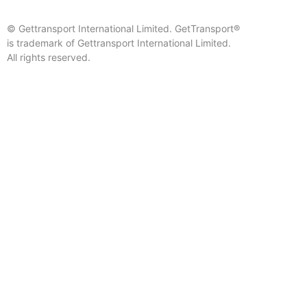
© Gettransport International Limited. GetTransport®
is trademark of Gettransport International Limited.
All rights reserved.