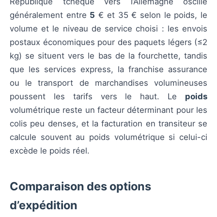
République tchèque vers l’Allemagne oscille
généralement entre
5
€ et 35 € selon le poids, le
volume et le niveau de service choisi : les envois
postaux économiques pour des paquets légers (≤2
kg) se situent vers le bas de la fourchette, tandis
que les services express, la franchise assurance
ou le transport de marchandises volumineuses
poussent les tarifs vers le haut. Le
poids
volumétrique reste un facteur déterminant pour les
colis peu denses, et la facturation en transiteur se
calcule souvent au poids volumétrique si celui-ci
excède le poids réel.
Comparaison des options
d’expédition