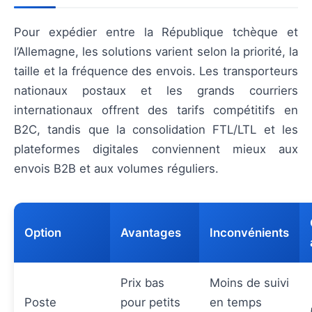
Pour expédier entre la République tchèque et
l’Allemagne, les solutions varient selon la priorité, la
taille et la fréquence des envois. Les transporteurs
nationaux postaux et les grands courriers
internationaux offrent des tarifs compétitifs en
B2C, tandis que la consolidation FTL/LTL et les
plateformes digitales conviennent mieux aux
envois B2B et aux volumes réguliers.
Option
Avantages
Inconvénients
Prix bas
Moins de suivi
Poste
pour petits
en temps