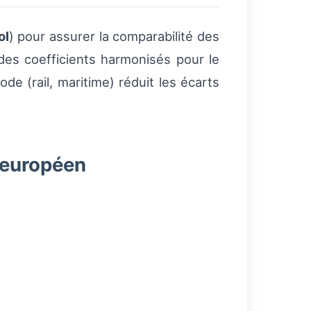
ol
) pour assurer la comparabilité des
 des coefficients harmonisés pour le
ode (rail, maritime) réduit les écarts
neuropéen