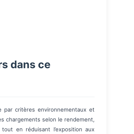
rs dans ce
e par critères environnementaux et
 des chargements selon le rendement,
tout en réduisant l’exposition aux