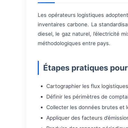
Les opérateurs logistiques adopten
inventaires carbone. La standardisa
diesel, le gaz naturel, l’électricité
méthodologiques entre pays.
Étapes pratiques pour
Cartographier les flux logistiques
Définir les périmètres de comptabi
Collecter les données brutes et l
Appliquer des facteurs d’émission