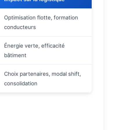
Optimisation flotte, formation
conducteurs
Énergie verte, efficacité
bâtiment
Choix partenaires, modal shift,
consolidation