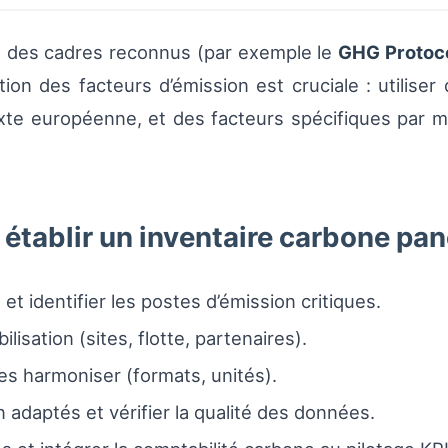
t des cadres reconnus (par exemple le
GHG Protoc
tion des facteurs d’émission est cruciale : utiliser
 mixte européenne, et des facteurs spécifiques par m
 établir un inventaire carbone pa
 et identifier les postes d’émission critiques.
lisation (sites, flotte, partenaires).
es harmoniser (formats, unités).
 adaptés et vérifier la qualité des données.