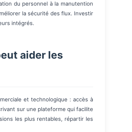
mation du personnel à la manutention
éliorer la sécurité des flux. Investir
urs intégrés.
eut aider les
merciale et technologique : accès à
crivant sur une plateforme qui facilite
ions les plus rentables, répartir les