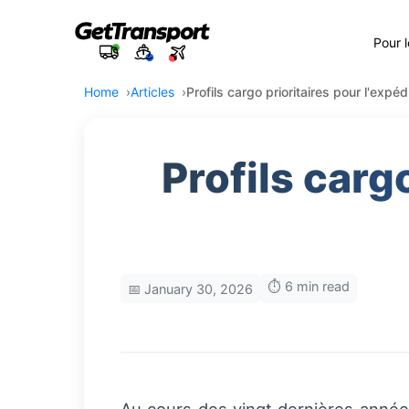
Pour 
Home
Articles
Profils cargo prioritaires pour l'expéd
Profils carg
⏱️ 6 min read
📅 January 30, 2026