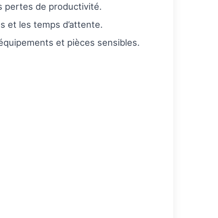
 pertes de productivité.
es et les temps d’attente.
s équipements et pièces sensibles.