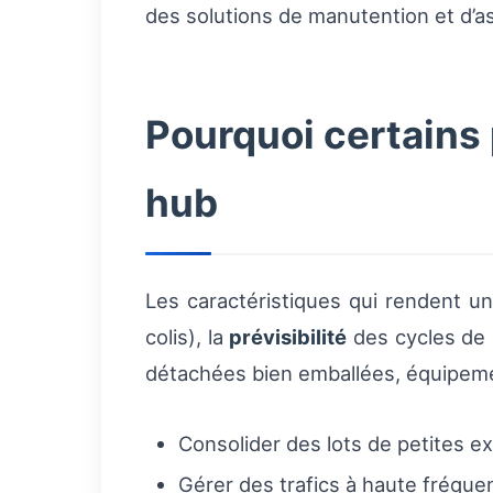
des solutions de manutention et d’a
Pourquoi certains 
hub
Les caractéristiques qui rendent un
colis), la
prévisibilité
des cycles de 
détachées bien emballées, équipeme
Consolider des lots de petites e
Gérer des trafics à haute fréqu