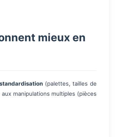
tionnent mieux en
standardisation
(palettes, tailles de
aux manipulations multiples (pièces