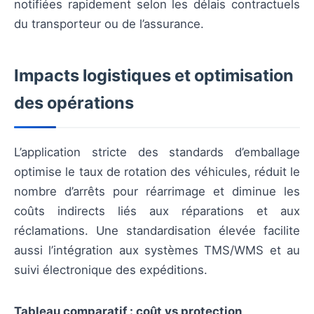
notifiées rapidement selon les délais contractuels
du transporteur ou de l’assurance.
Impacts logistiques et optimisation
des opérations
L’application stricte des standards d’emballage
optimise le taux de rotation des véhicules, réduit le
nombre d’arrêts pour réarrimage et diminue les
coûts indirects liés aux réparations et aux
réclamations. Une standardisation élevée facilite
aussi l’intégration aux systèmes TMS/WMS et au
suivi électronique des expéditions.
Tableau comparatif : coût vs protection