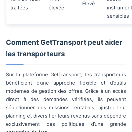
Élevé
traitées
élevée
instrumen
sensibles
Comment GetTransport peut aider
les transporteurs
Sur la plateforme GetTransport, les transporteurs
bénéficient d’une approche flexible et d’outils
modernes de gestion des offres. Grâce à un accès
direct à des demandes vérifiées, ils peuvent
sélectionner des missions rentables, ajuster leur
planning et diversifier leurs revenus sans dépendre
exclusivement des politiques d’une grande