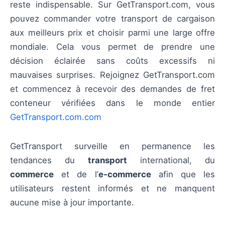
reste indispensable. Sur GetTransport.com, vous
pouvez commander votre transport de cargaison
aux meilleurs prix et choisir parmi une large offre
mondiale. Cela vous permet de prendre une
décision éclairée sans coûts excessifs ni
mauvaises surprises. Rejoignez GetTransport.com
et commencez à recevoir des demandes de fret
conteneur vérifiées dans le monde entier
GetTransport.com.com
GetTransport surveille en permanence les
tendances du
transport
international, du
commerce
et de l’
e‑commerce
afin que les
utilisateurs restent informés et ne manquent
aucune mise à jour importante.