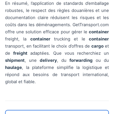
En résumé, l’application de standards d’emballage
robustes, le respect des règles douanières et une
documentation claire réduisent les risques et les
coûts dans les déménagements. GetTransport.com
offre une solution efficace pour gérer le
container
freight, la
container
trucking et le
container
transport, en facilitant le choix d’offres de
cargo
et
de
freight
adaptées. Que vous recherchiez un
shipment
, une
delivery
, du
forwarding
ou du
haulage
, la plateforme simplifie la logistique et
répond aux besoins de transport international,
global et fiable.