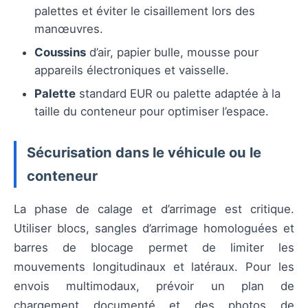
palettes et éviter le cisaillement lors des
manœuvres.
Coussins
d’air, papier bulle, mousse pour
appareils électroniques et vaisselle.
Palette
standard EUR ou palette adaptée à la
taille du conteneur pour optimiser l’espace.
Sécurisation dans le véhicule ou le
conteneur
La phase de calage et d’arrimage est critique.
Utiliser blocs, sangles d’arrimage homologuées et
barres de blocage permet de limiter les
mouvements longitudinaux et latéraux. Pour les
envois multimodaux, prévoir un plan de
chargement documenté et des photos de