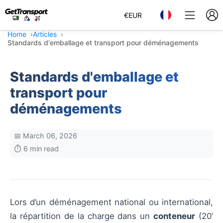
€
EUR
Home
Articles
Standards d'emballage et transport pour déménagements
Standards d'emballage et
transport pour
déménagements
📅 March 06, 2026
⏱️ 6 min read
Lors d’un déménagement national ou international,
la répartition de la charge dans un
conteneur
(20’