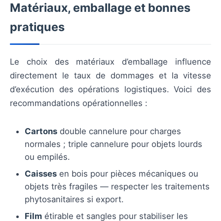
Matériaux, emballage et bonnes
pratiques
Le choix des matériaux d’emballage influence
directement le taux de dommages et la vitesse
d’exécution des opérations logistiques. Voici des
recommandations opérationnelles :
Cartons
double cannelure pour charges
normales ; triple cannelure pour objets lourds
ou empilés.
Caisses
en bois pour pièces mécaniques ou
objets très fragiles — respecter les traitements
phytosanitaires si export.
Film
étirable et sangles pour stabiliser les