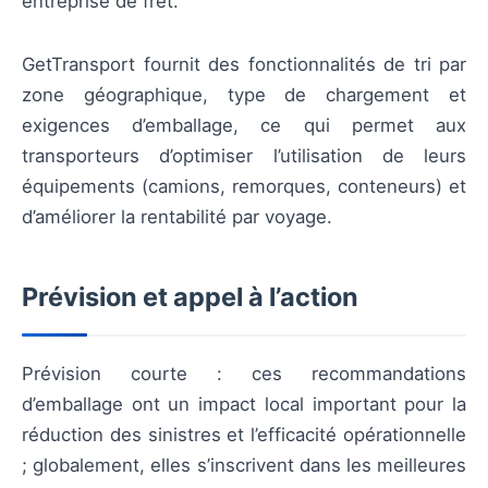
entreprise de fret.
GetTransport fournit des fonctionnalités de tri par
zone géographique, type de chargement et
exigences d’emballage, ce qui permet aux
transporteurs d’optimiser l’utilisation de leurs
équipements (camions, remorques, conteneurs) et
d’améliorer la rentabilité par voyage.
Prévision et appel à l’action
Prévision courte : ces recommandations
d’emballage ont un impact local important pour la
réduction des sinistres et l’efficacité opérationnelle
; globalement, elles s’inscrivent dans les meilleures