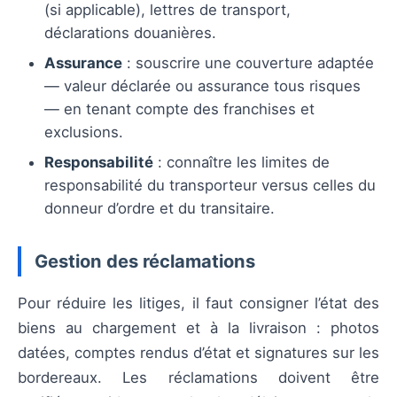
(si applicable), lettres de transport,
déclarations douanières.
Assurance
: souscrire une couverture adaptée
— valeur déclarée ou assurance tous risques
— en tenant compte des franchises et
exclusions.
Responsabilité
: connaître les limites de
responsabilité du transporteur versus celles du
donneur d’ordre et du transitaire.
Gestion des réclamations
Pour réduire les litiges, il faut consigner l’état des
biens au chargement et à la livraison : photos
datées, comptes rendus d’état et signatures sur les
bordereaux. Les réclamations doivent être