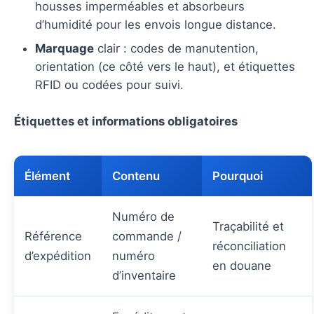
housses imperméables et absorbeurs
d’humidité pour les envois longue distance.
Marquage
clair : codes de manutention,
orientation (ce côté vers le haut), et étiquettes
RFID ou codées pour suivi.
Étiquettes et informations obligatoires
Élément
Contenu
Pourquoi
Numéro de
Traçabilité et
Référence
commande /
réconciliation
d’expédition
numéro
en douane
d’inventaire