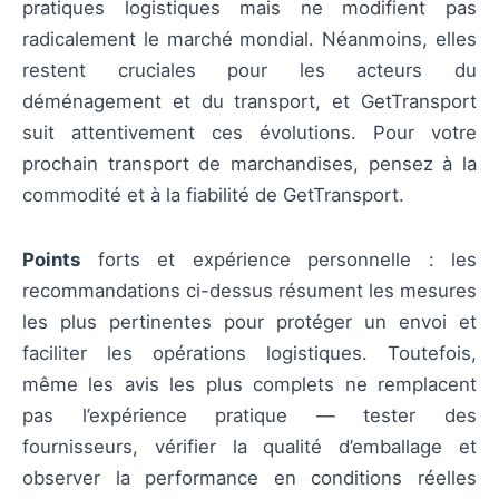
pratiques logistiques mais ne modifient pas
radicalement le marché mondial. Néanmoins, elles
restent cruciales pour les acteurs du
déménagement et du transport, et GetTransport
suit attentivement ces évolutions. Pour votre
prochain transport de marchandises, pensez à la
commodité et à la fiabilité de GetTransport.
Points
forts et expérience personnelle : les
recommandations ci-dessus résument les mesures
les plus pertinentes pour protéger un envoi et
faciliter les opérations logistiques. Toutefois,
même les avis les plus complets ne remplacent
pas l’expérience pratique — tester des
fournisseurs, vérifier la qualité d’emballage et
observer la performance en conditions réelles