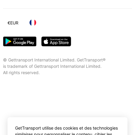
€
EUR
© Gettransport International Limited. GetTransport®
is trademark of Gettransport International Limited.
All rights reserved.
GetTransport utilise des cookies et des technologies
similaires pour personnaliser le contenu, cibler les