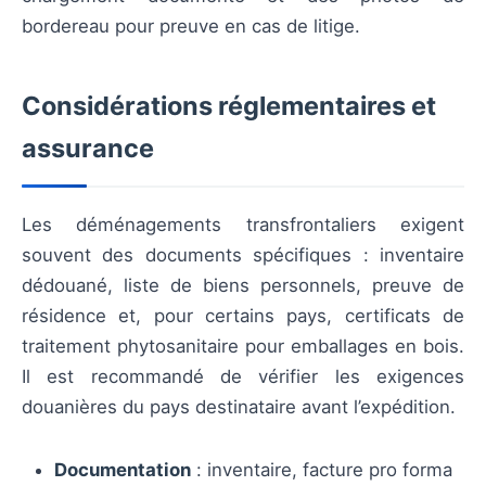
bordereau pour preuve en cas de litige.
Considérations réglementaires et
assurance
Les déménagements transfrontaliers exigent
souvent des documents spécifiques : inventaire
dédouané, liste de biens personnels, preuve de
résidence et, pour certains pays, certificats de
traitement phytosanitaire pour emballages en bois.
Il est recommandé de vérifier les exigences
douanières du pays destinataire avant l’expédition.
Documentation
: inventaire, facture pro forma