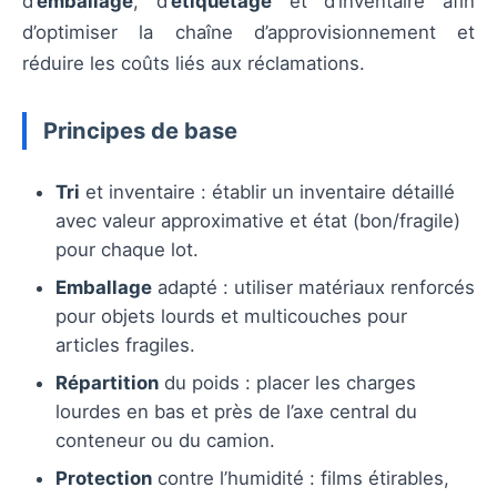
d’
emballage
, d’
étiquetage
et d’inventaire afin
d’optimiser la chaîne d’approvisionnement et
réduire les coûts liés aux réclamations.
Principes de base
Tri
et inventaire : établir un inventaire détaillé
avec valeur approximative et état (bon/fragile)
pour chaque lot.
Emballage
adapté : utiliser matériaux renforcés
pour objets lourds et multicouches pour
articles fragiles.
Répartition
du poids : placer les charges
lourdes en bas et près de l’axe central du
conteneur ou du camion.
Protection
contre l’humidité : films étirables,