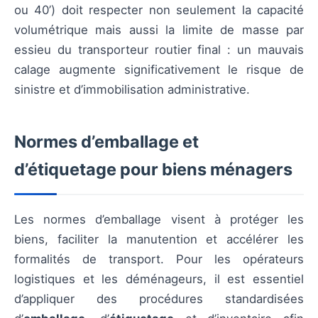
ou 40’) doit respecter non seulement la capacité
volumétrique mais aussi la limite de masse par
essieu du transporteur routier final : un mauvais
calage augmente significativement le risque de
sinistre et d’immobilisation administrative.
Normes d’emballage et
d’étiquetage pour biens ménagers
Les normes d’emballage visent à protéger les
biens, faciliter la manutention et accélérer les
formalités de transport. Pour les opérateurs
logistiques et les déménageurs, il est essentiel
d’appliquer des procédures standardisées