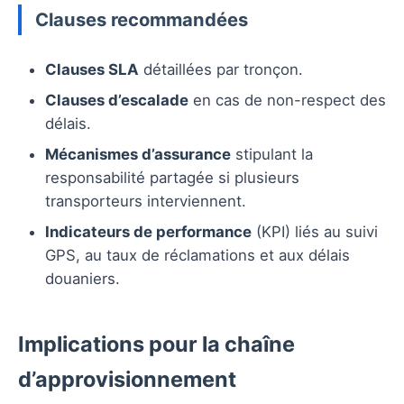
Clauses recommandées
Clauses SLA
détaillées par tronçon.
Clauses d’escalade
en cas de non-respect des
délais.
Mécanismes d’assurance
stipulant la
responsabilité partagée si plusieurs
transporteurs interviennent.
Indicateurs de performance
(KPI) liés au suivi
GPS, au taux de réclamations et aux délais
douaniers.
Implications pour la chaîne
d’approvisionnement