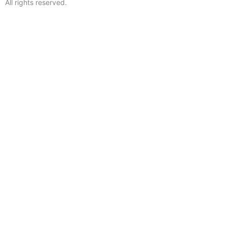
All rights reserved.