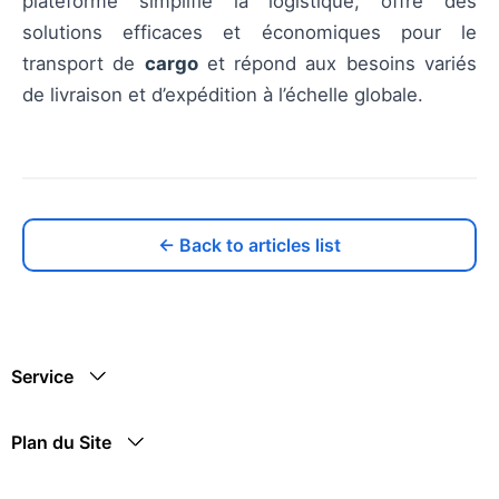
plateforme simplifie la logistique, offre des
solutions efficaces et économiques pour le
transport de
cargo
et répond aux besoins variés
de livraison et d’expédition à l’échelle globale.
← Back to articles list
Service
Plan du Site