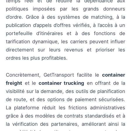
temps réel et de réduire la dépendance aux
politiques imposées par les grands donneurs
d’ordre. Grâce à des systèmes de matching, à la
publication d’appels d’offres vérifiés, à l’accès à un
portefeuille d’itinéraires et à des fonctions de
tarification dynamique, les carriers peuvent influer
directement sur leurs revenus et prioriser les
ordres les plus profitables.
Concrètement, GetTransport facilite le
container
freight
et le
container trucking
en offrant de la
visibilité sur la demande, des outils de planification
de route, et des options de paiement sécurisées.
La plateforme réduit les frictions administratives
grâce à des modèles de contrats standardisés et à
la vérification des partenaires, améliorant ainsi la