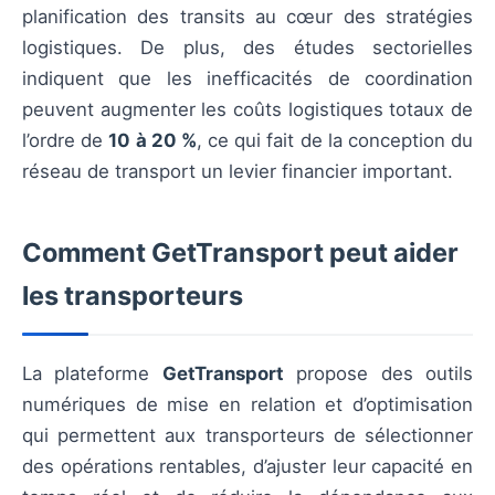
planification des transits au cœur des stratégies
logistiques. De plus, des études sectorielles
indiquent que les inefficacités de coordination
peuvent augmenter les coûts logistiques totaux de
l’ordre de
10 à 20 %
, ce qui fait de la conception du
réseau de transport un levier financier important.
Comment GetTransport peut aider
les transporteurs
La plateforme
GetTransport
propose des outils
numériques de mise en relation et d’optimisation
qui permettent aux transporteurs de sélectionner
des opérations rentables, d’ajuster leur capacité en