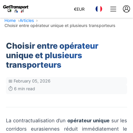
€
EUR
Home
Articles
Choisir entre opérateur unique et plusieurs transporteurs
Choisir entre opérateur
unique et plusieurs
transporteurs
📅 February 05, 2026
⏱️ 6 min read
La contractualisation d’un
opérateur unique
sur les
corridors eurasiennes réduit immédiatement le