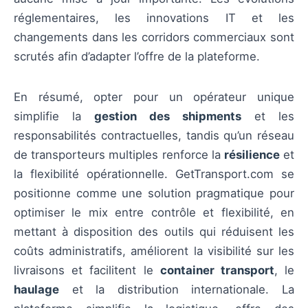
réglementaires, les innovations IT et les
changements dans les corridors commerciaux sont
scrutés afin d’adapter l’offre de la plateforme.
En résumé, opter pour un opérateur unique
simplifie la
gestion des shipments
et les
responsabilités contractuelles, tandis qu’un réseau
de transporteurs multiples renforce la
résilience
et
la flexibilité opérationnelle. GetTransport.com se
positionne comme une solution pragmatique pour
optimiser le mix entre contrôle et flexibilité, en
mettant à disposition des outils qui réduisent les
coûts administratifs, améliorent la visibilité sur les
livraisons et facilitent le
container transport
, le
haulage
et la distribution internationale. La