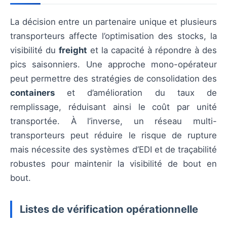
La décision entre un partenaire unique et plusieurs
transporteurs affecte l’optimisation des stocks, la
visibilité du
freight
et la capacité à répondre à des
pics saisonniers. Une approche mono-opérateur
peut permettre des stratégies de consolidation des
containers
et d’amélioration du taux de
remplissage, réduisant ainsi le coût par unité
transportée. À l’inverse, un réseau multi-
transporteurs peut réduire le risque de rupture
mais nécessite des systèmes d’EDI et de traçabilité
robustes pour maintenir la visibilité de bout en
bout.
Listes de vérification opérationnelle