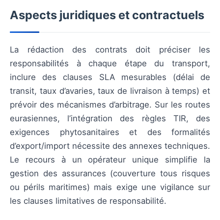
Aspects juridiques et contractuels
La rédaction des contrats doit préciser les
responsabilités à chaque étape du transport,
inclure des clauses SLA mesurables (délai de
transit, taux d’avaries, taux de livraison à temps) et
prévoir des mécanismes d’arbitrage. Sur les routes
eurasiennes, l’intégration des règles TIR, des
exigences phytosanitaires et des formalités
d’export/import nécessite des annexes techniques.
Le recours à un opérateur unique simplifie la
gestion des assurances (couverture tous risques
ou périls maritimes) mais exige une vigilance sur
les clauses limitatives de responsabilité.