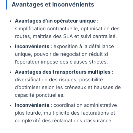
Avantages et inconvénients
Avantages d’un opérateur unique :
simplification contractuelle, optimisation des
routes, maîtrise des SLA et suivi centralisé.
Inconvénients :
exposition à la défaillance
unique, pouvoir de négociation réduit si
l’opérateur impose des clauses strictes.
Avantages des transporteurs multiples :
diversification des risques, possibilité
d’optimiser selon les créneaux et hausses de
capacité ponctuelles.
Inconvénients :
coordination administrative
plus lourde, multiplicité des facturations et
complexité des réclamations d’assurance.