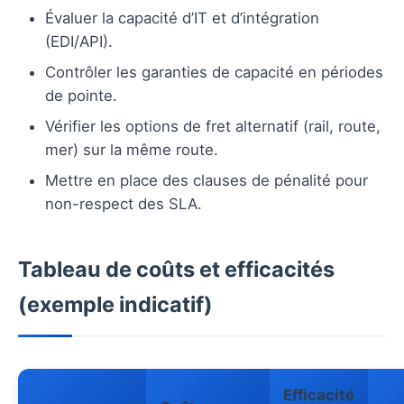
Évaluer la capacité d’IT et d’intégration
(EDI/API).
Contrôler les garanties de capacité en périodes
de pointe.
Vérifier les options de fret alternatif (rail, route,
mer) sur la même route.
Mettre en place des clauses de pénalité pour
non-respect des SLA.
Tableau de coûts et efficacités
(exemple indicatif)
Efficacité