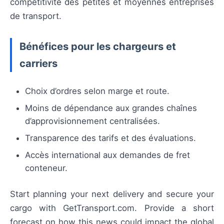
compétitivité des petites et moyennes entreprises
de transport.
Bénéfices pour les chargeurs et
carriers
Choix d’ordres selon marge et route.
Moins de dépendance aux grandes chaînes
d’approvisionnement centralisées.
Transparence des tarifs et des évaluations.
Accès international aux demandes de fret
conteneur.
Start planning your next delivery and secure your
cargo with GetTransport.com. Provide a short
forecast on how this news could impact the global