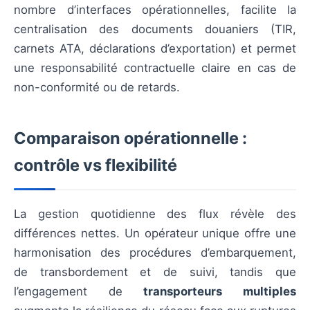
nombre d’interfaces opérationnelles, facilite la
centralisation des documents douaniers (TIR,
carnets ATA, déclarations d’exportation) et permet
une responsabilité contractuelle claire en cas de
non-conformité ou de retards.
Comparaison opérationnelle :
contrôle vs flexibilité
La gestion quotidienne des flux révèle des
différences nettes. Un opérateur unique offre une
harmonisation des procédures d’embarquement,
de transbordement et de suivi, tandis que
l’engagement de
transporteurs multiples