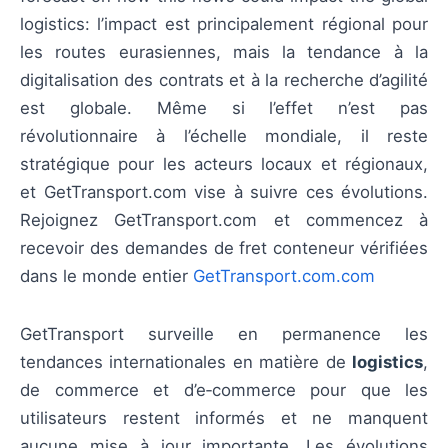
logistics: l’impact est principalement régional pour
les routes eurasiennes, mais la tendance à la
digitalisation des contrats et à la recherche d’agilité
est globale. Même si l’effet n’est pas
révolutionnaire à l’échelle mondiale, il reste
stratégique pour les acteurs locaux et régionaux,
et GetTransport.com vise à suivre ces évolutions.
Rejoignez GetTransport.com et commencez à
recevoir des demandes de fret conteneur vérifiées
dans le monde entier
GetTransport.com.com
GetTransport surveille en permanence les
tendances internationales en matière de
logistics
,
de commerce et d’e‑commerce pour que les
utilisateurs restent informés et ne manquent
aucune mise à jour importante. Les évolutions