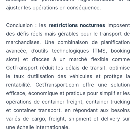
ajuster les opérations en conséquence.
Conclusion : les
restrictions nocturnes
imposent
des défis réels mais gérables pour le transport de
marchandises. Une combinaison de planification
avancée, d’outils technologiques (TMS, booking
slots) et d’accès à un marché flexible comme
GetTransport réduit les délais de transit, optimise
le taux d’utilisation des véhicules et protège la
rentabilité. GetTransport.com offre une solution
efficace, économique et pratique pour simplifier les
opérations de container freight, container trucking
et container transport, en répondant aux besoins
variés de cargo, freight, shipment et delivery sur
une échelle internationale.