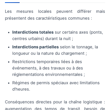
Les mesures locales peuvent différer mais
présentent des caractéristiques communes :
Interdictions totales
sur certains axes (ponts,
centres urbains) durant la nuit ;
Interdictions partielles
selon le tonnage, la
longueur ou la nature du chargement ;
Restrictions temporaires liées à des
événements, à des travaux ou à des
réglementations environnementales ;
Régimes de permis spéciaux avec limitations
d’heures.
Conséquences directes pour la chaîne logistique :
augmentation des temps de transit, besoin de