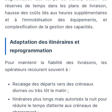
réserves de temps dans les plans de livraison,
hausse des coûts liés aux heures supplémentaires
et à l’immobilisation des équipements, et
complexification de la gestion des capacités.
Adaptation des itinéraires et
reprogrammation
Pour maintenir la fiabilité des livraisons, les
opérateurs recourent souvent à :
Recalage des départs vers des créneaux
diurnes ou très tôt le matin ;
Itinéraires plus longs mais autorisés la nuit pour
réduire le temps d’attente aux créneaux de
chargement ;