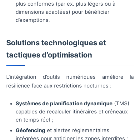
plus conformes (par ex. plus légers ou à
dimensions adaptées) pour bénéficier
d’exemptions.
Solutions technologiques et
tactiques d’optimisation
L’intégration d’outils numériques améliore la
résilience face aux restrictions nocturnes :
Systèmes de planification dynamique
(TMS)
capables de recalculer itinéraires et créneaux
en temps réel ;
Géofencing
et alertes réglementaires
intégrées pour anticiper les zones interdites ;