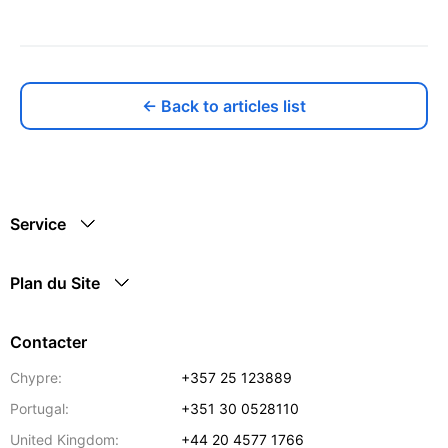
← Back to articles list
Service
Plan du Site
Contacter
Chypre:
+357 25 123889
Portugal:
+351 30 0528110
United Kingdom:
+44 20 4577 1766