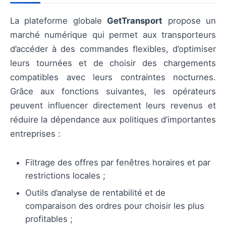
La plateforme globale
GetTransport
propose un
marché numérique qui permet aux transporteurs
d’accéder à des commandes flexibles, d’optimiser
leurs tournées et de choisir des chargements
compatibles avec leurs contraintes nocturnes.
Grâce aux fonctions suivantes, les opérateurs
peuvent influencer directement leurs revenus et
réduire la dépendance aux politiques d’importantes
entreprises :
Filtrage des offres par fenêtres horaires et par
restrictions locales ;
Outils d’analyse de rentabilité et de
comparaison des ordres pour choisir les plus
profitables ;