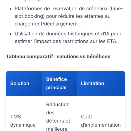
Plateformes de réservation de créneaux (time-
slot booking) pour réduire les attentes au
chargement/déchargement ;
Utilisation de données historiques et d’IA pour
estimer l’impact des restrictions sur les ETA.
Tableau comparatif : solutions vs bénéfices
Bénéfice
Solution
Limitation
principal
Réduction
des
TMS
Coût
détours et
dynamique
d’implémentation
meilleure