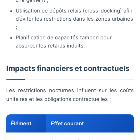
Utilisation de dépôts relais (cross-docking) afin
d’éviter les restrictions dans les zones urbaines
;
Planification de capacités tampon pour
absorber les retards induits.
Impacts financiers et contractuels
Les restrictions nocturnes influent sur les coûts
unitaires et les obligations contractuelles :
Élément
Effet courant