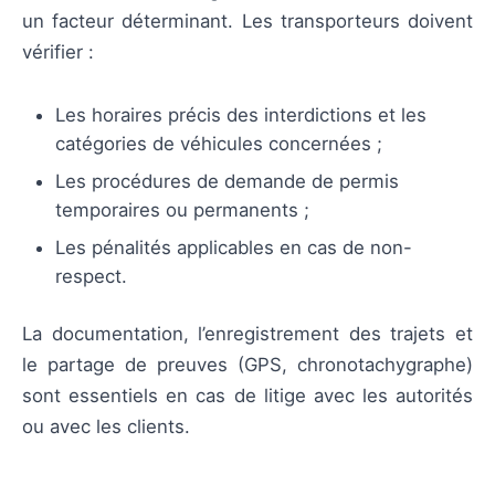
un facteur déterminant. Les transporteurs doivent
vérifier :
Les horaires précis des interdictions et les
catégories de véhicules concernées ;
Les procédures de demande de permis
temporaires ou permanents ;
Les pénalités applicables en cas de non-
respect.
La documentation, l’enregistrement des trajets et
le partage de preuves (GPS, chronotachygraphe)
sont essentiels en cas de litige avec les autorités
ou avec les clients.