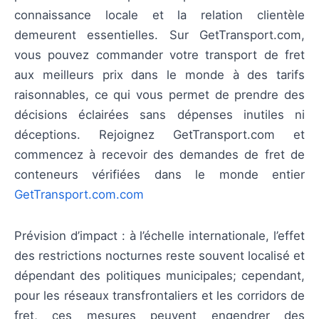
connaissance locale et la relation clientèle
demeurent essentielles. Sur GetTransport.com,
vous pouvez commander votre transport de fret
aux meilleurs prix dans le monde à des tarifs
raisonnables, ce qui vous permet de prendre des
décisions éclairées sans dépenses inutiles ni
déceptions. Rejoignez GetTransport.com et
commencez à recevoir des demandes de fret de
conteneurs vérifiées dans le monde entier
GetTransport.com.com
Prévision d’impact : à l’échelle internationale, l’effet
des restrictions nocturnes reste souvent localisé et
dépendant des politiques municipales; cependant,
pour les réseaux transfrontaliers et les corridors de
fret, ces mesures peuvent engendrer des