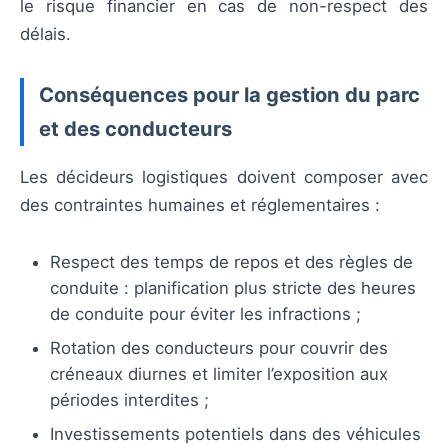
le risque financier en cas de non-respect des
délais.
Conséquences pour la gestion du parc
et des conducteurs
Les décideurs logistiques doivent composer avec
des contraintes humaines et réglementaires :
Respect des temps de repos et des règles de
conduite : planification plus stricte des heures
de conduite pour éviter les infractions ;
Rotation des conducteurs pour couvrir des
créneaux diurnes et limiter l’exposition aux
périodes interdites ;
Investissements potentiels dans des véhicules