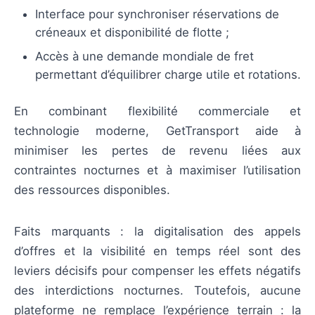
Interface pour synchroniser réservations de
créneaux et disponibilité de flotte ;
Accès à une demande mondiale de fret
permettant d’équilibrer charge utile et rotations.
En combinant flexibilité commerciale et
technologie moderne, GetTransport aide à
minimiser les pertes de revenu liées aux
contraintes nocturnes et à maximiser l’utilisation
des ressources disponibles.
Faits marquants : la digitalisation des appels
d’offres et la visibilité en temps réel sont des
leviers décisifs pour compenser les effets négatifs
des interdictions nocturnes. Toutefois, aucune
plateforme ne remplace l’expérience terrain : la