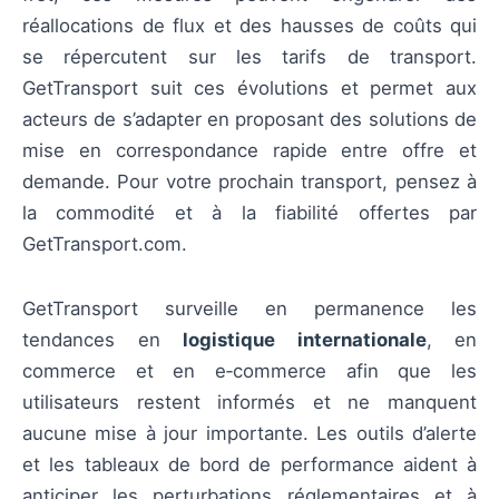
réallocations de flux et des hausses de coûts qui
se répercutent sur les tarifs de transport.
GetTransport suit ces évolutions et permet aux
acteurs de s’adapter en proposant des solutions de
mise en correspondance rapide entre offre et
demande. Pour votre prochain transport, pensez à
la commodité et à la fiabilité offertes par
GetTransport.com.
GetTransport surveille en permanence les
tendances en
logistique internationale
, en
commerce et en e‑commerce afin que les
utilisateurs restent informés et ne manquent
aucune mise à jour importante. Les outils d’alerte
et les tableaux de bord de performance aident à
anticiper les perturbations réglementaires et à