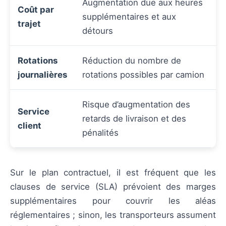
Augmentation due aux heures
Coût par
supplémentaires et aux
trajet
détours
Rotations
Réduction du nombre de
journalières
rotations possibles par camion
Risque d’augmentation des
Service
retards de livraison et des
client
pénalités
Sur le plan contractuel, il est fréquent que les
clauses de service (SLA) prévoient des marges
supplémentaires pour couvrir les aléas
réglementaires ; sinon, les transporteurs assument