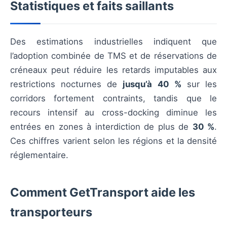
Statistiques et faits saillants
Des estimations industrielles indiquent que
l’adoption combinée de TMS et de réservations de
créneaux peut réduire les retards imputables aux
restrictions nocturnes de
jusqu’à 40 %
sur les
corridors fortement contraints, tandis que le
recours intensif au cross-docking diminue les
entrées en zones à interdiction de plus de
30 %
.
Ces chiffres varient selon les régions et la densité
réglementaire.
Comment GetTransport aide les
transporteurs