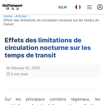
€
EUR
Home
Articles
Effets des limitations de circulation nocturne sur les temps de
transit
Effets des limitations de
circulation nocturne sur les
temps de transit
📅 February 05, 2026
⏱️ 6 min read
Sur les principaux corridors régionaux, les