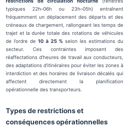
restrictions de circulation nocturne
(fenêtres
typiques 22h–06h ou 23h–05h) entraînent
fréquemment un déplacement des départs et des
créneaux de chargement, rallongeant les temps de
trajet et la durée totale des rotations de véhicules
de l’ordre de
10 à 25 %
selon les estimations du
secteur. Ces contraintes imposent des
réaffectations d’heures de travail aux conducteurs,
des adaptations d’itinéraires pour éviter les zones à
interdiction et des horaires de livraison décalés qui
affectent directement la planification
opérationnelle des transporteurs.
Types de restrictions et
conséquences opérationnelles