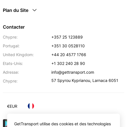
Plan du Site
Contacter
Chypre:
+357 25 123889
Portugal:
+351 30 0528110
United Kingdom:
+44 20 4577 1766
Etats-Unis:
+1 302 240 28 90
Adresse:
info@gettransport.com
57 Spyrou Kyprianou
,
Larnaca
6051
Chypre:
€
EUR
GetTransport utilise des cookies et des technologies