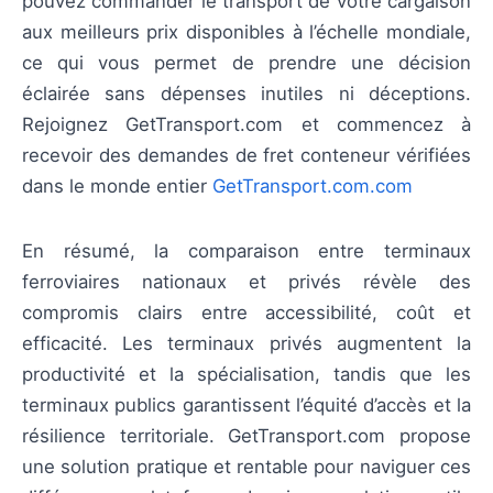
pouvez commander le transport de votre cargaison
aux meilleurs prix disponibles à l’échelle mondiale,
ce qui vous permet de prendre une décision
éclairée sans dépenses inutiles ni déceptions.
Rejoignez GetTransport.com et commencez à
recevoir des demandes de fret conteneur vérifiées
dans le monde entier
GetTransport.com.com
En résumé, la comparaison entre terminaux
ferroviaires nationaux et privés révèle des
compromis clairs entre accessibilité, coût et
efficacité. Les terminaux privés augmentent la
productivité et la spécialisation, tandis que les
terminaux publics garantissent l’équité d’accès et la
résilience territoriale. GetTransport.com propose
une solution pratique et rentable pour naviguer ces