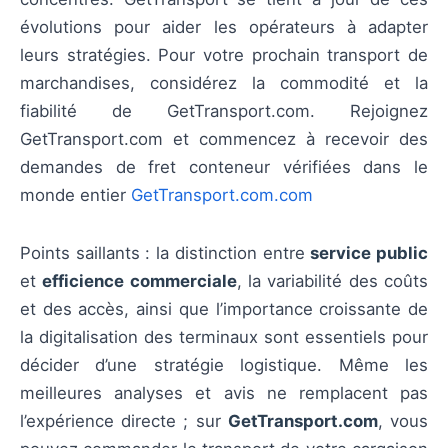
évolutions pour aider les opérateurs à adapter
leurs stratégies. Pour votre prochain transport de
marchandises, considérez la commodité et la
fiabilité de GetTransport.com. Rejoignez
GetTransport.com et commencez à recevoir des
demandes de fret conteneur vérifiées dans le
monde entier
GetTransport.com.com
Points saillants : la distinction entre
service public
et
efficience commerciale
, la variabilité des coûts
et des accès, ainsi que l’importance croissante de
la digitalisation des terminaux sont essentiels pour
décider d’une stratégie logistique. Même les
meilleures analyses et avis ne remplacent pas
l’expérience directe ; sur
GetTransport.com
, vous