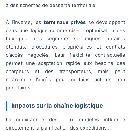
à des schémas de desserte territoriale.
À l’inverse, les
terminaux privés
se développent
dans une logique commerciale : optimisation des
flux pour des segments spécifiques, horaires
étendus, procédures propriétaires et contrats
d’accès négociés. Leur flexibilité contractuelle
permet une adaptation rapide aux besoins des
chargeurs et des transporteurs, mais peut
restreindre l’accès pour certains acteurs non
prioritaires.
Impacts sur la chaîne logistique
La coexistence des deux modèles influence
directement la planification des expéditions :