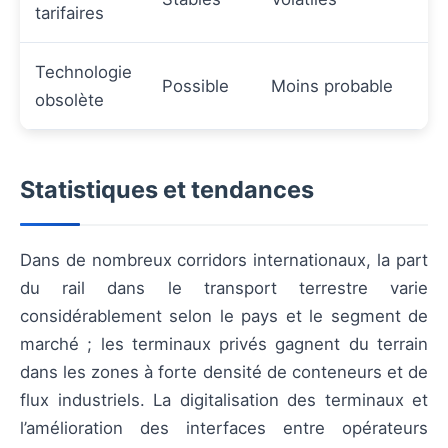
tarifaires
Technologie
Possible
Moins probable
obsolète
Statistiques et tendances
Dans de nombreux corridors internationaux, la part
du rail dans le transport terrestre varie
considérablement selon le pays et le segment de
marché ; les terminaux privés gagnent du terrain
dans les zones à forte densité de conteneurs et de
flux industriels. La digitalisation des terminaux et
l’amélioration des interfaces entre opérateurs