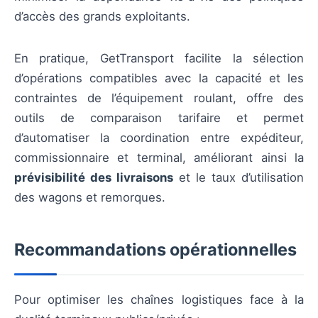
d’accès des grands exploitants.
En pratique, GetTransport facilite la sélection
d’opérations compatibles avec la capacité et les
contraintes de l’équipement roulant, offre des
outils de comparaison tarifaire et permet
d’automatiser la coordination entre expéditeur,
commissionnaire et terminal, améliorant ainsi la
prévisibilité des livraisons
et le taux d’utilisation
des wagons et remorques.
Recommandations opérationnelles
Pour optimiser les chaînes logistiques face à la