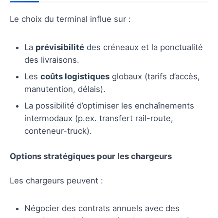
Le choix du terminal influe sur :
La
prévisibilité
des créneaux et la ponctualité
des livraisons.
Les
coûts logistiques
globaux (tarifs d’accès,
manutention, délais).
La possibilité d’optimiser les enchaînements
intermodaux (p.ex. transfert rail-route,
conteneur-truck).
Options stratégiques pour les chargeurs
Les chargeurs peuvent :
Négocier des contrats annuels avec des