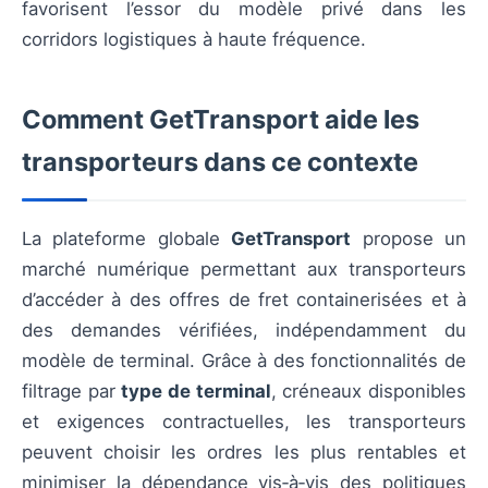
favorisent l’essor du modèle privé dans les
corridors logistiques à haute fréquence.
Comment GetTransport aide les
transporteurs dans ce contexte
La plateforme globale
GetTransport
propose un
marché numérique permettant aux transporteurs
d’accéder à des offres de fret containerisées et à
des demandes vérifiées, indépendamment du
modèle de terminal. Grâce à des fonctionnalités de
filtrage par
type de terminal
, créneaux disponibles
et exigences contractuelles, les transporteurs
peuvent choisir les ordres les plus rentables et
minimiser la dépendance vis‑à‑vis des politiques