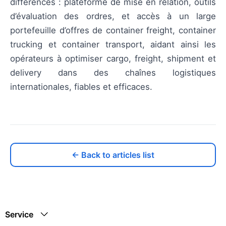
différences : plateforme de mise en relation, outils
d’évaluation des ordres, et accès à un large
portefeuille d’offres de container freight, container
trucking et container transport, aidant ainsi les
opérateurs à optimiser cargo, freight, shipment et
delivery dans des chaînes logistiques
internationales, fiables et efficaces.
← Back to articles list
Service