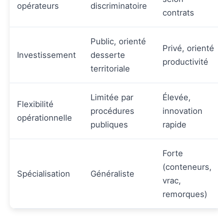
opérateurs
discriminatoire
contrats
Public, orienté
Privé, orienté
Investissement
desserte
productivité
territoriale
Limitée par
Élevée,
Flexibilité
procédures
innovation
opérationnelle
publiques
rapide
Forte
(conteneurs,
Spécialisation
Généraliste
vrac,
remorques)