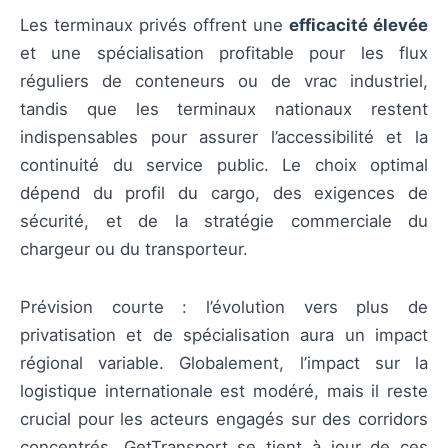
Les terminaux privés offrent une
efficacité élevée
et une spécialisation profitable pour les flux
réguliers de conteneurs ou de vrac industriel,
tandis que les terminaux nationaux restent
indispensables pour assurer l’accessibilité et la
continuité du service public. Le choix optimal
dépend du profil du cargo, des exigences de
sécurité, et de la stratégie commerciale du
chargeur ou du transporteur.
Prévision courte : l’évolution vers plus de
privatisation et de spécialisation aura un impact
régional variable. Globalement, l’impact sur la
logistique internationale est modéré, mais il reste
crucial pour les acteurs engagés sur des corridors
concentrés. GetTransport se tient à jour de ces