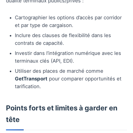
dualité terminaux publics/privés :
Cartographier les options d’accès par corridor
et par type de cargaison.
Inclure des clauses de flexibilité dans les
contrats de capacité.
Investir dans l’intégration numérique avec les
terminaux clés (API, EDI).
Utiliser des places de marché comme
GetTransport
pour comparer opportunités et
tarification.
Points forts et limites à garder en
tête