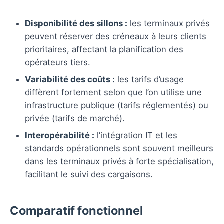
Disponibilité des sillons :
les terminaux privés
peuvent réserver des créneaux à leurs clients
prioritaires, affectant la planification des
opérateurs tiers.
Variabilité des coûts :
les tarifs d’usage
diffèrent fortement selon que l’on utilise une
infrastructure publique (tarifs réglementés) ou
privée (tarifs de marché).
Interopérabilité :
l’intégration IT et les
standards opérationnels sont souvent meilleurs
dans les terminaux privés à forte spécialisation,
facilitant le suivi des cargaisons.
Comparatif fonctionnel