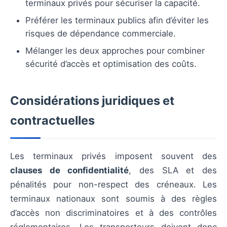
terminaux privés pour sécuriser la capacité.
Préférer les terminaux publics afin d’éviter les
risques de dépendance commerciale.
Mélanger les deux approches pour combiner
sécurité d’accès et optimisation des coûts.
Considérations juridiques et
contractuelles
Les terminaux privés imposent souvent des
clauses de confidentialité
, des SLA et des
pénalités pour non-respect des créneaux. Les
terminaux nationaux sont soumis à des règles
d’accès non discriminatoires et à des contrôles