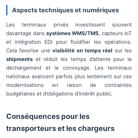
Aspects techniques et numériques
Les terminaux privés investissent souvent
davantage dans
systèmes WMS/TMS
, capteurs IoT
et intégration EDI pour fluidifier les opérations.
Cela favorise une
visibilité en temps réel
sur les
shipments
et réduit les temps d’attente pour le
déchargement et le convoyage. Les terminaux
nationaux avancent parfois plus lentement sur ces
modernisations en raison de contraintes
budgétaires et d’obligations d’intérêt public.
Conséquences pour les
transporteurs et les chargeurs