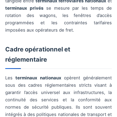
tangible entre
terminaux ferroviaires nationaux
et
terminaux privés
se mesure par les temps de
rotation des wagons, les fenêtres d’accès
programmées et les contraintes tarifaires
imposées aux opérateurs de fret.
Cadre opérationnel et
réglementaire
Les
terminaux nationaux
opèrent généralement
sous des cadres réglementaires stricts visant à
garantir l’accès universel aux infrastructures, la
continuité des services et la conformité aux
normes de sécurité publiques. Ils sont souvent
intégrés à des politiques nationales de transport et