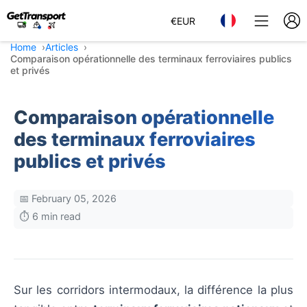
€
EUR
Home
Articles
Comparaison opérationnelle des terminaux ferroviaires publics
et privés
Comparaison opérationnelle
des terminaux ferroviaires
publics et privés
📅 February 05, 2026
⏱️ 6 min read
Sur les corridors intermodaux, la différence la plus