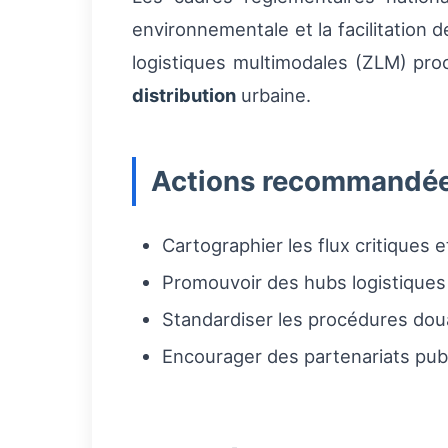
environnementale et la facilitation 
logistiques multimodales (ZLM) pro
distribution
urbaine.
Actions recommandées
Cartographier les flux critiques 
Promouvoir des hubs logistiques 
Standardiser les procédures dou
Encourager des partenariats pub