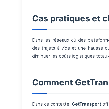
Cas pratiques et 
Dans les réseaux où des plateform
des trajets à vide et une hausse 
diminuer les coûts logistiques totau
Comment GetTransp
Dans ce contexte,
GetTransport
off