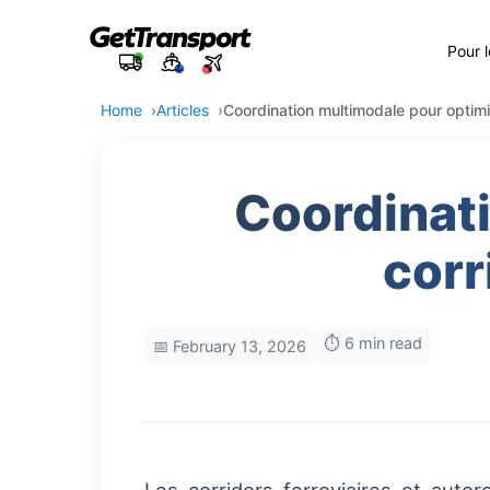
Pour 
Home
Articles
Coordination multimodale pour optimi
Coordinat
corr
⏱️ 6 min read
📅 February 13, 2026