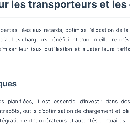
 les transporteurs et les
pertes liées aux retards, optimise l’allocation de la
al. Les chargeurs bénéficient d’une meilleure prévisi
iser leur taux d’utilisation et ajuster leurs tarif
ques
res planifiées, il est essentiel d’investir dans
trepôts, outils d’optimisation de chargement et pla
intégration entre opérateurs et autorités portuaires.