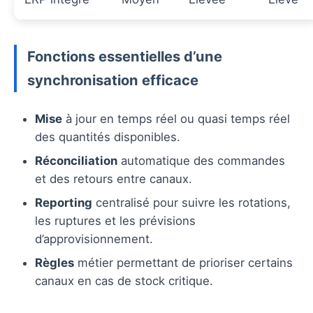
Fonctions essentielles d’une
synchronisation efficace
Mise
à jour en temps réel ou quasi temps réel
des quantités disponibles.
Réconciliation
automatique des commandes
et des retours entre canaux.
Reporting
centralisé pour suivre les rotations,
les ruptures et les prévisions
d’approvisionnement.
Règles
métier permettant de prioriser certains
canaux en cas de stock critique.