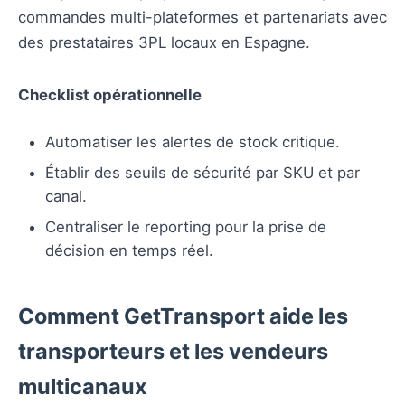
commandes multi-plateformes et partenariats avec
des prestataires 3PL locaux en Espagne.
Checklist opérationnelle
Automatiser les alertes de stock critique.
Établir des seuils de sécurité par SKU et par
canal.
Centraliser le reporting pour la prise de
décision en temps réel.
Comment GetTransport aide les
transporteurs et les vendeurs
multicanaux