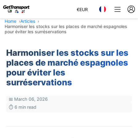
€
EUR
Home
Articles
Harmoniser les stocks sur les places de marché espagnoles
pour éviter les surréservations
Harmoniser les stocks sur les
places de marché espagnoles
pour éviter les
surréservations
📅 March 06, 2026
⏱️ 6 min read