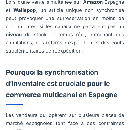
Lors d’une vente simultanée sur
Amazon
Espagne
et
Wallapop
, un article unique non synchronisé
peut provoquer une surréservation en moins de
cinq minutes si les canaux ne partagent pas un
niveau
de stock en temps réel, entraînant des
annulations, des retards d’expédition et des coûts
supplémentaires de réexpédition.
Pourquoi la synchronisation
d’inventaire est cruciale pour le
commerce multicanal en Espagne
Les vendeurs qui opèrent sur plusieurs places de
marché espagnoles font face à des contraintes