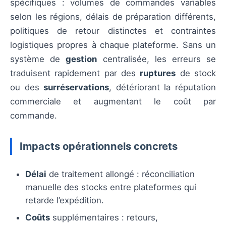
spécifiques : volumes de commandes variables
selon les régions, délais de préparation différents,
politiques de retour distinctes et contraintes
logistiques propres à chaque plateforme. Sans un
système de
gestion
centralisée, les erreurs se
traduisent rapidement par des
ruptures
de stock
ou des
surréservations
, détériorant la réputation
commerciale et augmentant le coût par
commande.
Impacts opérationnels concrets
Délai
de traitement allongé : réconciliation
manuelle des stocks entre plateformes qui
retarde l’expédition.
Coûts
supplémentaires : retours,