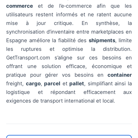
commerce
et de l’e‑commerce afin que les
utilisateurs restent informés et ne ratent aucune
mise à jour critique. En synthèse, la
synchronisation d’inventaire entre marketplaces en
Espagne améliore la fiabilité des
shipments
, limite
les ruptures et optimise la distribution.
GetTransport.com s’aligne sur ces besoins en
offrant une solution efficace, économique et
pratique pour gérer vos besoins en
container
freight,
cargo
,
parcel
et
pallet
, simplifiant ainsi la
logistique et répondant efficacement aux
exigences de transport international et local.