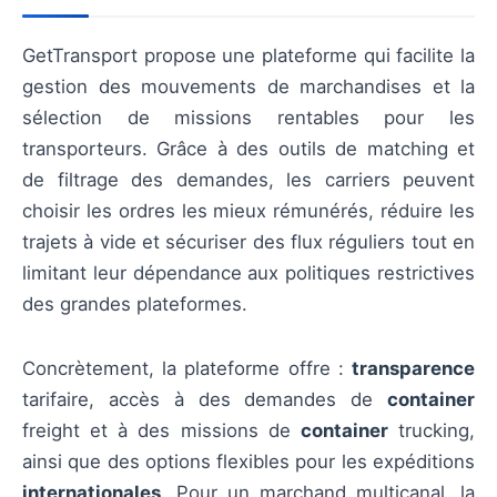
GetTransport propose une plateforme qui facilite la
gestion des mouvements de marchandises et la
sélection de missions rentables pour les
transporteurs. Grâce à des outils de matching et
de filtrage des demandes, les carriers peuvent
choisir les ordres les mieux rémunérés, réduire les
trajets à vide et sécuriser des flux réguliers tout en
limitant leur dépendance aux politiques restrictives
des grandes plateformes.
Concrètement, la plateforme offre :
transparence
tarifaire, accès à des demandes de
container
freight et à des missions de
container
trucking,
ainsi que des options flexibles pour les expéditions
internationales
. Pour un marchand multicanal, la