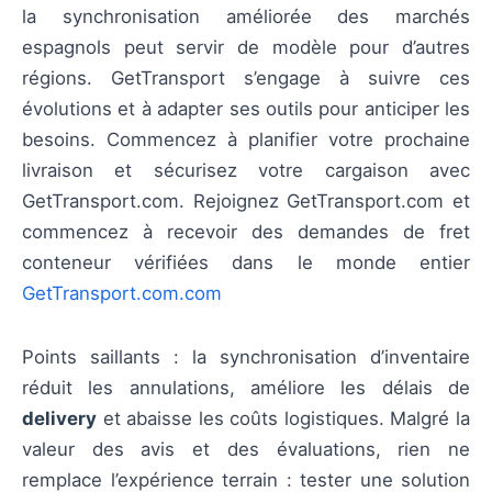
la synchronisation améliorée des marchés
espagnols peut servir de modèle pour d’autres
régions. GetTransport s’engage à suivre ces
évolutions et à adapter ses outils pour anticiper les
besoins. Commencez à planifier votre prochaine
livraison et sécurisez votre cargaison avec
GetTransport.com. Rejoignez GetTransport.com et
commencez à recevoir des demandes de fret
conteneur vérifiées dans le monde entier
GetTransport.com.com
Points saillants : la synchronisation d’inventaire
réduit les annulations, améliore les délais de
delivery
et abaisse les coûts logistiques. Malgré la
valeur des avis et des évaluations, rien ne
remplace l’expérience terrain : tester une solution