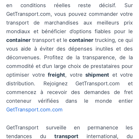
en conditions réelles reste décisif. Sur
GetTransport.com, vous pouvez commander votre
transport de marchandises aux meilleurs prix
mondiaux et bénéficier d’options fiables pour le
container
transport et le
container
trucking, ce qui
vous aide à éviter des dépenses inutiles et des
déconvenues. Profitez de la transparence, de la
commodité et d’un large choix de prestataires pour
optimiser votre
freight
, votre
shipment
et votre
distribution. Rejoignez GetTransport.com et
commencez à recevoir des demandes de fret
conteneur vérifiées dans le monde entier
GetTransport.com.com
GetTransport surveille en permanence les
tendances du
transport
international, du