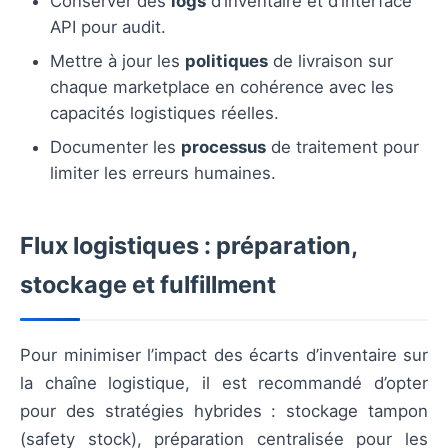
Conserver des
logs
d’inventaire et d’interface
API pour audit.
Mettre à jour les
politiques
de livraison sur
chaque marketplace en cohérence avec les
capacités logistiques réelles.
Documenter les
processus
de traitement pour
limiter les erreurs humaines.
Flux logistiques : préparation,
stockage et fulfillment
Pour minimiser l’impact des écarts d’inventaire sur
la chaîne logistique, il est recommandé d’opter
pour des stratégies hybrides : stockage tampon
(safety stock), préparation centralisée pour les