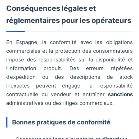
Conséquences légales et
réglementaires pour les opérateurs
En Espagne, la conformité avec les obligations
commerciales et la protection des consommateurs
impose des responsabilités sur la disponibilité et
l’information produit. Des erreurs répétées
d’expédition ou des descriptions de stock
inexactes peuvent engager la responsabilité
contractuelle du vendeur et entraîner
sanctions
administratives ou des litiges commerciaux.
Bonnes pratiques de conformité