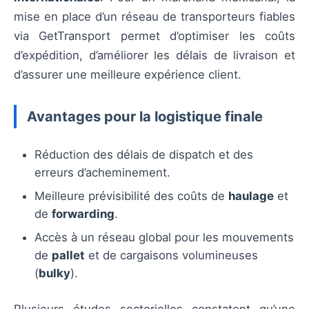
mise en place d’un réseau de transporteurs fiables
via GetTransport permet d’optimiser les coûts
d’expédition, d’améliorer les délais de livraison et
d’assurer une meilleure expérience client.
Avantages pour la logistique finale
Réduction des délais de dispatch et des
erreurs d’acheminement.
Meilleure prévisibilité des coûts de
haulage
et
de
forwarding
.
Accès à un réseau global pour les mouvements
de
pallet
et de cargaisons volumineuses
(
bulky
).