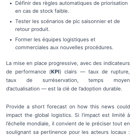
Définir des règles automatiques de priorisation
en cas de stock faible.
Tester les scénarios de pic saisonnier et de
retour produit.
Former les équipes logistiques et
commerciales aux nouvelles procédures.
La mise en place progressive, avec des indicateurs
de performance (
KPI
) clairs — taux de rupture,
taux de surréservation, temps moyen
d’actualisation — est la clé de l’adoption durable.
Provide a short forecast on how this news could
impact the global logistics. Si l’impact est limité à
l’échelle mondiale, il convient de le préciser tout en
soulignant sa pertinence pour les acteurs locaux :