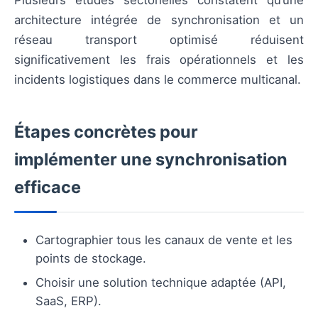
Plusieurs études sectorielles constatent qu’une
architecture intégrée de synchronisation et un
réseau transport optimisé réduisent
significativement les frais opérationnels et les
incidents logistiques dans le commerce multicanal.
Étapes concrètes pour
implémenter une synchronisation
efficace
Cartographier tous les canaux de vente et les
points de stockage.
Choisir une solution technique adaptée (API,
SaaS, ERP).