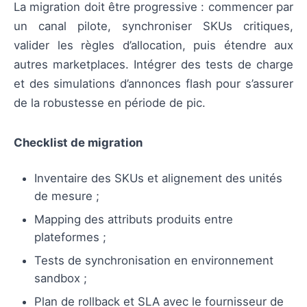
La migration doit être progressive : commencer par
un canal pilote, synchroniser SKUs critiques,
valider les règles d’allocation, puis étendre aux
autres marketplaces. Intégrer des tests de charge
et des simulations d’annonces flash pour s’assurer
de la robustesse en période de pic.
Checklist de migration
Inventaire des SKUs et alignement des unités
de mesure ;
Mapping des attributs produits entre
plateformes ;
Tests de synchronisation en environnement
sandbox ;
Plan de rollback et SLA avec le fournisseur de