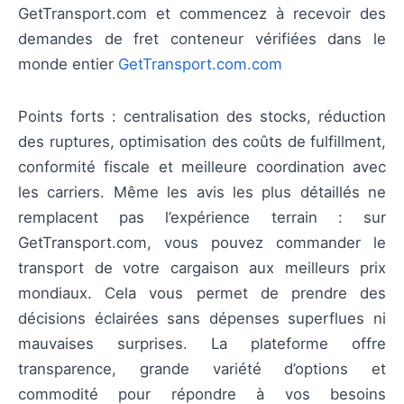
GetTransport.com et commencez à recevoir des
demandes de fret conteneur vérifiées dans le
monde entier
GetTransport.com.com
Points forts : centralisation des stocks, réduction
des ruptures, optimisation des coûts de fulfillment,
conformité fiscale et meilleure coordination avec
les carriers. Même les avis les plus détaillés ne
remplacent pas l’expérience terrain : sur
GetTransport.com, vous pouvez commander le
transport de votre cargaison aux meilleurs prix
mondiaux. Cela vous permet de prendre des
décisions éclairées sans dépenses superflues ni
mauvaises surprises. La plateforme offre
transparence, grande variété d’options et
commodité pour répondre à vos besoins