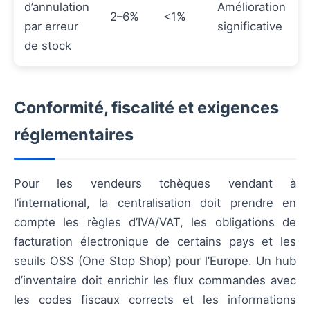
d’annulation
Amélioration
2–6%
<1%
par erreur
significative
de stock
Conformité, fiscalité et exigences
réglementaires
Pour les vendeurs tchèques vendant à
l’international, la centralisation doit prendre en
compte les règles d’IVA/VAT, les obligations de
facturation électronique de certains pays et les
seuils OSS (One Stop Shop) pour l’Europe. Un hub
d’inventaire doit enrichir les flux commandes avec
les codes fiscaux corrects et les informations