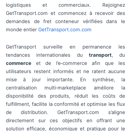
logistiques et commerciaux. Rejoignez
GetTransport.com et commencez à recevoir des
demandes de fret conteneur vérifiées dans le
monde entier
GetTransport.com.com
GetTransport surveille en permanence les
tendances internationales du
transport
, du
commerce
et de l’e‑commerce afin que les
utilisateurs restent informés et ne ratent aucune
mise à jour importante. En synthèse, la
centralisation multi‑marketplace améliore la
disponibilité des produits, réduit les coûts de
fulfillment, facilite la conformité et optimise les flux
de distribution. GetTransport.com s’aligne
directement sur ces objectifs en offrant une
solution efficace, économique et pratique pour le