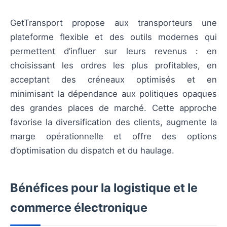
GetTransport propose aux transporteurs une
plateforme flexible et des outils modernes qui
permettent d’influer sur leurs revenus : en
choisissant les ordres les plus profitables, en
acceptant des créneaux optimisés et en
minimisant la dépendance aux politiques opaques
des grandes places de marché. Cette approche
favorise la diversification des clients, augmente la
marge opérationnelle et offre des options
d’optimisation du dispatch et du haulage.
Bénéfices pour la logistique et le
commerce électronique