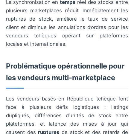
La synchronisation en
temps
réel des stocks entre
plusieurs marketplaces réduit immédiatement les
ruptures de stock, améliore le taux de service
client et diminue les annulations d’ordres pour les
vendeurs tchèques opérant sur plateformes
locales et internationales.
Problématique opérationnelle pour
les vendeurs multi‑marketplace
Les vendeurs basés en République tchèque font
face à plusieurs défis logistiques : listings
dupliqués, différences d’unités de stock entre
plateformes, et latence des mises à jour qui
causent des
ruptures
de stock et des retards de