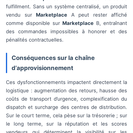
fulfillment. Sans un système centralisé, un produit
vendu sur
Marketplace
A peut rester affiché
comme disponible sur
Marketplace
B, entraînant
des commandes impossibles à honorer et des
pénalités contractuelles.
Conséquences sur la chaîne
d’approvisionnement
Ces dysfonctionnements impactent directement la
logistique : augmentation des retours, hausse des
coûts de transport d’urgence, complexification du
dispatch et surcharge des centres de distribution.
Sur le court terme, cela pèse sur la trésorerie ; sur
le long terme, sur la réputation et les scores
vendeurs qui déterminent la visibilité sur les