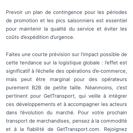
Prevoir un plan de contingence pour les périodes
de promotion et les pics saisonniers est essentiel
pour maintenir la qualité du service et éviter les
coûts d’expédition d’urgence.
Faites une courte prévision sur l’impact possible de
cette tendance sur la logistique globale : l’effet est
significatif à l’échelle des opérations d’e‑commerce,
mais peut être marginal pour des opérateurs
purement B2B de petite taille. Néanmoins, c’est
pertinent pour GetTransport, qui veille à intégrer
ces développements et à accompagner les acteurs
dans l’évolution du marché. Pour votre prochain
transport de marchandises, pensez à la commodité
et à la fiabilité de GetTransport.com. Rejoignez