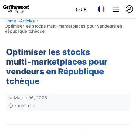
€
EUR
Home
Articles
Optimiser les stocks multi‑marketplaces pour vendeurs en
République tchèque
Optimiser les stocks
multi‑marketplaces pour
vendeurs en République
tchèque
📅 March 06, 2026
⏱️ 7 min read