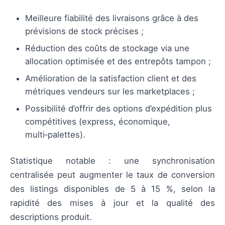
Meilleure fiabilité des livraisons grâce à des
prévisions de stock précises ;
Réduction des coûts de stockage via une
allocation optimisée et des entrepôts tampon ;
Amélioration de la satisfaction client et des
métriques vendeurs sur les marketplaces ;
Possibilité d’offrir des options d’expédition plus
compétitives (express, économique,
multi‑palettes).
Statistique notable : une synchronisation
centralisée peut augmenter le taux de conversion
des listings disponibles de 5 à 15 %, selon la
rapidité des mises à jour et la qualité des
descriptions produit.