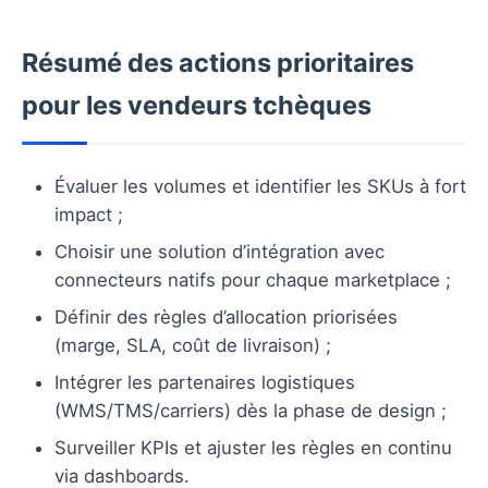
Résumé des actions prioritaires
pour les vendeurs tchèques
Évaluer les volumes et identifier les SKUs à fort
impact ;
Choisir une solution d’intégration avec
connecteurs natifs pour chaque marketplace ;
Définir des règles d’allocation priorisées
(marge, SLA, coût de livraison) ;
Intégrer les partenaires logistiques
(WMS/TMS/carriers) dès la phase de design ;
Surveiller KPIs et ajuster les règles en continu
via dashboards.