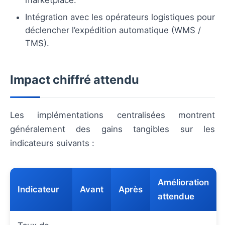
marketplace.
Intégration avec les opérateurs logistiques pour
déclencher l’expédition automatique (WMS /
TMS).
Impact chiffré attendu
Les implémentations centralisées montrent
généralement des gains tangibles sur les
indicateurs suivants :
Amélioration
Indicateur
Avant
Après
attendue