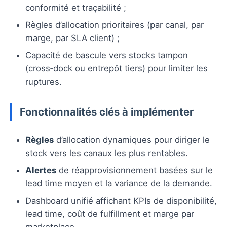
conformité et traçabilité ;
Règles d’allocation prioritaires (par canal, par
marge, par SLA client) ;
Capacité de bascule vers stocks tampon
(cross‑dock ou entrepôt tiers) pour limiter les
ruptures.
Fonctionnalités clés à implémenter
Règles
d’allocation dynamiques pour diriger le
stock vers les canaux les plus rentables.
Alertes
de réapprovisionnement basées sur le
lead time moyen et la variance de la demande.
Dashboard unifié affichant KPIs de disponibilité,
lead time, coût de fulfillment et marge par