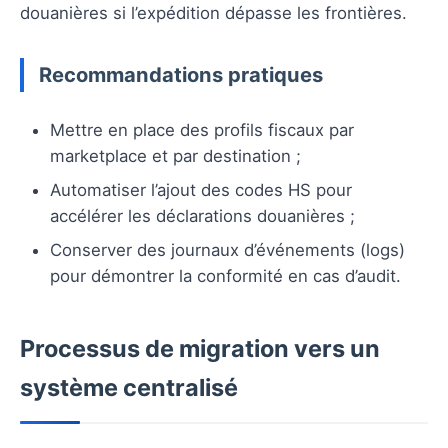
douanières si l’expédition dépasse les frontières.
Recommandations pratiques
Mettre en place des profils fiscaux par
marketplace et par destination ;
Automatiser l’ajout des codes HS pour
accélérer les déclarations douanières ;
Conserver des journaux d’événements (logs)
pour démontrer la conformité en cas d’audit.
Processus de migration vers un
système centralisé