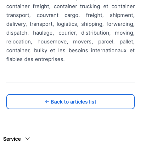
container freight, container trucking et container
transport, couvrant cargo, freight, shipment,
delivery, transport, logistics, shipping, forwarding,
dispatch, haulage, courier, distribution, moving,
relocation, housemove, movers, parcel, pallet,
container, bulky et les besoins internationaux et
fiables des entreprises.
← Back to articles list
Service