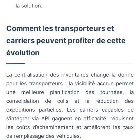
la solution.
Comment les transporteurs et
carriers peuvent profiter de cette
évolution
La centralisation des inventaires change la donne
pour les transporteurs : la visibilité accrue permet
une meilleure planification des tournées, la
consolidation de colis et la réduction des
expéditions partielles. Les carriers capables de
s’intégrer via API gagnent en efficacité, réduisent
les coûts d’acheminement et améliorent les taux
de remplissage des véhicules.