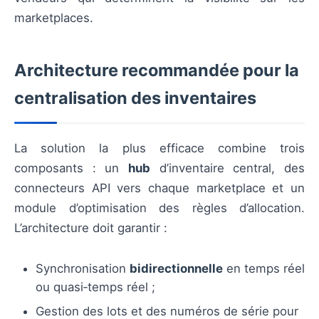
marketplaces.
Architecture recommandée pour la
centralisation des inventaires
La solution la plus efficace combine trois
composants : un
hub
d’inventaire central, des
connecteurs API vers chaque marketplace et un
module d’optimisation des règles d’allocation.
L’architecture doit garantir :
Synchronisation
bidirectionnelle
en temps réel
ou quasi‑temps réel ;
Gestion des lots et des numéros de série pour